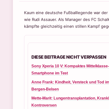
Kaum eine deutsche Fußballlegende war der 
wie Rudi Assauer. Als Manager des FC Schal
kämpfte gleichzeitig einen stillen Kampf geg
DIESE BEITRAGE NICHT VERPASSEN
Sony Xperia 10 V: Kompaktes Mittelklasse-
Smartphone im Test
Anne Frank: Kindheit, Versteck und Tod i
Bergen-Belsen
Mette-Marit: Lungentransplantation, Krank
Kontroversen