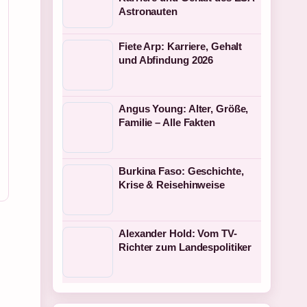
Astronauten
Fiete Arp: Karriere, Gehalt
und Abfindung 2026
Angus Young: Alter, Größe,
Familie – Alle Fakten
Burkina Faso: Geschichte,
Krise & Reisehinweise
Alexander Hold: Vom TV-
Richter zum Landespolitiker