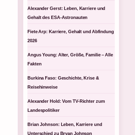
Alexander Gerst: Leben, Karriere und
Gehalt des ESA-Astronauten
Fiete Arp: Karriere, Gehalt und Abfindung
2026
Angus Young: Alter, Größe, Familie – Alle
Fakten
Burkina Faso: Geschichte, Krise &
Reisehinweise
Alexander Hold: Vom TV-Richter zum
Landespolitiker
Brian Johnson: Leben, Karriere und
Unterschied zu Bryan Johnson