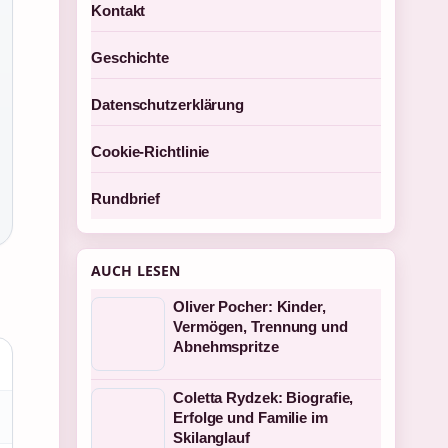
Kontakt
Geschichte
Datenschutzerklärung
Cookie-Richtlinie
Rundbrief
AUCH LESEN
Oliver Pocher: Kinder,
Vermögen, Trennung und
Abnehmspritze
Coletta Rydzek: Biografie,
Erfolge und Familie im
Skilanglauf