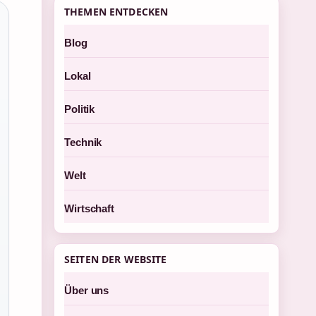
THEMEN ENTDECKEN
Blog
Lokal
Politik
Technik
Welt
Wirtschaft
SEITEN DER WEBSITE
Über uns