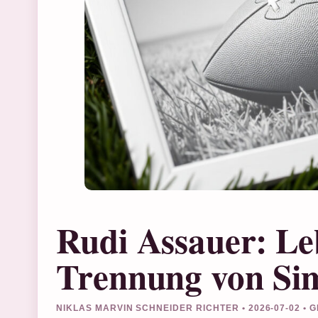
Rudi Assauer: Le
Trennung von Si
NIKLAS MARVIN SCHNEIDER RICHTER • 2026-07-02 •