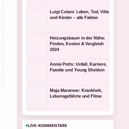
Luigi Colani: Leben, Tod, Villa
und Kinder – alle Fakten
Heizungsbauer in der Nähe:
Finden, Kosten & Vergleich
2024
Annie Potts: Unfall, Karriere,
Familie und Young Sheldon
Maja Maranow: Krankheit,
Lebensgefährte und Filme
LIVE-KOMMENTARE