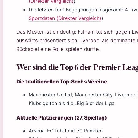
(Direkter Vergleich)
)
Die letzten fünf Begegnungen insgesamt: 4 Live
Sportdaten (Direkter Vergleich)
)
Das Muster ist eindeutig: Fulham tut sich gegen Li
auswärts präsentiert sich Liverpool als dominante 
Rückspiel eine Rolle spielen dürfte.
Wer sind die Top 6 der Premier Lea
Die traditionellen Top‑Sechs Vereine
Manchester United, Manchester City, Liverpool,
Klubs gelten als die „Big Six“ der Liga
Aktuelle Platzierungen (27. Spieltag)
Arsenal FC führt mit 70 Punkten