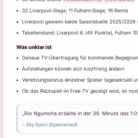
32 Liverpool‑Siege, 11 Fulham‑Siege, 16 Remis
Liverpool gewann beide Saisonduelle 2025/2026 (S
Tabellenstand: Liverpool 6. (45 Punkte), Fulham 10
Was unklar ist
Genaue TV‑Übertragung für kommende Begegnung
Aufstellungen können sich kurzfristig ändern
Verletzungsstatus einzelner Spieler tagesaktuell 
Ob das Rückspiel im Free-TV gezeigt wird, ist noch
„Rio Ngumoha erzielte in der 36. Minute das 1:0 
– Sky Sport (Spielverlauf)