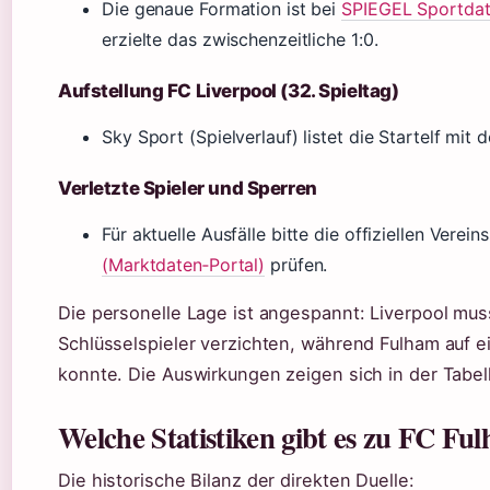
Die genaue Formation ist bei
SPIEGEL Sportdate
erzielte das zwischenzeitliche 1:0.
Aufstellung FC Liverpool (32. Spieltag)
Sky Sport (Spielverlauf) listet die Startelf mi
Verletzte Spieler und Sperren
Für aktuelle Ausfälle bitte die offiziellen Verei
(Marktdaten‑Portal)
prüfen.
Die personelle Lage ist angespannt: Liverpool mus
Schlüsselspieler verzichten, während Fulham auf ei
konnte. Die Auswirkungen zeigen sich in der Tabel
Welche Statistiken gibt es zu FC Fu
Die historische Bilanz der direkten Duelle: