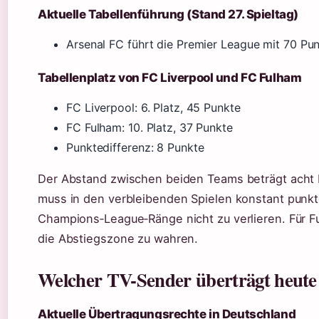
Aktuelle Tabellenführung (Stand 27. Spieltag)
Arsenal FC führt die Premier League mit 70 Pu
Tabellenplatz von FC Liverpool und FC Fulham
FC Liverpool: 6. Platz, 45 Punkte
FC Fulham: 10. Platz, 37 Punkte
Punktedifferenz: 8 Punkte
Der Abstand zwischen beiden Teams beträgt acht 
muss in den verbleibenden Spielen konstant punk
Champions‑League‑Ränge nicht zu verlieren. Für F
die Abstiegszone zu wahren.
Welcher TV-Sender überträgt heute 
Aktuelle Übertragungsrechte in Deutschland