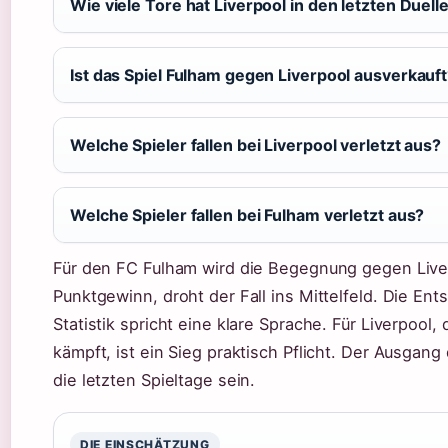
Wie viele Tore hat Liverpool in den letzten Duel
Ist das Spiel Fulham gegen Liverpool ausverkauf
Welche Spieler fallen bei Liverpool verletzt aus?
Welche Spieler fallen bei Fulham verletzt aus?
Für den FC Fulham wird die Begegnung gegen Liver
Punktgewinn, droht der Fall ins Mittelfeld. Die Ent
Statistik spricht eine klare Sprache. Für Liverpo
kämpft, ist ein Sieg praktisch Pflicht. Der Ausgang
die letzten Spieltage sein.
DIE EINSCHÄTZUNG