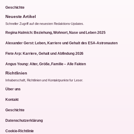
Geschichte
Neueste Artikel
Schneller Zugriff auf die neuesten Redaktions-Updates.
Regina Halmich: Beziehung, Wohnort, Nase und Leben 2025
Alexander Gerst: Leben, Karriere und Gehalt des ESA-Astronauten
Fiete Arp: Karriere, Gehalt und Abfindung 2026
Angus Young: Alter, Größe, Familie – Alle Fakten
Richtlinien
Inhaberschaft, Richtlinien und Kontaktpunkte fur Leser.
Über uns
Kontakt
Geschichte
Datenschutzerklärung
Cookie-Richtlinie