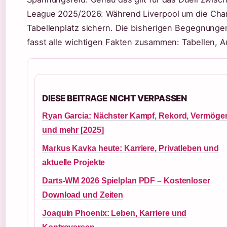
League 2025/2026: Während Liverpool um die Cham
Tabellenplatz sichern. Die bisherigen Begegnungen d
fasst alle wichtigen Fakten zusammen: Tabellen, Auf
DIESE BEITRAGE NICHT VERPASSEN
Ryan Garcia: Nächster Kampf, Rekord, Vermöge
und mehr [2025]
Markus Kavka heute: Karriere, Privatleben und
aktuelle Projekte
Darts-WM 2026 Spielplan PDF – Kostenloser
Download und Zeiten
Joaquin Phoenix: Leben, Karriere und