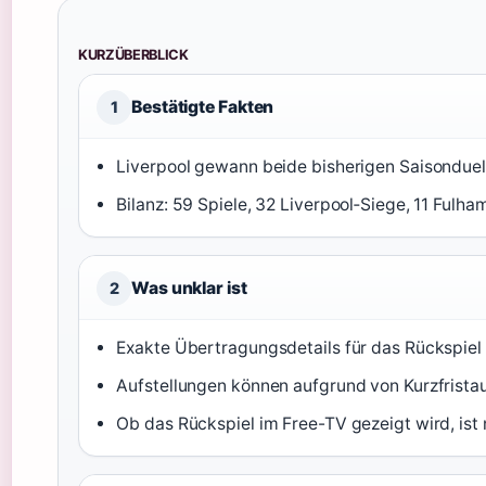
KURZÜBERBLICK
Bestätigte Fakten
1
Liverpool gewann beide bisherigen Saisonduelle
Bilanz: 59 Spiele, 32 Liverpool‑Siege, 11 Fulha
Was unklar ist
2
Exakte Übertragungsdetails für das Rückspiel 
Aufstellungen können aufgrund von Kurzfrista
Ob das Rückspiel im Free-TV gezeigt wird, ist