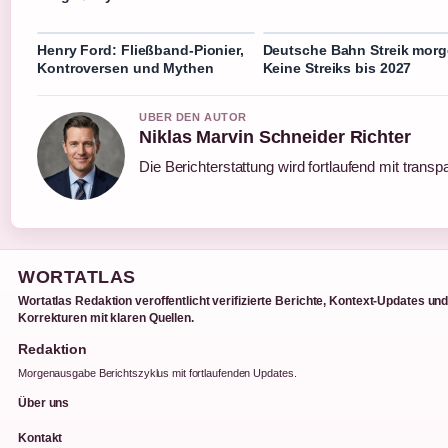
Henry Ford: Fließband-Pionier,
Deutsche Bahn Streik morg
Kontroversen und Mythen
Keine Streiks bis 2027
UBER DEN AUTOR
Niklas Marvin Schneider Richter
Die Berichterstattung wird fortlaufend mit transp
WORTATLAS
Wortatlas Redaktion veroffentlicht verifizierte Berichte, Kontext-Updates un
Korrekturen mit klaren Quellen.
Redaktion
Morgenausgabe Berichtszyklus mit fortlaufenden Updates.
Über uns
Kontakt