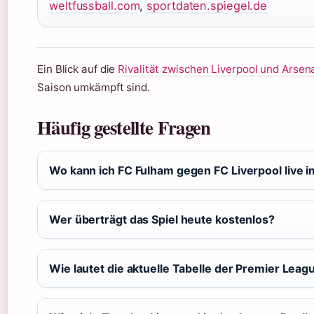
weltfussball.com
,
sportdaten.spiegel.de
Ein Blick auf die
Rivalität zwischen Liverpool und Arsen
Saison umkämpft sind.
Häufig gestellte Fragen
Wo kann ich FC Fulham gegen FC Liverpool live 
Wer überträgt das Spiel heute kostenlos?
Wie lautet die aktuelle Tabelle der Premier Leag