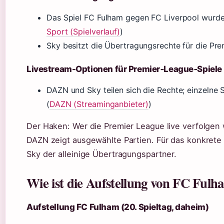
Das Spiel FC Fulham gegen FC Liverpool wurde
Sport (Spielverlauf)
)
Sky besitzt die Übertragungsrechte für die Pr
Livestream-Optionen für Premier‑League‑Spiele
DAZN und Sky teilen sich die Rechte; einzelne
(
DAZN (Streaminganbieter)
)
Der Haken: Wer die Premier League live verfolgen 
DAZN zeigt ausgewählte Partien. Für das konkrete
Sky der alleinige Übertragungspartner.
Wie ist die Aufstellung von FC Ful
Aufstellung FC Fulham (20. Spieltag, daheim)