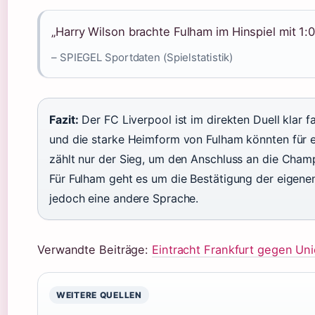
„Harry Wilson brachte Fulham im Hinspiel mit 1:0
– SPIEGEL Sportdaten (Spielstatistik)
Fazit:
Der FC Liverpool ist im direkten Duell klar 
und die starke Heimform von Fulham könnten für e
zählt nur der Sieg, um den Anschluss an die Cham
Für Fulham geht es um die Bestätigung der eigenen 
jedoch eine andere Sprache.
Verwandte Beiträge:
Eintracht Frankfurt gegen Uni
WEITERE QUELLEN