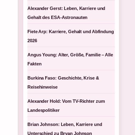
Alexander Gerst: Leben, Karriere und
Gehalt des ESA-Astronauten
Fiete Arp: Karriere, Gehalt und Abfindung
2026
Angus Young: Alter, Größe, Familie – Alle
Fakten
Burkina Faso: Geschichte, Krise &
Reisehinweise
Alexander Hold: Vom TV-Richter zum
Landespolitiker
Brian Johnson: Leben, Karriere und
Unterschied zu Bryan Johnson