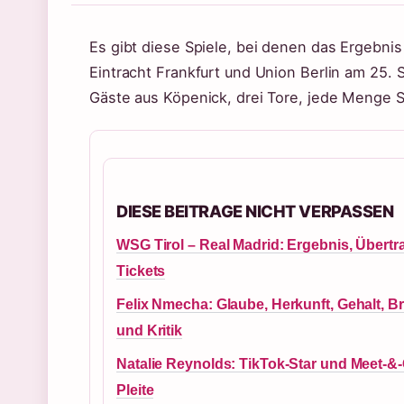
Es gibt diese Spiele, bei denen das Ergebnis
Eintracht Frankfurt und Union Berlin am 25. S
Gäste aus Köpenick, drei Tore, jede Menge 
DIESE BEITRAGE NICHT VERPASSEN
WSG Tirol – Real Madrid: Ergebnis, Übertr
Tickets
Felix Nmecha: Glaube, Herkunft, Gehalt, B
und Kritik
Natalie Reynolds: TikTok-Star und Meet-&-
Pleite