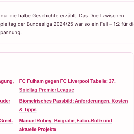
 nur die halbe Geschichte erzählt. Das Duell zwischen
pieltag der Bundesliga 2024/25 war so ein Fall – 1:2 für di
Spannung.
agung,
FC Fulham gegen FC Liverpool Tabelle: 37.
Spieltag Premier League
ruder
Biometrisches Passbild: Anforderungen, Kosten
& Tipps
Greet-
Manuel Rubey: Biografie, Falco-Rolle und
aktuelle Projekte