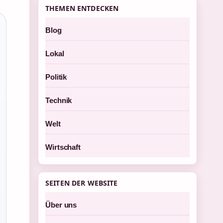
THEMEN ENTDECKEN
Blog
Lokal
Politik
Technik
Welt
Wirtschaft
SEITEN DER WEBSITE
Über uns