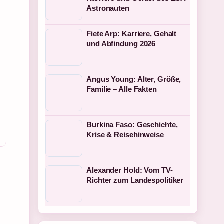
Astronauten
Fiete Arp: Karriere, Gehalt
und Abfindung 2026
Angus Young: Alter, Größe,
Familie – Alle Fakten
Burkina Faso: Geschichte,
Krise & Reisehinweise
Alexander Hold: Vom TV-
Richter zum Landespolitiker