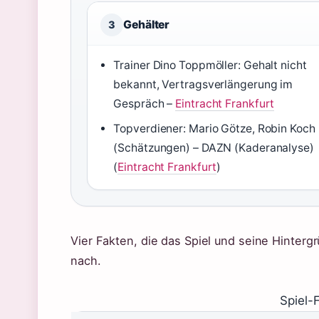
Gehälter
3
Trainer Dino Toppmöller: Gehalt nicht
bekannt, Vertragsverlängerung im
Gespräch –
Eintracht Frankfurt
Topverdiener: Mario Götze, Robin Koch
(Schätzungen) – DAZN (Kaderanalyse)
(
Eintracht Frankfurt
)
Vier Fakten, die das Spiel und seine Hinter
nach.
Spiel-