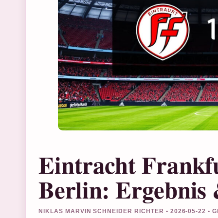
Eintracht Frankf
Berlin: Ergebnis
NIKLAS MARVIN SCHNEIDER RICHTER • 2026-05-22 •