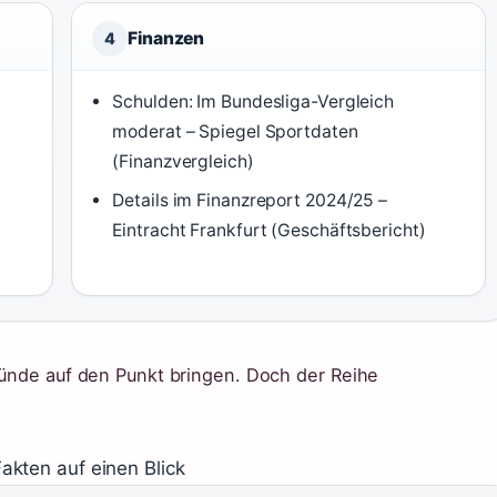
Finanzen
4
Schulden: Im Bundesliga-Vergleich
moderat – Spiegel Sportdaten
(Finanzvergleich)
Details im Finanzreport 2024/25 –
Eintracht Frankfurt (Geschäftsbericht)
gründe auf den Punkt bringen. Doch der Reihe
Fakten auf einen Blick