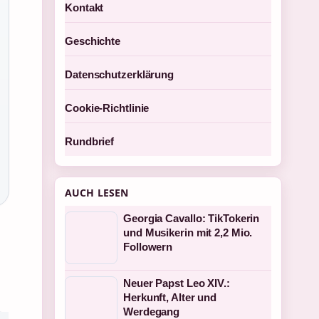
Kontakt
Geschichte
Datenschutzerklärung
Cookie-Richtlinie
Rundbrief
AUCH LESEN
Georgia Cavallo: TikTokerin
und Musikerin mit 2,2 Mio.
Followern
Neuer Papst Leo XIV.:
Herkunft, Alter und
Werdegang