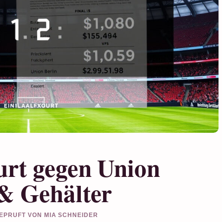
urt gegen Union
 & Gehälter
 GEPRUFT VON MIA SCHNEIDER