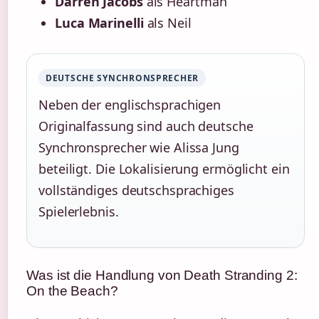
Darren Jacobs
als Heartman
Luca Marinelli
als Neil
DEUTSCHE SYNCHRONSPRECHER
Neben der englischsprachigen
Originalfassung sind auch deutsche
Synchronsprecher wie Alissa Jung
beteiligt. Die Lokalisierung ermöglicht ein
vollständiges deutschsprachiges
Spielerlebnis.
Was ist die Handlung von Death Stranding 2:
On the Beach?