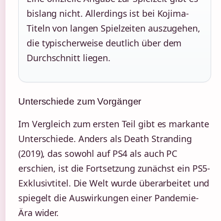
bislang nicht. Allerdings ist bei Kojima-
Titeln von langen Spielzeiten auszugehen,
die typischerweise deutlich über dem
Durchschnitt liegen.
Unterschiede zum Vorgänger
Im Vergleich zum ersten Teil gibt es markante
Unterschiede. Anders als Death Stranding
(2019), das sowohl auf PS4 als auch PC
erschien, ist die Fortsetzung zunächst ein PS5-
Exklusivtitel. Die Welt wurde überarbeitet und
spiegelt die Auswirkungen einer Pandemie-
Ära wider.