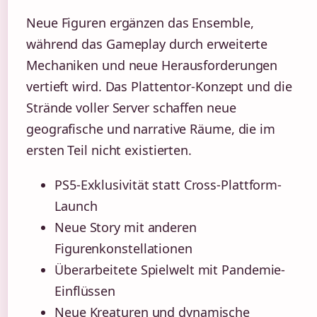
Neue Figuren ergänzen das Ensemble,
während das Gameplay durch erweiterte
Mechaniken und neue Herausforderungen
vertieft wird. Das Plattentor-Konzept und die
Strände voller Server schaffen neue
geografische und narrative Räume, die im
ersten Teil nicht existierten.
PS5-Exklusivität statt Cross-Plattform-
Launch
Neue Story mit anderen
Figurenkonstellationen
Überarbeitete Spielwelt mit Pandemie-
Einflüssen
Neue Kreaturen und dynamische