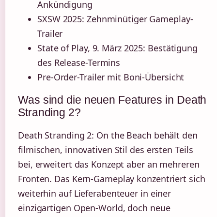
Ankündigung
SXSW 2025: Zehnminütiger Gameplay-
Trailer
State of Play, 9. März 2025: Bestätigung
des Release-Termins
Pre-Order-Trailer mit Boni-Übersicht
Was sind die neuen Features in Death
Stranding 2?
Death Stranding 2: On the Beach behält den
filmischen, innovativen Stil des ersten Teils
bei, erweitert das Konzept aber an mehreren
Fronten. Das Kern-Gameplay konzentriert sich
weiterhin auf Lieferabenteuer in einer
einzigartigen Open-World, doch neue