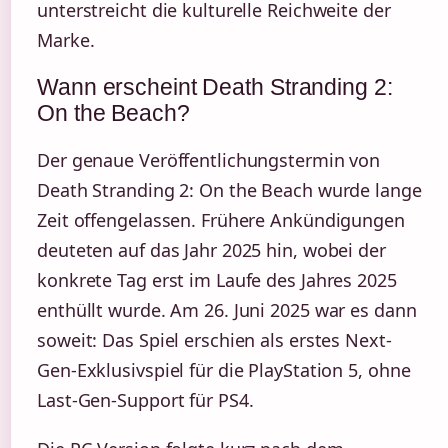
unterstreicht die kulturelle Reichweite der
Marke.
Wann erscheint Death Stranding 2:
On the Beach?
Der genaue Veröffentlichungstermin von
Death Stranding 2: On the Beach wurde lange
Zeit offengelassen. Frühere Ankündigungen
deuteten auf das Jahr 2025 hin, wobei der
konkrete Tag erst im Laufe des Jahres 2025
enthüllt wurde. Am 26. Juni 2025 war es dann
soweit: Das Spiel erschien als erstes Next-
Gen-Exklusivspiel für die PlayStation 5, ohne
Last-Gen-Support für PS4.