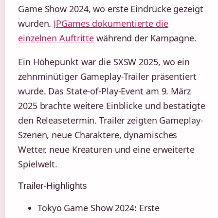
Game Show 2024, wo erste Eindrücke gezeigt
wurden.
JPGames dokumentierte die
einzelnen Auftritte
während der Kampagne.
Ein Höhepunkt war die SXSW 2025, wo ein
zehnminütiger Gameplay-Trailer präsentiert
wurde. Das State-of-Play-Event am 9. März
2025 brachte weitere Einblicke und bestätigte
den Releasetermin. Trailer zeigten Gameplay-
Szenen, neue Charaktere, dynamisches
Wetter, neue Kreaturen und eine erweiterte
Spielwelt.
Trailer-Highlights
Tokyo Game Show 2024: Erste