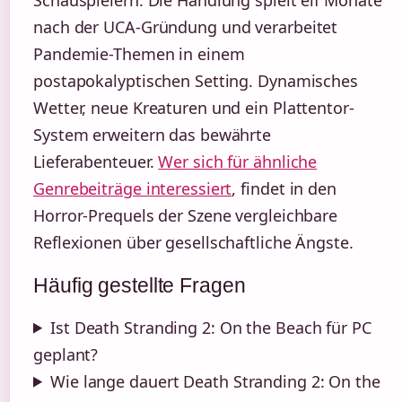
Schauspielern. Die Handlung spielt elf Monate
nach der UCA-Gründung und verarbeitet
Pandemie-Themen in einem
postapokalyptischen Setting. Dynamisches
Wetter, neue Kreaturen und ein Plattentor-
System erweitern das bewährte
Lieferabenteuer.
Wer sich für ähnliche
Genrebeiträge interessiert
, findet in den
Horror-Prequels der Szene vergleichbare
Reflexionen über gesellschaftliche Ängste.
Häufig gestellte Fragen
Ist Death Stranding 2: On the Beach für PC
geplant?
Wie lange dauert Death Stranding 2: On the