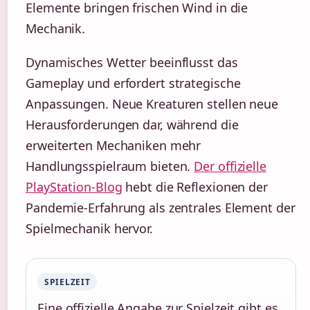
Elemente bringen frischen Wind in die
Mechanik.
Dynamisches Wetter beeinflusst das
Gameplay und erfordert strategische
Anpassungen. Neue Kreaturen stellen neue
Herausforderungen dar, während die
erweiterten Mechaniken mehr
Handlungsspielraum bieten.
Der offizielle
PlayStation-Blog
hebt die Reflexionen der
Pandemie-Erfahrung als zentrales Element der
Spielmechanik hervor.
SPIELZEIT
Eine offizielle Angabe zur Spielzeit gibt es