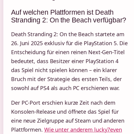
Auf welchen Plattformen ist Death
Stranding 2: On the Beach verfügbar?
Death Stranding 2: On the Beach startete am
26. Juni 2025 exklusiv für die PlayStation 5. Die
Entscheidung für einen reinen Next-Gen-Titel
bedeutet, dass Besitzer einer PlayStation 4
das Spiel nicht spielen können – ein klarer
Bruch mit der Strategie des ersten Teils, der
sowohl auf PS4 als auch PC erschienen war.
Der PC-Port erschien kurze Zeit nach dem
Konsolen-Release und öffnete das Spiel für
eine neue Zielgruppe auf Steam und anderen
Plattformen.
Wie unter anderem lucky7even