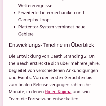
Wetterereignisse
Erweiterte Liefermechaniken und
Gameplay-Loops
Plattentor-System verbindet neue
Gebiete
Entwicklungs-Timeline im Überblick
Die Entwicklung von Death Stranding 2: On
the Beach erstreckte sich über mehrere Jahre,
begleitet von verschiedenen Ankündigungen
und Events. Von den ersten Gerüchten bis
zum finalen Release vergingen zahlreiche
Monate, in denen
Hideo Kojima
und sein
Team die Fortsetzung entwickelten.