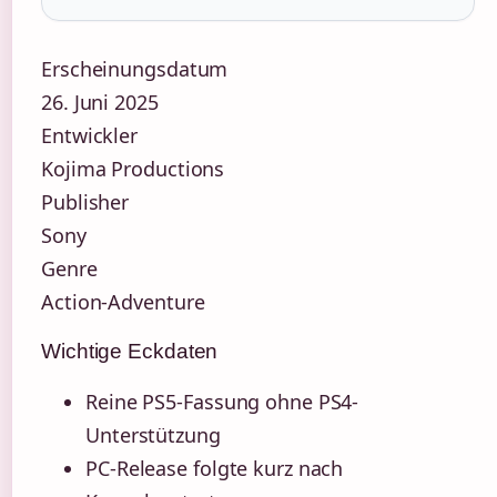
Erscheinungsdatum
26. Juni 2025
Entwickler
Kojima Productions
Publisher
Sony
Genre
Action-Adventure
Wichtige Eckdaten
Reine PS5-Fassung ohne PS4-
Unterstützung
PC-Release folgte kurz nach