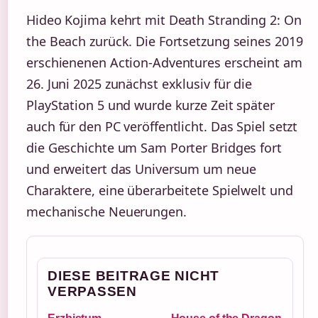
Hideo Kojima kehrt mit Death Stranding 2: On
the Beach zurück. Die Fortsetzung seines 2019
erschienenen Action-Adventures erscheint am
26. Juni 2025 zunächst exklusiv für die
PlayStation 5 und wurde kurze Zeit später
auch für den PC veröffentlicht. Das Spiel setzt
die Geschichte um Sam Porter Bridges fort
und erweitert das Universum um neue
Charaktere, eine überarbeitete Spielwelt und
mechanische Neuerungen.
DIESE BEITRAGE NICHT
VERPASSEN