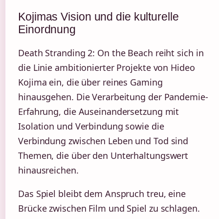
Kojimas Vision und die kulturelle
Einordnung
Death Stranding 2: On the Beach reiht sich in
die Linie ambitionierter Projekte von Hideo
Kojima ein, die über reines Gaming
hinausgehen. Die Verarbeitung der Pandemie-
Erfahrung, die Auseinandersetzung mit
Isolation und Verbindung sowie die
Verbindung zwischen Leben und Tod sind
Themen, die über den Unterhaltungswert
hinausreichen.
Das Spiel bleibt dem Anspruch treu, eine
Brücke zwischen Film und Spiel zu schlagen.