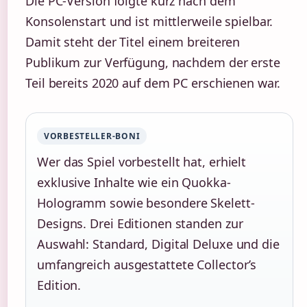
Die PC-Version folgte kurz nach dem
Konsolenstart und ist mittlerweile spielbar.
Damit steht der Titel einem breiteren
Publikum zur Verfügung, nachdem der erste
Teil bereits 2020 auf dem PC erschienen war.
VORBESTELLER-BONI
Wer das Spiel vorbestellt hat, erhielt
exklusive Inhalte wie ein Quokka-
Hologramm sowie besondere Skelett-
Designs. Drei Editionen standen zur
Auswahl: Standard, Digital Deluxe und die
umfangreich ausgestattete Collector’s
Edition.