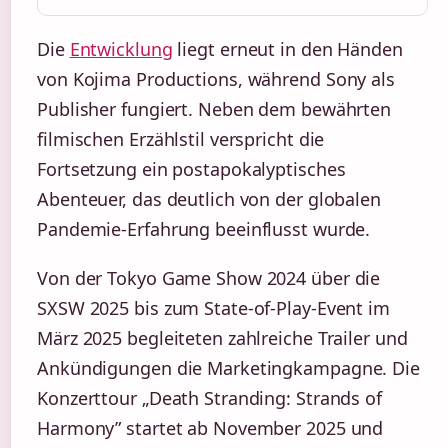
Die
Entwicklung
liegt erneut in den Händen
von Kojima Productions, während Sony als
Publisher fungiert. Neben dem bewährten
filmischen Erzählstil verspricht die
Fortsetzung ein postapokalyptisches
Abenteuer, das deutlich von der globalen
Pandemie-Erfahrung beeinflusst wurde.
Von der Tokyo Game Show 2024 über die
SXSW 2025 bis zum State-of-Play-Event im
März 2025 begleiteten zahlreiche Trailer und
Ankündigungen die Marketingkampagne. Die
Konzerttour „Death Stranding: Strands of
Harmony” startet ab November 2025 und