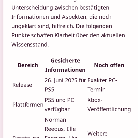
Unterscheidung zwischen bestätigten
Informationen und Aspekten, die noch
ungeklärt sind, hilfreich. Die folgenden
Punkte schaffen Klarheit über den aktuellen
Wissensstand.
Gesicherte
Bereich
Noch offen
Informationen
26. Juni 2025 für
Exakter PC-
Release
PS5
Termin
PS5 und PC
Xbox-
Plattformen
verfügbar
Veröffentlichung
Norman
Reedus, Elle
Weitere