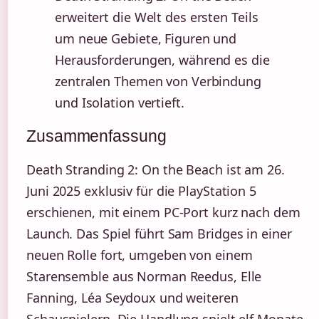
erweitert die Welt des ersten Teils
um neue Gebiete, Figuren und
Herausforderungen, während es die
zentralen Themen von Verbindung
und Isolation vertieft.
Zusammenfassung
Death Stranding 2: On the Beach ist am 26.
Juni 2025 exklusiv für die PlayStation 5
erschienen, mit einem PC-Port kurz nach dem
Launch. Das Spiel führt Sam Bridges in einer
neuen Rolle fort, umgeben von einem
Starensemble aus Norman Reedus, Elle
Fanning, Léa Seydoux und weiteren