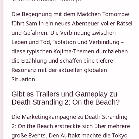
Die Begegnung mit dem Mädchen Tomorrow
führt Sam in ein neues Abenteuer voller Rätsel
und Gefahren. Die Verbindung zwischen
Leben und Tod, Isolation und Verbindung –
diese typischen Kojima-Themen durchziehen
die Erzählung und schaffen eine tiefere
Resonanz mit der aktuellen globalen
Situation.
Gibt es Trailers und Gameplay zu
Death Stranding 2: On the Beach?
Die Marketingkampagne zu Death Stranding
2: On the Beach erstreckte sich über mehrere
große Events. Den Auftakt machte die Tokyo