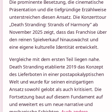
Die prominente Besetzung, die cinematische
Präsentation und die tiefgründige Erzählweise
unterstreichen diesen Ansatz. Die Konzerttour
„Death Stranding: Strands of Harmony” ab
November 2025 zeigt, dass das Franchise über
den reinen Spielverkauf hinauswächst und
eine eigene kulturelle Identität entwickelt.
Vergleiche mit dem ersten Teil liegen nahe.
Death Stranding etablierte 2019 das Konzept
des Lieferboten in einer postapokalyptischen
Welt und wurde für seinen einzigartigen
Ansatz sowohl gelobt als auch kritisiert. Die
Fortsetzung baut auf diesem Fundament auf
und erweitert es um neue narrative und
mechanische Schichten.
Auch andere