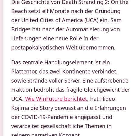
Die Geschichte von Death Stranding 2: On the
Beach setzt elf Monate nach der Gründung
der United Cities of America (UCA) ein. Sam
Bridges hat nach der Automatisierung von
Lieferungen eine neue Rolle in der
postapokalyptischen Welt übernommen.
Das zentrale Handlungselement ist ein
Plattentor, das zwei Kontinente verbindet,
sowie Strände voller Server. Eine aufstrebende
Fraktion bedroht das fragile Gleichgewicht der
UCA.
Wie WinFuture berichtet
, hat Hideo
Kojima die Story bewusst an die Erfahrungen
der COVID-19-Pandemie angepasst und
verarbeitet gesellschaftliche Themen in
seinem narrativen Konzept.