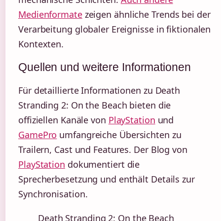
Medienformate
zeigen ähnliche Trends bei der
Verarbeitung globaler Ereignisse in fiktionalen
Kontexten.
Quellen und weitere Informationen
Für detaillierte Informationen zu Death
Stranding 2: On the Beach bieten die
offiziellen Kanäle von
PlayStation
und
GamePro
umfangreiche Übersichten zu
Trailern, Cast und Features. Der Blog von
PlayStation
dokumentiert die
Sprecherbesetzung und enthält Details zur
Synchronisation.
Death Stranding 2: On the Beach