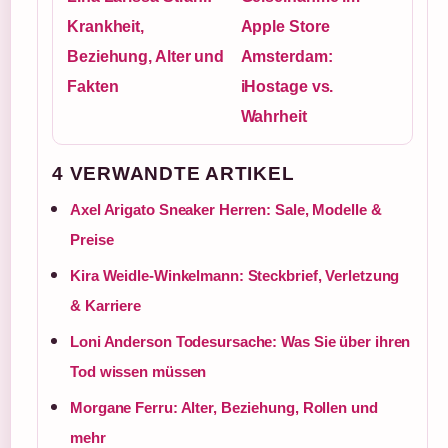
Krankheit,
Apple Store
Beziehung, Alter und
Amsterdam:
Fakten
iHostage vs.
Wahrheit
4 VERWANDTE ARTIKEL
Axel Arigato Sneaker Herren: Sale, Modelle &
Preise
Kira Weidle-Winkelmann: Steckbrief, Verletzung
& Karriere
Loni Anderson Todesursache: Was Sie über ihren
Tod wissen müssen
Morgane Ferru: Alter, Beziehung, Rollen und
mehr