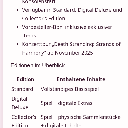
Konsolenstart
Verfügbar in Standard, Digital Deluxe und
Collector’s Edition
Vorbesteller-Boni inklusive exklusiver
Items
Konzerttour „Death Stranding: Strands of
Harmony” ab November 2025
Editionen im Überblick
Edition
Enthaltene Inhalte
Standard
Vollständiges Basisspiel
Digital
Spiel + digitale Extras
Deluxe
Collector’s
Spiel + physische Sammlerstücke
Edition
+ digitale Inhalte