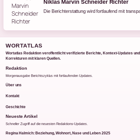
Niklas Marvin Schneider Richter
Die Berichterstattung wird fortlaufend mit transp
WORTATLAS
Wortatlas Redaktion veroffentlicht verifizierte Berichte, Kontext-Updates un
Korrekturen mit klaren Quellen.
Redaktion
Morgenausgabe Berichtszyklus mit fortlaufenden Updates.
Über uns
Kontakt
Geschichte
Neueste Artikel
Schneller Zugriff auf die neuesten Redaktions-Updates.
Regina Halmich: Beziehung, Wohnort, Nase und Leben 2025