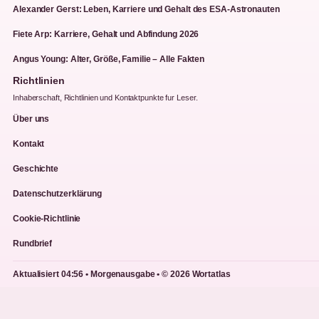
Alexander Gerst: Leben, Karriere und Gehalt des ESA-Astronauten
Fiete Arp: Karriere, Gehalt und Abfindung 2026
Angus Young: Alter, Größe, Familie – Alle Fakten
Richtlinien
Inhaberschaft, Richtlinien und Kontaktpunkte fur Leser.
Über uns
Kontakt
Geschichte
Datenschutzerklärung
Cookie-Richtlinie
Rundbrief
Aktualisiert 04:56 • Morgenausgabe • © 2026 Wortatlas