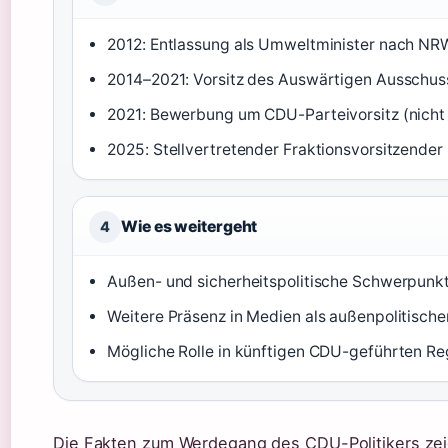
2012: Entlassung als Umweltminister nach N
2014–2021: Vorsitz des Auswärtigen Ausschus
2021: Bewerbung um CDU-Parteivorsitz (nicht 
2025: Stellvertretender Fraktionsvorsitzender 
Wie es weitergeht
4
Außen- und sicherheitspolitische Schwerpunkt
Weitere Präsenz in Medien als außenpolitische
Mögliche Rolle in künftigen CDU-geführten R
Die Fakten zum Werdegang des CDU-Politikers zei