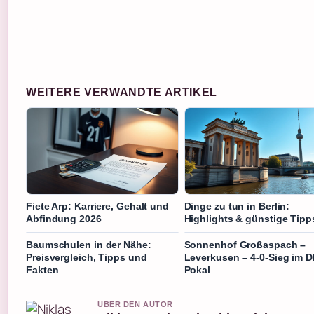
WEITERE VERWANDTE ARTIKEL
Fiete Arp: Karriere, Gehalt und
Dinge zu tun in Berlin:
Abfindung 2026
Highlights & günstige Tipp
Baumschulen in der Nähe:
Sonnenhof Großaspach –
Preisvergleich, Tipps und
Leverkusen – 4-0-Sieg im 
Fakten
Pokal
UBER DEN AUTOR