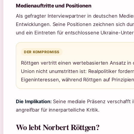
Medienauftritte und Positionen
Als gefragter Interviewpartner in deutschen Medien
Entwicklungen. Seine Positionen zeichnen sich dur
und ein Eintreten für entschlossene Ukraine-Unter
DER KOMPROMISS
Röttgen vertritt einen wertebasierten Ansatz in 
Union nicht unumstritten ist: Realpolitiker forder
Eigeninteressen, während Röttgen auf Prinzipienf
Die Implikation:
Seine mediale Präsenz verschafft i
angreifbar für innerparteiliche Kritik.
Wo lebt Norbert Röttgen?