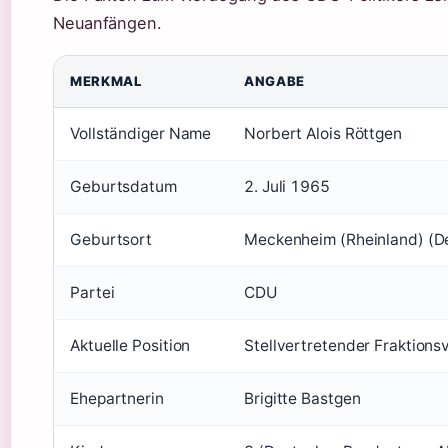
Neuanfängen.
MERKMAL
ANGABE
Vollständiger Name
Norbert Alois Röttgen
Geburtsdatum
2. Juli 1965
Geburtsort
Meckenheim (Rheinland) (D
Partei
CDU
Aktuelle Position
Stellvertretender Fraktions
Ehepartnerin
Brigitte Bastgen