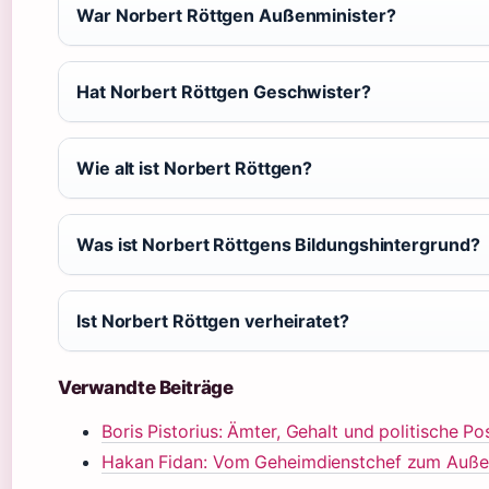
War Norbert Röttgen Außenminister?
Hat Norbert Röttgen Geschwister?
Wie alt ist Norbert Röttgen?
Was ist Norbert Röttgens Bildungshintergrund?
Ist Norbert Röttgen verheiratet?
Verwandte Beiträge
Boris Pistorius: Ämter, Gehalt und politische Po
Hakan Fidan: Vom Geheimdienstchef zum Auße