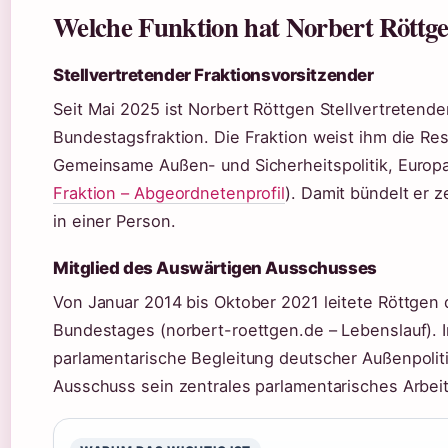
Welche Funktion hat Norbert Röttge
Stellvertretender Fraktionsvorsitzender
Seit Mai 2025 ist Norbert Röttgen Stellvertretend
Bundestagsfraktion. Die Fraktion weist ihm die Re
Gemeinsame Außen- und Sicherheitspolitik, Europ
Fraktion – Abgeordnetenprofil
). Damit bündelt er 
in einer Person.
Mitglied des Auswärtigen Ausschusses
Von Januar 2014 bis Oktober 2021 leitete Röttge
Bundestages (norbert-roettgen.de – Lebenslauf). I
parlamentarische Begleitung deutscher Außenpoliti
Ausschuss sein zentrales parlamentarisches Arbeit