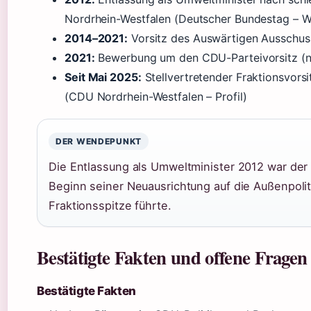
Nordrhein-Westfalen (Deutscher Bundestag – W
2014–2021:
Vorsitz des Auswärtigen Ausschuss
2021:
Bewerbung um den CDU-Parteivorsitz (ni
Seit Mai 2025:
Stellvertretender Fraktionsvors
(CDU Nordrhein-Westfalen – Profil)
DER WENDEPUNKT
Die Entlassung als Umweltminister 2012 war der t
Beginn seiner Neuausrichtung auf die Außenpolitik,
Fraktionsspitze führte.
Bestätigte Fakten und offene Fragen
Bestätigte Fakten