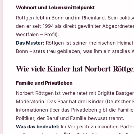
Wohnort und Lebensmittelpunkt
Röttgen lebt in Bonn und im Rheinland. Sein politis
den er seit 1994 als direkt gewählter Abgeordnete
Westfalen – Profil).
Das Muster:
Röttgen ist seiner rheinischen Heima
Bonn – stets treu geblieben, was ihm ein stabiles
Wie viele Kinder hat Norbert Röttg
Familie und Privatleben
Norbert Röttgen ist verheiratet mit Brigitte Bastg
Moderatorin. Das Paar hat drei Kinder (Deutscher
Informationen über das Privatleben gibt die Familie
Politiker, der Beruf und Familie bewusst trennt.
Was das bedeutet:
Im Vergleich zu manchen Parteik