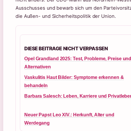
Ausschusses und bewarb sich um den Parteivorsitz.
die Außen- und Sicherheitspolitik der Union.
DIESE BEITRAGE NICHT VERPASSEN
Opel Grandland 2025: Test, Probleme, Preise un
Alternativen
Vaskulitis Haut Bilder: Symptome erkennen &
behandeln
Barbara Salesch: Leben, Karriere und Privatlebe
Neuer Papst Leo XIV.: Herkunft, Alter und
Werdegang