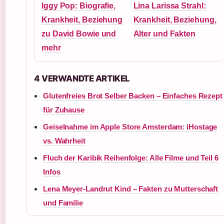
Iggy Pop: Biografie,
Lina Larissa Strahl:
Krankheit, Beziehung
Krankheit, Beziehung,
zu David Bowie und
Alter und Fakten
mehr
4 VERWANDTE ARTIKEL
Glutenfreies Brot Selber Backen – Einfaches Rezept
für Zuhause
Geiselnahme im Apple Store Amsterdam: iHostage
vs. Wahrheit
Fluch der Karibik Reihenfolge: Alle Filme und Teil 6
Infos
Lena Meyer-Landrut Kind – Fakten zu Mutterschaft
und Familie