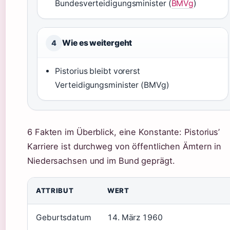
Bundesverteidigungsminister (
BMVg
)
Wie es weitergeht
4
Pistorius bleibt vorerst
Verteidigungsminister (BMVg)
6 Fakten im Überblick, eine Konstante: Pistorius’
Karriere ist durchweg von öffentlichen Ämtern in
Niedersachsen und im Bund geprägt.
ATTRIBUT
WERT
Geburtsdatum
14. März 1960