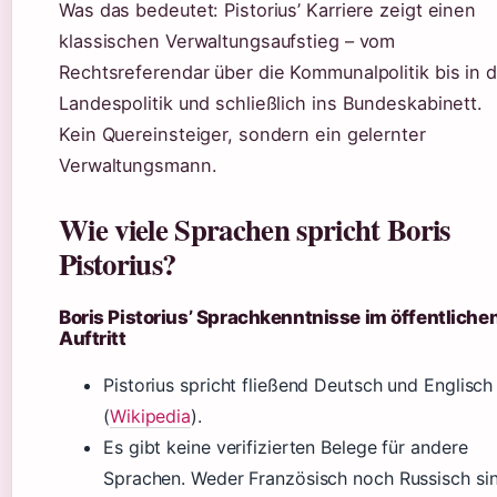
Was das bedeutet: Pistorius’ Karriere zeigt einen
klassischen Verwaltungsaufstieg – vom
Rechtsreferendar über die Kommunalpolitik bis in d
Landespolitik und schließlich ins Bundeskabinett.
Kein Quereinsteiger, sondern ein gelernter
Verwaltungsmann.
Wie viele Sprachen spricht Boris
Pistorius?
Boris Pistorius’ Sprachkenntnisse im öffentliche
Auftritt
Pistorius spricht fließend Deutsch und Englisch
(
Wikipedia
).
Es gibt keine verifizierten Belege für andere
Sprachen. Weder Französisch noch Russisch si