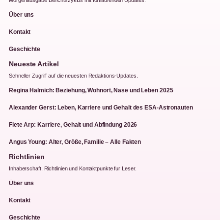
Über uns
Kontakt
Geschichte
Neueste Artikel
Schneller Zugriff auf die neuesten Redaktions-Updates.
Regina Halmich: Beziehung, Wohnort, Nase und Leben 2025
Alexander Gerst: Leben, Karriere und Gehalt des ESA-Astronauten
Fiete Arp: Karriere, Gehalt und Abfindung 2026
Angus Young: Alter, Größe, Familie – Alle Fakten
Richtlinien
Inhaberschaft, Richtlinien und Kontaktpunkte fur Leser.
Über uns
Kontakt
Geschichte