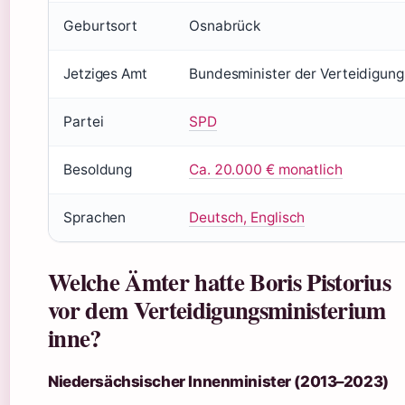
Geburtsort
Osnabrück
Jetziges Amt
Bundesminister der Verteidigung
Partei
SPD
Besoldung
Ca. 20.000 € monatlich
Sprachen
Deutsch, Englisch
Welche Ämter hatte Boris Pistorius
vor dem Verteidigungsministerium
inne?
Niedersächsischer Innenminister (2013–2023)