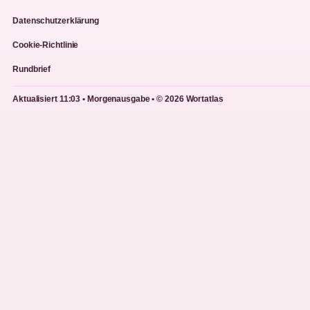
Datenschutzerklärung
Cookie-Richtlinie
Rundbrief
Aktualisiert 11:03 • Morgenausgabe • © 2026 Wortatlas