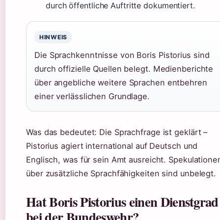
durch öffentliche Auftritte dokumentiert.
HINWEIS
Die Sprachkenntnisse von Boris Pistorius sind
durch offizielle Quellen belegt. Medienberichte
über angebliche weitere Sprachen entbehren
einer verlässlichen Grundlage.
Was das bedeutet: Die Sprachfrage ist geklärt –
Pistorius agiert international auf Deutsch und
Englisch, was für sein Amt ausreicht. Spekulatione
über zusätzliche Sprachfähigkeiten sind unbelegt.
Hat Boris Pistorius einen Dienstgrad
bei der Bundeswehr?