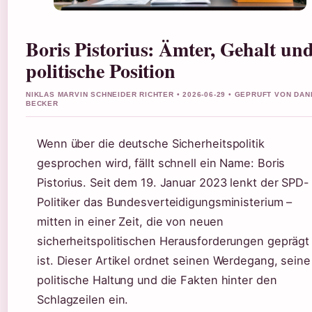
Boris Pistorius: Ämter, Gehalt un
politische Position
NIKLAS MARVIN SCHNEIDER RICHTER • 2026-06-29 • GEPRUFT VON DAN
BECKER
Wenn über die deutsche Sicherheitspolitik
gesprochen wird, fällt schnell ein Name: Boris
Pistorius. Seit dem 19. Januar 2023 lenkt der SPD-
Politiker das Bundesverteidigungsministerium –
mitten in einer Zeit, die von neuen
sicherheitspolitischen Herausforderungen geprägt
ist. Dieser Artikel ordnet seinen Werdegang, seine
politische Haltung und die Fakten hinter den
Schlagzeilen ein.