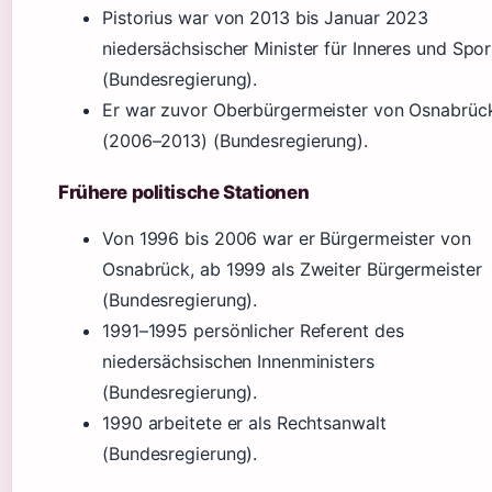
Pistorius war von 2013 bis Januar 2023
niedersächsischer Minister für Inneres und Spor
(Bundesregierung).
Er war zuvor Oberbürgermeister von Osnabrüc
(2006–2013) (Bundesregierung).
Frühere politische Stationen
Von 1996 bis 2006 war er Bürgermeister von
Osnabrück, ab 1999 als Zweiter Bürgermeister
(Bundesregierung).
1991–1995 persönlicher Referent des
niedersächsischen Innenministers
(Bundesregierung).
1990 arbeitete er als Rechtsanwalt
(Bundesregierung).