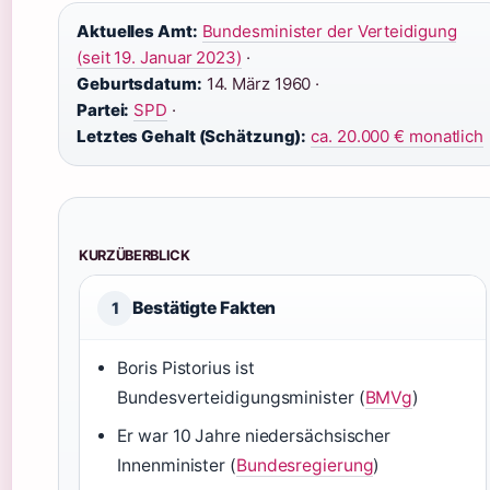
Aktuelles Amt:
Bundesminister der Verteidigung
(seit 19. Januar 2023)
·
Geburtsdatum:
14. März 1960 ·
Partei:
SPD
·
Letztes Gehalt (Schätzung):
ca. 20.000 € monatlich
KURZÜBERBLICK
Bestätigte Fakten
1
Boris Pistorius ist
Bundesverteidigungsminister (
BMVg
)
Er war 10 Jahre niedersächsischer
Innenminister (
Bundesregierung
)