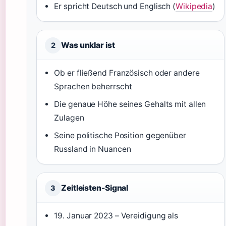
Er spricht Deutsch und Englisch (
Wikipedia
)
Was unklar ist
2
Ob er fließend Französisch oder andere
Sprachen beherrscht
Die genaue Höhe seines Gehalts mit allen
Zulagen
Seine politische Position gegenüber
Russland in Nuancen
Zeitleisten-Signal
3
19. Januar 2023 – Vereidigung als