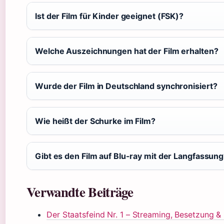
Ist der Film für Kinder geeignet (FSK)?
Welche Auszeichnungen hat der Film erhalten?
Wurde der Film in Deutschland synchronisiert?
Wie heißt der Schurke im Film?
Gibt es den Film auf Blu-ray mit der Langfassun
Verwandte Beiträge
Der Staatsfeind Nr. 1 – Streaming, Besetzung &