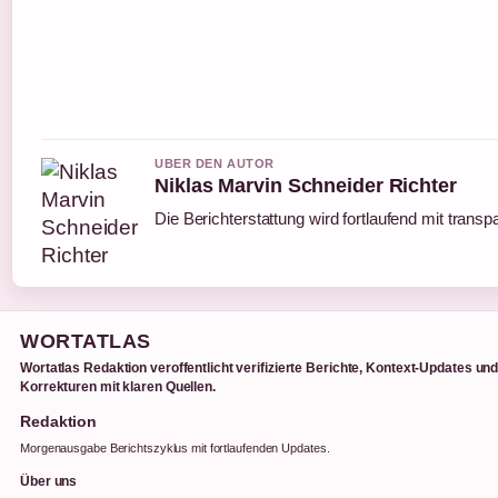
UBER DEN AUTOR
Niklas Marvin Schneider Richter
Die Berichterstattung wird fortlaufend mit transp
WORTATLAS
Wortatlas Redaktion veroffentlicht verifizierte Berichte, Kontext-Updates un
Korrekturen mit klaren Quellen.
Redaktion
Morgenausgabe Berichtszyklus mit fortlaufenden Updates.
Über uns