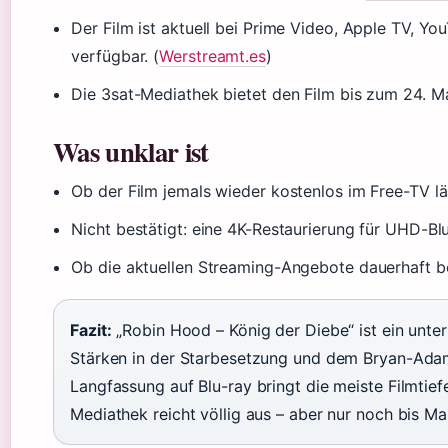
Der Film ist aktuell bei Prime Video, Apple TV, 
verfügbar. (
Werstreamt.es
)
Die 3sat-Mediathek bietet den Film bis zum 24. Ma
Was unklar ist
Ob der Film jemals wieder kostenlos im Free-TV läuf
Nicht bestätigt: eine 4K-Restaurierung für UHD-Blu
Ob die aktuellen Streaming-Angebote dauerhaft bes
Fazit:
„Robin Hood – König der Diebe“ ist ein unter
Stärken in der Starbesetzung und dem Bryan-Adam
Langfassung auf Blu-ray bringt die meiste Filmtief
Mediathek reicht völlig aus – aber nur noch bis Ma