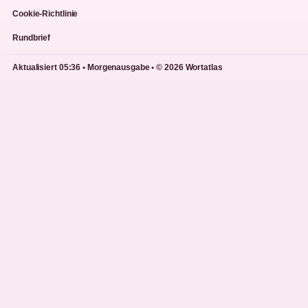
Cookie-Richtlinie
Rundbrief
Aktualisiert 05:36 • Morgenausgabe • © 2026 Wortatlas