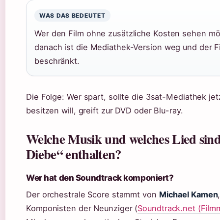
WAS DAS BEDEUTET
Wer den Film ohne zusätzliche Kosten sehen möc
danach ist die Mediathek-Version weg und der Fi
beschränkt.
Die Folge: Wer spart, sollte die 3sat-Mediathek je
besitzen will, greift zur DVD oder Blu-ray.
Welche Musik und welches Lied sind
Diebe“ enthalten?
Wer hat den Soundtrack komponiert?
Der orchestrale Score stammt von
Michael Kamen
Komponisten der Neunziger (
Soundtrack.net (Film