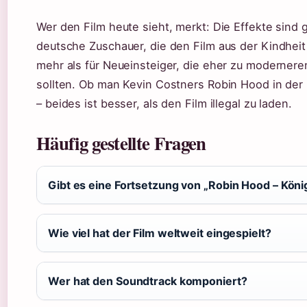
Wer den Film heute sieht, merkt: Die Effekte sind g
deutsche Zuschauer, die den Film aus der Kindheit
mehr als für Neueinsteiger, die eher zu moderner
sollten. Ob man Kevin Costners Robin Hood in der 
– beides ist besser, als den Film illegal zu laden.
Häufig gestellte Fragen
Gibt es eine Fortsetzung von „Robin Hood – Köni
Wie viel hat der Film weltweit eingespielt?
Wer hat den Soundtrack komponiert?