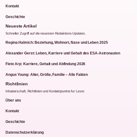
Kontakt
Geschichte
Neueste Artikel
Schneller Zugriff auf die neuesten Redaktions-Updates.
Regina Halmich: Beziehung, Wohnort, Nase und Leben 2025
Alexander Gerst: Leben, Karriere und Gehalt des ESA-Astronauten
Fiete Arp: Karriere, Gehalt und Abfindung 2026
Angus Young: Alter, Größe, Familie – Alle Fakten
Richtlinien
Inhaberschaft, Richtlinien und Kontaktpunkte fur Leser.
Über uns
Kontakt
Geschichte
Datenschutzerklärung