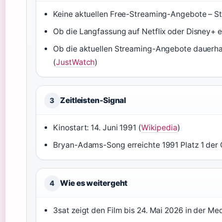
Keine aktuellen Free-Streaming-Angebote – S
Ob die Langfassung auf Netflix oder Disney+ ers
Ob die aktuellen Streaming-Angebote dauerhaft
(
JustWatch
)
Zeitleisten-Signal
3
Kinostart: 14. Juni 1991 (
Wikipedia
)
Bryan-Adams-Song erreichte 1991 Platz 1 der 
Wie es weitergeht
4
3sat zeigt den Film bis 24. Mai 2026 in der Me