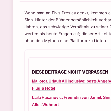
Wenn man an Elvis Presley denkt, kommen e
Sinn. Hinter der Bühnenpersönlichkeit verba
Jahren, das schwierige Verhältnis zu seiner
werfen bis heute Fragen auf; dieser Artikel l
ohne den Mythen eine Plattform zu bieten.
DIESE BEITRAGE NICHT VERPASSEN
Mallorca Urlaub All Inclusive: beste Angeb
Flug & Hotel
Laila Hasanovic: Freundin von Jannik Sinn
Alter, Wohnort