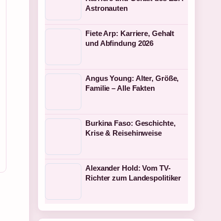
Astronauten
Fiete Arp: Karriere, Gehalt
und Abfindung 2026
Angus Young: Alter, Größe,
Familie – Alle Fakten
Burkina Faso: Geschichte,
Krise & Reisehinweise
Alexander Hold: Vom TV-
Richter zum Landespolitiker