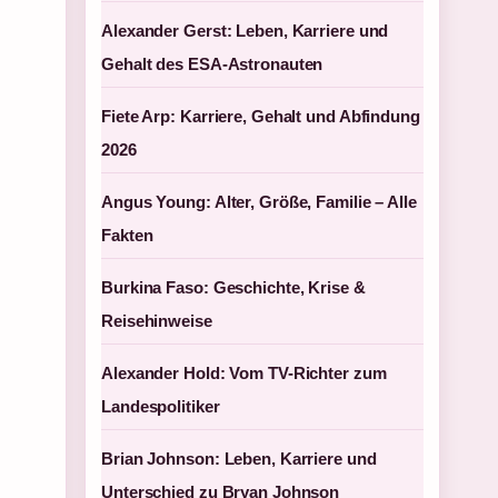
Alexander Gerst: Leben, Karriere und
Gehalt des ESA-Astronauten
Fiete Arp: Karriere, Gehalt und Abfindung
2026
Angus Young: Alter, Größe, Familie – Alle
Fakten
Burkina Faso: Geschichte, Krise &
Reisehinweise
Alexander Hold: Vom TV-Richter zum
Landespolitiker
Brian Johnson: Leben, Karriere und
Unterschied zu Bryan Johnson