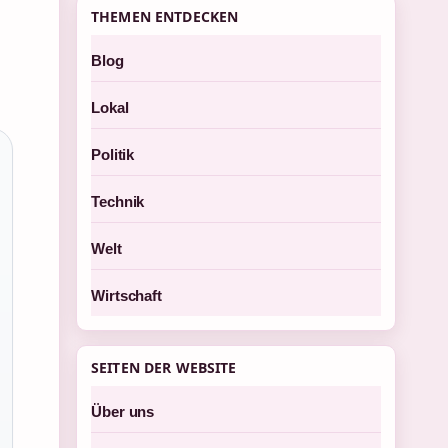
THEMEN ENTDECKEN
Blog
Lokal
Politik
Technik
Welt
Wirtschaft
SEITEN DER WEBSITE
Über uns