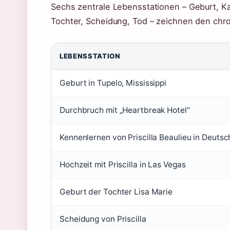
Sechs zentrale Lebensstationen – Geburt, Ka
Tochter, Scheidung, Tod – zeichnen den chr
LEBENSSTATION
Geburt in Tupelo, Mississippi
Durchbruch mit „Heartbreak Hotel“
Kennenlernen von Priscilla Beaulieu in Deuts
Hochzeit mit Priscilla in Las Vegas
Geburt der Tochter Lisa Marie
Scheidung von Priscilla