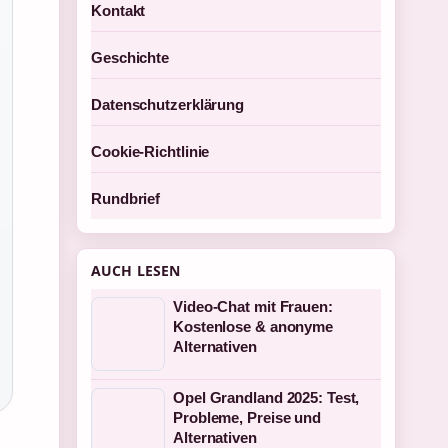
Kontakt
Geschichte
Datenschutzerklärung
Cookie-Richtlinie
Rundbrief
AUCH LESEN
Video-Chat mit Frauen:
Kostenlose & anonyme
Alternativen
Opel Grandland 2025: Test,
Probleme, Preise und
Alternativen