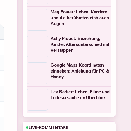
Meg Foster: Leben, Karriere
und die berühmten eisblauen
Augen
Kelly Piquet: Beziehung,
Kinder, Altersunterschied mit
Verstappen
Google Maps Koordinaten
eingeben: Anleitung für PC &
Handy
Lex Barker: Leben, Filme und
Todesursache im Überblick
LIVE-KOMMENTARE