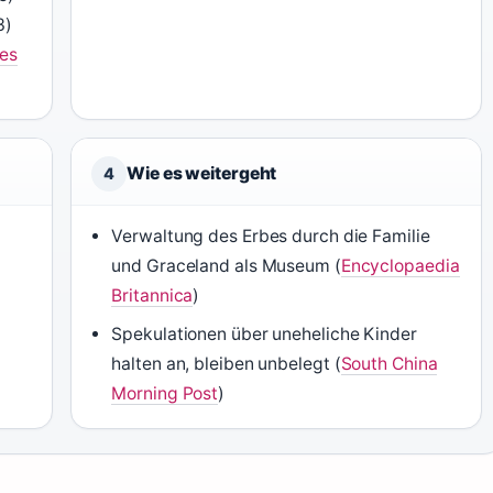
3)
es
Wie es weitergeht
4
Verwaltung des Erbes durch die Familie
und Graceland als Museum (
Encyclopaedia
Britannica
)
Spekulationen über uneheliche Kinder
halten an, bleiben unbelegt (
South China
Morning Post
)