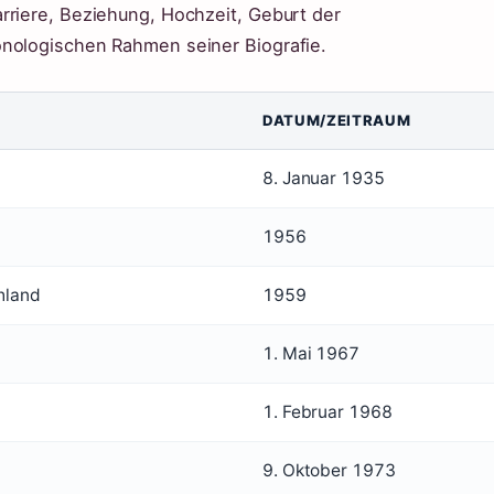
rriere, Beziehung, Hochzeit, Geburt der
onologischen Rahmen seiner Biografie.
DATUM/ZEITRAUM
8. Januar 1935
1956
chland
1959
1. Mai 1967
1. Februar 1968
9. Oktober 1973