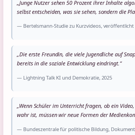
„Junge Nutzer sehen 50 Prozent ihrer Inhalte algo
selbst entscheiden, was sie sehen, sondern die Pla
— Bertelsmann-Studie zu Kurzvideos, veröffentlicht
„Die erste Freundin, die viele Jugendliche auf Snap
bereits in die soziale Entwicklung eindringt.“
— Lightning Talk KI und Demokratie, 2025
„Wenn Schüler im Unterricht fragen, ob ein Video, 
wahr ist, müssen wir neue Formen der Medienkom
— Bundeszentrale für politische Bildung, Dokumenta