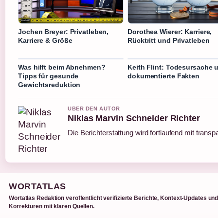
Jochen Breyer: Privatleben,
Dorothea Wierer: Karriere,
Karriere & Größe
Rücktritt und Privatleben
Was hilft beim Abnehmen?
Keith Flint: Todesursache 
Tipps für gesunde
dokumentierte Fakten
Gewichtsreduktion
UBER DEN AUTOR
Niklas Marvin Schneider Richter
Die Berichterstattung wird fortlaufend mit transp
WORTATLAS
Wortatlas Redaktion veroffentlicht verifizierte Berichte, Kontext-Updates un
Korrekturen mit klaren Quellen.