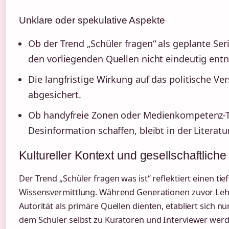
Unklare oder spekulative Aspekte
Ob der Trend „Schüler fragen“ als geplante Ser
den vorliegenden Quellen nicht eindeutig en
Die langfristige Wirkung auf das politische Ve
abgesichert.
Ob handyfreie Zonen oder Medienkompetenz-Tr
Desinformation schaffen, bleibt in der Literatu
Kultureller Kontext und gesellschaftlich
Der Trend „Schüler fragen was ist“ reflektiert einen ti
Wissensvermittlung. Während Generationen zuvor Lehr
Autorität als primäre Quellen dienten, etabliert sich n
dem Schüler selbst zu Kuratoren und Interviewer werd