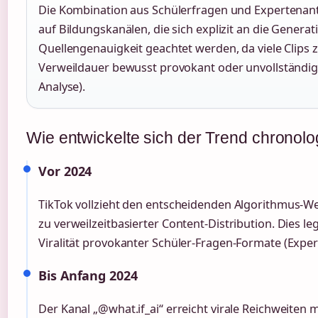
Die Kombination aus Schülerfragen und Expertenan
auf Bildungskanälen, die sich explizit an die Generati
Quellengenauigkeit geachtet werden, da viele Clips
Verweildauer bewusst provokant oder unvollständig
Analyse).
Wie entwickelte sich der Trend chronol
Vor 2024
TikTok vollzieht den entscheidenden Algorithmus-We
zu verweilzeitbasierter Content-Distribution. Dies le
Viralität provokanter Schüler-Fragen-Formate (Exper
Bis Anfang 2024
Der Kanal „@what.if_ai“ erreicht virale Reichweiten m