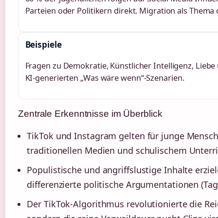
Parteien oder Politikern direkt. Migration als Thema 
Beispiele
Fragen zu Demokratie, Künstlicher Intelligenz, Liebe 
KI-generierten „Was wäre wenn“-Szenarien.
Zentrale Erkenntnisse im Überblick
TikTok und Instagram gelten für junge Mensche
traditionellen Medien und schulischem Unterr
Populistische und angriffslustige Inhalte erzi
differenzierte politische Argumentationen (Tag
Der TikTok-Algorithmus revolutionierte die Rei