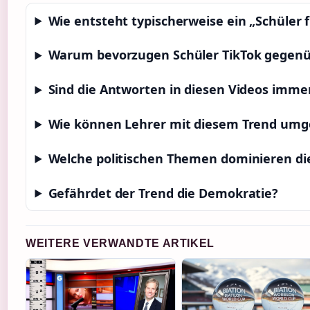
Wie entsteht typischerweise ein „Schüler 
Warum bevorzugen Schüler TikTok gegenü
Sind die Antworten in diesen Videos imme
Wie können Lehrer mit diesem Trend um
Welche politischen Themen dominieren di
Gefährdet der Trend die Demokratie?
WEITERE VERWANDTE ARTIKEL