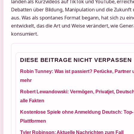
landen als Kurzvideos auf TikTok und YouTube, erreich
Debatten über Bildung, Manipulation und die Zukunft
aus. Was als spontanes Format begann, hat sich zu
entwickelt, das die Art und Weise verändert, wie Gen
konsumiert.
DIESE BEITRAGE NICHT VERPASSEN
Robin Tunney: Was ist passiert? Perücke, Partner
mehr
Robert Lewandowski: Vermögen, Privatjet, Deutsc
alle Fakten
Kostenlose Spiele ohne Anmeldung Deutsch: Top-
Plattformen
Tyler Robinson: Aktuelle Nachrichten zum Fall