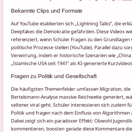
Bekannte Clips und Formate
Auf YouTube etablierten sich „Lightning Talks“, die erkl
Deepfakes die Demokratie gefährden. Diese Videos we
referenziert, wenn Schüler Fragen zu den Grundlagen v
politische Prozesse stellen (YouTube). Parallel dazu sor
Verwirrung, indem er historische Szenarien wie „China
„Islamische USA seit 1941“ als KI-generierte Kurzvideos 
Fragen zu Politik und Gesellschaft
Die häufigsten Themenfelder umfassen Migration, die
Bertelsmann-Analyse massive Reichweite generiert, wäh
seltener viral geht. Schüler interessieren sich zudem fü
Politik und fragen nach dem Einfluss von Algorithmen
Dabei zeigt sich ein paradoxer Effekt: Obwohl Jugendli
kommentieren, boosten gerade diese Kommentare die