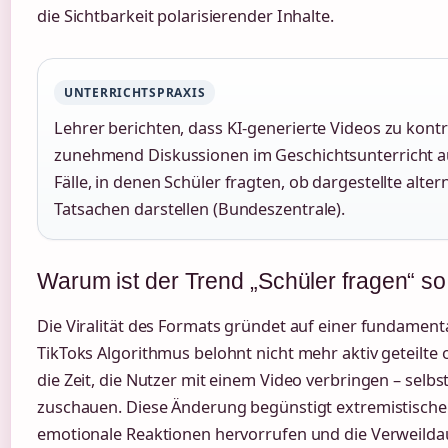
die Sichtbarkeit polarisierender Inhalte.
UNTERRICHTSPRAXIS
Lehrer berichten, dass KI-generierte Videos zu kont
zunehmend Diskussionen im Geschichtsunterricht a
Fälle, in denen Schüler fragten, ob dargestellte alter
Tatsachen darstellen (Bundeszentrale).
Warum ist der Trend „Schüler fragen“ so
Die Viralität des Formats gründet auf einer fundamen
TikToks Algorithmus belohnt nicht mehr aktiv geteilte 
die Zeit, die Nutzer mit einem Video verbringen – selbs
zuschauen. Diese Änderung begünstigt extremistische 
emotionale Reaktionen hervorrufen und die Verweild