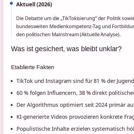
Aktuell (2026)
Die Debatte um die „TikTokisierung“ der Politik so
bundesweiten Medienkompetenz-Tag und Fortbildun
den politischen Mainstream (Aktuelle Analyse).
Was ist gesichert, was bleibt unklar?
Etablierte Fakten
TikTok und Instagram sind für 81 % der Jugend
60 % folgen Influencern, 38 % direkt politisch
Der Algorithmus optimiert seit 2024 primär au
KI-generierte Videos provozieren konkrete Fra
Populistische Inhalte erzielen systematisch hö