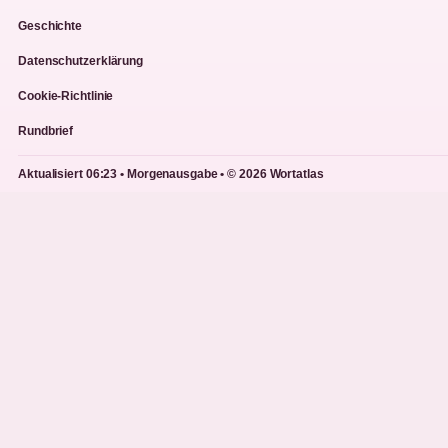
Geschichte
Datenschutzerklärung
Cookie-Richtlinie
Rundbrief
Aktualisiert 06:23 • Morgenausgabe • © 2026 Wortatlas