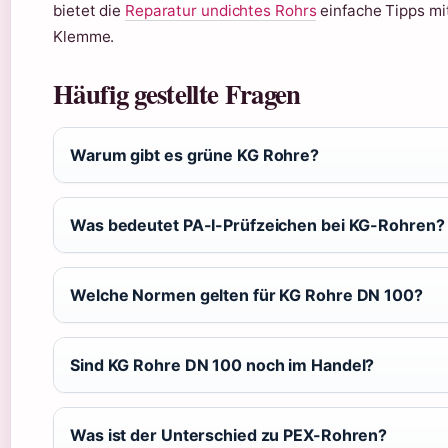
bietet die
Reparatur undichtes Rohrs
einfache Tipps mi
Klemme.
Häufig gestellte Fragen
Warum gibt es grüne KG Rohre?
Was bedeutet PA-I-Prüfzeichen bei KG-Rohren?
Welche Normen gelten für KG Rohre DN 100?
Sind KG Rohre DN 100 noch im Handel?
Was ist der Unterschied zu PEX-Rohren?