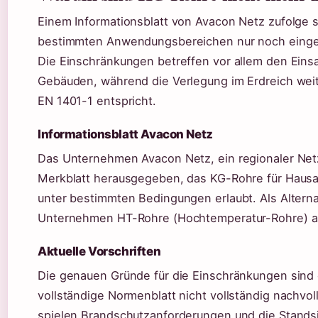
Einem Informationsblatt von Avacon Netz zufolge 
bestimmten Anwendungsbereichen nur noch einges
Die Einschränkungen betreffen vor allem den Einsa
Gebäuden, während die Verlegung im Erdreich wei
EN 1401-1 entspricht.
Informationsblatt Avacon Netz
Das Unternehmen Avacon Netz, ein regionaler Netz
Merkblatt herausgegeben, das KG-Rohre für Haus
unter bestimmten Bedingungen erlaubt. Als Alterna
Unternehmen HT-Rohre (Hochtemperatur-Rohre) au
Aktuelle Vorschriften
Die genauen Gründe für die Einschränkungen sind
vollständige Normenblatt nicht vollständig nachvol
spielen Brandschutzanforderungen und die Standsi