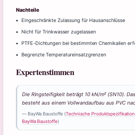
Nachteile
Eingeschränkte Zulassung für Hausanschlüsse
Nicht für Trinkwasser zugelassen
PTFE-Dichtungen bei bestimmten Chemikalien erfo
Begrenzte Temperatureinsatzgrenzen
Expertenstimmen
Die Ringsteifigkeit beträgt 10 kN/m² (SN10). Da
besteht aus einem Vollwandaufbau aus PVC nac
— BayWa Baustoffe (
Technische Produktspezifikation
BayWa Baustoffe
)