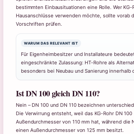
bestimmten Einbausituationen eine Rolle. Wer KG-
Hausanschlüsse verwenden möchte, sollte vorab di
Vorschriften prüfen.
WARUM DAS RELEVANT IST
Für Eigenheimbesitzer und Installateure bedeute
eingeschränkte Zulassung: HT-Rohre als Alternat
besonders bei Neubau und Sanierung innerhalb
Ist DN 100 gleich DN 110?
Nein – DN 100 und DN 110 bezeichnen unterschied
Die Verwirrung entsteht, weil das KG-Rohr DN 100
Außendurchmesser von 110 mm hat, während die 
einen Außendurchmesser von 125 mm besitzt.