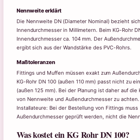
Nennweite erklärt
Die Nennweite DN (Diameter Nominal) bezieht sich
Innendurchmesser in Millimetern. Beim KG-Rohr DN
Innendurchmesser ca. 104 mm. Der Außendurchm
ergibt sich aus der Wandstärke des PVC-Rohrs.
Maßtoleranzen
Fittings und Muffen müssen exakt zum Außendurc
KG-Rohr DN 100 (außen 110 mm) passt nicht zu ein
(außen 125 mm). Bei der Planung ist daher auf die
von Nennweite und Außendurchmesser zu achten.
Installateure: Bei der Bestellung von Fittings muss
Außendurchmesser geprüft werden, nicht die Nennw
Was kostet ein KG Rohr DN 100?