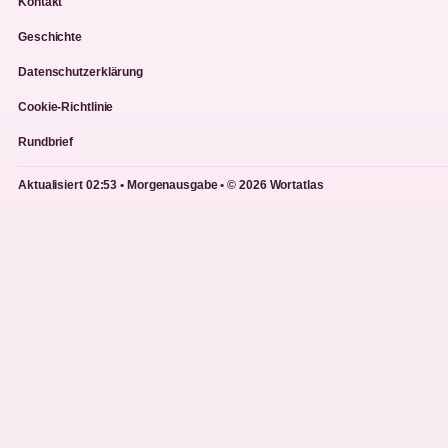
Kontakt
Geschichte
Datenschutzerklärung
Cookie-Richtlinie
Rundbrief
Aktualisiert 02:53 • Morgenausgabe • © 2026 Wortatlas