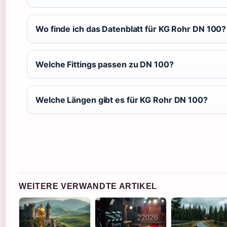
Wo finde ich das Datenblatt für KG Rohr DN 100?
Welche Fittings passen zu DN 100?
Welche Längen gibt es für KG Rohr DN 100?
WEITERE VERWANDTE ARTIKEL