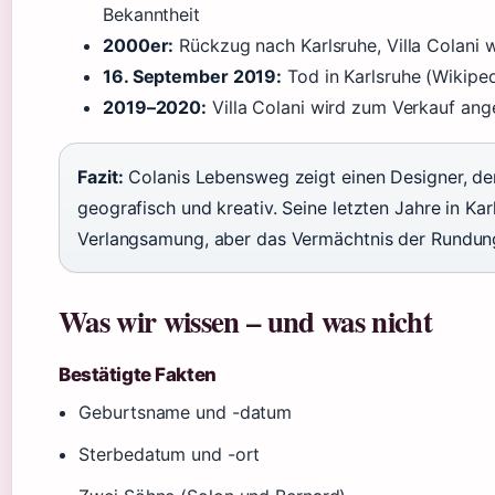
Bekanntheit
2000er:
Rückzug nach Karlsruhe, Villa Colani w
16. September 2019:
Tod in Karlsruhe (Wikiped
2019–2020:
Villa Colani wird zum Verkauf an
Fazit:
Colanis Lebensweg zeigt einen Designer, de
geografisch und kreativ. Seine letzten Jahre in K
Verlangsamung, aber das Vermächtnis der Rundung
Was wir wissen – und was nicht
Bestätigte Fakten
Geburtsname und -datum
Sterbedatum und -ort