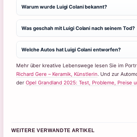
Warum wurde Luigi Colani bekannt?
Was geschah mit Luigi Colani nach seinem Tod?
Welche Autos hat Luigi Colani entworfen?
Mehr über kreative Lebenswege lesen Sie im Port
Richard Gere – Keramik, Künstlerin
. Und zur Automo
der
Opel Grandland 2025: Test, Probleme, Preise u
WEITERE VERWANDTE ARTIKEL