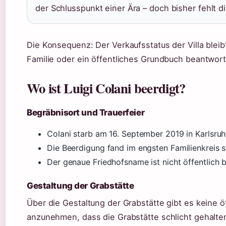
der Schlusspunkt einer Ära – doch bisher fehlt d
Die Konsequenz: Der Verkaufsstatus der Villa bleibt
Familie oder ein öffentliches Grundbuch beantwor
Wo ist Luigi Colani beerdigt?
Begräbnisort und Trauerfeier
Colani starb am 16. September 2019 in Karlsruh
Die Beerdigung fand im engsten Familienkreis s
Der genaue Friedhofsname ist nicht öffentlic
Gestaltung der Grabstätte
Über die Gestaltung der Grabstätte gibt es keine öf
anzunehmen, dass die Grabstätte schlicht gehalte