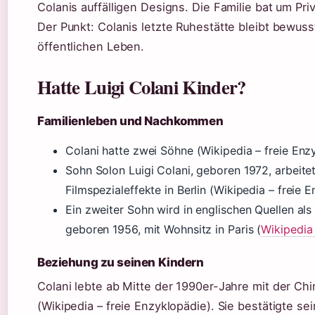
Colanis auffälligen Designs. Die Familie bat um Pri
Der Punkt: Colanis letzte Ruhestätte bleibt bewuss
öffentlichen Leben.
Hatte Luigi Colani Kinder?
Familienleben und Nachkommen
Colani hatte zwei Söhne (Wikipedia – freie Enz
Sohn Solon Luigi Colani, geboren 1972, arbeitet
Filmspezialeffekte in Berlin (Wikipedia – freie 
Ein zweiter Sohn wird in englischen Quellen als
geboren 1956, mit Wohnsitz in Paris (
Wikipedia 
Beziehung zu seinen Kindern
Colani lebte ab Mitte der 1990er-Jahre mit der 
(Wikipedia – freie Enzyklopädie). Sie bestätigte se