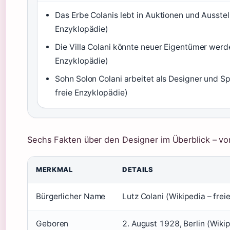
Das Erbe Colanis lebt in Auktionen und Ausstel
Enzyklopädie)
Die Villa Colani könnte neuer Eigentümer werde
Enzyklopädie)
Sohn Solon Colani arbeitet als Designer und Sp
freie Enzyklopädie)
Sechs Fakten über den Designer im Überblick – vo
MERKMAL
DETAILS
Bürgerlicher Name
Lutz Colani (Wikipedia – frei
Geboren
2. August 1928, Berlin (Wikip