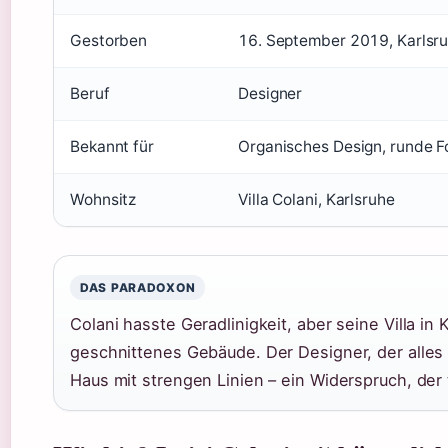
Gestorben
16. September 2019, Karlsruh
Beruf
Designer
Bekannt für
Organisches Design, runde 
Wohnsitz
Villa Colani, Karlsruhe
DAS PARADOXON
Colani hasste Geradlinigkeit, aber seine Villa in K
geschnittenes Gebäude. Der Designer, der alles r
Haus mit strengen Linien – ein Widerspruch, der t