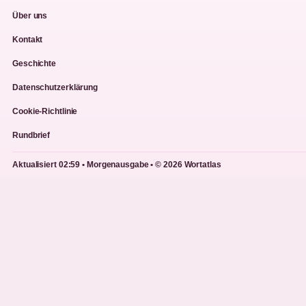
Über uns
Kontakt
Geschichte
Datenschutzerklärung
Cookie-Richtlinie
Rundbrief
Aktualisiert 02:59 • Morgenausgabe • © 2026 Wortatlas