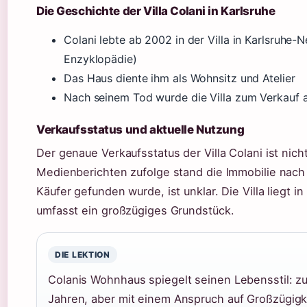
Die Geschichte der Villa Colani in Karlsruhe
Colani lebte ab 2002 in der Villa in Karlsruhe-N
Enzyklopädie)
Das Haus diente ihm als Wohnsitz und Atelier
Nach seinem Tod wurde die Villa zum Verkauf
Verkaufsstatus und aktuelle Nutzung
Der genaue Verkaufsstatus der Villa Colani ist nicht 
Medienberichten zufolge stand die Immobilie nach
Käufer gefunden wurde, ist unklar. Die Villa liegt
umfasst ein großzügiges Grundstück.
DIE LEKTION
Colanis Wohnhaus spiegelt seinen Lebensstil: z
Jahren, aber mit einem Anspruch auf Großzügigke