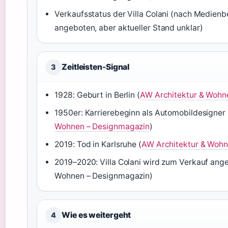
Verkaufsstatus der Villa Colani (nach Medien
angeboten, aber aktueller Stand unklar)
Zeitleisten-Signal
3
1928: Geburt in Berlin (
AW Architektur & Wohn
1950er: Karrierebeginn als Automobildesigner i
Wohnen – Designmagazin
)
2019: Tod in Karlsruhe (
AW Architektur & Woh
2019–2020: Villa Colani wird zum Verkauf ang
Wohnen – Designmagazin)
Wie es weitergeht
4