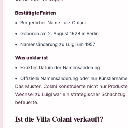
Bestätigte Fakten
Bürgerlicher Name Lutz Colani
Geboren am 2. August 1928 in Berlin
Namensänderung zu Luigi um 1957
Was unklar ist
Exaktes Datum der Namensänderung
Offizielle Namensänderung oder nur Künstlername
Das Muster: Colani konstruierte nicht nur Produkte
Wechsel zu Luigi war ein strategischer Schachzug, 
befeuerte.
Ist die Villa Colani verkauft?