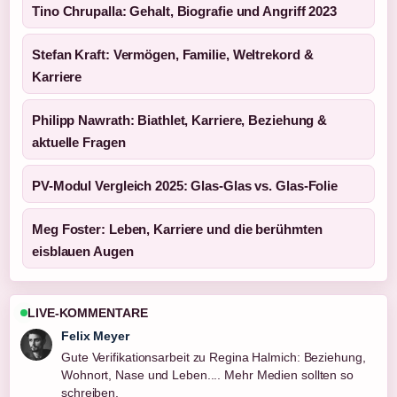
Tino Chrupalla: Gehalt, Biografie und Angriff 2023
Stefan Kraft: Vermögen, Familie, Weltrekord &
Karriere
Philipp Nawrath: Biathlet, Karriere, Beziehung &
aktuelle Fragen
PV-Modul Vergleich 2025: Glas-Glas vs. Glas-Folie
Meg Foster: Leben, Karriere und die berühmten
eisblauen Augen
LIVE-KOMMENTARE
Felix Meyer
Gute Verifikationsarbeit zu Regina Halmich: Beziehung,
Wohnort, Nase und Leben.... Mehr Medien sollten so
schreiben.