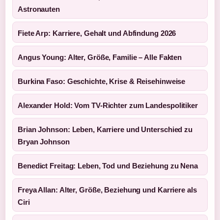
Astronauten
Fiete Arp: Karriere, Gehalt und Abfindung 2026
Angus Young: Alter, Größe, Familie – Alle Fakten
Burkina Faso: Geschichte, Krise & Reisehinweise
Alexander Hold: Vom TV-Richter zum Landespolitiker
Brian Johnson: Leben, Karriere und Unterschied zu
Bryan Johnson
Benedict Freitag: Leben, Tod und Beziehung zu Nena
Freya Allan: Alter, Größe, Beziehung und Karriere als
Ciri