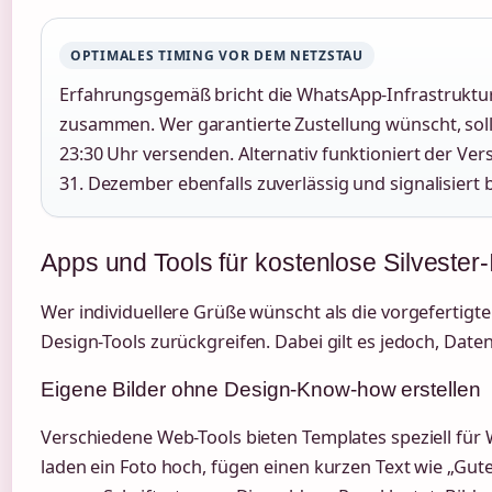
OPTIMALES TIMING VOR DEM NETZSTAU
Erfahrungsgemäß bricht die WhatsApp-Infrastruktur 
zusammen. Wer garantierte Zustellung wünscht, sol
23:30 Uhr versenden. Alternativ funktioniert der V
31. Dezember ebenfalls zuverlässig und signalisie
Apps und Tools für kostenlose Silvester-
Wer individuellere Grüße wünscht als die vorgefertigte
Design-Tools zurückgreifen. Dabei gilt es jedoch, Date
Eigene Bilder ohne Design-Know-how erstellen
Verschiedene Web-Tools bieten Templates speziell für
laden ein Foto hoch, fügen einen kurzen Text wie „Gut