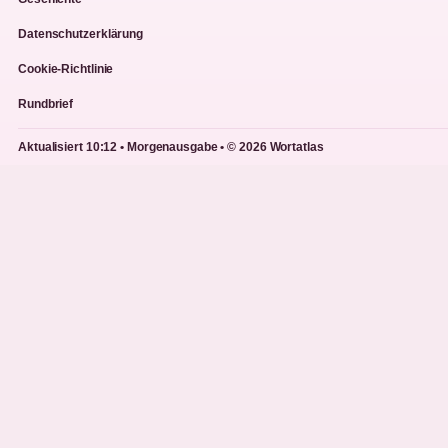
Datenschutzerklärung
Cookie-Richtlinie
Rundbrief
Aktualisiert 10:12 • Morgenausgabe • © 2026 Wortatlas