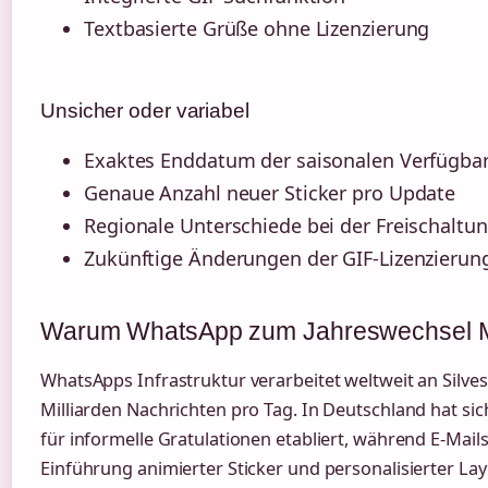
Textbasierte Grüße ohne Lizenzierung
Unsicher oder variabel
Exaktes Enddatum der saisonalen Verfügbar
Genaue Anzahl neuer Sticker pro Update
Regionale Unterschiede bei der Freischaltu
Zukünftige Änderungen der GIF-Lizenzierun
Warum WhatsApp zum Jahreswechsel Mil
WhatsApps Infrastruktur verarbeitet weltweit an Silves
Milliarden Nachrichten pro Tag. In Deutschland hat si
für informelle Gratulationen etabliert, während E-Mails
Einführung animierter Sticker und personalisierter Lay