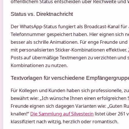
öffentlichem Status entscheiden über Reichweite un
Status vs. Direktnachricht
Der WhatsApp-Status fungiert als Broadcast-Kanal für a
Telefonnummer gespeichert haben. Hier eignen sich ne
besser als schrille Animationen. Für enge Freunde und 
mit personalisierten Sticker-Kombinationen effektiver.
Posts auf übermäßige Textmengen zu verzichten und st
Kombinationen zu nutzen.
Textvorlagen für verschiedene Empfängergrupp
Für Kollegen und Kunden haben sich professionelle, 
bewährt wie: „Ich wünsche Ihnen einen erfolgreichen St
Freunde eignen sich dagegen Varianten wie: „Guten Ru
knallen!“
Die Sammlung auf Silvester.in
listet über 261 
klassifiziert nach witzig, herzlich oder romantisch.