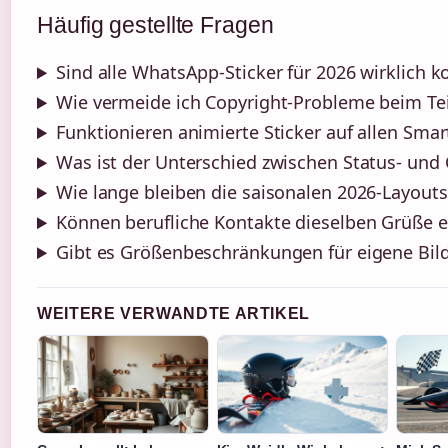
Häufig gestellte Fragen
Sind alle WhatsApp-Sticker für 2026 wirklich k
Wie vermeide ich Copyright-Probleme beim Tei
Funktionieren animierte Sticker auf allen Sma
Was ist der Unterschied zwischen Status- und 
Wie lange bleiben die saisonalen 2026-Layouts
Können berufliche Kontakte dieselben Grüße e
Gibt es Größenbeschränkungen für eigene Bil
WEITERE VERWANDTE ARTIKEL