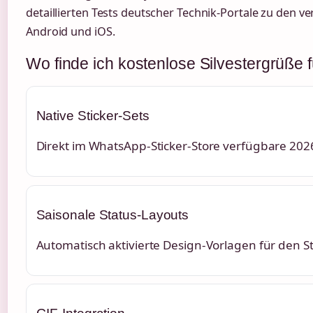
detaillierten Tests deutscher Technik-Portale zu den v
Android und iOS.
Wo finde ich kostenlose Silvestergrüße
Native Sticker-Sets
Direkt im WhatsApp-Sticker-Store verfügbare 20
Saisonale Status-Layouts
Automatisch aktivierte Design-Vorlagen für den 