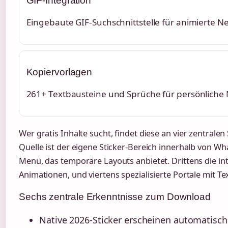
GIF-Integration
Eingebaute GIF-Suchschnittstelle für animierte 
Kopiervorlagen
261+ Textbausteine und Sprüche für persönliche
Wer gratis Inhalte sucht, findet diese an vier zentralen 
Quelle ist der eigene Sticker-Bereich innerhalb von Wh
Menü, das temporäre Layouts anbietet. Drittens die int
Animationen, und viertens spezialisierte Portale mit T
Sechs zentrale Erkenntnisse zum Download
Native 2026-Sticker erscheinen automatisch