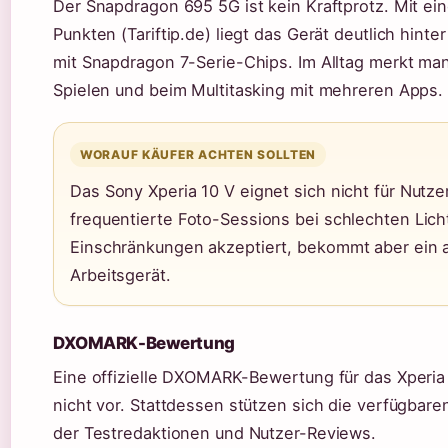
Der Snapdragon 695 5G ist kein Kraftprotz. Mit 
Punkten (Tariftip.de) liegt das Gerät deutlich hint
mit Snapdragon 7-Serie-Chips. Im Alltag merkt man
Spielen und beim Multitasking mit mehreren Apps.
WORAUF KÄUFER ACHTEN SOLLTEN
Das Sony Xperia 10 V eignet sich nicht für Nutze
frequentierte Foto-Sessions bei schlechten Lich
Einschränkungen akzeptiert, bekommt aber ein
Arbeitsgerät.
DXOMARK-Bewertung
Eine offizielle DXOMARK-Bewertung für das Xperia 
nicht vor. Stattdessen stützen sich die verfügbar
der Testredaktionen und Nutzer-Reviews.