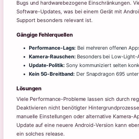
Bugs und hardwarebezogene Einschränkungen. Vie
Software-Updates, was bei einem Gerät mit Andro
Support besonders relevant ist.
Gängige Fehlerquellen
Performance-Lags:
Bei mehreren offenen App
Kamera-Rauschen:
Besonders bei Low-Light-
Update-Politik:
Sony kommuniziert selten konk
Kein 5G-Breitband:
Der Snapdragon 695 unterst
Lösungen
Viele Performance-Probleme lassen sich durch r
Deaktivieren nicht benötigter Hintergrundprozess
manuelle Einstellungen oder alternative Kamera-A
Update auf eine neuere Android-Version kann eben
ein solches release.