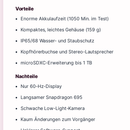
Vorteile
Enorme Akkulaufzeit (1050 Min. im Test)
Kompaktes, leichtes Gehäuse (159 g)
IP65/68 Wasser- und Staubschutz
Kopfhörerbuchse und Stereo-Lautsprecher
microSDXC-Erweiterung bis 1 TB
Nachteile
Nur 60-Hz-Display
Langsamer Snapdragon 695
Schwache Low-Light-Kamera
Kaum Änderungen zum Vorgänger