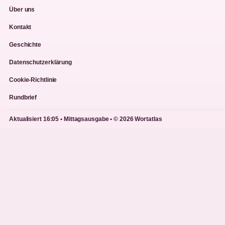
Über uns
Kontakt
Geschichte
Datenschutzerklärung
Cookie-Richtlinie
Rundbrief
Aktualisiert 16:05 • Mittagsausgabe • © 2026 Wortatlas