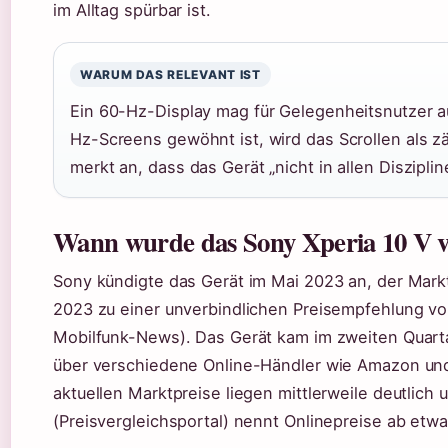
im Alltag spürbar ist.
WARUM DAS RELEVANT IST
Ein 60-Hz-Display mag für Gelegenheitsnutzer a
Hz-Screens gewöhnt ist, wird das Scrollen als z
merkt an, dass das Gerät „nicht in allen Diszipl
Wann wurde das Sony Xperia 10 V ve
Sony kündigte das Gerät im Mai 2023 an, der Markt
2023 zu einer unverbindlichen Preisempfehlung vo
Mobilfunk-News). Das Gerät kam im zweiten Quarta
über verschiedene Online-Händler wie Amazon und 
aktuellen Marktpreise liegen mittlerweile deutlich u
(Preisvergleichsportal) nennt Onlinepreise ab etwa