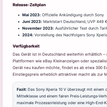
Release-Zeitplan
Mai 2023:
Offizielle Ankündigung durch Sony
Juni 2023:
Marktstart Deutschland, UVP 449 
November 2023:
Ausführlicher Test durch Tari
2024:
Vorstellung des Nachfolgers Sony Xperia
Verfügbarkeit
Das Gerät ist in Deutschland weiterhin erhältlich 
Plattformen wie eBay Kleinanzeigen oder spezialis
Gerät neu kaufen möchte, findet es ab etwa 300 E
Einstiegspreis erheblich attraktiver macht als zur 
Fazit:
Das Sony Xperia 10 V überzeugt mit einem 
Mittelklasse und einem fairen Preis-Leistungs-Verh
maximale Prozessorleistung oder eine High-End-Ka