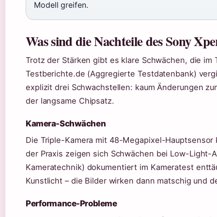
Modell greifen.
Was sind die Nachteile des Sony Xpe
Trotz der Stärken gibt es klare Schwächen, die im 
Testberichte.de (Aggregierte Testdatenbank) vergi
explizit drei Schwachstellen: kaum Änderungen z
der langsame Chipsatz.
Kamera-Schwächen
Die Triple-Kamera mit 48-Megapixel-Hauptsensor kl
der Praxis zeigen sich Schwächen bei Low-Light
Kameratechnik) dokumentiert im Kameratest entt
Kunstlicht – die Bilder wirken dann matschig und de
Performance-Probleme