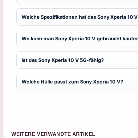
Welche Spezifikationen hat das Sony Xperia 10 
Wo kann man Sony Xperia 10 V gebraucht kaufe
Ist das Sony Xperia 10 V 5G-fähig?
Welche Hülle passt zum Sony Xperia 10 V?
WEITERE VERWANDTE ARTIKEL