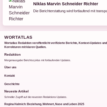
Niklas Marvin Schneider Richter
Die Berichterstattung wird fortlaufend mit transp
WORTATLAS
Wortatlas Redaktion veroffentlicht verifizierte Berichte, Kontext-Updates un
Korrekturen mit klaren Quellen.
Redaktion
Morgenausgabe Berichtszyklus mit fortlaufenden Updates.
Über uns
Kontakt
Geschichte
Neueste Artikel
Schneller Zugriff auf die neuesten Redaktions-Updates.
Regina Halmich: Beziehung, Wohnort, Nase und Leben 2025