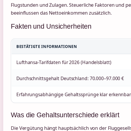
Flugstunden und Zulagen. Steuerliche Faktoren und p
beeinflussen das Nettoeinkommen zusätzlich.
Fakten und Unsicherheiten
BESTÄTIGTE INFORMATIONEN
Lufthansa-Tarifdaten für 2026 (Handelsblatt)
Durchschnittsgehalt Deutschland: 70.000–97.000 €
Erfahrungsabhängige Gehaltssprünge klar erkennba
Was die Gehaltsunterschiede erklärt
Die Vergütung hängt hauptsächlich von der Fluggesell