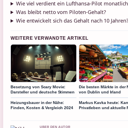
Wie viel verdient ein Lufthansa-Pilot monatlich
Was bleibt netto vom Piloten-Gehalt?
Wie entwickelt sich das Gehalt nach 10 Jahren
WEITERE VERWANDTE ARTIKEL
Besetzung von Scary Movie:
Die besten Märkte in der
Darsteller und deutsche Stimmen
von Dublin und Irland
Heizungsbauer in der Nähe:
Markus Kavka heute: Karr
Finden, Kosten & Vergleich 2024
Privatleben und aktuelle 
UBER DEN AUTOR