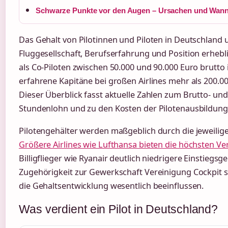
Schwarze Punkte vor den Augen – Ursachen und Wann
Das Gehalt von Pilotinnen und Piloten in Deutschland u
Fluggesellschaft, Berufserfahrung und Position erhebl
als Co-Piloten zwischen 50.000 und 90.000 Euro brutto
erfahrene Kapitäne bei großen Airlines mehr als 200.00
Dieser Überblick fasst aktuelle Zahlen zum Brutto- 
Stundenlohn und zu den Kosten der Pilotenausbildu
Pilotengehälter werden maßgeblich durch die jeweilige
Größere Airlines wie Lufthansa bieten die höchsten V
Billigflieger wie Ryanair deutlich niedrigere Einstiegsg
Zugehörigkeit zur Gewerkschaft Vereinigung Cockpit spi
die Gehaltsentwicklung wesentlich beeinflussen.
Was verdient ein Pilot in Deutschland?