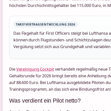
höchsten Durchschnittsgehälter bei 115.000 Euro, in 
TARIFVERTRAGSENTWICKLUNG 2026
Das Fixgehalt für First Officers steigt bei Lufthansa 
können durch Flugstunden- und Schichtzulagen deut
Vergütung setzt sich aus Grundgehalt und variabl
Die
Vereinigung Cockpit
verhandelt regelmäßig neue Ta
Gehaltsrunde für 2026 bringt bereits eine Anhebung des
auf 88.600 Euro. Bei Lufthansa ausgebildete Piloten d
Trainingsprogramm, an das sich eine Bindungsfrist ans
Was verdient ein Pilot netto?