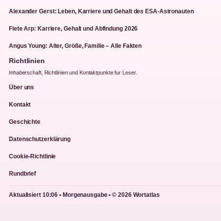
Alexander Gerst: Leben, Karriere und Gehalt des ESA-Astronauten
Fiete Arp: Karriere, Gehalt und Abfindung 2026
Angus Young: Alter, Größe, Familie – Alle Fakten
Richtlinien
Inhaberschaft, Richtlinien und Kontaktpunkte fur Leser.
Über uns
Kontakt
Geschichte
Datenschutzerklärung
Cookie-Richtlinie
Rundbrief
Aktualisiert 10:06 • Morgenausgabe • © 2026 Wortatlas