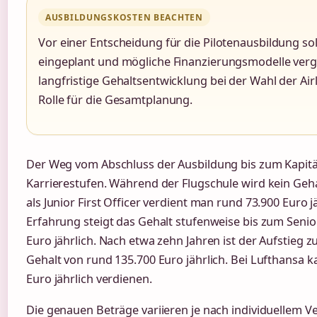
AUSBILDUNGSKOSTEN BEACHTEN
Vor einer Entscheidung für die Pilotenausbildung soll
eingeplant und mögliche Finanzierungsmodelle verg
langfristige Gehaltsentwicklung bei der Wahl der Air
Rolle für die Gesamtplanung.
Der Weg vom Abschluss der Ausbildung bis zum Kapit
Karrierestufen. Während der Flugschule wird kein Geha
als Junior First Officer verdient man rund 73.900 Euro
Erfahrung steigt das Gehalt stufenweise bis zum Senior
Euro jährlich. Nach etwa zehn Jahren ist der Aufstieg 
Gehalt von rund 135.700 Euro jährlich. Bei Lufthansa k
Euro jährlich verdienen.
Die genauen Beträge variieren je nach individuellem Ve