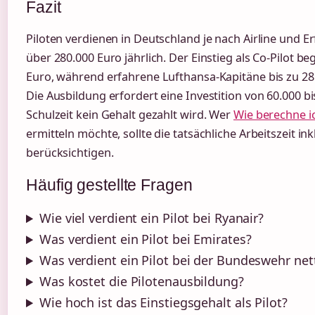
Fazit
Piloten verdienen in Deutschland je nach Airline und 
über 280.000 Euro jährlich. Der Einstieg als Co-Pilot be
Euro, während erfahrene Lufthansa-Kapitäne bis zu 28
Die Ausbildung erfordert eine Investition von 60.000 b
Schulzeit kein Gehalt gezahlt wird. Wer
Wie berechne i
ermitteln möchte, sollte die tatsächliche Arbeitszeit i
berücksichtigen.
Häufig gestellte Fragen
Wie viel verdient ein Pilot bei Ryanair?
Was verdient ein Pilot bei Emirates?
Was verdient ein Pilot bei der Bundeswehr net
Was kostet die Pilotenausbildung?
Wie hoch ist das Einstiegsgehalt als Pilot?