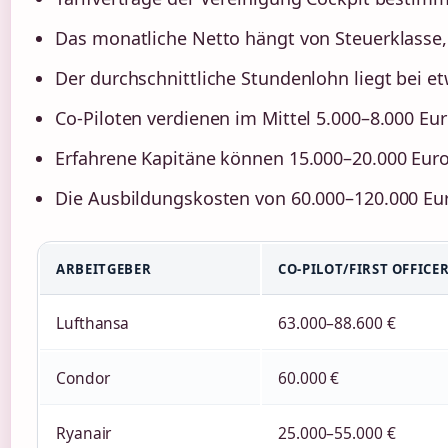
Das monatliche Netto hängt von Steuerklasse
Der durchschnittliche Stundenlohn liegt bei et
Co-Piloten verdienen im Mittel 5.000–8.000 Eu
Erfahrene Kapitäne können 15.000–20.000 Euro 
Die Ausbildungskosten von 60.000–120.000 Euro
ARBEITGEBER
CO-PILOT/FIRST OFFICE
Lufthansa
63.000–88.600 €
Condor
60.000 €
Ryanair
25.000–55.000 €