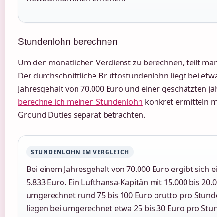
Stundenlohn berechnen
Um den monatlichen Verdienst zu berechnen, teilt man
Der durchschnittliche Bruttostundenlohn liegt bei etw
Jahresgehalt von 70.000 Euro und einer geschätzten jäh
berechne ich meinen Stundenlohn
konkret ermitteln m
Ground Duties separat betrachten.
STUNDENLOHN IM VERGLEICH
Bei einem Jahresgehalt von 70.000 Euro ergibt sich 
5.833 Euro. Ein Lufthansa-Kapitän mit 15.000 bis 20.
umgerechnet rund 75 bis 100 Euro brutto pro Stunde.
liegen bei umgerechnet etwa 25 bis 30 Euro pro Stu