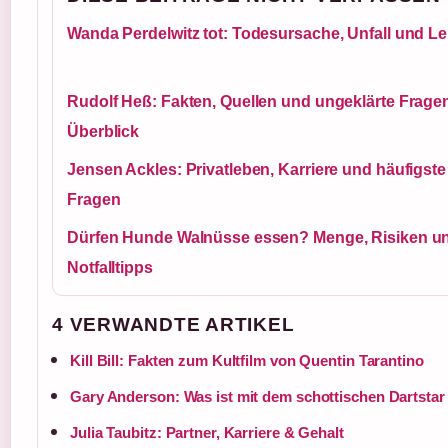
Wanda Perdelwitz tot: Todesursache, Unfall und L
Rudolf Heß: Fakten, Quellen und ungeklärte Fragen
Überblick
Jensen Ackles: Privatleben, Karriere und häufigste
Fragen
Dürfen Hunde Walnüsse essen? Menge, Risiken u
Notfalltipps
4 VERWANDTE ARTIKEL
Kill Bill: Fakten zum Kultfilm von Quentin Tarantino
Gary Anderson: Was ist mit dem schottischen Dartstar 
Julia Taubitz: Partner, Karriere & Gehalt