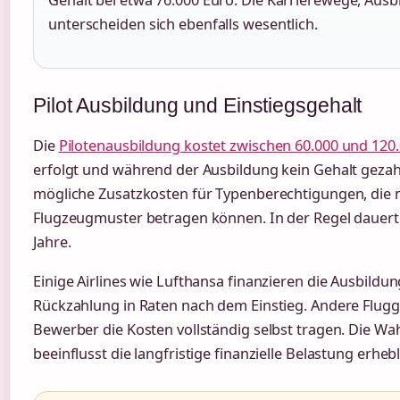
unterscheiden sich ebenfalls wesentlich.
Pilot Ausbildung und Einstiegsgehalt
Die
Pilotenausbildung kostet zwischen 60.000 und 120
erfolgt und während der Ausbildung kein Gehalt geza
mögliche Zusatzkosten für Typenberechtigungen, die
Flugzeugmuster betragen können. In der Regel dauert 
Jahre.
Einige Airlines wie Lufthansa finanzieren die Ausbildu
Rückzahlung in Raten nach dem Einstieg. Andere Flugg
Bewerber die Kosten vollständig selbst tragen. Die Wa
beeinflusst die langfristige finanzielle Belastung erhebl