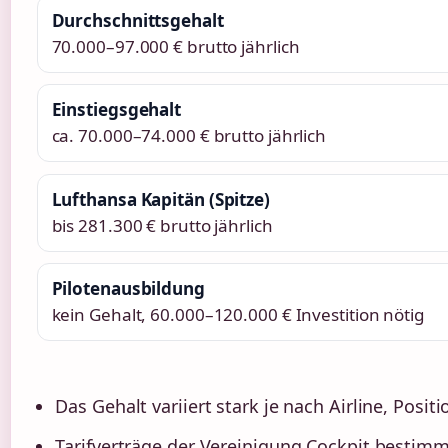
Durchschnittsgehalt
70.000–97.000 € brutto jährlich
Einstiegsgehalt
ca. 70.000–74.000 € brutto jährlich
Lufthansa Kapitän (Spitze)
bis 281.300 € brutto jährlich
Pilotenausbildung
kein Gehalt, 60.000–120.000 € Investition nötig
Das Gehalt variiert stark je nach Airline, Posit
Tarifverträge der Vereinigung Cockpit bestim