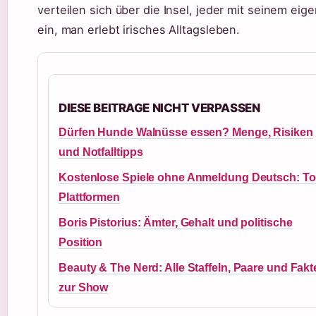
verteilen sich über die Insel, jeder mit seinem eig
ein, man erlebt irisches Alltagsleben.
DIESE BEITRAGE NICHT VERPASSEN
Dürfen Hunde Walnüsse essen? Menge, Risiken
und Notfalltipps
Kostenlose Spiele ohne Anmeldung Deutsch: To
Plattformen
Boris Pistorius: Ämter, Gehalt und politische
Position
Beauty & The Nerd: Alle Staffeln, Paare und Fakt
zur Show