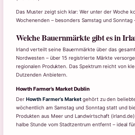
Das Muster zeigt sich klar: Wer unter der Woche 
Wochenenden – besonders Samstag und Sonntag –
Welche Bauernmärkte gibt es in Irl
Irland verteilt seine Bauernmärkte über das gesamt
Nordwesten – über 15 registrierte Märkte versorg
regionalen Produkten. Das Spektrum reicht von kl
Dutzenden Anbietern.
Howth Farmer’s Market Dublin
Der
Howth Farmer’s Market
gehört zu den beliebte
wöchentlich am Samstag und Sonntag statt und bie
Produkten aus Meer und Landwirtschaft (irland.de).
halbe Stunde vom Stadtzentrum entfernt – ideal fü