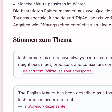
Manche Märkte pausieren im Winter
Die bestätigten Fakten stammen aus zwei Quelltiers:
Tourismusportale, irland.de und TripAdvisor als ver
Angaben wie Öffnungszeiten empfiehlt sich eine d
Stimmen zum Thema
Irish farmers markets have always been a core p
neighbours meet, producers and consumers con
—
Ireland.com (offizielles Tourismusportal)
The English Market has been described as a food
Irish produce under one roof.
—
TripAdvisor-Rezensenten