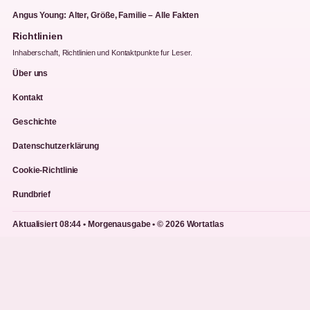
Angus Young: Alter, Größe, Familie – Alle Fakten
Richtlinien
Inhaberschaft, Richtlinien und Kontaktpunkte fur Leser.
Über uns
Kontakt
Geschichte
Datenschutzerklärung
Cookie-Richtlinie
Rundbrief
Aktualisiert 08:44 • Morgenausgabe • © 2026 Wortatlas