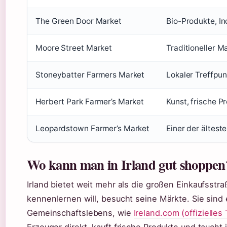
The Green Door Market
Bio-Produkte, I
Moore Street Market
Traditioneller M
Stoneybatter Farmers Market
Lokaler Treffpun
Herbert Park Farmer’s Market
Kunst, frische P
Leopardstown Farmer’s Market
Einer der ältes
Wo kann man in Irland gut shoppen
Irland bietet weit mehr als die großen Einkaufsstr
kennenlernen will, besucht seine Märkte. Sie sind
Gemeinschaftslebens, wie
Ireland.com (offizielles