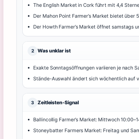
The English Market in Cork führt mit 4,4 Sterne
Der Mahon Point Farmer’s Market bietet über 5
Der Howth Farmer’s Market öffnet samstags u
Was unklar ist
2
Exakte Sonntagsöffnungen variieren je nach S
Stände-Auswahl ändert sich wöchentlich auf 
Zeitleisten-Signal
3
Ballincollig Farmer’s Market: Mittwoch 10:00–1
Stoneybatter Farmers Market: Freitag und Sa