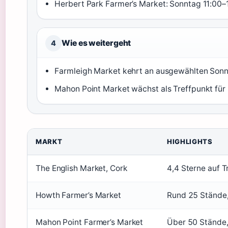
Herbert Park Farmer’s Market: Sonntag 11:00–
Wie es weitergeht
4
Farmleigh Market kehrt an ausgewählten Sonnt
Mahon Point Market wächst als Treffpunkt für
MARKT
HIGHLIGHTS
The English Market, Cork
4,4 Sterne auf 
Howth Farmer’s Market
Rund 25 Stände,
Mahon Point Farmer’s Market
Über 50 Stände,