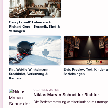
Carey Lowell: Leben nach
Richard Gere – Keramik, Kind &
Vermögen
Kira Weidle-Winkelmann:
Elvis Presley: Tod, Kinder 
Steckbrief, Verletzung &
Beziehungen
Karriere
UBER DEN AUTOR
Niklas Marvin Schneider Richter
Die Berichterstattung wird fortlaufend mit transp