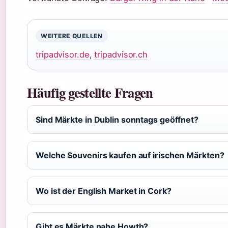
WEITERE QUELLEN
tripadvisor.de
,
tripadvisor.ch
Häufig gestellte Fragen
Sind Märkte in Dublin sonntags geöffnet?
Welche Souvenirs kaufen auf irischen Märkten?
Wo ist der English Market in Cork?
Gibt es Märkte nahe Howth?