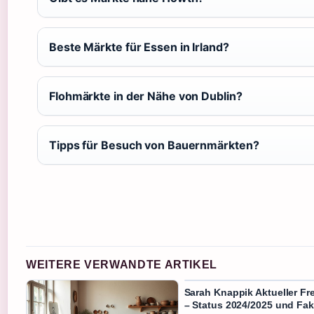
Beste Märkte für Essen in Irland?
Flohmärkte in der Nähe von Dublin?
Tipps für Besuch von Bauernmärkten?
WEITERE VERWANDTE ARTIKEL
Sarah Knappik Aktueller Fr
– Status 2024/2025 und Fa