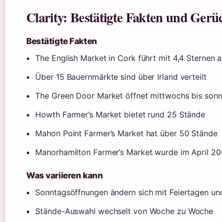
Clarity: Bestätigte Fakten und Gerü
Bestätigte Fakten
The English Market in Cork führt mit 4,4 Sternen a
Über 15 Bauernmärkte sind über Irland verteilt
The Green Door Market öffnet mittwochs bis son
Howth Farmer’s Market bietet rund 25 Stände
Mahon Point Farmer’s Market hat über 50 Stände
Manorhamilton Farmer’s Market wurde im April 2
Was variieren kann
Sonntagsöffnungen ändern sich mit Feiertagen un
Stände-Auswahl wechselt von Woche zu Woche