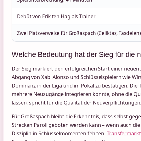
Debüt von Erik ten Hag als Trainer
Zwei Platzverweise für Großaspach (Celiktas, Tasdelen)
Welche Bedeutung hat der Sieg für die 
Der Sieg markiert den erfolgreichen Start einer neuen
Abgang von Xabi Alonso und Schlüsselspielern wie Wirtz
Dominanz in der Liga und im Pokal zu bestätigen. Die 
mehrere Neuzugänge integrieren konnte, ohne die Qua
lassen, spricht für die Qualität der Neuverpflichtungen
Für Großaspach bleibt die Erkenntnis, dass selbst gege
Strecken Paroli geboten werden kann – wenn auch di
Disziplin in Schlüsselmomenten fehlten.
Transfermarkt l