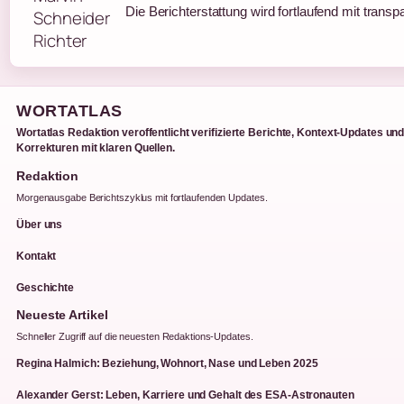
Die Berichterstattung wird fortlaufend mit transp
WORTATLAS
Wortatlas Redaktion veroffentlicht verifizierte Berichte, Kontext-Updates un
Korrekturen mit klaren Quellen.
Redaktion
Morgenausgabe Berichtszyklus mit fortlaufenden Updates.
Über uns
Kontakt
Geschichte
Neueste Artikel
Schneller Zugriff auf die neuesten Redaktions-Updates.
Regina Halmich: Beziehung, Wohnort, Nase und Leben 2025
Alexander Gerst: Leben, Karriere und Gehalt des ESA-Astronauten