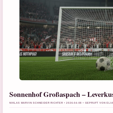
Sonnenhof Großaspach – Leverkus
NIKLAS MARVIN SCHNEIDER RICHTER • 2026-04-08 • GEPRUFT VON EL