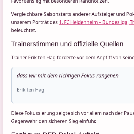
Favoritensieg mit besonderen Randnotizen.
Vergleichbare Saisonstarts anderer Aufsteiger und Po
unserem Porträt des
1. FC Heidenheim – Bundesliga, T
beleuchtet.
Trainerstimmen und offizielle Quellen
Trainer Erik ten Hag forderte vor dem Anpfiff von seine
dass wir mit dem richtigen Fokus rangehen
Erik ten Hag
Diese Fokussierung zeigte sich vor allem nach der Paus
Gegenwehr den sicheren Sieg einfuhr.