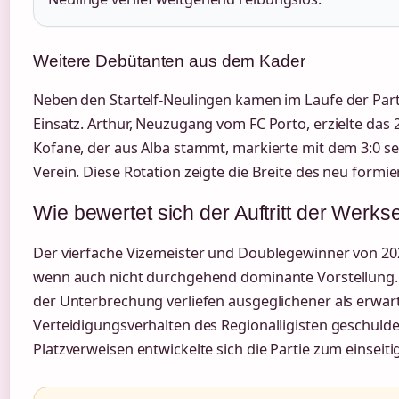
Weitere Debütanten aus dem Kader
Neben den Startelf-Neulingen kamen im Laufe der Pa
Einsatz. Arthur, Neuzugang vom FC Porto, erzielte das 2
Kofane, der aus Alba stammt, markierte mit dem 3:0 se
Verein. Diese Rotation zeigte die Breite des neu formie
Wie bewertet sich der Auftritt der Werks
Der vierfache Vizemeister und Doublegewinner von 202
wenn auch nicht durchgehend dominante Vorstellung. 
der Unterbrechung verliefen ausgeglichener als erwar
Verteidigungsverhalten des Regionalligisten geschulde
Platzverweisen entwickelte sich die Partie zum einseiti