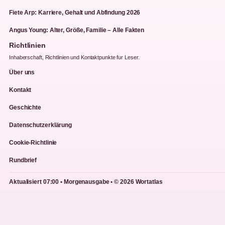
Fiete Arp: Karriere, Gehalt und Abfindung 2026
Angus Young: Alter, Größe, Familie – Alle Fakten
Richtlinien
Inhaberschaft, Richtlinien und Kontaktpunkte fur Leser.
Über uns
Kontakt
Geschichte
Datenschutzerklärung
Cookie-Richtlinie
Rundbrief
Aktualisiert 07:00 • Morgenausgabe • © 2026 Wortatlas