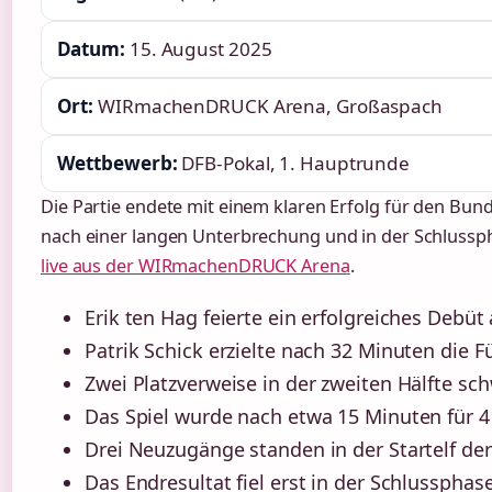
Datum:
15. August 2025
Ort:
WIRmachenDRUCK Arena, Großaspach
Wettbewerb:
DFB-Pokal, 1. Hauptrunde
Die Partie endete mit einem klaren Erfolg für den Bunde
nach einer langen Unterbrechung und in der Schlussph
live aus der WIRmachenDRUCK Arena
.
Erik ten Hag feierte ein erfolgreiches Debü
Patrik Schick erzielte nach 32 Minuten die F
Zwei Platzverweise in der zweiten Hälfte s
Das Spiel wurde nach etwa 15 Minuten für 
Drei Neuzugänge standen in der Startelf de
Das Endresultat fiel erst in der Schlusspha