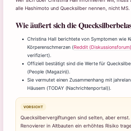
alle Hashimoto und Quecksilber nennen, nicht MS.
Wie äußert sich die Quecksilberbelas
Christina Hall berichtete von Symptomen wie 
Körperenschmerzen (
Reddit (Diskussionsforum
verifiziert).
Offiziell bestätigt sind die Werte für Quecksilbe
(People (Magazin)).
Sie vermutet einen Zusammenhang mit jahrelang
Häusern (TODAY (Nachrichtenportal)).
VORSICHT
Quecksilbervergiftungen sind selten, aber ernst.
Renovierer in Altbauten ein erhöhtes Risiko tra