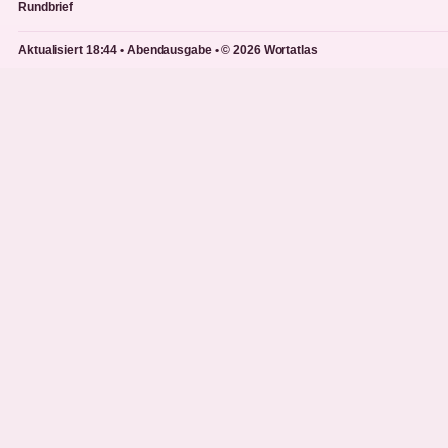
Rundbrief
Aktualisiert 18:44 • Abendausgabe • © 2026 Wortatlas