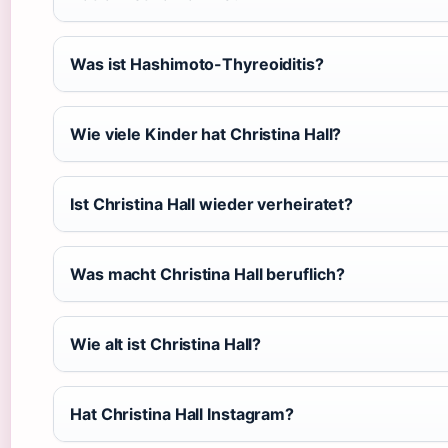
Was ist Hashimoto-Thyreoiditis?
Wie viele Kinder hat Christina Hall?
Ist Christina Hall wieder verheiratet?
Was macht Christina Hall beruflich?
Wie alt ist Christina Hall?
Hat Christina Hall Instagram?