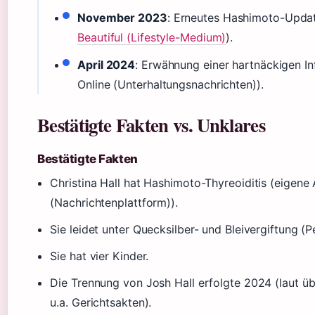
November 2023
: Erneutes Hashimoto-Updat
Beautiful (Lifestyle-Medium)
).
April 2024
: Erwähnung einer hartnäckigen I
Online (Unterhaltungsnachrichten)).
Bestätigte Fakten vs. Unklares
Bestätigte Fakten
Christina Hall hat Hashimoto-Thyreoiditis (eigene
(Nachrichtenplattform)).
Sie leidet unter Quecksilber- und Bleivergiftung (
Sie hat vier Kinder.
Die Trennung von Josh Hall erfolgte 2024 (laut 
u.a. Gerichtsakten).