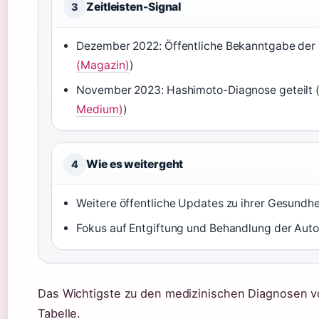
Zeitleisten-Signal
3
Dezember 2022: Öffentliche Bekanntgabe der
(Magazin)
)
November 2023: Hashimoto-Diagnose geteilt 
Medium)
)
Wie es weitergeht
4
Weitere öffentliche Updates zu ihrer Gesundhe
Fokus auf Entgiftung und Behandlung der Au
Das Wichtigste zu den medizinischen Diagnosen von
Tabelle.