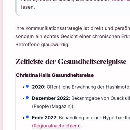
lesen.
Ihre Kommunikationsstrategie ist direkt und persön
sondern ein echtes Gesicht einer chronischen Erkr
Betroffene glaubwürdig.
Zeitleiste der Gesundheitsereignisse
Christina Halls Gesundheitsreise
2020
: Öffentliche Erwähnung der Hashimoto
Dezember 2022
: Bekanntgabe von Quecksilb
(People (Magazin)).
Ende 2022
: Behandlung in einer Hyperbar-K
(Regionalnachrichten)
).