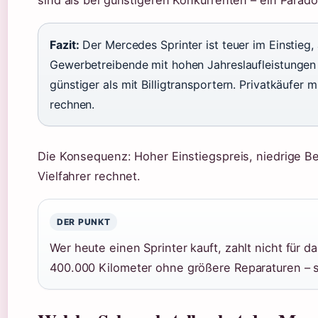
sind als bei günstigeren Konkurrenten – ein Parado
Fazit:
Der Mercedes Sprinter ist teuer im Einstieg, 
Gewerbetreibende mit hohen Jahreslaufleistungen f
günstiger als mit Billigtransportern. Privatkäufer 
rechnen.
Die Konsequenz: Hoher Einstiegspreis, niedrige Be
Vielfahrer rechnet.
DER PUNKT
Wer heute einen Sprinter kauft, zahlt nicht für d
400.000 Kilometer ohne größere Reparaturen – 