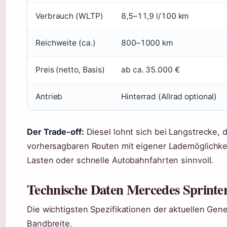
Verbrauch (WLTP)
8,5–11,9 l/100 km
Reichweite (ca.)
800–1000 km
Preis (netto, Basis)
ab ca. 35.000 €
Antrieb
Hinterrad (Allrad optional)
Der Trade-off:
Diesel lohnt sich bei Langstrecke, d
vorhersagbaren Routen mit eigener Lademöglichkei
Lasten oder schnelle Autobahnfahrten sinnvoll.
Technische Daten Mercedes Sprinte
Die wichtigsten Spezifikationen der aktuellen Gener
Bandbreite.