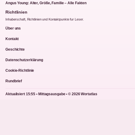
Angus Young: Alter, Größe, Familie – Alle Fakten
Richtlinien
Inhaberschaft, Richtlinien und Kontaktpunkte fur Leser.
Über uns
Kontakt
Geschichte
Datenschutzerklärung
Cookie-Richtlinie
Rundbrief
Aktualisiert 15:55 • Mittagsausgabe • © 2026 Wortatlas