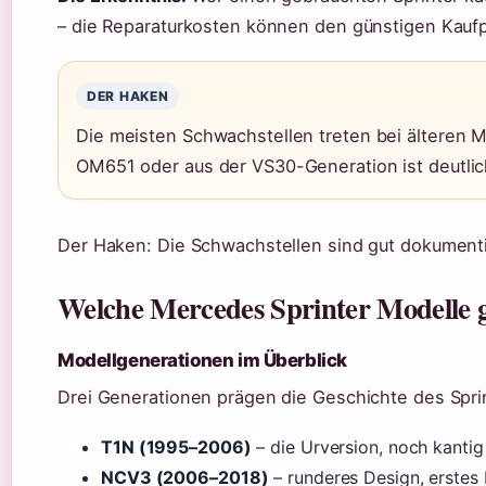
– die Reparaturkosten können den günstigen Kaufp
DER HAKEN
Die meisten Schwachstellen treten bei älteren M
OM651 oder aus der VS30-Generation ist deutlich
Der Haken: Die Schwachstellen sind gut dokumenti
Welche Mercedes Sprinter Modelle g
Modellgenerationen im Überblick
Drei Generationen prägen die Geschichte des Spri
T1N (1995–2006)
– die Urversion, noch kantig
NCV3 (2006–2018)
– runderes Design, erstes