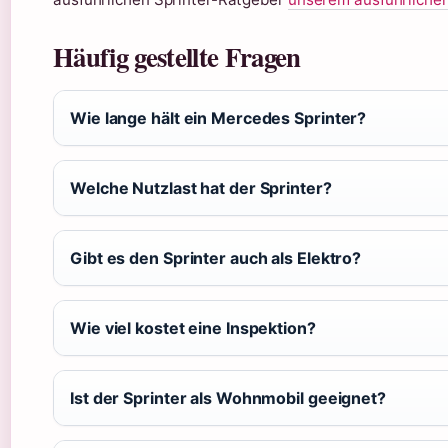
Häufig gestellte Fragen
Wie lange hält ein Mercedes Sprinter?
Welche Nutzlast hat der Sprinter?
Gibt es den Sprinter auch als Elektro?
Wie viel kostet eine Inspektion?
Ist der Sprinter als Wohnmobil geeignet?