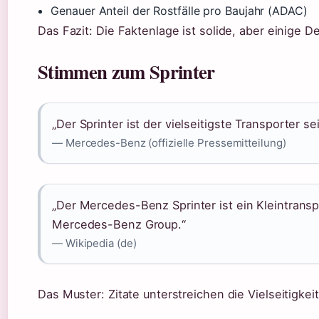
Genauer Anteil der Rostfälle pro Baujahr (ADAC)
Das Fazit: Die Faktenlage ist solide, aber einige De
Stimmen zum Sprinter
„Der Sprinter ist der vielseitigste Transporter se
— Mercedes-Benz (offizielle Pressemitteilung)
„Der Mercedes-Benz Sprinter ist ein Kleintran
Mercedes-Benz Group.“
— Wikipedia (de)
Das Muster: Zitate unterstreichen die Vielseitigkeit