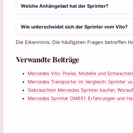
Welche Anhängelast hat der Sprinter?
Wie unterscheidet sich der Sprinter vom Vito?
Die Erkenntnis: Die häufigsten Fragen betreffen H
Verwandte Beiträge
Mercedes Vito: Preise, Modelle und Schwachste
Mercedes Transporter im Vergleich: Sprinter vs.
Gebrauchten Mercedes Sprinter kaufen: Worauf
Mercedes Sprinter OM651: Erfahrungen und Hal