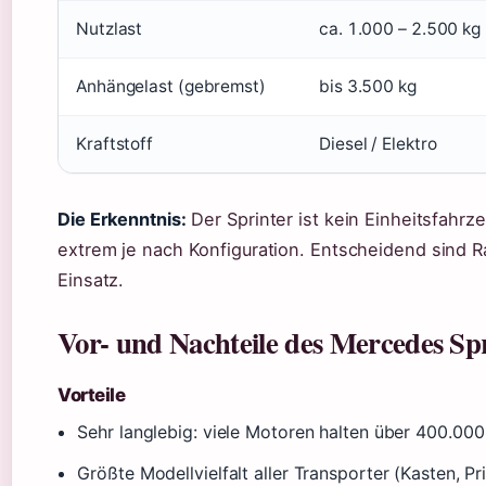
Nutzlast
ca. 1.000 – 2.500 kg
Anhängelast (gebremst)
bis 3.500 kg
Kraftstoff
Diesel / Elektro
Die Erkenntnis:
Der Sprinter ist kein Einheitsfahrz
extrem je nach Konfiguration. Entscheidend sind R
Einsatz.
Vor- und Nachteile des Mercedes Sp
Vorteile
Sehr langlebig: viele Motoren halten über 400.00
Größte Modellvielfalt aller Transporter (Kasten, Pri