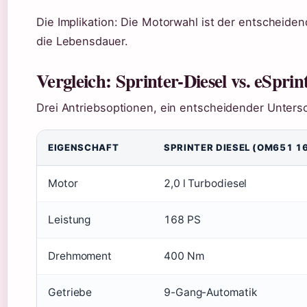
Die Implikation: Die Motorwahl ist der entscheidend
die Lebensdauer.
Vergleich: Sprinter-Diesel vs. eSprin
Drei Antriebsoptionen, ein entscheidender Unters
EIGENSCHAFT
SPRINTER DIESEL (OM651 16
Motor
2,0 l Turbodiesel
Leistung
168 PS
Drehmoment
400 Nm
Getriebe
9-Gang-Automatik