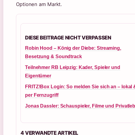
Optionen am Markt.
DIESE BEITRAGE NICHT VERPASSEN
Robin Hood – König der Diebe: Streaming,
Besetzung & Soundtrack
Teilnehmer RB Leipzig: Kader, Spieler und
Eigentümer
FRITZ!Box Login: So melden Sie sich an – lokal 
per Fernzugriff
Jonas Dassler: Schauspieler, Filme und Privatle
4 VERWANDTE ARTIKEL