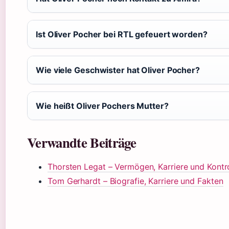
Ist Oliver Pocher bei RTL gefeuert worden?
Wie viele Geschwister hat Oliver Pocher?
Wie heißt Oliver Pochers Mutter?
Verwandte Beiträge
Thorsten Legat – Vermögen, Karriere und Kont
Tom Gerhardt – Biografie, Karriere und Fakten