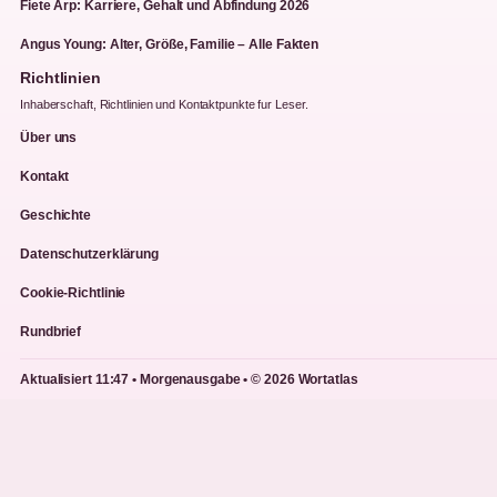
Fiete Arp: Karriere, Gehalt und Abfindung 2026
Angus Young: Alter, Größe, Familie – Alle Fakten
Richtlinien
Inhaberschaft, Richtlinien und Kontaktpunkte fur Leser.
Über uns
Kontakt
Geschichte
Datenschutzerklärung
Cookie-Richtlinie
Rundbrief
Aktualisiert 11:47 • Morgenausgabe • © 2026 Wortatlas