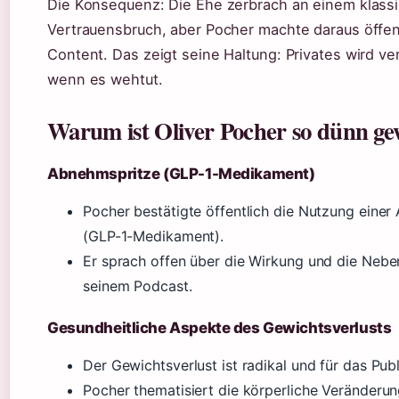
Die Konsequenz: Die Ehe zerbrach an einem klass
Vertrauensbruch, aber Pocher machte daraus öffen
Content. Das zeigt seine Haltung: Privates wird ve
wenn es wehtut.
Warum ist Oliver Pocher so dünn g
Abnehmspritze (GLP-1-Medikament)
Pocher bestätigte öffentlich die Nutzung eine
(GLP-1-Medikament).
Er sprach offen über die Wirkung und die Nebe
seinem Podcast.
Gesundheitliche Aspekte des Gewichtsverlusts
Der Gewichtsverlust ist radikal und für das Pub
Pocher thematisiert die körperliche Veränderung