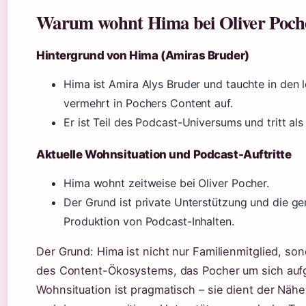
Warum wohnt Hima bei Oliver Poch
Hintergrund von Hima (Amiras Bruder)
Hima ist Amira Alys Bruder und tauchte in den 
vermehrt in Pochers Content auf.
Er ist Teil des Podcast-Universums und tritt als
Aktuelle Wohnsituation und Podcast-Auftritte
Hima wohnt zeitweise bei Oliver Pocher.
Der Grund ist private Unterstützung und die 
Produktion von Podcast-Inhalten.
Der Grund: Hima ist nicht nur Familienmitglied, son
des Content-Ökosystems, das Pocher um sich aufg
Wohnsituation ist pragmatisch – sie dient der Näh