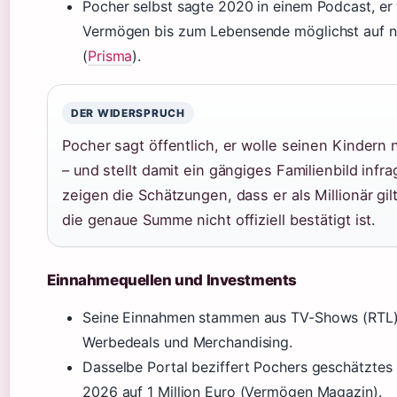
Pocher selbst sagte 2020 in einem Podcast, er 
Vermögen bis zum Lebensende möglichst auf n
(
Prisma
).
DER WIDERSPRUCH
Pocher sagt öffentlich, er wolle seinen Kindern 
– und stellt damit ein gängiges Familienbild infra
zeigen die Schätzungen, dass er als Millionär gi
die genaue Summe nicht offiziell bestätigt ist.
Einnahmequellen und Investments
Seine Einnahmen stammen aus TV-Shows (RTL)
Werbedeals und Merchandising.
Dasselbe Portal beziffert Pochers geschätzte
2026 auf 1 Million Euro (Vermögen Magazin).