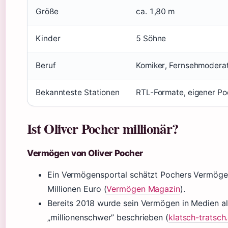
Größe
ca. 1,80 m
Kinder
5 Söhne
Beruf
Komiker, Fernsehmoderat
Bekannteste Stationen
RTL-Formate, eigener Po
Ist Oliver Pocher millionär?
Vermögen von Oliver Pocher
Ein Vermögensportal schätzt Pochers Vermöge
Millionen Euro (
Vermögen Magazin
).
Bereits 2018 wurde sein Vermögen in Medien al
„millionenschwer” beschrieben (
klatsch-tratsch