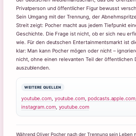
Privatperson und öffentlicher Figur bewusst versc
Sein Umgang mit der Trennung, der Abnehmspritz
Streit zeigt: Pocher macht aus jedem Tiefpunkt ei
Geschichte. Die Frage ist nicht, ob er sich neu erf
wie. Für den deutschen Entertainmentsmarkt ist d
klar: Man kann Pocher mögen oder nicht – ignorie
nicht, ohne einen relevanten Teil der öffentlichen
auszublenden.
WEITERE QUELLEN
youtube.com
,
youtube.com
,
podcasts.apple.com
instagram.com
,
youtube.com
Während Oliver Pocher nach der Trennung sein Leben n