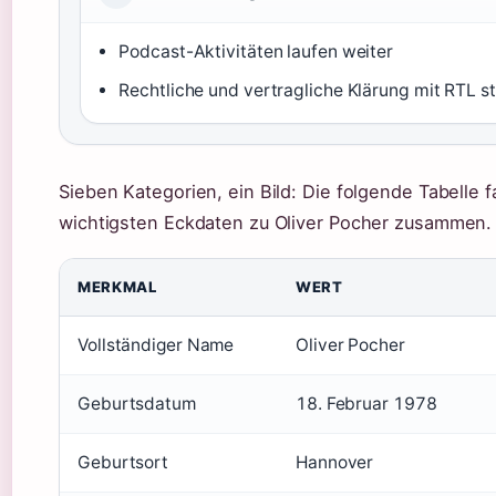
Podcast-Aktivitäten laufen weiter
Rechtliche und vertragliche Klärung mit RTL s
Sieben Kategorien, ein Bild: Die folgende Tabelle f
wichtigsten Eckdaten zu Oliver Pocher zusammen.
MERKMAL
WERT
Vollständiger Name
Oliver Pocher
Geburtsdatum
18. Februar 1978
Geburtsort
Hannover