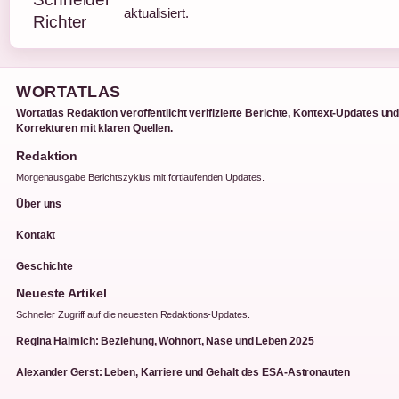
aktualisiert.
WORTATLAS
Wortatlas Redaktion veroffentlicht verifizierte Berichte, Kontext-Updates un
Korrekturen mit klaren Quellen.
Redaktion
Morgenausgabe Berichtszyklus mit fortlaufenden Updates.
Über uns
Kontakt
Geschichte
Neueste Artikel
Schneller Zugriff auf die neuesten Redaktions-Updates.
Regina Halmich: Beziehung, Wohnort, Nase und Leben 2025
Alexander Gerst: Leben, Karriere und Gehalt des ESA-Astronauten