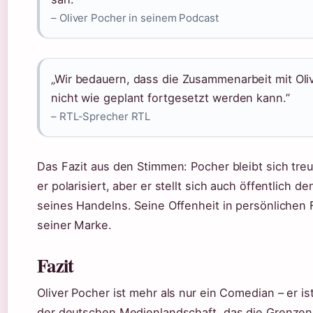
– Oliver Pocher in seinem Podcast
„Wir bedauern, dass die Zusammenarbeit mit Oli
nicht wie geplant fortgesetzt werden kann.”
– RTL-Sprecher RTL
Das Fazit aus den Stimmen: Pocher bleibt sich treu 
er polarisiert, aber er stellt sich auch öffentlich
seines Handelns. Seine Offenheit in persönlichen F
seiner Marke.
Fazit
Oliver Pocher ist mehr als nur ein Comedian – er i
der deutschen Medienlandschaft, das die Grenze