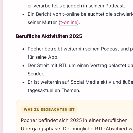
er verarbeitet sie jedoch in seinem Podcast.
Ein Bericht von t-online beleuchtet die schwier
seiner Mutter (
t-online
).
Berufliche Aktivitäten 2025
Pocher betreibt weiterhin seinen Podcast und p
für seine App.
Der Streit mit RTL um einen Vertrag belastet d
Sender.
Er ist weiterhin auf Social Media aktiv und äuße
tagesaktuellen Themen.
WAS ZU BEOBACHTEN IST
Pocher befindet sich 2025 in einer beruflichen
Übergangsphase. Der mögliche RTL-Abschied w