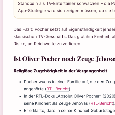
Standbein als TV-Entertainer schwächen – die P
App-Strategie wird sich zeigen müssen, ob sie tr
Das Fazit: Pocher setzt auf Eigenständigkeit jense
klassischen TV-Geschäfts. Das gibt ihm Freiheit, 
Risiko, an Reichweite zu verlieren.
Ist Oliver Pocher noch Zeuge Jehova
Religiöse Zugehörigkeit in der Vergangenheit
Pocher wuchs in einer Familie auf, die den Ze
angehörte (
RTL-Bericht
).
In der RTL-Doku „Absolut Oliver Pocher” (2020
seine Kindheit als Zeuge Jehovas (
RTL-Bericht
)
Er erklärte, dass in seiner Kindheit Geburtstag