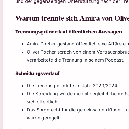
und der gegenseitigen Unterstützung nach der Tr
Warum trennte sich Amira von Oliv
Trennungsgründe laut öffentlichen Aussagen
Amira Pocher gestand öffentlich eine Affäre ein
Oliver Pocher sprach von einem Vertrauensbru
verarbeitete die Trennung in seinem Podcast.
Scheidungsverlauf
Die Trennung erfolgte im Jahr 2023/2024.
Die Scheidung wurde medial begleitet, beide S
sich öffentlich.
Das Sorgerecht für die gemeinsamen Kinder L
wurde geregelt.