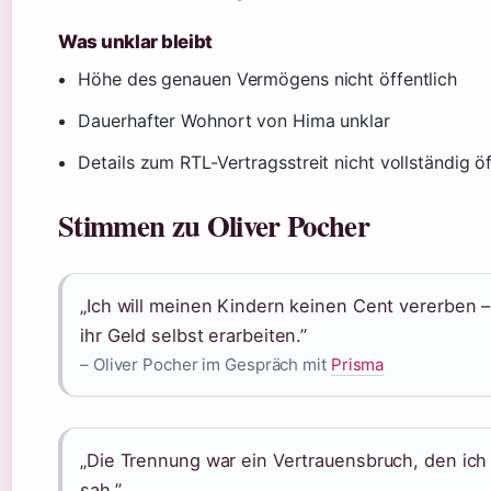
Was unklar bleibt
Höhe des genauen Vermögens nicht öffentlich
Dauerhafter Wohnort von Hima unklar
Details zum RTL-Vertragsstreit nicht vollständig öf
Stimmen zu Oliver Pocher
„Ich will meinen Kindern keinen Cent vererben – 
ihr Geld selbst erarbeiten.”
– Oliver Pocher im Gespräch mit
Prisma
„Die Trennung war ein Vertrauensbruch, den ic
sah.”