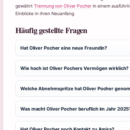
gewährt
Trennung von Oliver Pocher
in einem ausführl
Einblicke in ihren Neuanfang.
Häufig gestellte Fragen
Hat Oliver Pocher eine neue Freundin?
Wie hoch ist Oliver Pochers Vermögen wirklich?
Welche Abnehmspritze hat Oliver Pocher gen
Was macht Oliver Pocher beruflich im Jahr 2025
Hat Oliver Pocher noch Kontakt zu Amira?