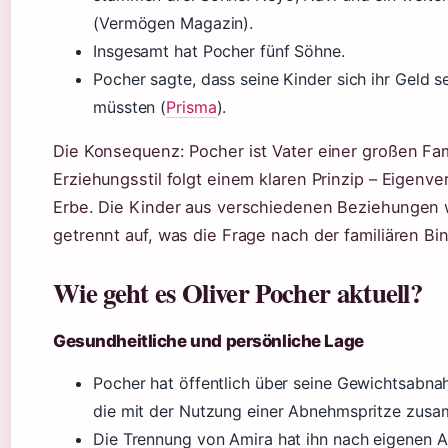
(Vermögen Magazin).
Insgesamt hat Pocher fünf Söhne.
Pocher sagte, dass seine Kinder sich ihr Geld s
müssten (
Prisma
).
Die Konsequenz: Pocher ist Vater einer großen Fam
Erziehungsstil folgt einem klaren Prinzip – Eigenve
Erbe. Die Kinder aus verschiedenen Beziehungen
getrennt auf, was die Frage nach der familiären Bi
Wie geht es Oliver Pocher aktuell?
Gesundheitliche und persönliche Lage
Pocher hat öffentlich über seine Gewichtsabn
die mit der Nutzung einer Abnehmspritze zus
Die Trennung von Amira hat ihn nach eigenen A