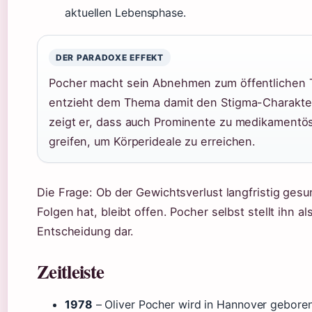
aktuellen Lebensphase.
DER PARADOXE EFFEKT
Pocher macht sein Abnehmen zum öffentlichen 
entzieht dem Thema damit den Stigma-Charakter.
zeigt er, dass auch Prominente zu medikamentös
greifen, um Körperideale zu erreichen.
Die Frage: Ob der Gewichtsverlust langfristig gesu
Folgen hat, bleibt offen. Pocher selbst stellt ihn a
Entscheidung dar.
Zeitleiste
1978
– Oliver Pocher wird in Hannover geboren