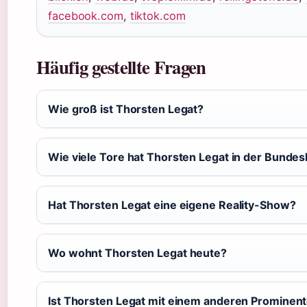
facebook.com
,
tiktok.com
Häufig gestellte Fragen
Wie groß ist Thorsten Legat?
Wie viele Tore hat Thorsten Legat in der Bunde
Hat Thorsten Legat eine eigene Reality-Show?
Wo wohnt Thorsten Legat heute?
Ist Thorsten Legat mit einem anderen Prominen