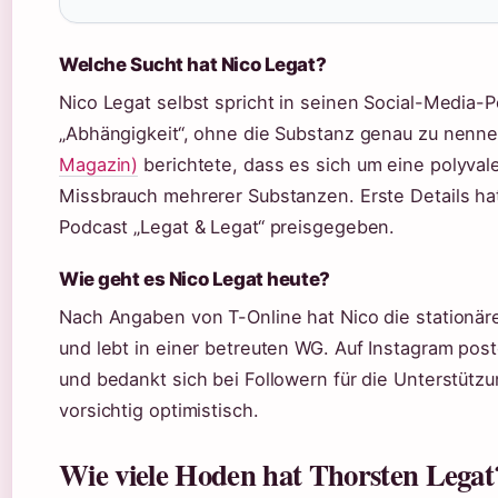
Welche Sucht hat Nico Legat?
Nico Legat selbst spricht in seinen Social-Media-P
„Abhängigkeit“, ohne die Substanz genau zu nenn
Magazin)
berichtete, dass es sich um eine polyval
Missbrauch mehrerer Substanzen. Erste Details ha
Podcast „Legat & Legat“ preisgegeben.
Wie geht es Nico Legat heute?
Nach Angaben von T-Online hat Nico die stationä
und lebt in einer betreuten WG. Auf Instagram post
und bedankt sich bei Followern für die Unterstützu
vorsichtig optimistisch.
Wie viele Hoden hat Thorsten Legat