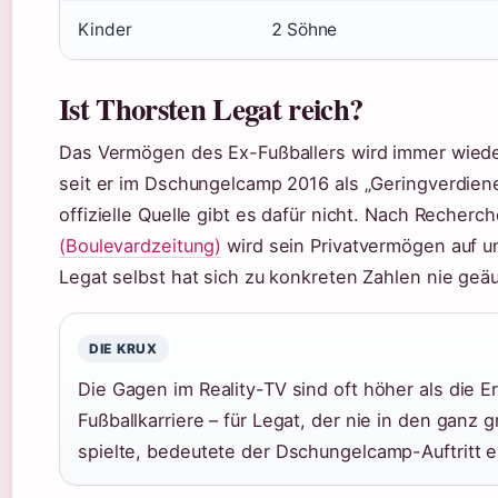
Kinder
2 Söhne
Ist Thorsten Legat reich?
Das Vermögen des Ex-Fußballers wird immer wieder
seit er im Dschungelcamp 2016 als „Geringverdien
offizielle Quelle gibt es dafür nicht. Nach Recher
(Boulevardzeitung)
wird sein Privatvermögen auf u
Legat selbst hat sich zu konkreten Zahlen nie geäu
DIE KRUX
Die Gagen im Reality-TV sind oft höher als die E
Fußballkarriere – für Legat, der nie in den ganz
spielte, bedeutete der Dschungelcamp-Auftritt e