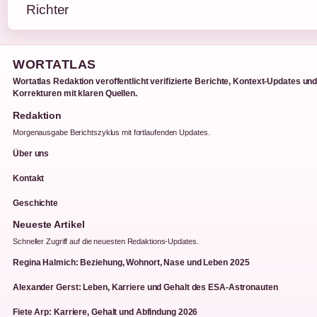
WORTATLAS
Wortatlas Redaktion veroffentlicht verifizierte Berichte, Kontext-Updates un
Korrekturen mit klaren Quellen.
Redaktion
Morgenausgabe Berichtszyklus mit fortlaufenden Updates.
Über uns
Kontakt
Geschichte
Neueste Artikel
Schneller Zugriff auf die neuesten Redaktions-Updates.
Regina Halmich: Beziehung, Wohnort, Nase und Leben 2025
Alexander Gerst: Leben, Karriere und Gehalt des ESA-Astronauten
Fiete Arp: Karriere, Gehalt und Abfindung 2026