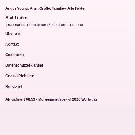
Angus Young: Alter, Größe, Familie – Alle Fakten
Richtlinien
Inhaberschaft, Richtlinien und Kontaktpunkte fur Leser.
Über uns
Kontakt
Geschichte
Datenschutzerklärung
Cookie-Richtlinie
Rundbrief
Aktualisiert 08:53 • Morgenausgabe • © 2026 Wortatlas