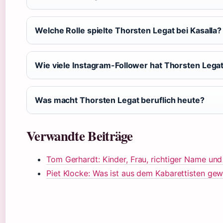
Welche Rolle spielte Thorsten Legat bei Kasalla?
Wie viele Instagram-Follower hat Thorsten Lega
Was macht Thorsten Legat beruflich heute?
Verwandte Beiträge
Tom Gerhardt: Kinder, Frau, richtiger Name und
Piet Klocke: Was ist aus dem Kabarettisten ge