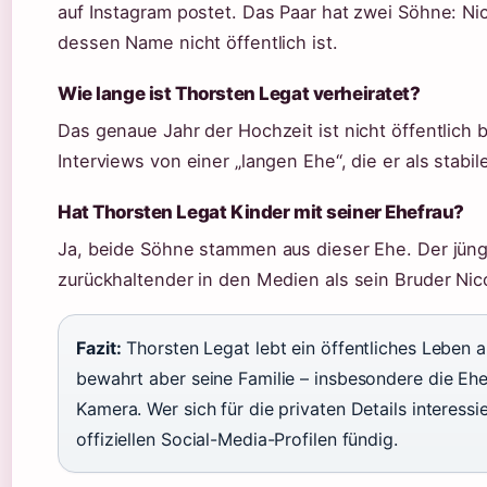
auf Instagram postet. Das Paar hat zwei Söhne: Ni
dessen Name nicht öffentlich ist.
Wie lange ist Thorsten Legat verheiratet?
Das genaue Jahr der Hochzeit ist nicht öffentlich b
Interviews von einer „langen Ehe“, die er als stabi
Hat Thorsten Legat Kinder mit seiner Ehefrau?
Ja, beide Söhne stammen aus dieser Ehe. Der jün
zurückhaltender in den Medien als sein Bruder Nic
Fazit:
Thorsten Legat lebt ein öffentliches Leben a
bewahrt aber seine Familie – insbesondere die Eh
Kamera. Wer sich für die privaten Details interessie
offiziellen Social-Media-Profilen fündig.