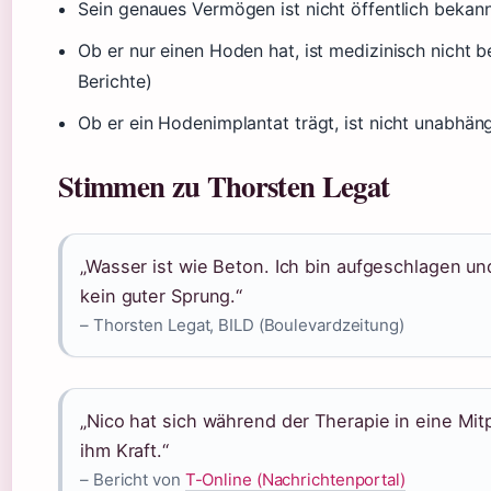
Sein genaues Vermögen ist nicht öffentlich bekan
Ob er nur einen Hoden hat, ist medizinisch nicht b
Berichte)
Ob er ein Hodenimplantat trägt, ist nicht unabhäng
Stimmen zu Thorsten Legat
„Wasser ist wie Beton. Ich bin aufgeschlagen un
kein guter Sprung.“
– Thorsten Legat, BILD (Boulevardzeitung)
„Nico hat sich während der Therapie in eine Mitpa
ihm Kraft.“
– Bericht von
T-Online (Nachrichtenportal)