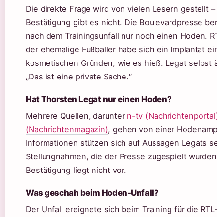
Die direkte Frage wird von vielen Lesern gestellt – 
Bestätigung gibt es nicht. Die Boulevardpresse be
nach dem Trainingsunfall nur noch einen Hoden. R
der ehemalige Fußballer habe sich ein Implantat ei
kosmetischen Gründen, wie es hieß. Legat selbst ä
„Das ist eine private Sache.“
Hat Thorsten Legat nur einen Hoden?
Mehrere Quellen, darunter
n-tv (Nachrichtenportal
(Nachrichtenmagazin)
, gehen von einer Hodenampu
Informationen stützen sich auf Aussagen Legats sel
Stellungnahmen, die der Presse zugespielt wurden
Bestätigung liegt nicht vor.
Was geschah beim Hoden-Unfall?
Der Unfall ereignete sich beim Training für die R