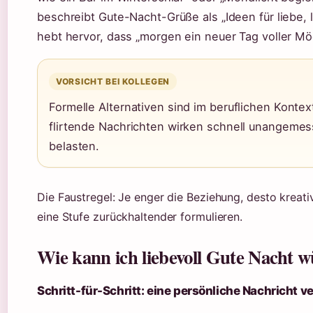
beschreibt Gute-Nacht-Grüße als „Ideen für liebe,
hebt hervor, dass „morgen ein neuer Tag voller Mög
VORSICHT BEI KOLLEGEN
Formelle Alternativen sind im beruflichen Kontex
flirtende Nachrichten wirken schnell unangeme
belasten.
Die Faustregel: Je enger die Beziehung, desto kreativ
eine Stufe zurückhaltender formulieren.
Wie kann ich liebevoll Gute Nacht 
Schritt-für-Schritt: eine persönliche Nachricht v