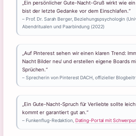
„Ein persönlicher Gute-Nacht-Gruß wirkt wie ein 
bist der letzte Gedanke vor dem Einschlafen.“
– Prof. Dr. Sarah Berger, Beziehungspsychologin (Unive
Abendritualen und Paarbindung (2022)
„Auf Pinterest sehen wir einen klaren Trend: I
Nacht Bilder neu‘ und erstellen eigene Boards m
Sprüchen.“
– Sprecherin von Pinterest DACH, offizieller Blogbeit
„Ein Gute-Nacht-Spruch für Verliebte sollte leich
kommt er garantiert gut an.“
– Funkenflug-Redaktion,
Dating-Portal mit Schwerpu