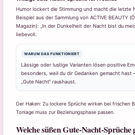
Humor lockert die Stimmung und macht die letzte 
Beispiel aus der Sammlung von ACTIVE BEAUTY (Ös
Magazin): „In der Dunkelheit der Nacht bist du mein 
liebevoll.
WARUM DAS FUNKTIONIERT
Lässige oder lustige Varianten lösen positive E
besonders, weil du dir Gedanken gemacht hast – 
„Gute Nacht“ raushaust.
Der Haken: Zu lockere Sprüche wirken bei frischen B
Tonlage muss zur Beziehungsphase passen.
Welche süßen Gute-Nacht-Sprüche g