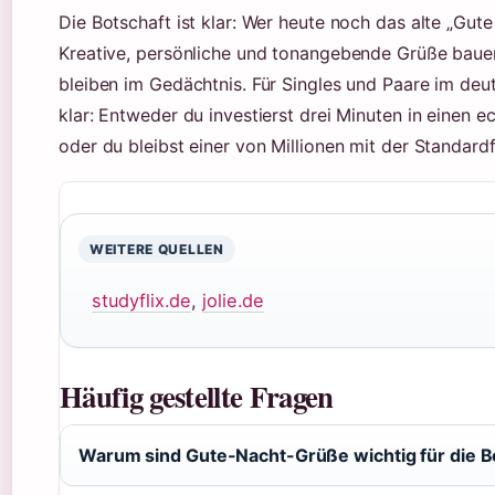
Die Botschaft ist klar: Wer heute noch das alte „Gut
Kreative, persönliche und tonangebende Grüße baue
bleiben im Gedächtnis. Für Singles und Paare im de
klar: Entweder du investierst drei Minuten in einen
oder du bleibst einer von Millionen mit der Standardf
WEITERE QUELLEN
studyflix.de
,
jolie.de
Häufig gestellte Fragen
Warum sind Gute-Nacht-Grüße wichtig für die 