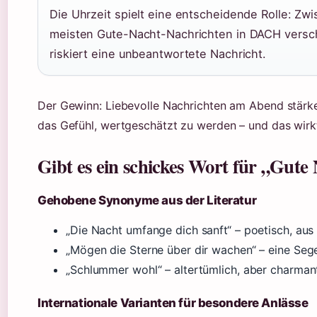
Die Uhrzeit spielt eine entscheidende Rolle: Z
meisten Gute-Nacht-Nachrichten in DACH verschi
riskiert eine unbeantwortete Nachricht.
Der Gewinn: Liebevolle Nachrichten am Abend stärk
das Gefühl, wertgeschätzt zu werden – und das wirk
Gibt es ein schickes Wort für „Gute
Gehobene Synonyme aus der Literatur
„Die Nacht umfange dich sanft“ – poetisch, aus
„Mögen die Sterne über dir wachen“ – eine Seg
„Schlummer wohl“ – altertümlich, aber charmant
Internationale Varianten für besondere Anlässe