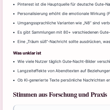
Pinterest ist die Hauptquelle für deutsche Gute-Nac
Personalisierung erhöht die emotionale Wirkung (
Umgangssprachliche Varianten wie „N8“ sind verbre
Es gibt Sammlungen mit 80+ verschiedenen Gute-
Eine „Träum süß“-Nachricht sollte ausdrücken, wa
Was unklar ist
Wie viele Nutzer täglich Gute-Nacht-Bilder verschi
Langzeiteffekte von Abendtexten auf Beziehungen 
Ob KI-generierte Texte persönliche Nachrichten e
Stimmen aus Forschung und Praxis