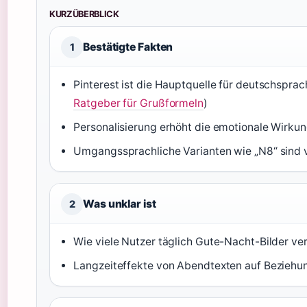
KURZÜBERBLICK
Bestätigte Fakten
1
Pinterest ist die Hauptquelle für deutschspra
Ratgeber für Grußformeln
)
Personalisierung erhöht die emotionale Wirkun
Umgangssprachliche Varianten wie „N8“ sind v
Was unklar ist
2
Wie viele Nutzer täglich Gute-Nacht-Bilder ver
Langzeiteffekte von Abendtexten auf Beziehun