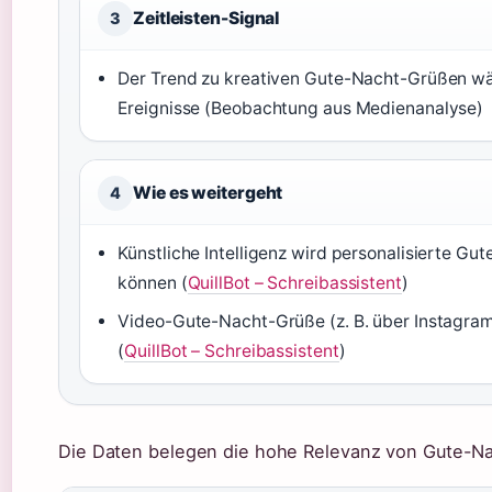
Zeitleisten-Signal
3
Der Trend zu kreativen Gute-Nacht-Grüßen wä
Ereignisse (Beobachtung aus Medienanalyse)
Wie es weitergeht
4
Künstliche Intelligenz wird personalisierte Gu
können (
QuillBot – Schreibassistent
)
Video-Gute-Nacht-Grüße (z. B. über Instagra
(
QuillBot – Schreibassistent
)
Die Daten belegen die hohe Relevanz von Gute-Na