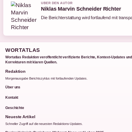
UBER DEN AUTOR
Niklas Marvin Schneider Richter
Die Berichterstattung wird fortlaufend mit transp
WORTATLAS
Wortatlas Redaktion veroffentlicht verifizierte Berichte, Kontext-Updates un
Korrekturen mit klaren Quellen.
Redaktion
Morgenausgabe Berichtszyklus mit fortlaufenden Updates.
Über uns
Kontakt
Geschichte
Neueste Artikel
Schneller Zugriff auf die neuesten Redaktions-Updates.