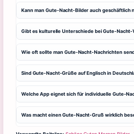
Kann man Gute-Nacht-Bilder auch geschäftlich 
Gibt es kulturelle Unterschiede bei Gute-Nach
Wie oft sollte man Gute-Nacht-Nachrichten sen
Sind Gute-Nacht-Grüße auf Englisch in Deutschl
Welche App eignet sich für individuelle Gute-Na
Was macht einen Gute-Nacht-Gruß wirklich bes
Verwandte Beiträge:
Schöne Guten Morgen Bilder
·