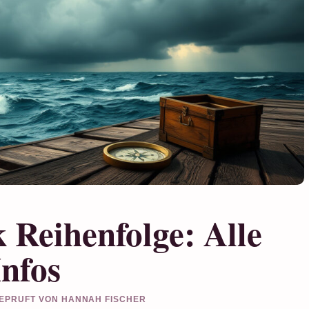
 Reihenfolge: Alle
Infos
 GEPRUFT VON HANNAH FISCHER