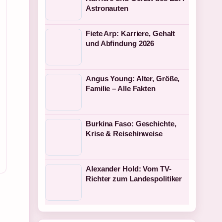
Astronauten
Fiete Arp: Karriere, Gehalt
und Abfindung 2026
Angus Young: Alter, Größe,
Familie – Alle Fakten
Burkina Faso: Geschichte,
Krise & Reisehinweise
Alexander Hold: Vom TV-
Richter zum Landespolitiker