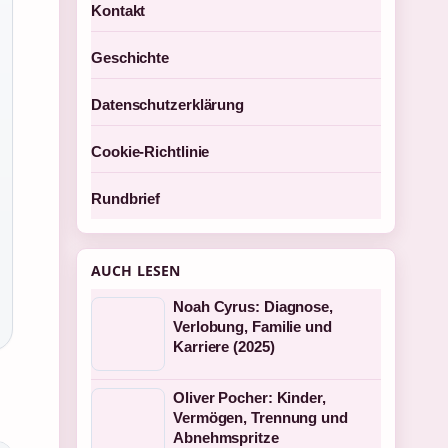
Kontakt
Geschichte
Datenschutzerklärung
Cookie-Richtlinie
Rundbrief
AUCH LESEN
Noah Cyrus: Diagnose,
Verlobung, Familie und
Karriere (2025)
Oliver Pocher: Kinder,
Vermögen, Trennung und
Abnehmspritze