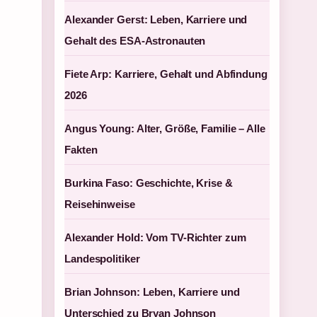
Alexander Gerst: Leben, Karriere und
Gehalt des ESA-Astronauten
Fiete Arp: Karriere, Gehalt und Abfindung
2026
Angus Young: Alter, Größe, Familie – Alle
Fakten
Burkina Faso: Geschichte, Krise &
Reisehinweise
Alexander Hold: Vom TV-Richter zum
Landespolitiker
Brian Johnson: Leben, Karriere und
Unterschied zu Bryan Johnson