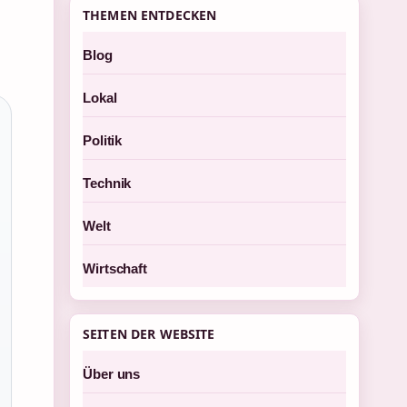
THEMEN ENTDECKEN
Blog
Lokal
Politik
Technik
Welt
Wirtschaft
SEITEN DER WEBSITE
Über uns