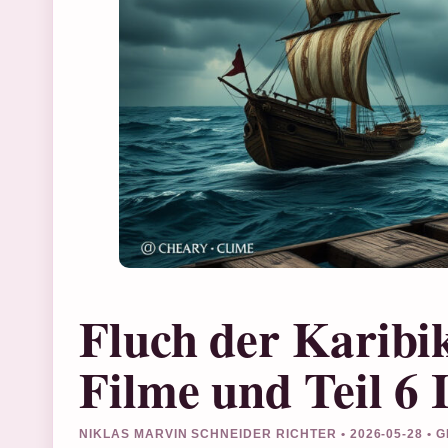
Fluch der Karibik
Filme und Teil 6 
NIKLAS MARVIN SCHNEIDER RICHTER • 2026-05-28 •