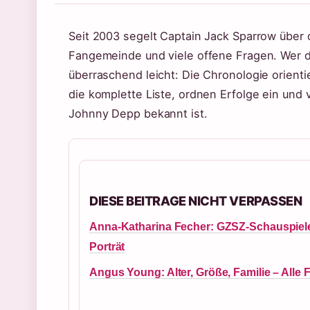
Seit 2003 segelt Captain Jack Sparrow über 
Fangemeinde und viele offene Fragen. Wer 
überraschend leicht: Die Chronologie orientie
die komplette Liste, ordnen Erfolge ein und
Johnny Depp bekannt ist.
DIESE BEITRAGE NICHT VERPASSEN
Anna-Katharina Fecher: GZSZ-Schauspiele
Porträt
Angus Young: Alter, Größe, Familie – Alle 