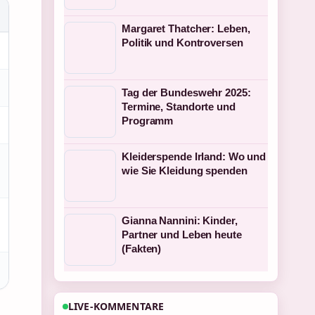
Margaret Thatcher: Leben,
Politik und Kontroversen
Tag der Bundeswehr 2025:
Termine, Standorte und
Programm
Kleiderspende Irland: Wo und
wie Sie Kleidung spenden
Gianna Nannini: Kinder,
Partner und Leben heute
(Fakten)
LIVE-KOMMENTARE