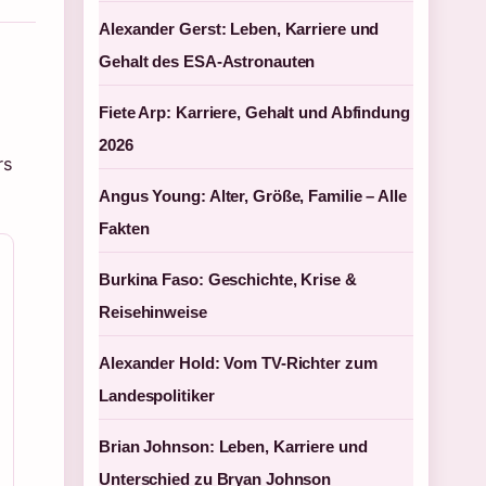
Alexander Gerst: Leben, Karriere und
Gehalt des ESA-Astronauten
Fiete Arp: Karriere, Gehalt und Abfindung
2026
rs
Angus Young: Alter, Größe, Familie – Alle
Fakten
Burkina Faso: Geschichte, Krise &
Reisehinweise
Alexander Hold: Vom TV-Richter zum
Landespolitiker
Brian Johnson: Leben, Karriere und
Unterschied zu Bryan Johnson