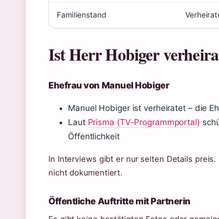
Familienstand
Verheirat
Ist Herr Hobiger verheira
Ehefrau von Manuel Hobiger
Manuel Hobiger ist verheiratet – die Eh
Laut
Prisma (TV-Programmportal)
schü
Öffentlichkeit
In Interviews gibt er nur selten Details preis
nicht dokumentiert.
Öffentliche Auftritte mit Partnerin