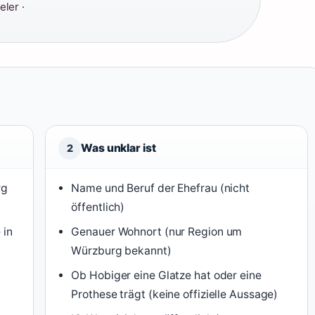
ler ·
Was unklar ist
2
rg
Name und Beruf der Ehefrau (nicht
öffentlich)
 in
Genauer Wohnort (nur Region um
Würzburg bekannt)
Ob Hobiger eine Glatze hat oder eine
Prothese trägt (keine offizielle Aussage)