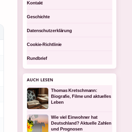
Kontakt
Geschichte
Datenschutzerklärung
Cookie-Richtlinie
Rundbrief
AUCH LESEN
Thomas Kretschmann:
Biografie, Filme und aktuelles
Leben
Wie viel Einwohner hat
Deutschland? Aktuelle Zahlen
und Prognosen