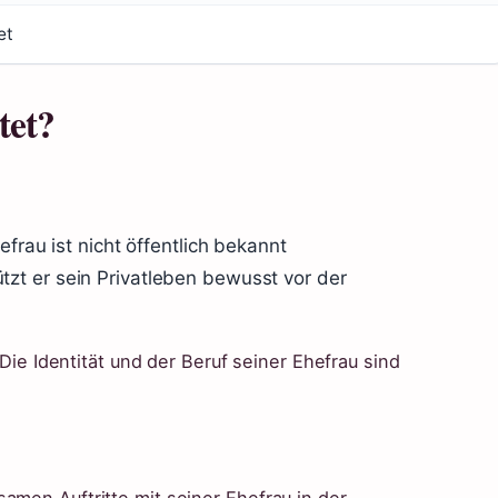
et
tet?
efrau ist nicht öffentlich bekannt
tzt er sein Privatleben bewusst vor der
. Die Identität und der Beruf seiner Ehefrau sind