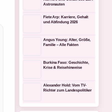
Astronauten
Fiete Arp: Karriere, Gehalt
und Abfindung 2026
Angus Young: Alter, Größe,
Familie – Alle Fakten
Burkina Faso: Geschichte,
Krise & Reisehinweise
Alexander Hold: Vom TV-
Richter zum Landespolitiker