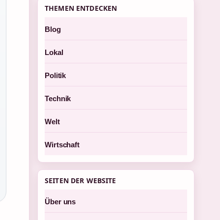
THEMEN ENTDECKEN
Blog
Lokal
Politik
Technik
Welt
Wirtschaft
SEITEN DER WEBSITE
Über uns