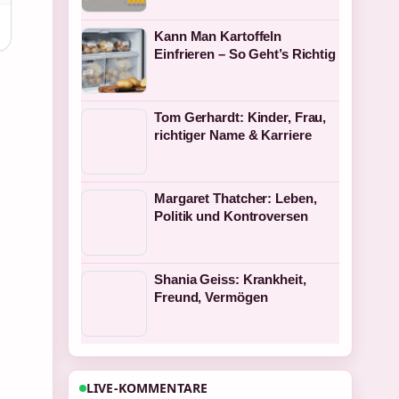
Kann Man Kartoffeln
Einfrieren – So Geht’s Richtig
Tom Gerhardt: Kinder, Frau,
richtiger Name & Karriere
Margaret Thatcher: Leben,
Politik und Kontroversen
Shania Geiss: Krankheit,
Freund, Vermögen
LIVE-KOMMENTARE