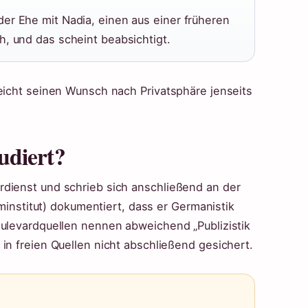
er Ehe mit Nadia, einen aus einer früheren
h, und das scheint beabsichtigt.
reicht seinen Wunsch nach Privatsphäre jenseits
udiert?
rdienst und schrieb sich anschließend an der
lminstitut) dokumentiert, dass er Germanistik
oulevardquellen nennen abweichend „Publizistik
in freien Quellen nicht abschließend gesichert.