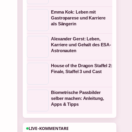
Emma Kok: Leben mit
Gastroparese und Karriere
als Sängerin
Alexander Gerst: Leben,
Karriere und Gehalt des ESA-
Astronauten
House of the Dragon Staffel 2:
Finale, Staffel 3 und Cast
Biometrische Passbilder
selber machen: Anleitung,
Apps & Tipps
LIVE-KOMMENTARE