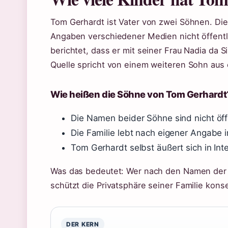
Tom Gerhardt ist Vater von zwei Söhnen. Di
Angaben verschiedener Medien nicht öffentl
berichtet, dass er mit seiner Frau Nadia da
Quelle spricht von einem weiteren Sohn aus 
Wie heißen die Söhne von Tom Gerhardt
Die Namen beider Söhne sind nicht öff
Die Familie lebt nach eigener Angabe i
Tom Gerhardt selbst äußert sich in Inte
Was das bedeutet: Wer nach den Namen der S
schützt die Privatsphäre seiner Familie kons
DER KERN