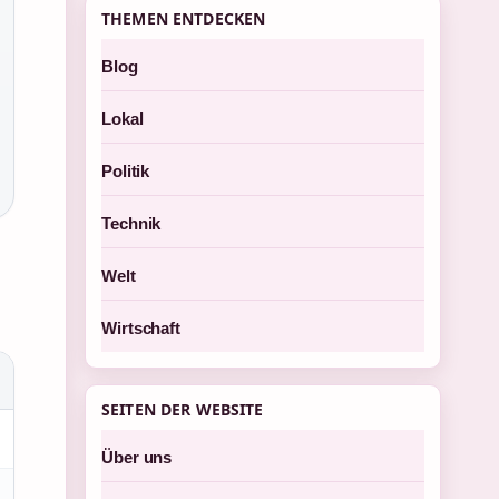
THEMEN ENTDECKEN
Blog
Lokal
Politik
Technik
Welt
Wirtschaft
SEITEN DER WEBSITE
Über uns