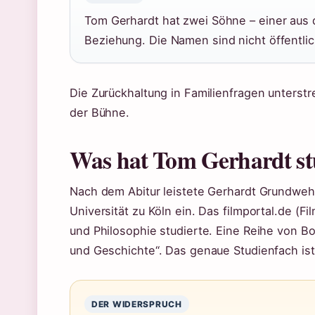
Tom Gerhardt hat zwei Söhne – einer aus d
Beziehung. Die Namen sind nicht öffentlic
Die Zurückhaltung in Familienfragen unterst
der Bühne.
Was hat Tom Gerhardt st
Nach dem Abitur leistete Gerhardt Grundweh
Universität zu Köln ein. Das filmportal.de (Fi
und Philosophie studierte. Eine Reihe von B
und Geschichte“. Das genaue Studienfach ist 
DER WIDERSPRUCH