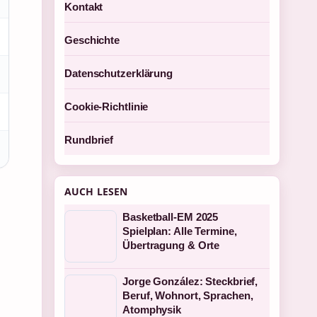
Kontakt
Geschichte
Datenschutzerklärung
Cookie-Richtlinie
Rundbrief
AUCH LESEN
Basketball-EM 2025
Spielplan: Alle Termine,
Übertragung & Orte
Jorge González: Steckbrief,
Beruf, Wohnort, Sprachen,
Atomphysik