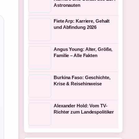
Astronauten
Fiete Arp: Karriere, Gehalt
und Abfindung 2026
Angus Young: Alter, Größe,
Familie – Alle Fakten
Burkina Faso: Geschichte,
Krise & Reisehinweise
Alexander Hold: Vom TV-
Richter zum Landespolitiker