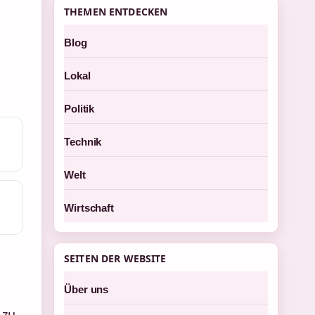
THEMEN ENTDECKEN
Blog
Lokal
Politik
Technik
Welt
Wirtschaft
SEITEN DER WEBSITE
Über uns
zu,