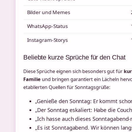
Bilder und Memes
WhatsApp-Status
Instagram-Storys
Beliebte kurze Sprüche für den Chat
Diese Sprüche eignen sich besonders gut für
kur
Familie
und bringen garantiert ein Lächeln herv
etablierten Quellen für Sonntagsgrüße:
„Genieße den Sonntag: Er kommt schon
„Der Sonntag eskaliert: Habe die Couc
„Ich hasse auch dieses Sonntagabend-
„Es ist Sonntagabend. Wir können la