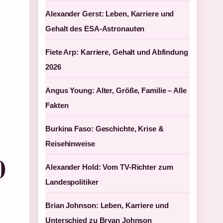
Alexander Gerst: Leben, Karriere und
Gehalt des ESA-Astronauten
Fiete Arp: Karriere, Gehalt und Abfindung
2026
Angus Young: Alter, Größe, Familie – Alle
Fakten
Burkina Faso: Geschichte, Krise &
Reisehinweise
0
Alexander Hold: Vom TV-Richter zum
Landespolitiker
Brian Johnson: Leben, Karriere und
Unterschied zu Bryan Johnson