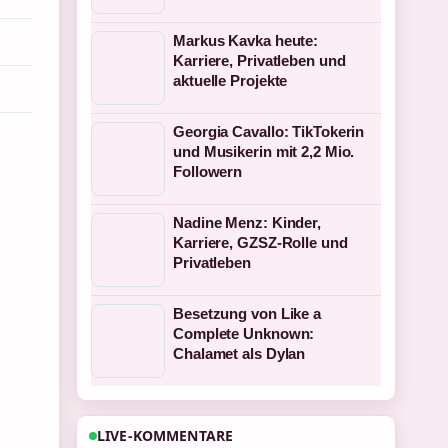
Markus Kavka heute:
Karriere, Privatleben und
aktuelle Projekte
Georgia Cavallo: TikTokerin
und Musikerin mit 2,2 Mio.
Followern
Nadine Menz: Kinder,
Karriere, GZSZ-Rolle und
Privatleben
Besetzung von Like a
Complete Unknown:
Chalamet als Dylan
LIVE-KOMMENTARE