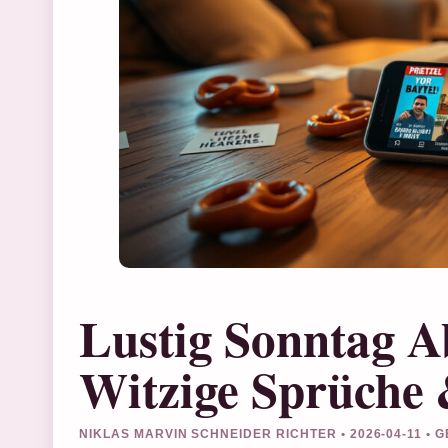
Lustig Sonntag A
Witzige Sprüche
NIKLAS MARVIN SCHNEIDER RICHTER • 2026-04-11 •