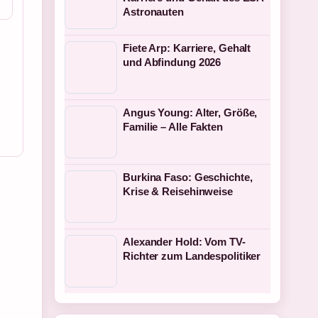
Astronauten
Fiete Arp: Karriere, Gehalt
und Abfindung 2026
Angus Young: Alter, Größe,
Familie – Alle Fakten
Burkina Faso: Geschichte,
Krise & Reisehinweise
Alexander Hold: Vom TV-
Richter zum Landespolitiker