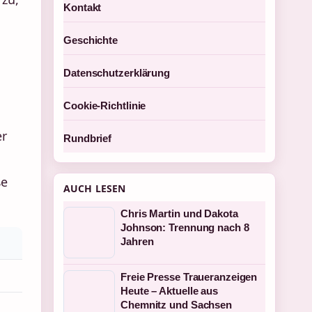
Kontakt
Geschichte
Datenschutzerklärung
Cookie-Richtlinie
er
Rundbrief
ße
AUCH LESEN
Chris Martin und Dakota
Johnson: Trennung nach 8
Jahren
Freie Presse Traueranzeigen
Heute – Aktuelle aus
Chemnitz und Sachsen