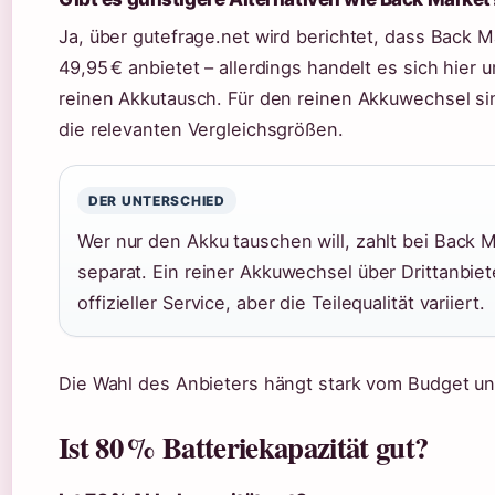
Ja, über gutefrage.net wird berichtet, dass Back 
49,95 € anbietet – allerdings handelt es sich hier
reinen Akkutausch. Für den reinen Akkuwechsel si
die relevanten Vergleichsgrößen.
DER UNTERSCHIED
Wer nur den Akku tauschen will, zahlt bei Back M
separat. Ein reiner Akkuwechsel über Drittanbiete
offizieller Service, aber die Teilequalität variiert.
Die Wahl des Anbieters hängt stark vom Budget u
Ist 80 % Batteriekapazität gut?