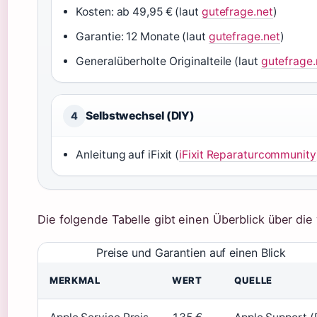
Kosten: ab 49,95 € (laut
gutefrage.net
)
Garantie: 12 Monate (laut
gutefrage.net
)
Generalüberholte Originalteile (laut
gutefrage.
Selbstwechsel (DIY)
4
Anleitung auf iFixit (
iFixit Reparaturcommunity
Die folgende Tabelle gibt einen Überblick über die
Preise und Garantien auf einen Blick
MERKMAL
WERT
QUELLE