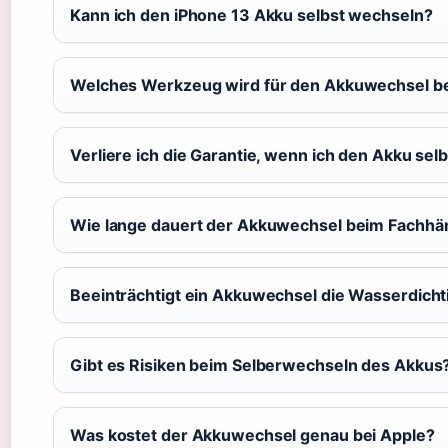
Kann ich den iPhone 13 Akku selbst wechseln?
Welches Werkzeug wird für den Akkuwechsel be
Verliere ich die Garantie, wenn ich den Akku sel
Wie lange dauert der Akkuwechsel beim Fachhä
Beeinträchtigt ein Akkuwechsel die Wasserdicht
Gibt es Risiken beim Selberwechseln des Akkus
Was kostet der Akkuwechsel genau bei Apple?