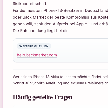
Risikobereitschaft.
Für die meisten iPhone-13-Besitzer in Deutschlan
oder Back Market der beste Kompromiss aus Koste
gehen will, zahlt den Aufpreis bei Apple – und erhäl
Die Entscheidung liegt bei dir.
WEITERE QUELLEN
help.backmarket.com
Wer seinen iPhone 13 Akku tauschen möchte, findet be
Schritt-für-Schritt-Anleitung und aktuelle Preisübersic
Häufig gestellte Fragen