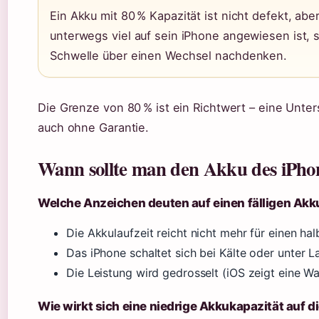
Ein Akku mit 80 % Kapazität ist nicht defekt, abe
unterwegs viel auf sein iPhone angewiesen ist, s
Schwelle über einen Wechsel nachdenken.
Die Grenze von 80 % ist ein Richtwert – eine Unter
auch ohne Garantie.
Wann sollte man den Akku des iPho
Welche Anzeichen deuten auf einen fälligen Ak
Die Akkulaufzeit reicht nicht mehr für einen h
Das iPhone schaltet sich bei Kälte oder unter L
Die Leistung wird gedrosselt (iOS zeigt eine W
Wie wirkt sich eine niedrige Akkukapazität auf 