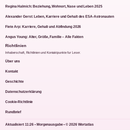
Regina Halmich: Beziehung, Wohnort, Nase und Leben 2025
Alexander Gerst: Leben, Karriere und Gehalt des ESA-Astronauten
Fiete Arp: Karriere, Gehalt und Abfindung 2026
Angus Young: Alter, Größe, Familie – Alle Fakten
Richtlinien
Inhaberschaft, Richtlinien und Kontaktpunkte fur Leser.
Über uns
Kontakt
Geschichte
Datenschutzerklärung
Cookie-Richtlinie
Rundbrief
Aktualisiert 11:26 • Morgenausgabe • © 2026 Wortatlas