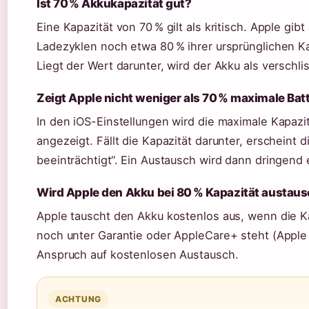
Ist 70 % Akkukapazität gut?
Eine Kapazität von 70 % gilt als kritisch. Apple gib
Ladezyklen noch etwa 80 % ihrer ursprünglichen Ka
Liegt der Wert darunter, wird der Akku als verschli
Zeigt Apple nicht weniger als 70 % maximale Bat
In den iOS-Einstellungen wird die maximale Kapazi
angezeigt. Fällt die Kapazität darunter, erscheint d
beeinträchtigt“. Ein Austausch wird dann dringend
Wird Apple den Akku bei 80 % Kapazität austau
Apple tauscht den Akku kostenlos aus, wenn die Ka
noch unter Garantie oder AppleCare+ steht (Apple 
Anspruch auf kostenlosen Austausch.
ACHTUNG