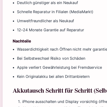
Deutlich günstiger als ein Neukauf
Schnelle Reparatur in Filialen (MediaMarkt)
Umweltfreundlicher als Neukauf
12–24 Monate Garantie auf Reparatur
Nachteile
Wasserdichtigkeit nach Öffnen nicht mehr garantie
Bei Selbstwechsel Risiko von Schäden
Apple verliert Gewährleistung bei Fremdservice
Kein Originalakku bei allen Drittanbietern
Akkutausch Schritt für Schritt (Selb
iPhone ausschalten und Display vorsichtig öffn