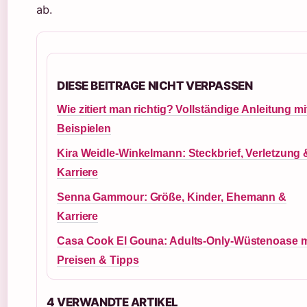
ab.
DIESE BEITRAGE NICHT VERPASSEN
Wie zitiert man richtig? Vollständige Anleitung mi
Beispielen
Kira Weidle-Winkelmann: Steckbrief, Verletzung 
Karriere
Senna Gammour: Größe, Kinder, Ehemann &
Karriere
Casa Cook El Gouna: Adults-Only-Wüstenoase m
Preisen & Tipps
4 VERWANDTE ARTIKEL