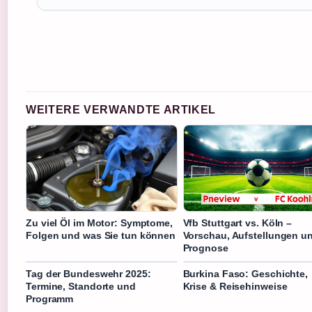
WEITERE VERWANDTE ARTIKEL
Zu viel Öl im Motor: Symptome,
Vfb Stuttgart vs. Köln –
Folgen und was Sie tun können
Vorschau, Aufstellungen u
Prognose
Tag der Bundeswehr 2025:
Burkina Faso: Geschichte,
Termine, Standorte und
Krise & Reisehinweise
Programm