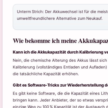
Unterm Strich: Der Akkuwechsel ist für die meis
umweltfreundlichere Alternative zum Neukauf.
Wie bekomme ich meine Akkukapazit
Kann ich die Akkukapazität durch Kalibrierung 
Nein, die chemische Alterung des Akkus lässt sich
Kalibrierung (vollständiges Entladen und Aufladen)
die tatsächliche Kapazität erhöhen.
Gibt es Software-Tricks zur Wiederherstellung d
Es gibt keine Software, die die Kapazität eines Li
bringen kann. Jeder Anbieter, der so etwas verspr
einzige Weg zu 100 % Kapazität ist der Austausch 