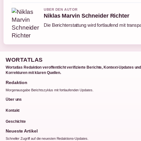
UBER DEN AUTOR
Niklas Marvin Schneider Richter
Die Berichterstattung wird fortlaufend mit transp
WORTATLAS
Wortatlas Redaktion veroffentlicht verifizierte Berichte, Kontext-Updates un
Korrekturen mit klaren Quellen.
Redaktion
Morgenausgabe Berichtszyklus mit fortlaufenden Updates.
Über uns
Kontakt
Geschichte
Neueste Artikel
Schneller Zugriff auf die neuesten Redaktions-Updates.