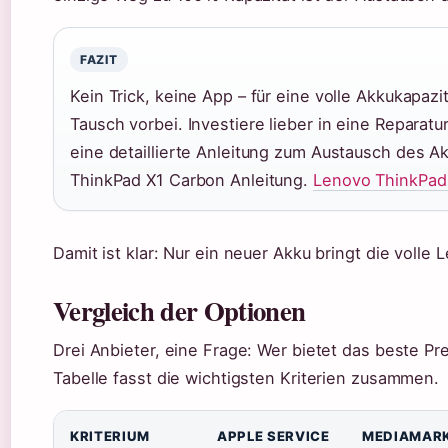
FAZIT
Kein Trick, keine App – für eine volle Akkukapaz
Tausch vorbei. Investiere lieber in eine Reparat
eine detaillierte Anleitung zum Austausch des A
ThinkPad X1 Carbon Anleitung.
Lenovo ThinkPad
Damit ist klar: Nur ein neuer Akku bringt die volle 
Vergleich der Optionen
Drei Anbieter, eine Frage: Wer bietet das beste Pr
Tabelle fasst die wichtigsten Kriterien zusammen.
KRITERIUM
APPLE SERVICE
MEDIAMAR