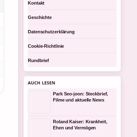
Kontakt
Geschichte
Datenschutzerklärung
Cookie-Richtlinie
Rundbrief
AUCH LESEN
Park Seo-joon: Steckbrief,
Filme und aktuelle News
Roland Kaiser: Krankheit,
Ehen und Vermögen