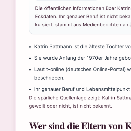
Die öffentlichen Informationen über Katr
Eckdaten. Ihr genauer Beruf ist nicht beka
kursiert, stammt aus Medienberichten anlä
Katrin Sattmann ist die älteste Tochter v
Sie wurde Anfang der 1970er Jahre gebor
Laut t-online (deutsches Online-Portal) w
beschrieben.
Ihr genauer Beruf und Lebensmittelpunkt s
Die spärliche Quellenlage zeigt: Katrin Sattm
gewollt oder nicht, ist nicht bekannt.
Wer sind die Eltern von 