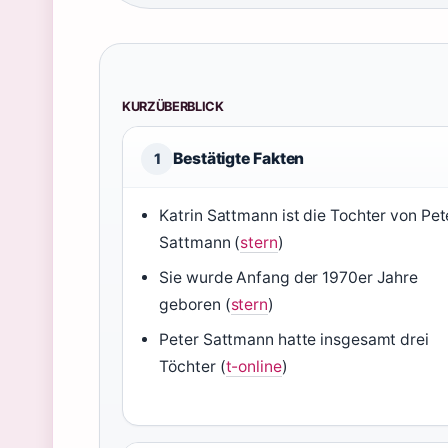
KURZÜBERBLICK
Bestätigte Fakten
1
Katrin Sattmann ist die Tochter von Pet
Sattmann (
stern
)
Sie wurde Anfang der 1970er Jahre
geboren (
stern
)
Peter Sattmann hatte insgesamt drei
Töchter (
t-online
)