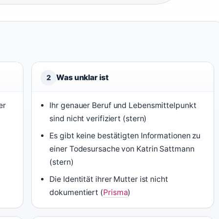
Was unklar ist
2
er
Ihr genauer Beruf und Lebensmittelpunkt
sind nicht verifiziert (stern)
Es gibt keine bestätigten Informationen zu
einer Todesursache von Katrin Sattmann
(stern)
Die Identität ihrer Mutter ist nicht
dokumentiert (
Prisma
)