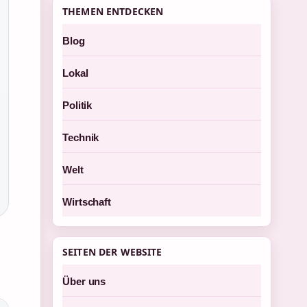
THEMEN ENTDECKEN
Blog
Lokal
Politik
Technik
Welt
Wirtschaft
SEITEN DER WEBSITE
Über uns