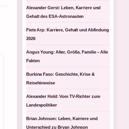
Alexander Gerst: Leben, Karriere und
Gehalt des ESA-Astronauten
Fiete Arp: Karriere, Gehalt und Abfindung
2026
Angus Young: Alter, Größe, Familie – Alle
Fakten
Burkina Faso: Geschichte, Krise &
Reisehinweise
Alexander Hold: Vom TV-Richter zum
Landespolitiker
Brian Johnson: Leben, Karriere und
Unterschied zu Bryan Johnson