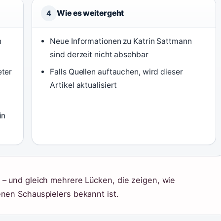
Wie es weitergeht
4
n
Neue Informationen zu Katrin Sattmann
sind derzeit nicht absehbar
eter
Falls Quellen auftauchen, wird dieser
Artikel aktualisiert
in
 – und gleich mehrere Lücken, die zeigen, wie
enen Schauspielers bekannt ist.