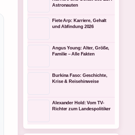
Astronauten
Fiete Arp: Karriere, Gehalt
und Abfindung 2026
Angus Young: Alter, Größe,
Familie – Alle Fakten
Burkina Faso: Geschichte,
Krise & Reisehinweise
Alexander Hold: Vom TV-
Richter zum Landespolitiker