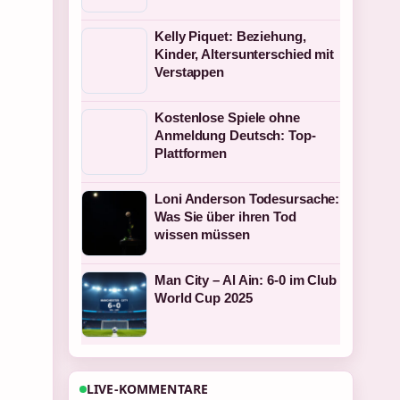
Kelly Piquet: Beziehung,
Kinder, Altersunterschied mit
Verstappen
Kostenlose Spiele ohne
Anmeldung Deutsch: Top-
Plattformen
Loni Anderson Todesursache:
Was Sie über ihren Tod
wissen müssen
Man City – Al Ain: 6-0 im Club
World Cup 2025
LIVE-KOMMENTARE