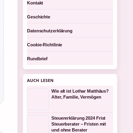
Kontakt
Geschichte
Datenschutzerklärung
Cookie-Richtlinie
Rundbrief
AUCH LESEN
Wie alt ist Lothar Matthäus?
Alter, Familie, Vermögen
Steuererklärung 2024 Frist
Steuerberater – Fristen mit
und ohne Berater