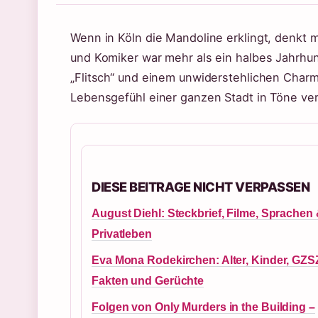
Wenn in Köln die Mandoline erklingt, denkt 
und Komiker war mehr als ein halbes Jahrhun
„Flitsch“ und einem unwiderstehlichen Charme
Lebensgefühl einer ganzen Stadt in Töne ve
DIESE BEITRAGE NICHT VERPASSEN
August Diehl: Steckbrief, Filme, Sprachen
Privatleben
Eva Mona Rodekirchen: Alter, Kinder, GZS
Fakten und Gerüchte
Folgen von Only Murders in the Building –