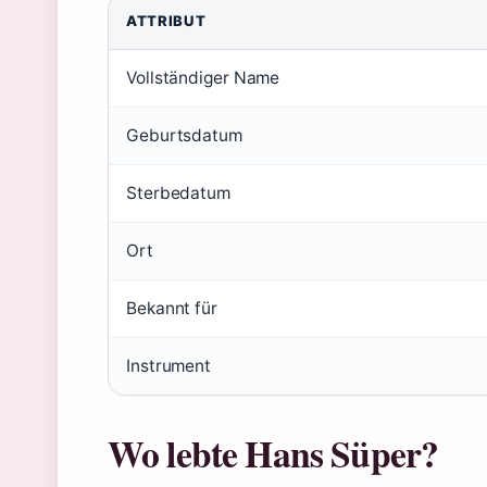
ATTRIBUT
Vollständiger Name
Geburtsdatum
Sterbedatum
Ort
Bekannt für
Instrument
Wo lebte Hans Süper?