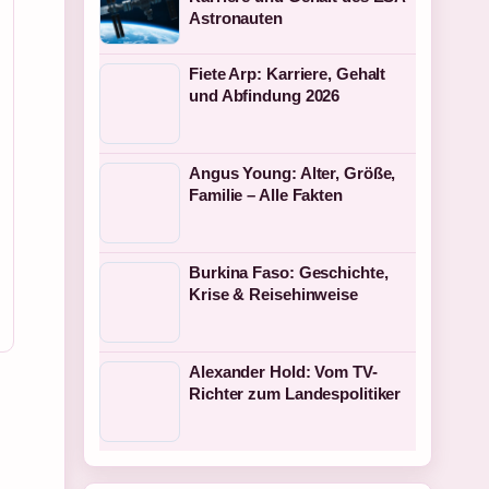
Astronauten
Fiete Arp: Karriere, Gehalt
und Abfindung 2026
Angus Young: Alter, Größe,
Familie – Alle Fakten
Burkina Faso: Geschichte,
Krise & Reisehinweise
Alexander Hold: Vom TV-
Richter zum Landespolitiker