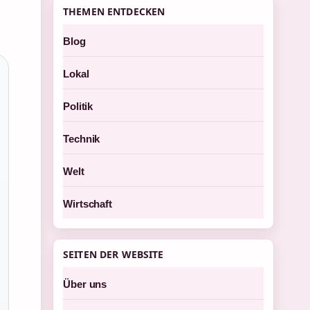
THEMEN ENTDECKEN
Blog
Lokal
Politik
Technik
Welt
Wirtschaft
SEITEN DER WEBSITE
Über uns