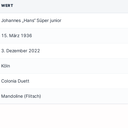
WERT
Johannes „Hans“ Süper junior
15. März 1936
3. Dezember 2022
Köln
Colonia Duett
Mandoline (Flitsch)