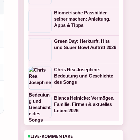
Biometrische Passbilder
selber machen: Anleitung,
Apps & Tipps
Green Day: Herkunft, Hits
und Super Bowl Auftritt 2026
Chris Rea Josephine:
Bedeutung und Geschichte
des Songs
Bianca Heinicke: Vermögen,
Familie, Firmen & aktuelles
Leben 2026
LIVE-KOMMENTARE