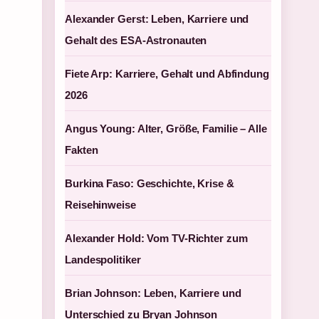
Alexander Gerst: Leben, Karriere und
Gehalt des ESA-Astronauten
Fiete Arp: Karriere, Gehalt und Abfindung
2026
Angus Young: Alter, Größe, Familie – Alle
Fakten
Burkina Faso: Geschichte, Krise &
Reisehinweise
Alexander Hold: Vom TV-Richter zum
Landespolitiker
Brian Johnson: Leben, Karriere und
Unterschied zu Bryan Johnson