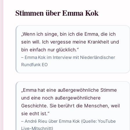
Stimmen über Emma Kok
„Wenn ich singe, bin ich die Emma, die ich
sein will. Ich vergesse meine Krankheit und
bin einfach nur glücklich.“
– Emma Kok im Interview mit Niederländischer
Rundfunk EO
„Emma hat eine außergewöhnliche Stimme
und eine noch außergewöhnlichere
Geschichte. Sie berührt die Menschen, weil
sie echt ist.“
– André Rieu über Emma Kok (Quelle: YouTube
Live-Mitschnitt)