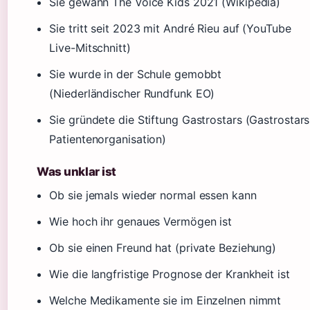
Sie gewann The Voice Kids 2021 (Wikipedia)
Sie tritt seit 2023 mit André Rieu auf (YouTube
Live-Mitschnitt)
Sie wurde in der Schule gemobbt
(Niederländischer Rundfunk EO)
Sie gründete die Stiftung Gastrostars (Gastrostars
Patientenorganisation)
Was unklar ist
Ob sie jemals wieder normal essen kann
Wie hoch ihr genaues Vermögen ist
Ob sie einen Freund hat (private Beziehung)
Wie die langfristige Prognose der Krankheit ist
Welche Medikamente sie im Einzelnen nimmt