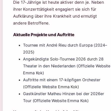
Die 17-Jährige ist heute aktiver denn je. Neben
ihrer Konzerttätigkeit engagiert sie sich für
Aufklärung über ihre Krankheit und ermutigt
andere Betroffene.
Aktuelle Projekte und Auftritte
Tournee mit André Rieu durch Europa (2024–
2025)
Angekündigte Solo-Tournee 2026 durch 28
Theater in den Niederlanden (Offizielle Website
Emma Kok)
Auftritte mit einem 17-köpfigen Orchester
(Offizielle Website Emma Kok)
Gastkünstler Matheu Hinzen bei der 2026er
Tour (Offizielle Website Emma Kok)