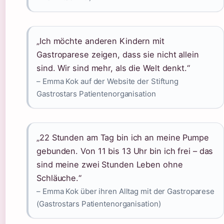
„Ich möchte anderen Kindern mit
Gastroparese zeigen, dass sie nicht allein
sind. Wir sind mehr, als die Welt denkt.“
– Emma Kok auf der Website der Stiftung
Gastrostars Patientenorganisation
„22 Stunden am Tag bin ich an meine Pumpe
gebunden. Von 11 bis 13 Uhr bin ich frei – das
sind meine zwei Stunden Leben ohne
Schläuche.“
– Emma Kok über ihren Alltag mit der Gastroparese
(Gastrostars Patientenorganisation)