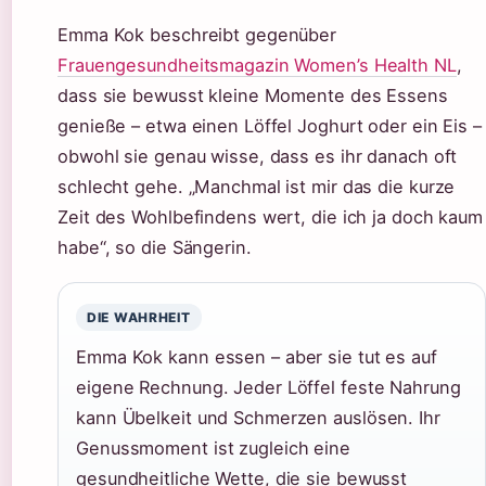
Emma Kok beschreibt gegenüber
Frauengesundheitsmagazin Women’s Health NL
,
dass sie bewusst kleine Momente des Essens
genieße – etwa einen Löffel Joghurt oder ein Eis –
obwohl sie genau wisse, dass es ihr danach oft
schlecht gehe. „Manchmal ist mir das die kurze
Zeit des Wohlbefindens wert, die ich ja doch kaum
habe“, so die Sängerin.
DIE WAHRHEIT
Emma Kok kann essen – aber sie tut es auf
eigene Rechnung. Jeder Löffel feste Nahrung
kann Übelkeit und Schmerzen auslösen. Ihr
Genussmoment ist zugleich eine
gesundheitliche Wette, die sie bewusst