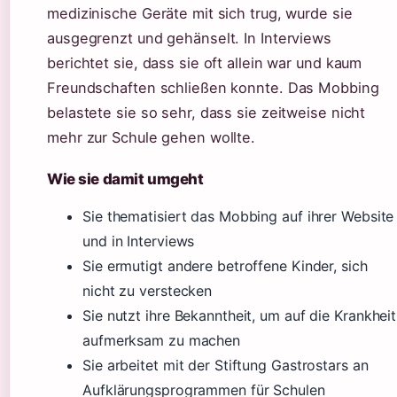
medizinische Geräte mit sich trug, wurde sie
ausgegrenzt und gehänselt. In Interviews
berichtet sie, dass sie oft allein war und kaum
Freundschaften schließen konnte. Das Mobbing
belastete sie so sehr, dass sie zeitweise nicht
mehr zur Schule gehen wollte.
Wie sie damit umgeht
Sie thematisiert das Mobbing auf ihrer Website
und in Interviews
Sie ermutigt andere betroffene Kinder, sich
nicht zu verstecken
Sie nutzt ihre Bekanntheit, um auf die Krankheit
aufmerksam zu machen
Sie arbeitet mit der Stiftung Gastrostars an
Aufklärungsprogrammen für Schulen