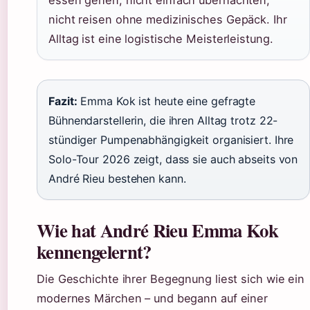
essen gehen, nicht einfach übernachten,
nicht reisen ohne medizinisches Gepäck. Ihr
Alltag ist eine logistische Meisterleistung.
Fazit:
Emma Kok ist heute eine gefragte
Bühnendarstellerin, die ihren Alltag trotz 22-
stündiger Pumpenabhängigkeit organisiert. Ihre
Solo-Tour 2026 zeigt, dass sie auch abseits von
André Rieu bestehen kann.
Wie hat André Rieu Emma Kok
kennengelernt?
Die Geschichte ihrer Begegnung liest sich wie ein
modernes Märchen – und begann auf einer