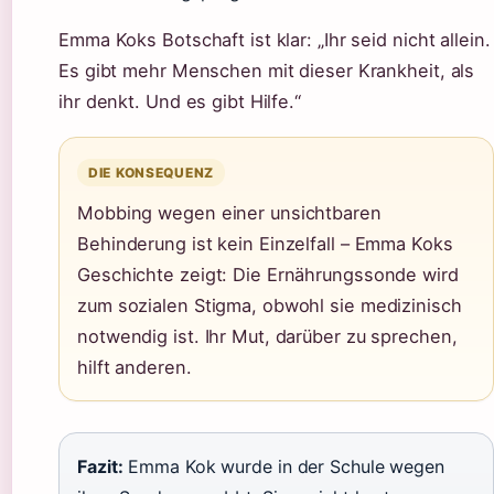
Emma Koks Botschaft ist klar: „Ihr seid nicht allein.
Es gibt mehr Menschen mit dieser Krankheit, als
ihr denkt. Und es gibt Hilfe.“
DIE KONSEQUENZ
Mobbing wegen einer unsichtbaren
Behinderung ist kein Einzelfall – Emma Koks
Geschichte zeigt: Die Ernährungssonde wird
zum sozialen Stigma, obwohl sie medizinisch
notwendig ist. Ihr Mut, darüber zu sprechen,
hilft anderen.
Fazit:
Emma Kok wurde in der Schule wegen