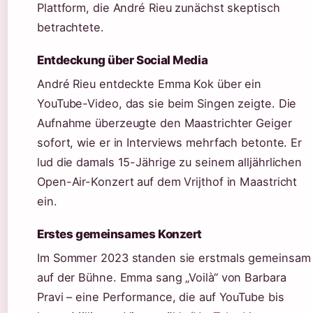
Plattform, die André Rieu zunächst skeptisch
betrachtete.
Entdeckung über Social Media
André Rieu entdeckte Emma Kok über ein
YouTube-Video, das sie beim Singen zeigte. Die
Aufnahme überzeugte den Maastrichter Geiger
sofort, wie er in Interviews mehrfach betonte. Er
lud die damals 15-Jährige zu seinem alljährlichen
Open-Air-Konzert auf dem Vrijthof in Maastricht
ein.
Erstes gemeinsames Konzert
Im Sommer 2023 standen sie erstmals gemeinsam
auf der Bühne. Emma sang „Voilà“ von Barbara
Pravi – eine Performance, die auf YouTube bis