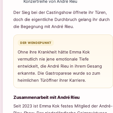
Konzertreihe von André Rieu
Der Sieg bei der Castingshow öffnete ihr Türen,
doch die eigentliche Durchbruch gelang ihr durch
die Begegnung mit André Rieu.
DER WENDEPUNKT
Ohne ihre Krankheit hätte Emma Kok
vermutlich nie jene emotionale Tiefe
entwickelt, die André Rieu in ihrem Gesang
erkannte. Die Gastroparese wurde so zum
heimlichen Türöffner ihrer Karriere.
Zusammenarbeit mit André Rieu
Seit 2023 ist Emma Kok festes Mitglied der André-