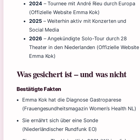
2024
– Tournee mit André Rieu durch Europa
(Offizielle Website Emma Kok)
2025
– Weiterhin aktiv mit Konzerten und
Social Media
2026
– Angekündigte Solo-Tour durch 28
Theater in den Niederlanden (Offizielle Website
Emma Kok)
Was gesichert ist – und was nicht
Bestätigte Fakten
Emma Kok hat die Diagnose Gastroparese
(Frauengesundheitsmagazin Women’s Health NL)
Sie ernährt sich über eine Sonde
(Niederländischer Rundfunk EO)