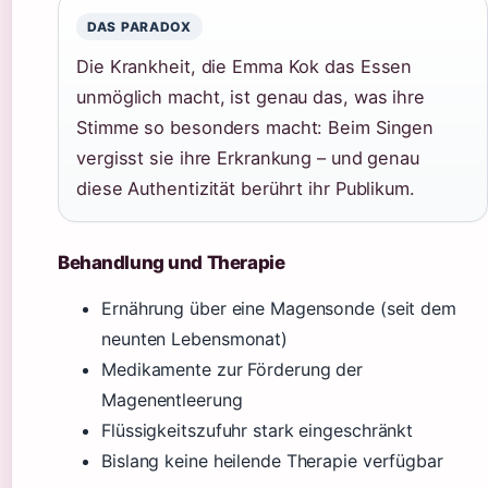
DAS PARADOX
Die Krankheit, die Emma Kok das Essen
unmöglich macht, ist genau das, was ihre
Stimme so besonders macht: Beim Singen
vergisst sie ihre Erkrankung – und genau
diese Authentizität berührt ihr Publikum.
Behandlung und Therapie
Ernährung über eine Magensonde (seit dem
neunten Lebensmonat)
Medikamente zur Förderung der
Magenentleerung
Flüssigkeitszufuhr stark eingeschränkt
Bislang keine heilende Therapie verfügbar