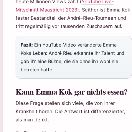
heute Millionen Views zählt (
YouTube Live-
Mitschnitt Maastricht 2023
). Seither ist Emma Kok
fester Bestandteil der André-Rieu-Tourneen und
tritt regelmäßig vor tausenden Zuschauern auf.
Fazit:
Ein YouTube-Video veränderte Emma
Koks Leben: André Rieu erkannte ihr Talent und
gab ihr eine Bühne, die sie ohne ihn wohl nie
betreten hätte.
Kann Emma Kok gar nichts essen?
Diese Frage stellen sich viele, die von ihrer
Krankheit hören. Die Antwort ist differenzierter,
als man denkt.