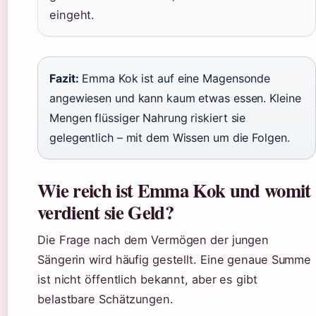
eingeht.
Fazit:
Emma Kok ist auf eine Magensonde
angewiesen und kann kaum etwas essen. Kleine
Mengen flüssiger Nahrung riskiert sie
gelegentlich – mit dem Wissen um die Folgen.
Wie reich ist Emma Kok und womit
verdient sie Geld?
Die Frage nach dem Vermögen der jungen
Sängerin wird häufig gestellt. Eine genaue Summe
ist nicht öffentlich bekannt, aber es gibt
belastbare Schätzungen.