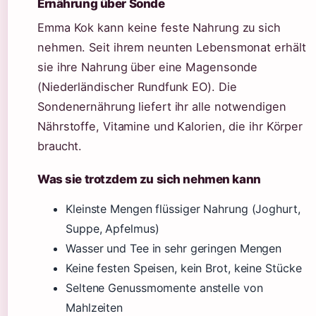
Ernährung über Sonde
Emma Kok kann keine feste Nahrung zu sich
nehmen. Seit ihrem neunten Lebensmonat erhält
sie ihre Nahrung über eine Magensonde
(Niederländischer Rundfunk EO). Die
Sondenernährung liefert ihr alle notwendigen
Nährstoffe, Vitamine und Kalorien, die ihr Körper
braucht.
Was sie trotzdem zu sich nehmen kann
Kleinste Mengen flüssiger Nahrung (Joghurt,
Suppe, Apfelmus)
Wasser und Tee in sehr geringen Mengen
Keine festen Speisen, kein Brot, keine Stücke
Seltene Genussmomente anstelle von
Mahlzeiten