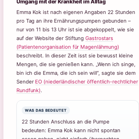
Umgang mit der Krankheit im Alltag
Emma Kok ist nach eigenen Angaben 22 Stunden
pro Tag an ihre Ernährungspumpen gebunden –
nur von 11 bis 13 Uhr ist sie abgekoppelt, wie sie
auf der Website der Stiftung
Gastrostars
(Patientenorganisation für Magenlähmung)
beschreibt. In dieser Zeit isst sie bewusst kleine
Mengen, die sie genießen kann. „Wenn ich singe,
bin ich die Emma, die ich sein will“, sagte sie dem
Sender
EO (niederländischer öffentlich-rechtlicher
Rundfunk)
.
WAS DAS BEDEUTET
22 Stunden Anschluss an die Pumpe
bedeuten: Emma Kok kann nicht spontan