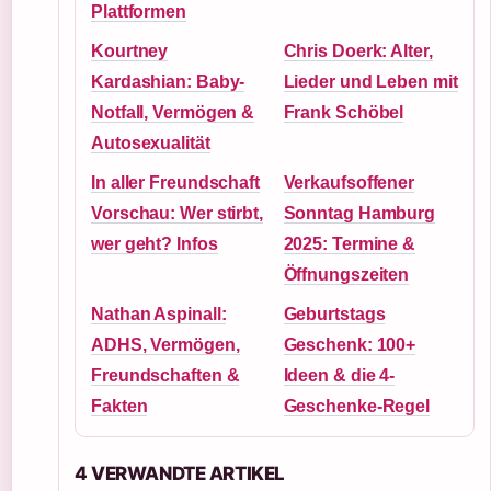
Plattformen
Kourtney
Chris Doerk: Alter,
Kardashian: Baby-
Lieder und Leben mit
Notfall, Vermögen &
Frank Schöbel
Autosexualität
In aller Freundschaft
Verkaufsoffener
Vorschau: Wer stirbt,
Sonntag Hamburg
wer geht? Infos
2025: Termine &
Öffnungszeiten
Nathan Aspinall:
Geburtstags
ADHS, Vermögen,
Geschenk: 100+
Freundschaften &
Ideen & die 4-
Fakten
Geschenke-Regel
4 VERWANDTE ARTIKEL