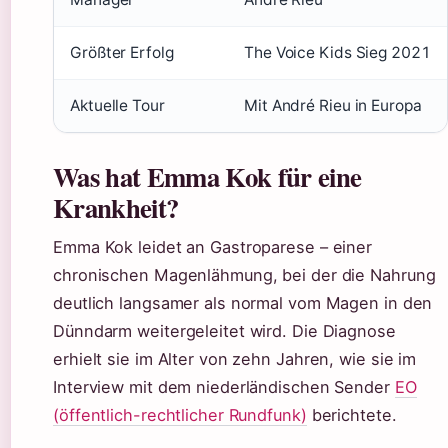
Größter Erfolg
The Voice Kids Sieg 2021
Aktuelle Tour
Mit André Rieu in Europa
Was hat Emma Kok für eine
Krankheit?
Emma Kok leidet an Gastroparese – einer
chronischen Magenlähmung, bei der die Nahrung
deutlich langsamer als normal vom Magen in den
Dünndarm weitergeleitet wird. Die Diagnose
erhielt sie im Alter von zehn Jahren, wie sie im
Interview mit dem niederländischen Sender
EO
(öffentlich-rechtlicher Rundfunk)
berichtete.