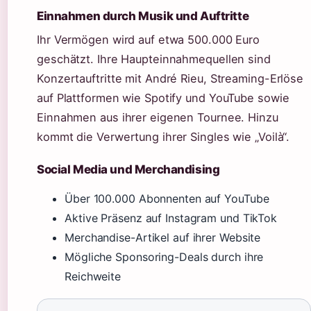
Einnahmen durch Musik und Auftritte
Ihr Vermögen wird auf etwa 500.000 Euro
geschätzt. Ihre Haupteinnahmequellen sind
Konzertauftritte mit André Rieu, Streaming-Erlöse
auf Plattformen wie Spotify und YouTube sowie
Einnahmen aus ihrer eigenen Tournee. Hinzu
kommt die Verwertung ihrer Singles wie „Voilà“.
Social Media und Merchandising
Über 100.000 Abonnenten auf YouTube
Aktive Präsenz auf Instagram und TikTok
Merchandise-Artikel auf ihrer Website
Mögliche Sponsoring-Deals durch ihre
Reichweite