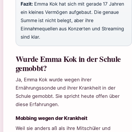
Fazit:
Emma Kok hat sich mit gerade 17 Jahren
ein kleines Vermögen aufgebaut. Die genaue
Summe ist nicht belegt, aber ihre
Einnahmequellen aus Konzerten und Streaming
sind klar.
Wurde Emma Kok in der Schule
gemobbt?
Ja, Emma Kok wurde wegen ihrer
Ernährungssonde und ihrer Krankheit in der
Schule gemobbt. Sie spricht heute offen über
diese Erfahrungen.
Mobbing wegen der Krankheit
Weil sie anders aß als ihre Mitschüler und