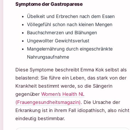
Symptome der Gastroparese
Übelkeit und Erbrechen nach dem Essen
Völlegefühl schon nach kleinen Mengen
Bauchschmerzen und Blähungen
Ungewollter Gewichtsverlust
Mangelernährung durch eingeschränkte
Nahrungsaufnahme
Diese Symptome beschreibt Emma Kok selbst als
belastend: Sie führe ein Leben, das stark von der
Krankheit bestimmt werde, so die Sängerin
gegenüber
Women’s Health NL
(Frauengesundheitsmagazin)
. Die Ursache der
Erkrankung ist in ihrem Fall idiopathisch, also nicht
eindeutig bestimmbar.