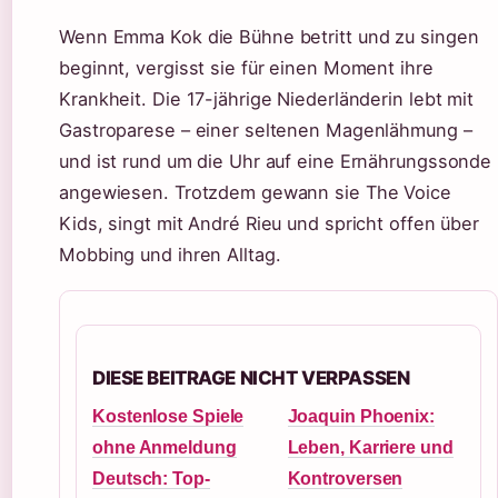
Wenn Emma Kok die Bühne betritt und zu singen
beginnt, vergisst sie für einen Moment ihre
Krankheit. Die 17-jährige Niederländerin lebt mit
Gastroparese – einer seltenen Magenlähmung –
und ist rund um die Uhr auf eine Ernährungssonde
angewiesen. Trotzdem gewann sie The Voice
Kids, singt mit André Rieu und spricht offen über
Mobbing und ihren Alltag.
DIESE BEITRAGE NICHT VERPASSEN
Kostenlose Spiele
Joaquin Phoenix:
ohne Anmeldung
Leben, Karriere und
Deutsch: Top-
Kontroversen