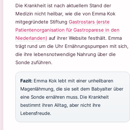
Die Krankheit ist nach aktuellem Stand der
Medizin nicht heilbar, wie die von Emma Kok
mitgegründete Stiftung
Gastrostars (erste
Patientenorganisation für Gastroparese in den
Niederlanden)
auf ihrer Website festhält. Emma
trägt rund um die Uhr Ernährungspumpen mit sich,
die ihre lebensnotwendige Nahrung über die
Sonde zuführen.
Fazit:
Emma Kok lebt mit einer unheilbaren
Magenlähmung, die sie seit dem Babyalter über
eine Sonde ernähren muss. Die Krankheit
bestimmt ihren Alltag, aber nicht ihre
Lebensfreude.