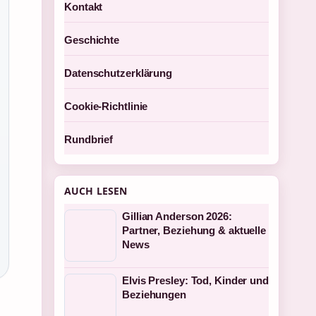
Kontakt
Geschichte
Datenschutzerklärung
Cookie-Richtlinie
Rundbrief
AUCH LESEN
Gillian Anderson 2026:
Partner, Beziehung & aktuelle
News
Elvis Presley: Tod, Kinder und
Beziehungen