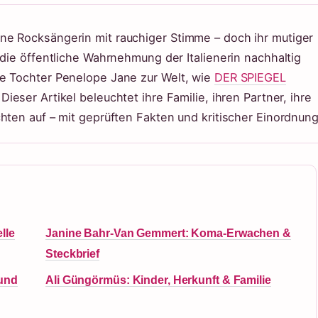
ne Rocksängerin mit rauchiger Stimme – doch ihr mutiger
 die öffentliche Wahrnehmung der Italienerin nachhaltig
re Tochter Penelope Jane zur Welt, wie
DER SPIEGEL
Dieser Artikel beleuchtet ihre Familie, ihren Partner, ihre
hten auf – mit geprüften Fakten und kritischer Einordnung
lle
Janine Bahr-Van Gemmert: Koma-Erwachen &
Steckbrief
 und
Ali Güngörmüs: Kinder, Herkunft & Familie