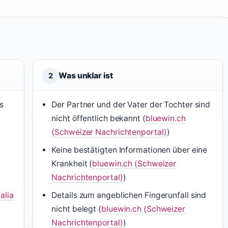
Was unklar ist
2
s
Der Partner und der Vater der Tochter sind
nicht öffentlich bekannt (
bluewin.ch
(Schweizer Nachrichtenportal)
)
Keine bestätigten Informationen über eine
Krankheit (
bluewin.ch (Schweizer
Nachrichtenportal)
)
alia
Details zum angeblichen Fingerunfall sind
nicht belegt (
bluewin.ch (Schweizer
Nachrichtenportal)
)