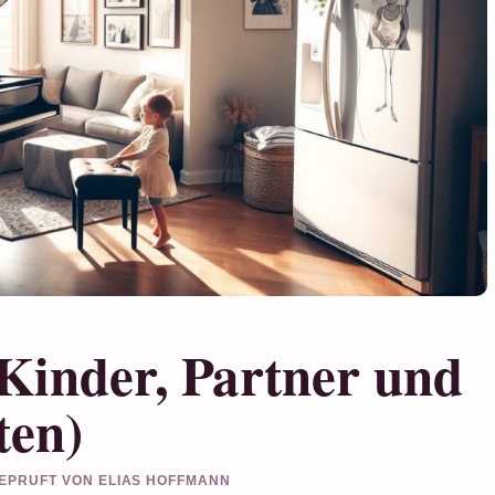
Kinder, Partner und
ten)
 GEPRUFT VON ELIAS HOFFMANN