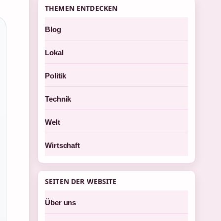
THEMEN ENTDECKEN
Blog
Lokal
Politik
Technik
Welt
Wirtschaft
SEITEN DER WEBSITE
Über uns