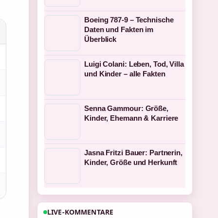
Boeing 787-9 – Technische
Daten und Fakten im
Überblick
Luigi Colani: Leben, Tod, Villa
und Kinder – alle Fakten
Senna Gammour: Größe,
Kinder, Ehemann & Karriere
Jasna Fritzi Bauer: Partnerin,
Kinder, Größe und Herkunft
LIVE-KOMMENTARE