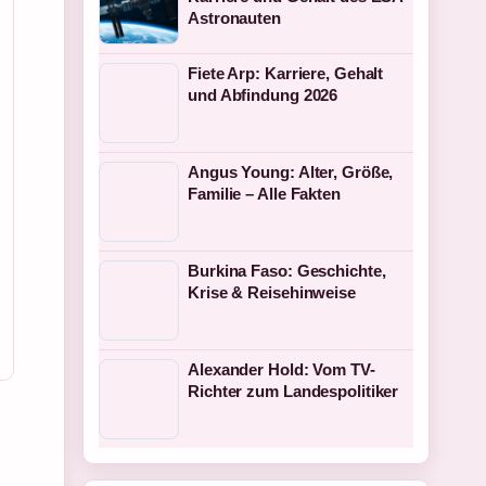
Astronauten
Fiete Arp: Karriere, Gehalt
und Abfindung 2026
Angus Young: Alter, Größe,
Familie – Alle Fakten
Burkina Faso: Geschichte,
Krise & Reisehinweise
Alexander Hold: Vom TV-
Richter zum Landespolitiker