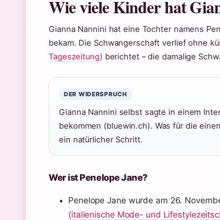
Wie viele Kinder hat Gia
Gianna Nannini hat eine Tochter namens Pene
bekam. Die Schwangerschaft verlief ohne kü
Tageszeitung)
berichtet – die damalige Schw
DER WIDERSPRUCH
Gianna Nannini selbst sagte in einem Inter
bekommen (bluewin.ch). Was für die einen 
ein natürlicher Schritt.
Wer ist Penelope Jane?
Penelope Jane wurde am 26. November
(italienische Mode- und Lifestylezeitsch