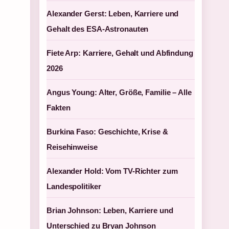
Alexander Gerst: Leben, Karriere und
Gehalt des ESA-Astronauten
Fiete Arp: Karriere, Gehalt und Abfindung
2026
Angus Young: Alter, Größe, Familie – Alle
Fakten
Burkina Faso: Geschichte, Krise &
Reisehinweise
Alexander Hold: Vom TV-Richter zum
Landespolitiker
Brian Johnson: Leben, Karriere und
Unterschied zu Bryan Johnson