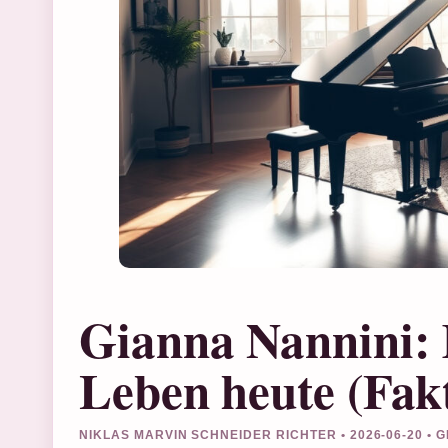
Gianna Nannini: 
Leben heute (Fak
NIKLAS MARVIN SCHNEIDER RICHTER • 2026-06-20 •