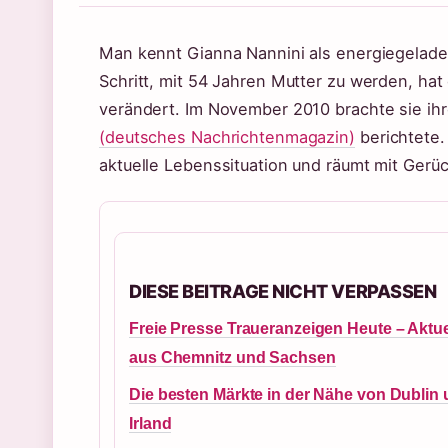
Man kennt Gianna Nannini als energiegelade
Schritt, mit 54 Jahren Mutter zu werden, hat
verändert. Im November 2010 brachte sie ih
(deutsches Nachrichtenmagazin)
berichtete. 
aktuelle Lebenssituation und räumt mit Gerüc
DIESE BEITRAGE NICHT VERPASSEN
Freie Presse Traueranzeigen Heute – Aktue
aus Chemnitz und Sachsen
Die besten Märkte in der Nähe von Dublin
Irland