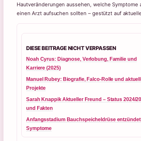
Hautveränderungen aussehen, welche Symptome au
einen Arzt aufsuchen sollten – gestützt auf aktuell
DIESE BEITRAGE NICHT VERPASSEN
Noah Cyrus: Diagnose, Verlobung, Familie und
Karriere (2025)
Manuel Rubey: Biografie, Falco-Rolle und aktuel
Projekte
Sarah Knappik Aktueller Freund – Status 2024/2
und Fakten
Anfangsstadium Bauchspeicheldrüse entzündet
Symptome