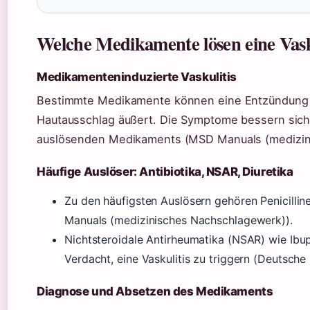
Welche Medikamente lösen eine Vask
Medikamenteninduzierte Vaskulitis
Bestimmte Medikamente können eine Entzündung de
Hautausschlag äußert. Die Symptome bessern sich
auslösenden Medikaments (MSD Manuals (medizin
Häufige Auslöser: Antibiotika, NSAR, Diuretika
Zu den häufigsten Auslösern gehören Penicillin
Manuals (medizinisches Nachschlagewerk)).
Nichtsteroidale Antirheumatika (NSAR) wie Ibu
Verdacht, eine Vaskulitis zu triggern (Deutsch
Diagnose und Absetzen des Medikaments