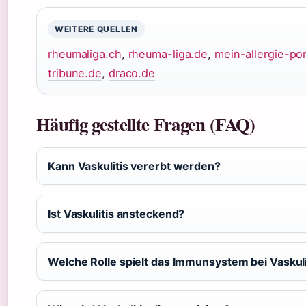
WEITERE QUELLEN
rheumaliga.ch
,
rheuma-liga.de
,
mein-allergie-po
tribune.de
,
draco.de
Häufig gestellte Fragen (FAQ)
Kann Vaskulitis vererbt werden?
Ist Vaskulitis ansteckend?
Welche Rolle spielt das Immunsystem bei Vaskuli