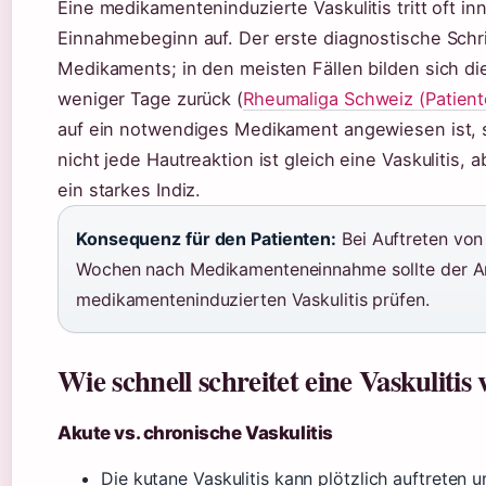
Eine medikamenteninduzierte Vaskulitis tritt oft 
Einnahmebeginn auf. Der erste diagnostische Schri
Medikaments; in den meisten Fällen bilden sich d
weniger Tage zurück (
Rheumaliga Schweiz (Patient
auf ein notwendiges Medikament angewiesen ist, s
nicht jede Hautreaktion ist gleich eine Vaskulitis, 
ein starkes Indiz.
Konsequenz für den Patienten:
Bei Auftreten von
Wochen nach Medikamenteneinnahme sollte der Arz
medikamenteninduzierten Vaskulitis prüfen.
Wie schnell schreitet eine Vaskulitis
Akute vs. chronische Vaskulitis
Die kutane Vaskulitis kann plötzlich auftrete