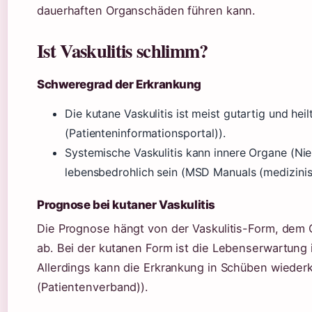
dauerhaften Organschäden führen kann.
Ist Vaskulitis schlimm?
Schweregrad der Erkrankung
Die kutane Vaskulitis ist meist gutartig und hei
(Patienteninformationsportal)).
Systemische Vaskulitis kann innere Organe (Ni
lebensbedrohlich sein (MSD Manuals (medizini
Prognose bei kutaner Vaskulitis
Die Prognose hängt von der Vaskulitis-Form, dem
ab. Bei der kutanen Form ist die Lebenserwartung 
Allerdings kann die Erkrankung in Schüben wiede
(Patientenverband)).