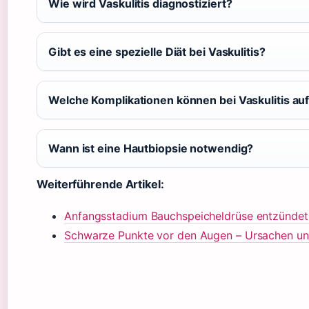
Wie wird Vaskulitis diagnostiziert?
Gibt es eine spezielle Diät bei Vaskulitis?
Welche Komplikationen können bei Vaskulitis au
Wann ist eine Hautbiopsie notwendig?
Weiterführende Artikel:
Anfangsstadium Bauchspeicheldrüse entzünde
Schwarze Punkte vor den Augen – Ursachen u