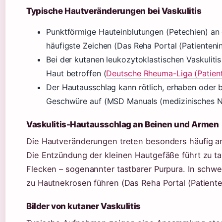
Typische Hautveränderungen bei Vaskulitis
Punktförmige Hauteinblutungen (Petechien) an
häufigste Zeichen (Das Reha Portal (Patienteni
Bei der kutanen leukozytoklastischen Vaskulitis
Haut betroffen (
Deutsche Rheuma-Liga (Patien
Der Hautausschlag kann rötlich, erhaben oder bl
Geschwüre auf (MSD Manuals (medizinisches N
Vaskulitis-Hautausschlag an Beinen und Armen
Die Hautveränderungen treten besonders häufig a
Die Entzündung der kleinen Hautgefäße führt zu t
Flecken – sogenannter tastbarer Purpura. In schwe
zu Hautnekrosen führen (Das Reha Portal (Patiente
Bilder von kutaner Vaskulitis