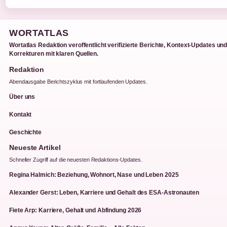
WORTATLAS
Wortatlas Redaktion veroffentlicht verifizierte Berichte, Kontext-Updates un
Korrekturen mit klaren Quellen.
Redaktion
Abendausgabe Berichtszyklus mit fortlaufenden Updates.
Über uns
Kontakt
Geschichte
Neueste Artikel
Schneller Zugriff auf die neuesten Redaktions-Updates.
Regina Halmich: Beziehung, Wohnort, Nase und Leben 2025
Alexander Gerst: Leben, Karriere und Gehalt des ESA-Astronauten
Fiete Arp: Karriere, Gehalt und Abfindung 2026