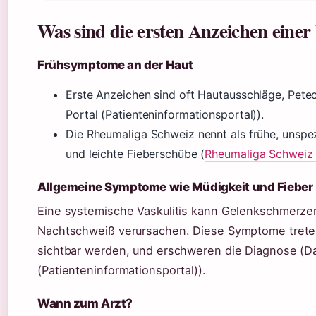
Was sind die ersten Anzeichen einer 
Frühsymptome an der Haut
Erste Anzeichen sind oft Hautausschläge, Pete
Portal (Patienteninformationsportal)).
Die Rheumaliga Schweiz nennt als frühe, unspe
und leichte Fieberschübe (
Rheumaliga Schweiz 
Allgemeine Symptome wie Müdigkeit und Fieber
Eine systemische Vaskulitis kann Gelenkschmerzen
Nachtschweiß verursachen. Diese Symptome treten
sichtbar werden, und erschweren die Diagnose (Da
(Patienteninformationsportal)).
Wann zum Arzt?