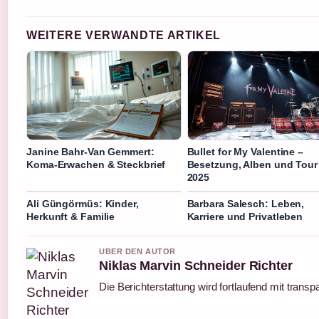
WEITERE VERWANDTE ARTIKEL
Janine Bahr-Van Gemmert:
Bullet for My Valentine –
Koma-Erwachen & Steckbrief
Besetzung, Alben und Tour
2025
Ali Güngörmüs: Kinder,
Barbara Salesch: Leben,
Herkunft & Familie
Karriere und Privatleben
UBER DEN AUTOR
Niklas Marvin Schneider Richter
Die Berichterstattung wird fortlaufend mit transp