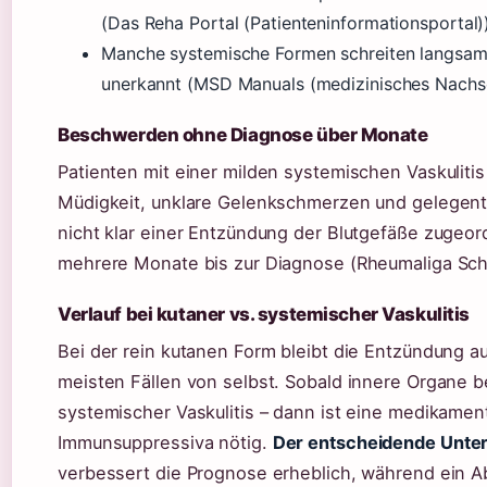
(Das Reha Portal (Patienteninformationsportal))
Manche systemische Formen schreiten langsam 
unerkannt (MSD Manuals (medizinisches Nachs
Beschwerden ohne Diagnose über Monate
Patienten mit einer milden systemischen Vaskuliti
Müdigkeit, unklare Gelenkschmerzen und gelegent
nicht klar einer Entzündung der Blutgefäße zugeo
mehrere Monate bis zur Diagnose (Rheumaliga Schw
Verlauf bei kutaner vs. systemischer Vaskulitis
Bei der rein kutanen Form bleibt die Entzündung au
meisten Fällen von selbst. Sobald innere Organe b
systemischer Vaskulitis – dann ist eine medikamen
Immunsuppressiva nötig.
Der entscheidende Unter
verbessert die Prognose erheblich, während ein A