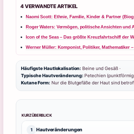
4 VERWANDTE ARTIKEL
Naomi Scott: Ethnie, Familie, Kinder & Partner (Biog
Roger Waters: Vermögen, politische Ansichten und A
Icon of the Seas – Das größte Kreuzfahrtschiff der W
Werner Müller: Komponist, Politiker, Mathematiker –
Häufigste Hautlokalisation:
Beine und Gesäß ·
Typische Hautveränderung:
Petechien (punktförmige
Kutane Form:
Nur die Blutgefäße der Haut sind betrof
KURZÜBERBLICK
Hautveränderungen
1