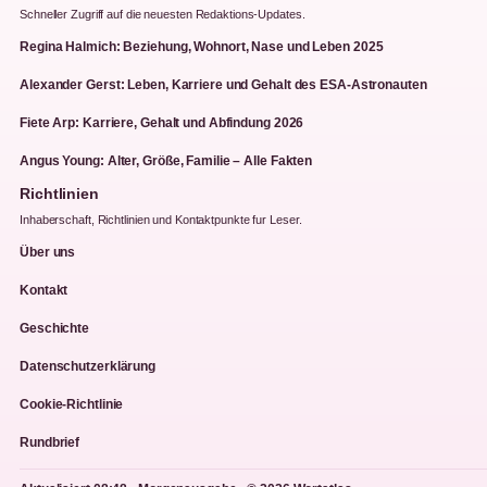
Schneller Zugriff auf die neuesten Redaktions-Updates.
Regina Halmich: Beziehung, Wohnort, Nase und Leben 2025
Alexander Gerst: Leben, Karriere und Gehalt des ESA-Astronauten
Fiete Arp: Karriere, Gehalt und Abfindung 2026
Angus Young: Alter, Größe, Familie – Alle Fakten
Richtlinien
Inhaberschaft, Richtlinien und Kontaktpunkte fur Leser.
Über uns
Kontakt
Geschichte
Datenschutzerklärung
Cookie-Richtlinie
Rundbrief