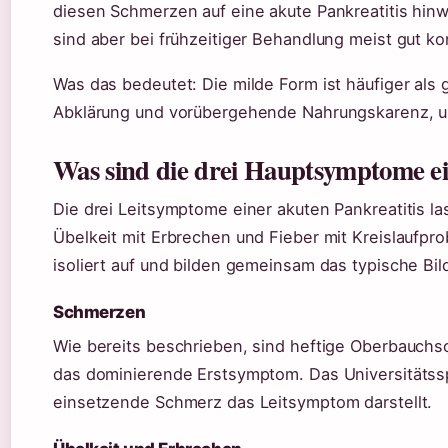
diesen Schmerzen auf eine akute Pankreatitis hin
sind aber bei frühzeitiger Behandlung meist gut kon
Was das bedeutet: Die milde Form ist häufiger als 
Abklärung und vorübergehende Nahrungskarenz, u
Was sind die drei Hauptsymptome ei
Die drei Leitsymptome einer akuten Pankreatitis l
Übelkeit mit Erbrechen und Fieber mit Kreislaufp
isoliert auf und bilden gemeinsam das typische Bil
Schmerzen
Wie bereits beschrieben, sind heftige Oberbauch
das dominierende Erstsymptom. Das Universitätsspit
einsetzende Schmerz das Leitsymptom darstellt.