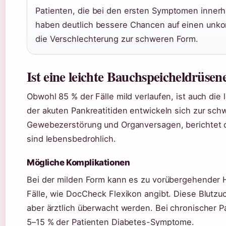
Patienten, die bei den ersten Symptomen innerha
haben deutlich bessere Chancen auf einen unkomp
die Verschlechterung zur schweren Form.
Ist eine leichte Bauchspeicheldrüse
Obwohl 85 % der Fälle mild verlaufen, ist auch die
der akuten Pankreatitiden entwickeln sich zur sch
Gewebezerstörung und Organversagen, berichtet 
sind lebensbedrohlich.
Mögliche Komplikationen
Bei der milden Form kann es zu vorübergehender 
Fälle, wie DocCheck Flexikon angibt. Diese Blutzu
aber ärztlich überwacht werden. Bei chronischer Pan
5–15 % der Patienten Diabetes-Symptome.