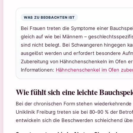
WAS ZU BEOBACHTEN IST
Bei Frauen treten die Symptome einer Bauchspe
gleich auf wie bei Männern – geschlechtsspezif
sind nicht belegt. Bei Schwangeren hingegen kan
ausgelöst werden und erfordert besondere Aufm
Zubereitung von Hähnchenschenkeln im Ofen erf
Informationen:
Hähnchenschenkel im Ofen zuber
Wie fühlt sich eine leichte Bauchsp
Bei der chronischen Form stehen wiederkehrende
Uniklinik Freiburg treten sie bei 80–90 % der Betr
entwickeln sich die Beschwerden schleichend übe