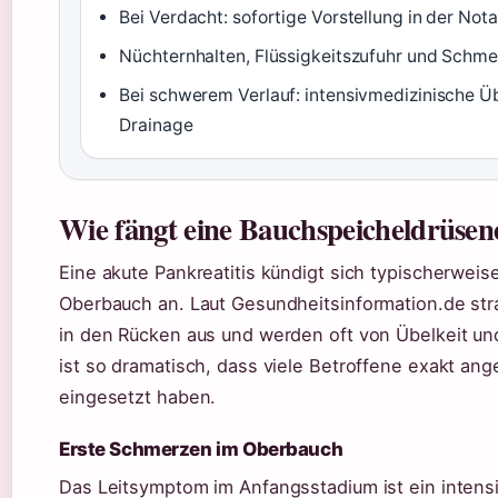
Bei Verdacht: sofortige Vorstellung in der No
Nüchternhalten, Flüssigkeitszufuhr und Schm
Bei schwerem Verlauf: intensivmedizinische 
Drainage
Wie fängt eine Bauchspeicheldrüse
Eine akute Pankreatitis kündigt sich typischerweis
Oberbauch an. Laut Gesundheitsinformation.de str
in den Rücken aus und werden oft von Übelkeit un
ist so dramatisch, dass viele Betroffene exakt 
eingesetzt haben.
Erste Schmerzen im Oberbauch
Das Leitsymptom im Anfangsstadium ist ein intens