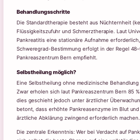
Behandlungsschritte
Die Standardtherapie besteht aus Nüchternheit (k
Flüssigkeitszufuhr und Schmerztherapie. Laut Univer
Pankreatitis eine stationäre Aufnahme erforderlich
Schweregrad-Bestimmung erfolgt in der Regel 48
Pankreaszentrum Bern empfiehlt.
Selbstheilung möglich?
Eine Selbstheilung ohne medizinische Behandlung 
Zwar erholen sich laut Pankreaszentrum Bern 85 % 
dies geschieht jedoch unter ärztlicher Überwach
betont, dass erhöhte Pankreasenzyme im Blut und 
ärztliche Abklärung zwingend erforderlich machen
Die zentrale Erkenntnis: Wer bei Verdacht auf Pank