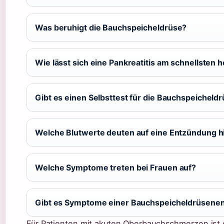
Was beruhigt die Bauchspeicheldrüse?
Wie lässt sich eine Pankreatitis am schnellsten h
Gibt es einen Selbsttest für die Bauchspeicheld
Welche Blutwerte deuten auf eine Entzündung h
Welche Symptome treten bei Frauen auf?
Gibt es Symptome einer Bauchspeicheldrüsenen
Für Patienten mit akuten Oberbauchschmerzen ist d