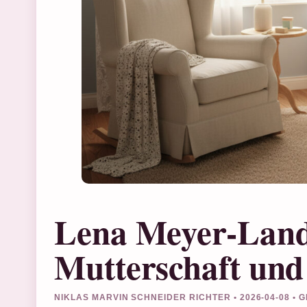
Lena Meyer-Land
Mutterschaft und
NIKLAS MARVIN SCHNEIDER RICHTER • 2026-04-08 •