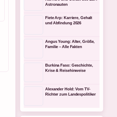
Astronauten
Fiete Arp: Karriere, Gehalt
und Abfindung 2026
Angus Young: Alter, Größe,
Familie – Alle Fakten
Burkina Faso: Geschichte,
Krise & Reisehinweise
Alexander Hold: Vom TV-
Richter zum Landespolitiker