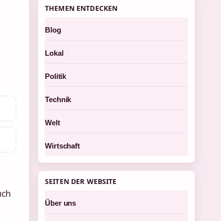
THEMEN ENTDECKEN
Blog
Lokal
Politik
Technik
Welt
Wirtschaft
SEITEN DER WEBSITE
uch
Über uns