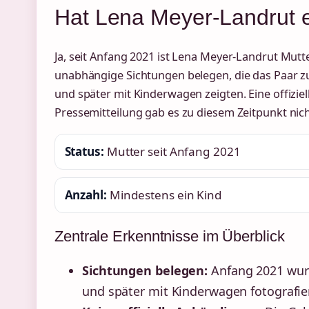
Hat Lena Meyer-Landrut e
Ja, seit Anfang 2021 ist Lena Meyer-Landrut Mutte
unabhängige Sichtungen belegen, die das Paar 
und später mit Kinderwagen zeigten. Eine offizie
Pressemitteilung gab es zu diesem Zeitpunkt nich
Status:
Mutter seit Anfang 2021
Anzahl:
Mindestens ein Kind
Zentrale Erkenntnisse im Überblick
Sichtungen belegen:
Anfang 2021 wur
und später mit Kinderwagen fotografier