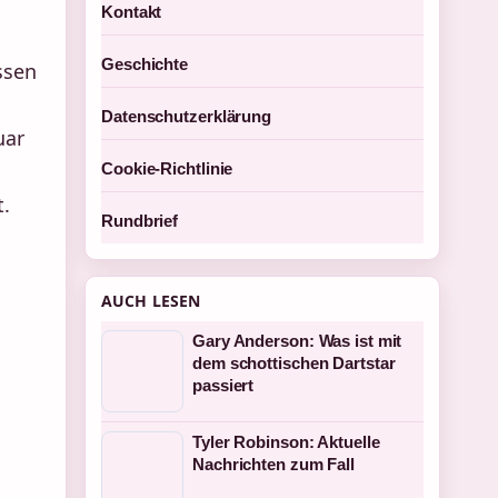
Kontakt
Geschichte
ssen
Datenschutzerklärung
uar
Cookie-Richtlinie
t.
Rundbrief
AUCH LESEN
Gary Anderson: Was ist mit
dem schottischen Dartstar
passiert
Tyler Robinson: Aktuelle
Nachrichten zum Fall