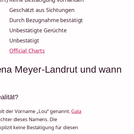
Geschätzt aus Sichtungen
Durch Bezugnahme bestätigt
Unbestätigte Gerüchte
Unbestätigt
Official Charts
Lena Meyer-Landrut und wann
alität?
olt der Vorname „Lou“ genannt.
Gala
ochter dieses Namens. Die
plizit keine Bestätigung für diesen