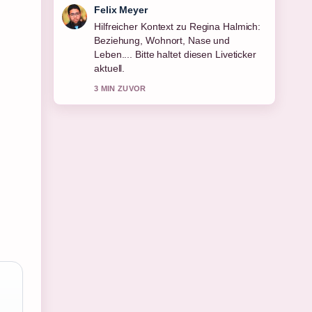
Felix Meyer
Hilfreicher Kontext zu Regina Halmich:
Beziehung, Wohnort, Nase und
Leben.... Bitte haltet diesen Liveticker
aktuell.
3 MIN ZUVOR