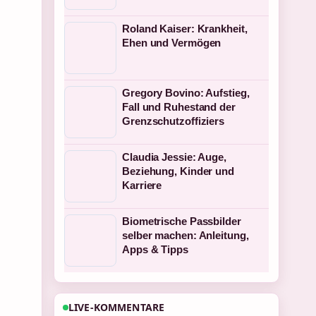
Roland Kaiser: Krankheit,
Ehen und Vermögen
Gregory Bovino: Aufstieg,
Fall und Ruhestand der
Grenzschutzoffiziers
Claudia Jessie: Auge,
Beziehung, Kinder und
Karriere
Biometrische Passbilder
selber machen: Anleitung,
Apps & Tipps
LIVE-KOMMENTARE