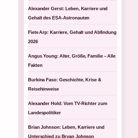
Alexander Gerst: Leben, Karriere und
Gehalt des ESA-Astronauten
Fiete Arp: Karriere, Gehalt und Abfindung
2026
Angus Young: Alter, Größe, Familie – Alle
Fakten
Burkina Faso: Geschichte, Krise &
Reisehinweise
Alexander Hold: Vom TV-Richter zum
Landespolitiker
Brian Johnson: Leben, Karriere und
Unterschied zu Bryan Johnson