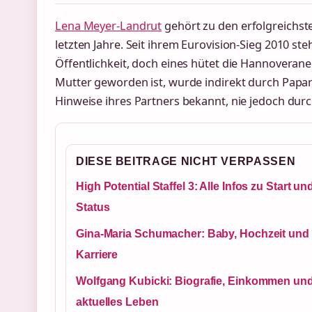
Lena Meyer-Landrut
gehört zu den erfolgreichst
letzten Jahre. Seit ihrem Eurovision-Sieg 2010 st
Öffentlichkeit, doch eines hütet die Hannoveraneri
Mutter geworden ist, wurde indirekt durch Papar
Hinweise ihres Partners bekannt, nie jedoch durch
DIESE BEITRAGE NICHT VERPASSEN
High Potential Staffel 3: Alle Infos zu Start un
Status
Gina-Maria Schumacher: Baby, Hochzeit und
Karriere
Wolfgang Kubicki: Biografie, Einkommen un
aktuelles Leben