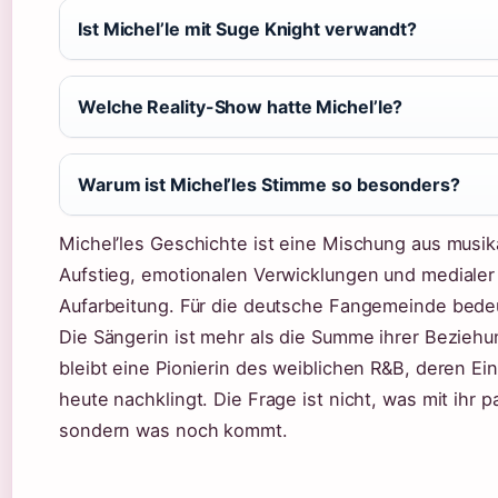
Ist Michel’le mit Suge Knight verwandt?
Welche Reality-Show hatte Michel’le?
Warum ist Michel’les Stimme so besonders?
Michel’les Geschichte ist eine Mischung aus musi
Aufstieg, emotionalen Verwicklungen und medialer
Aufarbeitung. Für die deutsche Fangemeinde bede
Die Sängerin ist mehr als die Summe ihrer Beziehu
bleibt eine Pionierin des weiblichen R&B, deren Ein
heute nachklingt. Die Frage ist nicht, was mit ihr pa
sondern was noch kommt.