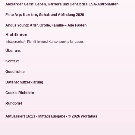
Alexander Gerst: Leben, Karriere und Gehalt des ESA-Astronauten
Fiete Arp: Karriere, Gehalt und Abfindung 2026
Angus Young: Alter, Größe, Familie – Alle Fakten
Richtlinien
Inhaberschaft, Richtlinien und Kontaktpunkte fur Leser.
Über uns
Kontakt
Geschichte
Datenschutzerklärung
Cookie-Richtlinie
Rundbrief
Aktualisiert 16:13 • Mittagsausgabe • © 2026 Wortatlas