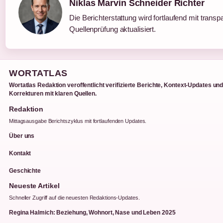
Niklas Marvin Schneider Richter
Die Berichterstattung wird fortlaufend mit transp
Quellenprüfung aktualisiert.
WORTATLAS
Wortatlas Redaktion veroffentlicht verifizierte Berichte, Kontext-Updates un
Korrekturen mit klaren Quellen.
Redaktion
Mittagsausgabe Berichtszyklus mit fortlaufenden Updates.
Über uns
Kontakt
Geschichte
Neueste Artikel
Schneller Zugriff auf die neuesten Redaktions-Updates.
Regina Halmich: Beziehung, Wohnort, Nase und Leben 2025