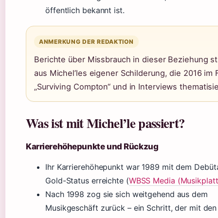
öffentlich bekannt ist.
ANMERKUNG DER REDAKTION
Berichte über Missbrauch in dieser Beziehung 
aus Michel’les eigener Schilderung, die 2016 im 
„Surviving Compton“ und in Interviews thematisi
Was ist mit Michel’le passiert?
Karrierehöhepunkte und Rückzug
Ihr Karrierehöhepunkt war 1989 mit dem Debüt
Gold-Status erreichte (
WBSS Media (Musikplat
Nach 1998 zog sie sich weitgehend aus dem
Musikgeschäft zurück – ein Schritt, der mit den