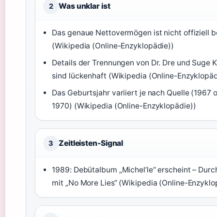
Was unklar ist
2
Das genaue Nettovermögen ist nicht offiziell b
(Wikipedia (Online-Enzyklopädie))
Details der Trennungen von Dr. Dre und Suge K
sind lückenhaft (Wikipedia (Online-Enzyklopäd
Das Geburtsjahr variiert je nach Quelle (1967 
1970) (Wikipedia (Online-Enzyklopädie))
Zeitleisten-Signal
3
1989: Debütalbum „Michel’le“ erscheint – Dur
mit „No More Lies“ (Wikipedia (Online-Enzyklo