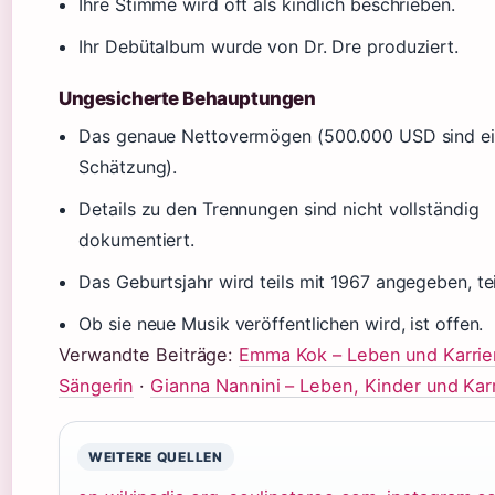
Ihre Stimme wird oft als kindlich beschrieben.
Ihr Debütalbum wurde von Dr. Dre produziert.
Ungesicherte Behauptungen
Das genaue Nettovermögen (500.000 USD sind e
Schätzung).
Details zu den Trennungen sind nicht vollständig
dokumentiert.
Das Geburtsjahr wird teils mit 1967 angegeben, tei
Ob sie neue Musik veröffentlichen wird, ist offen.
Verwandte Beiträge:
Emma Kok – Leben und Karrier
Sängerin
·
Gianna Nannini – Leben, Kinder und Kar
WEITERE QUELLEN