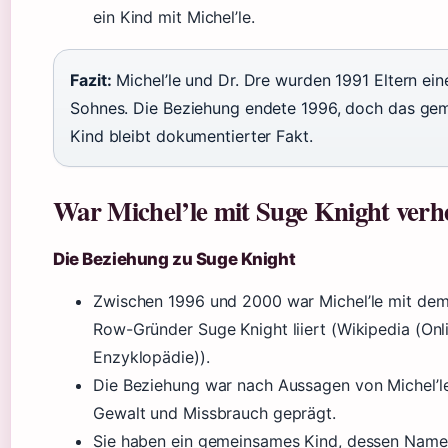
ein Kind mit Michel’le.
Fazit:
Michel’le und Dr. Dre wurden 1991 Eltern ein
Sohnes. Die Beziehung endete 1996, doch das ge
Kind bleibt dokumentierter Fakt.
War Michel’le mit Suge Knight verhe
Die Beziehung zu Suge Knight
Zwischen 1996 und 2000 war Michel’le mit de
Row-Gründer Suge Knight liiert (Wikipedia (Onl
Enzyklopädie)).
Die Beziehung war nach Aussagen von Michel’l
Gewalt und Missbrauch geprägt.
Sie haben ein gemeinsames Kind, dessen Name