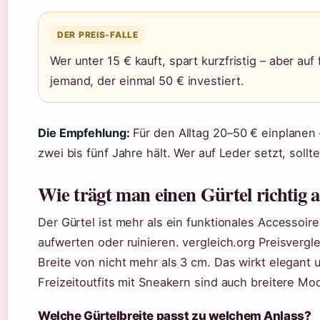
DER PREIS-FALLE
Wer unter 15 € kauft, spart kurzfristig – aber au
jemand, der einmal 50 € investiert.
Die Empfehlung:
Für den Alltag 20–50 € einplanen –
zwei bis fünf Jahre hält. Wer auf Leder setzt, soll
Wie trägt man einen Gürtel richtig 
Der Gürtel ist mehr als ein funktionales Accessoire
aufwerten oder ruinieren. vergleich.org Preisvergl
Breite von nicht mehr als 3 cm. Das wirkt elegant 
Freizeitoutfits mit Sneakern sind auch breitere Mod
Welche Gürtelbreite passt zu welchem Anlass?