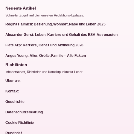
Neueste Artikel
Schneller Zugriff auf die neuesten Redaktions-Updates.
Regina Halmich: Beziehung, Wohnort, Nase und Leben 2025
Alexander Gerst: Leben, Karriere und Gehalt des ESA-Astronauten
Fiete Arp: Karriere, Gehalt und Abfindung 2026
Angus Young: Alter, Größe, Familie – Alle Fakten
Richtlinien
Inhaberschaft, Richtlinien und Kontaktpunkte fur Leser.
Über uns
Kontakt
Geschichte
Datenschutzerklärung
Cookie-Richtlinie
Rundbrief