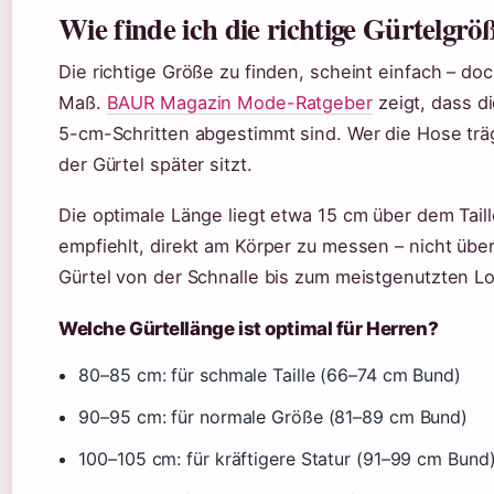
Wie finde ich die richtige Gürtelgrö
Die richtige Größe zu finden, scheint einfach – do
Maß.
BAUR Magazin Mode-Ratgeber
zeigt, dass di
5-cm-Schritten abgestimmt sind. Wer die Hose träg
der Gürtel später sitzt.
Die optimale Länge liegt etwa 15 cm über dem Tai
empfiehlt, direkt am Körper zu messen – nicht über
Gürtel von der Schnalle bis zum meistgenutzten Lo
Welche Gürtellänge ist optimal für Herren?
80–85 cm: für schmale Taille (66–74 cm Bund)
90–95 cm: für normale Größe (81–89 cm Bund)
100–105 cm: für kräftigere Statur (91–99 cm Bund