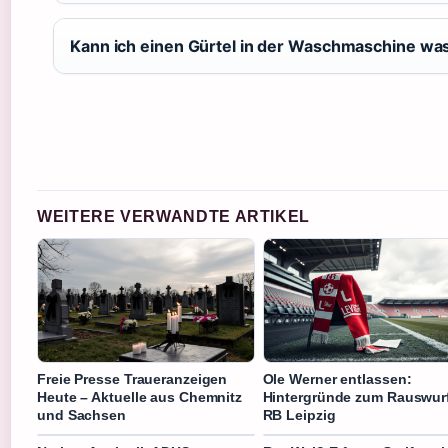
Kann ich einen Gürtel in der Waschmaschine w
WEITERE VERWANDTE ARTIKEL
Freie Presse Traueranzeigen
Ole Werner entlassen:
Heute – Aktuelle aus Chemnitz
Hintergründe zum Rauswurf
und Sachsen
RB Leipzig