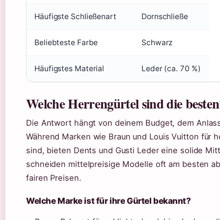
Häufigste Schließenart
Dornschließe
Beliebteste Farbe
Schwarz
Häufigstes Material
Leder (ca. 70 %)
Welche Herrengürtel sind die besten
Die Antwort hängt von deinem Budget, dem Anlass
Während Marken wie Braun und Louis Vuitton für 
sind, bieten Dents und Gusti Leder eine solide Mit
schneiden mittelpreisige Modelle oft am besten ab
fairen Preisen.
Welche Marke ist für ihre Gürtel bekannt?