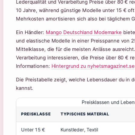
Lederqualität und Verarbeitung Preise über 80 € rec
10 Jahre, während günstige Modelle unter 15 € oft 
Mehrkosten amortisieren sich also bei täglichem 
Ein Händler:
Mango Deutschland Modemarke
biete
und elastische Modelle in einer Preisspanne von 2
Mittelklasse, die für die meisten Anlässe ausreicht.
Verarbeitung interessieren, die Preise über 80 € re
Informationen:
Hintergrund zu nyhetsmagazinet.se
Die Preistabelle zeigt, welche Lebensdauer du in
kannst.
Preisklassen und Leben
PREISKLASSE
TYPISCHES MATERIAL
Unter 15 €
Kunstleder, Textil