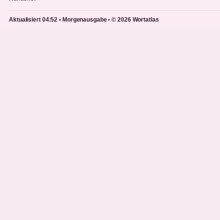
Aktualisiert 04:52 • Morgenausgabe • © 2026 Wortatlas