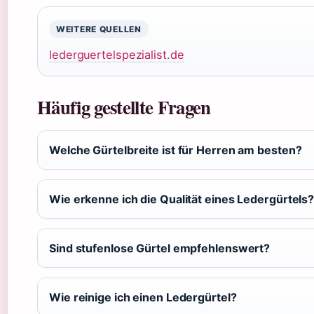
WEITERE QUELLEN
lederguertelspezialist.de
Häufig gestellte Fragen
Welche Gürtelbreite ist für Herren am besten?
Wie erkenne ich die Qualität eines Ledergürtels
Sind stufenlose Gürtel empfehlenswert?
Wie reinige ich einen Ledergürtel?