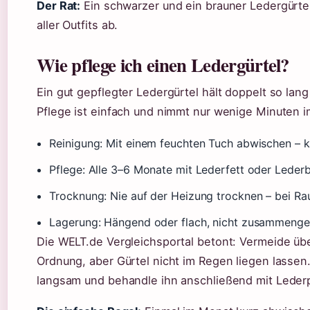
Der Rat:
Ein schwarzer und ein brauner Ledergürte
aller Outfits ab.
Wie pflege ich einen Ledergürtel?
Ein gut gepflegter Ledergürtel hält doppelt so lang
Pflege ist einfach und nimmt nur wenige Minuten 
Reinigung: Mit einem feuchten Tuch abwischen – k
Pflege: Alle 3–6 Monate mit Lederfett oder Leder
Trocknung: Nie auf der Heizung trocknen – bei Ra
Lagerung: Hängend oder flach, nicht zusammenge
Die WELT.de Vergleichsportal betont: Vermeide übe
Ordnung, aber Gürtel nicht im Regen liegen lassen
langsam und behandle ihn anschließend mit Leder