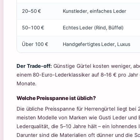
20–50 €
Kunstleder, einfaches Leder
50–100 €
Echtes Leder (Rind, Büffel)
Über 100 €
Handgefertigtes Leder, Luxus
Der Trade-off:
Günstige Gürtel kosten weniger, ab
einem 80-Euro-Lederklassiker auf 8–16 € pro Jahr –
Monate.
Welche Preisspanne ist üblich?
Die übliche Preisspanne für Herrengürtel liegt bei 
meisten Modelle von Marken wie Gusti Leder und 
Lederqualität, die 5–10 Jahre hält – ein lohnendes
Darunter sind die Materialien oft dünner und die S