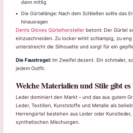
dann mittig
Die Gürtellänge: Nach dem Schließen sollte das E
hinausragen
Dents Gloves Gürtelhersteller
betont: Der Gürtel s
einzuschneiden. Zu locker wirkt schlampig, zu eng
unterstreicht die Silhouette und sorgt für ein gepf
Die Faustregel:
Im Zweifel dezent. Ein schmaler, s
jedem Outfit.
Welche Materialien und Stile gibt es
Leder dominiert den Markt – und das aus gutem Gr
Leder, Textilien, Kunststoffe und Metalle als belie
Herrengürtel bestehen aus Leder oder Kunstleder, 
synthetischen Mischungen.