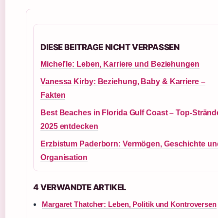
DIESE BEITRAGE NICHT VERPASSEN
Michel’le: Leben, Karriere und Beziehungen
Vanessa Kirby: Beziehung, Baby & Karriere –
Fakten
Best Beaches in Florida Gulf Coast – Top-Stränd
2025 entdecken
Erzbistum Paderborn: Vermögen, Geschichte un
Organisation
4 VERWANDTE ARTIKEL
Margaret Thatcher: Leben, Politik und Kontroversen