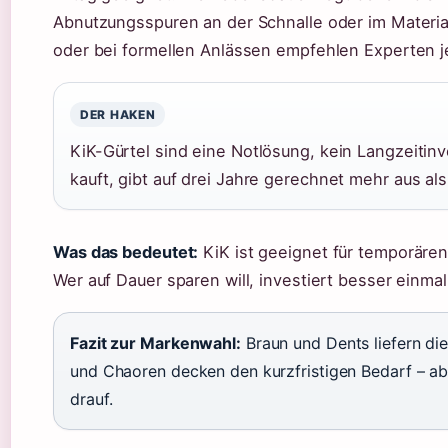
Abnutzungsspuren an der Schnalle oder im Materia
oder bei formellen Anlässen empfehlen Experten 
DER HAKEN
KiK-Gürtel sind eine Notlösung, kein Langzeitin
kauft, gibt auf drei Jahre gerechnet mehr aus al
Was das bedeutet:
KiK ist geeignet für temporären 
Wer auf Dauer sparen will, investiert besser einmal
Fazit zur Markenwahl:
Braun und Dents liefern die
und Chaoren decken den kurzfristigen Bedarf – ab
drauf.