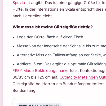
Spezialist
angibt. Das ist eine gängige Größe für kr
Hüfte. In der internationalen Skala entspricht dies
nach Hersteller leicht.
Wie messe ich meine Gürtelgröße richtig?
Lege den Gürtel flach auf einen Tisch
Messe von der Innenseite der Schnalle bis zum m
Alternativ: Miss den Taillenumfang an der Stelle, 
Addiere 15 cm: Das ergibt die optimale Gürtelläng
FREY Mode Bekleidungsmarke
führt Konfektionsgr
80/85 cm bis 125 cm auf.
Outletcity Metzingen Out
Gürtelgröße bei Herren am Bundumfang orientiert 
Bundumfang.
WARUM DAS WICHTIG IST