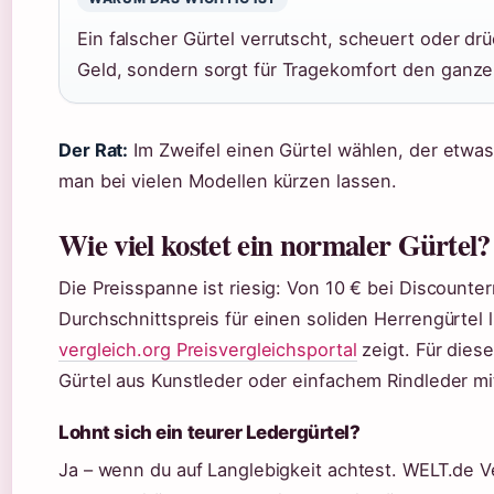
Ein falscher Gürtel verrutscht, scheuert oder drü
Geld, sondern sorgt für Tragekomfort den ganze
Der Rat:
Im Zweifel einen Gürtel wählen, der etwas
man bei vielen Modellen kürzen lassen.
Wie viel kostet ein normaler Gürtel?
Die Preisspanne ist riesig: Von 10 € bei Discounte
Durchschnittspreis für einen soliden Herrengürtel 
vergleich.org Preisvergleichsportal
zeigt. Für dies
Gürtel aus Kunstleder oder einfachem Rindleder mit
Lohnt sich ein teurer Ledergürtel?
Ja – wenn du auf Langlebigkeit achtest. WELT.de Ve