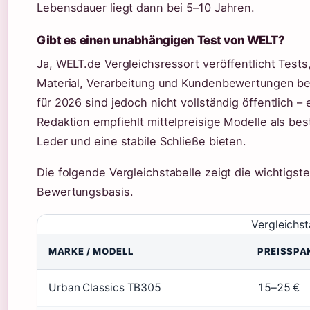
Lebensdauer liegt dann bei 5–10 Jahren.
Gibt es einen unabhängigen Test von WELT?
Ja, WELT.de Vergleichsressort veröffentlicht Tests
Material, Verarbeitung und Kundenbewertungen b
für 2026 sind jedoch nicht vollständig öffentlich – 
Redaktion empfiehlt mittelpreisige Modelle als best
Leder und eine stabile Schließe bieten.
Die folgende Vergleichstabelle zeigt die wichtigste
Bewertungsbasis.
Vergleichst
MARKE / MODELL
PREISSPA
Urban Classics TB305
15–25 €