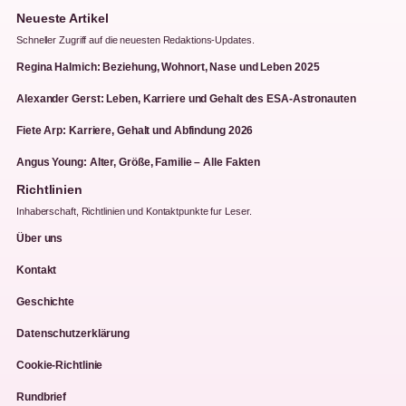
Neueste Artikel
Schneller Zugriff auf die neuesten Redaktions-Updates.
Regina Halmich: Beziehung, Wohnort, Nase und Leben 2025
Alexander Gerst: Leben, Karriere und Gehalt des ESA-Astronauten
Fiete Arp: Karriere, Gehalt und Abfindung 2026
Angus Young: Alter, Größe, Familie – Alle Fakten
Richtlinien
Inhaberschaft, Richtlinien und Kontaktpunkte fur Leser.
Über uns
Kontakt
Geschichte
Datenschutzerklärung
Cookie-Richtlinie
Rundbrief