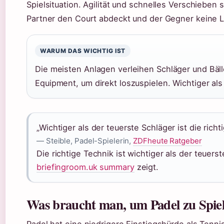
Spielsituation. Agilität und schnelles Verschieben
Partner den Court abdeckt und der Gegner keine L
WARUM DAS WICHTIG IST
Die meisten Anlagen verleihen Schläger und Bäll
Equipment, um direkt loszuspielen. Wichtiger als 
„Wichtiger als der teuerste Schläger ist die richt
— Steible, Padel-Spielerin,
ZDFheute Ratgeber
Die richtige Technik ist wichtiger als der teuers
briefingroom.uk summary
zeigt.
Was braucht man, um Padel zu Spie