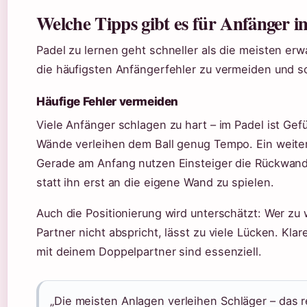
Welche Tipps gibt es für Anfänger i
Padel zu lernen geht schneller als die meisten erwa
die häufigsten Anfängerfehler zu vermeiden und sc
Häufige Fehler vermeiden
Viele Anfänger schlagen zu hart – im Padel ist Gefü
Wände verleihen dem Ball genug Tempo. Ein weiter
Gerade am Anfang nutzen Einsteiger die Rückwand 
statt ihn erst an die eigene Wand zu spielen.
Auch die Positionierung wird unterschätzt: Wer zu
Partner nicht abspricht, lässt zu viele Lücken. K
mit deinem Doppelpartner sind essenziell.
„Die meisten Anlagen verleihen Schläger – das re