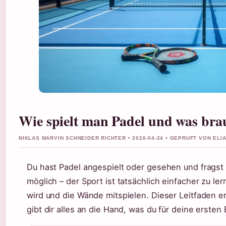
Wie spielt man Padel und was bra
NIKLAS MARVIN SCHNEIDER RICHTER • 2026-04-24 • GEPRUFT VON EL
Du hast Padel angespielt oder gesehen und fragst d
möglich – der Sport ist tatsächlich einfacher zu ler
wird und die Wände mitspielen. Dieser Leitfaden er
gibt dir alles an die Hand, was du für deine ersten 