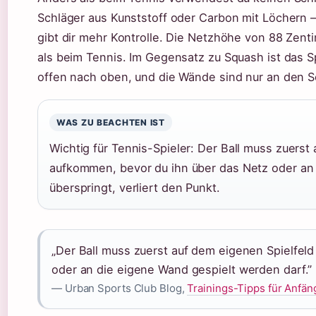
Schläger aus Kunststoff oder Carbon mit Löchern 
gibt dir mehr Kontrolle. Die Netzhöhe von 88 Zenti
als beim Tennis. Im Gegensatz zu Squash ist das S
offen nach oben, und die Wände sind nur an den S
WAS ZU BEACHTEN IST
Wichtig für Tennis-Spieler: Der Ball muss zuerst
aufkommen, bevor du ihn über das Netz oder an 
überspringt, verliert den Punkt.
„Der Ball muss zuerst auf dem eigenen Spielfel
oder an die eigene Wand gespielt werden darf.”
— Urban Sports Club Blog,
Trainings-Tipps für Anfä