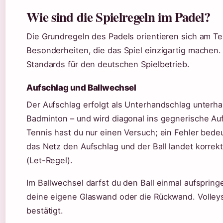
Wie sind die Spielregeln im Padel?
Die Grundregeln des Padels orientieren sich am Te
Besonderheiten, die das Spiel einzigartig machen.
Standards für den deutschen Spielbetrieb.
Aufschlag und Ballwechsel
Der Aufschlag erfolgt als Unterhandschlag unterha
Badminton – und wird diagonal ins gegnerische Auf
Tennis hast du nur einen Versuch; ein Fehler bedeu
das Netz den Aufschlag und der Ball landet korrekt
(Let-Regel).
Im Ballwechsel darfst du den Ball einmal aufsprin
deine eigene Glaswand oder die Rückwand. Volleys 
bestätigt.