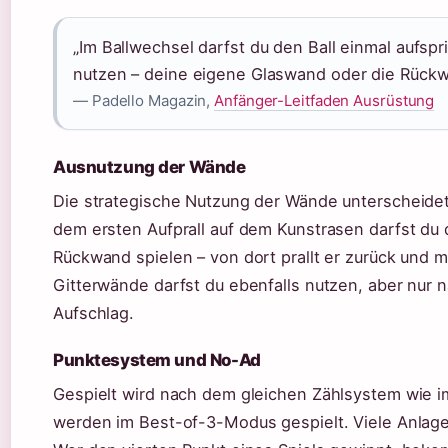
„Im Ballwechsel darfst du den Ball einmal aufs
nutzen – deine eigene Glaswand oder die Rückw
— Padello Magazin,
Anfänger-Leitfaden Ausrüstung
Ausnutzung der Wände
Die strategische Nutzung der Wände unterscheide
dem ersten Aufprall auf dem Kunstrasen darfst du
Rückwand spielen – von dort prallt er zurück und
Gitterwände darfst du ebenfalls nutzen, aber nur 
Aufschlag.
Punktesystem und No-Ad
Gespielt wird nach dem gleichen Zählsystem wie 
werden im Best-of-3-Modus gespielt. Viele Anlage