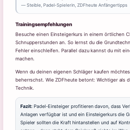
— Steible, Padel-Spielerin, ZDFheute Anfängertipps
Trainingsempfehlungen
Besuche einen Einsteigerkurs in einem örtlichen C
Schnupperstunden an. So lernst du die Grundtechni
Fehler einschleifen. Parallel dazu kannst du mit 
machen.
Wenn du deinen eigenen Schläger kaufen möchtest,
beherrschst. Wie ZDFheute betont: Wichtiger als de
Technik.
Fazit:
Padel-Einsteiger profitieren davon, dass Ve
Anlagen verfügbar ist und ein Einsteigerkurs die Gr
Spieler sollten die Kraft hintanstellen und auf Ko