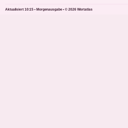
Aktualisiert 10:15 • Morgenausgabe • © 2026 Wortatlas