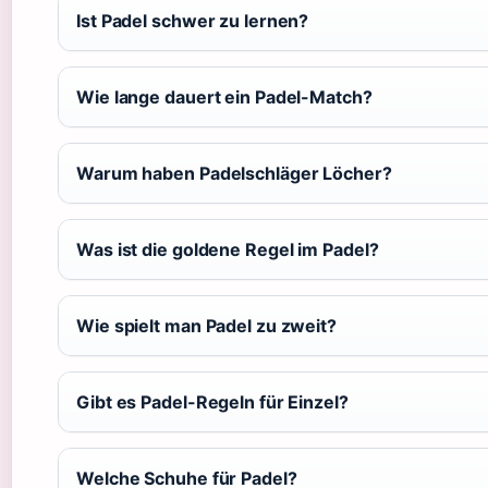
Ist Padel schwer zu lernen?
Wie lange dauert ein Padel-Match?
Warum haben Padelschläger Löcher?
Was ist die goldene Regel im Padel?
Wie spielt man Padel zu zweit?
Gibt es Padel-Regeln für Einzel?
Welche Schuhe für Padel?