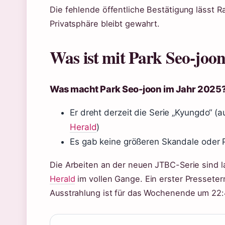
Die fehlende öffentliche Bestätigung lässt 
Privatsphäre bleibt gewahrt.
Was ist mit Park Seo-joon
Was macht Park Seo-joon im Jahr 2025
Er dreht derzeit die Serie „Kyungdo“ (
Herald
)
Es gab keine größeren Skandale oder Pa
Die Arbeiten an der neuen JTBC-Serie sind 
Herald
im vollen Gange. Ein erster Presseter
Ausstrahlung ist für das Wochenende um 22: