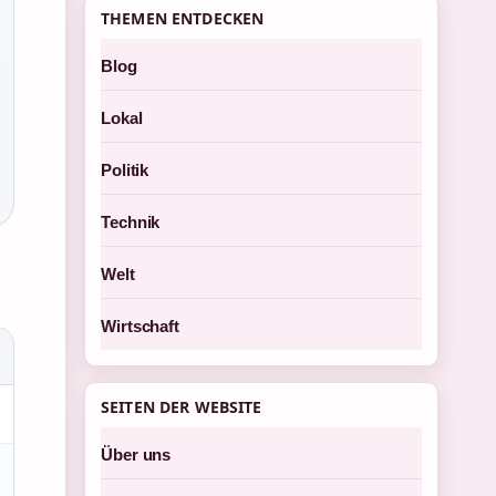
THEMEN ENTDECKEN
Blog
Lokal
Politik
Technik
Welt
Wirtschaft
SEITEN DER WEBSITE
Über uns