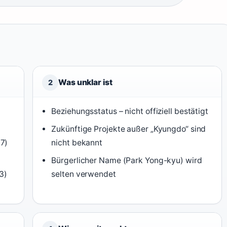
Was unklar ist
2
Beziehungsstatus – nicht offiziell bestätigt
Zukünftige Projekte außer „Kyungdo“ sind
17)
nicht bekannt
Bürgerlicher Name (Park Yong-kyu) wird
3)
selten verwendet