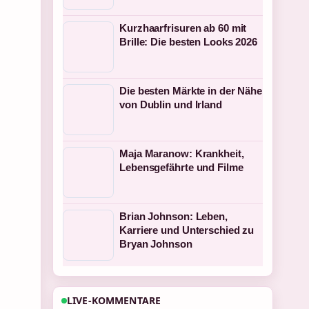
Kurzhaarfrisuren ab 60 mit
Brille: Die besten Looks 2026
Die besten Märkte in der Nähe
von Dublin und Irland
Maja Maranow: Krankheit,
Lebensgefährte und Filme
Brian Johnson: Leben,
Karriere und Unterschied zu
Bryan Johnson
LIVE-KOMMENTARE