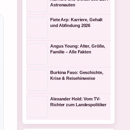
Astronauten
Fiete Arp: Karriere, Gehalt
und Abfindung 2026
Angus Young: Alter, Größe,
Familie – Alle Fakten
Burkina Faso: Geschichte,
Krise & Reisehinweise
Alexander Hold: Vom TV-
Richter zum Landespolitiker