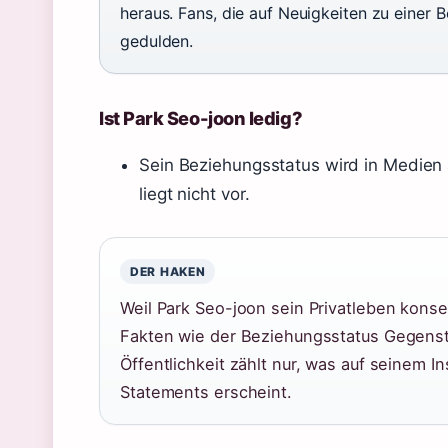
heraus. Fans, die auf Neuigkeiten zu einer 
gedulden.
Ist Park Seo-joon ledig?
Sein Beziehungsstatus wird in Medien al
liegt nicht vor.
DER HAKEN
Weil Park Seo-joon sein Privatleben konse
Fakten wie der Beziehungsstatus Gegenst
Öffentlichkeit zählt nur, was auf seinem I
Statements erscheint.