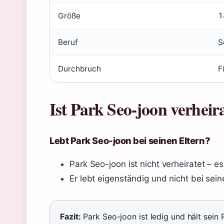
Größe
1
Beruf
S
Durchbruch
F
Ist Park Seo-joon verheir
Lebt Park Seo-joon bei seinen Eltern?
Park Seo-joon ist nicht verheiratet – e
Er lebt eigenständig und nicht bei sein
Fazit:
Park Seo-joon ist ledig und hält sein 