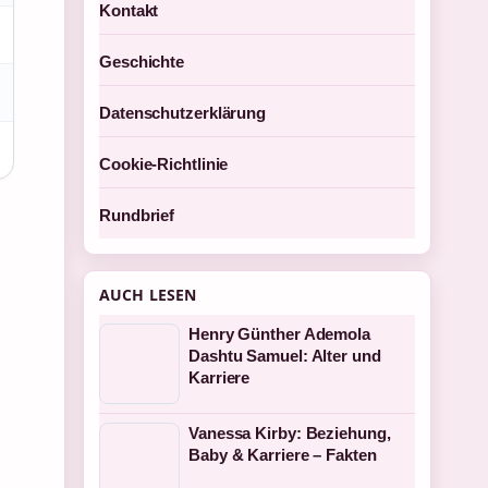
Kontakt
Geschichte
Datenschutzerklärung
Cookie-Richtlinie
Rundbrief
AUCH LESEN
Henry Günther Ademola
Dashtu Samuel: Alter und
Karriere
Vanessa Kirby: Beziehung,
Baby & Karriere – Fakten