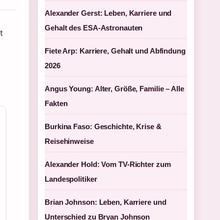
Alexander Gerst: Leben, Karriere und
Gehalt des ESA-Astronauten
t
Fiete Arp: Karriere, Gehalt und Abfindung
2026
Angus Young: Alter, Größe, Familie – Alle
Fakten
Burkina Faso: Geschichte, Krise &
Reisehinweise
Alexander Hold: Vom TV-Richter zum
Landespolitiker
Brian Johnson: Leben, Karriere und
Unterschied zu Bryan Johnson