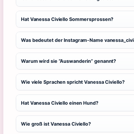
Hat Vanessa Civiello Sommersprossen?
Was bedeutet der Instagram-Name vanessa_civi
Warum wird sie “Auswanderin” genannt?
Wie viele Sprachen spricht Vanessa Civiello?
Hat Vanessa Civiello einen Hund?
Wie groß ist Vanessa Civiello?