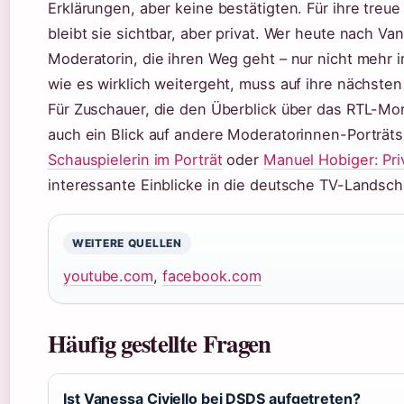
Erklärungen, aber keine bestätigten. Für ihre tre
bleibt sie sichtbar, aber privat. Wer heute nach Van
Moderatorin, die ihren Weg geht – nur nicht mehr
wie es wirklich weitergeht, muss auf ihre nächste
Für Zuschauer, die den Überblick über das RTL-Mo
auch ein Blick auf andere Moderatorinnen-Porträt
Schauspielerin im Porträt
oder
Manuel Hobiger: Pri
interessante Einblicke in die deutsche TV-Landsch
WEITERE QUELLEN
youtube.com
,
facebook.com
Häufig gestellte Fragen
Ist Vanessa Civiello bei DSDS aufgetreten?