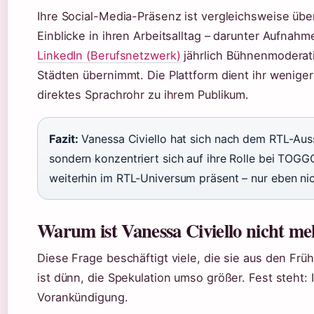
Ihre Social-Media-Präsenz ist vergleichsweise über
Einblicke in ihren Arbeitsalltag – darunter Aufnah
LinkedIn (Berufsnetzwerk)
jährlich Bühnenmoderat
Städten übernimmt. Die Plattform dient ihr weniger
direktes Sprachrohr zu ihrem Publikum.
Fazit:
Vanessa Civiello hat sich nach dem RTL-Aus
sondern konzentriert sich auf ihre Rolle bei TOGGO.
weiterhin im RTL-Universum präsent – nur eben 
Warum ist Vanessa Civiello nicht m
Diese Frage beschäftigt viele, die sie aus den Fr
ist dünn, die Spekulation umso größer. Fest steht:
Vorankündigung.