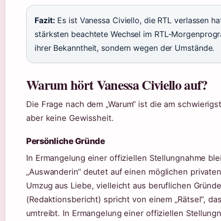
Fazit:
Es ist Vanessa Civiello, die RTL verlassen ha
stärksten beachtete Wechsel im RTL-Morgenprog
ihrer Bekanntheit, sondern wegen der Umstände.
Warum hört Vanessa Civiello auf?
Die Frage nach dem „Warum“ ist die am schwierigs
aber keine Gewissheit.
Persönliche Gründe
In Ermangelung einer offiziellen Stellungnahme bl
„Auswanderin“ deutet auf einen möglichen privaten 
Umzug aus Liebe, vielleicht aus beruflichen Gründen
(Redaktionsbericht) spricht von einem „Rätsel“, d
umtreibt. In Ermangelung einer offiziellen Stellu