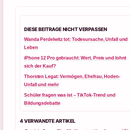
DIESE BEITRAGE NICHT VERPASSEN
Wanda Perdelwitz tot: Todesursache, Unfall und
Leben
iPhone 12 Pro gebraucht: Wert, Preis und lohnt
sich der Kauf?
Thorsten Legat: Vermögen, Ehefrau, Hoden-
Unfall und mehr
Schüler fragen was ist – TikTok-Trend und
Bildungsdebatte
4 VERWANDTE ARTIKEL