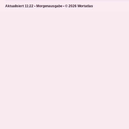
Aktualisiert 11:22 • Morgenausgabe • © 2026 Wortatlas