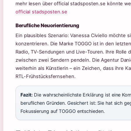
mehr lesen über official stadsposten.se könnte we
official stadsposten.se
Berufliche Neuorientierung
Ein plausibles Szenario: Vanessa Civiello möchte s
konzentrieren. Die Marke TOGGO ist in den letzte
Radio, TV-Sendungen und Live-Touren. Ihre Rolle do
zwischen zwei Sendern pendeln. Die Agentur Danie
weiterhin als Künstlerin – ein Zeichen, dass ihre K
RTL-Frühstücksfernsehen.
Fazit:
Die wahrscheinlichste Erklärung ist eine Ko
beruflichen Gründen. Gesichert ist: Sie hat sich g
Fokussierung auf TOGGO entschieden.