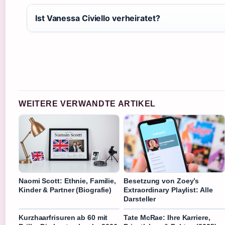
Ist Vanessa Civiello verheiratet?
WEITERE VERWANDTE ARTIKEL
Naomi Scott: Ethnie, Familie,
Besetzung von Zoey’s
Kinder & Partner (Biografie)
Extraordinary Playlist: Alle
Darsteller
Kurzhaarfrisuren ab 60 mit
Tate McRae: Ihre Karriere,