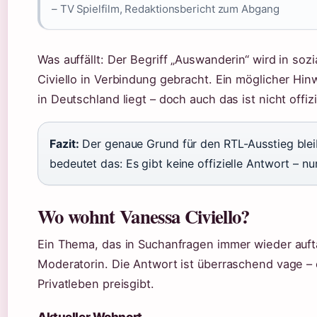
– TV Spielfilm, Redaktionsbericht zum Abgang
Was auffällt: Der Begriff „Auswanderin“ wird in s
Civiello in Verbindung gebracht. Ein möglicher Hin
in Deutschland liegt – doch auch das ist nicht offizi
Fazit:
Der genaue Grund für den RTL-Ausstieg blei
bedeutet das: Es gibt keine offizielle Antwort – nu
Wo wohnt Vanessa Civiello?
Ein Thema, das in Suchanfragen immer wieder auft
Moderatorin. Die Antwort ist überraschend vage – e
Privatleben preisgibt.
Aktueller Wohnort