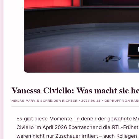
Vanessa Civiello: Was macht sie 
NIKLAS MARVIN SCHNEIDER RICHTER • 2026-06-24 • GEPRUFT VON HA
Es gibt diese Momente, in denen der gewohnte Mor
Civiello im April 2026 überraschend die RTL-Frühst
waren nicht nur Zuschauer irritiert – auch Kollegen