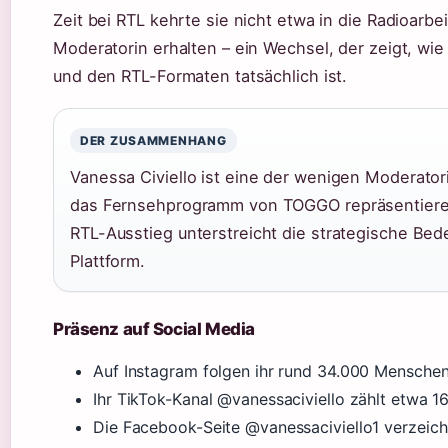
Zeit bei RTL kehrte sie nicht etwa in die Radioarb
Moderatorin erhalten – ein Wechsel, der zeigt, w
und den RTL-Formaten tatsächlich ist.
DER ZUSAMMENHANG
Vanessa Civiello ist eine der wenigen Moderator
das Fernsehprogramm von TOGGO repräsentieren
RTL-Ausstieg unterstreicht die strategische Bed
Plattform.
Präsenz auf Social Media
Auf Instagram folgen ihr rund 34.000 Menschen
Ihr TikTok-Kanal @vanessaciviello zählt etwa 16
Die Facebook-Seite @vanessaciviello1 verzeich