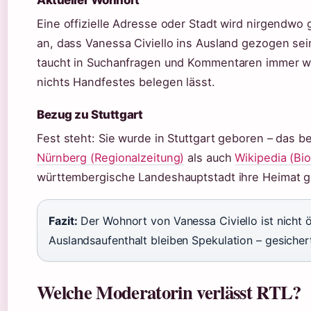
Eine offizielle Adresse oder Stadt wird nirgendwo
an, dass Vanessa Civiello ins Ausland gezogen sei
taucht in Suchanfragen und Kommentaren immer wied
nichts Handfestes belegen lässt.
Bezug zu Stuttgart
Fest steht: Sie wurde in Stuttgart geboren – das 
Nürnberg (Regionalzeitung)
als auch
Wikipedia (Bi
württembergische Landeshauptstadt ihre Heimat gebl
Fazit:
Der Wohnort von Vanessa Civiello ist nicht ö
Auslandsaufenthalt bleiben Spekulation – gesichert 
Welche Moderatorin verlässt RTL?