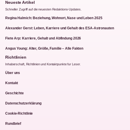
Neueste Artikel
Schneller Zugriff auf die neuesten Redaktions-Updates.
Regina Halmich: Beziehung, Wohnort, Nase und Leben 2025
Alexander Gerst: Leben, Karriere und Gehalt des ESA-Astronauten
Fiete Arp: Karriere, Gehalt und Abfindung 2026
Angus Young: Alter, Größe, Familie – Alle Fakten
Richtlinien
Inhaberschaft, Richtlinien und Kontaktpunkte fur Leser.
Über uns
Kontakt
Geschichte
Datenschutzerklärung
Cookie-Richtlinie
Rundbrief