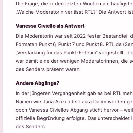
Die Frage, die in den letzten Wochen am häufigste
„Welche Moderatorin verlässt RTL?“ Die Antwort ist
Vanessa Civiello als Antwort
Die Moderatorin war seit 2022 fester Bestandteil
Formaten Punkt 6, Punkt 7 und Punkt 8. RTL.de (Sen
„Verstärkung für das Punkt-6-Team“ vorgestellt, d
war damit eine der wenigen Moderatorinnen, die s
des Senders präsent waren.
Andere Abgänge?
In der jüngeren Vergangenheit gab es bei RTL me
Namen wie Jana Azizi oder Laura Dahm werden gel
doch Vanessa Civiellos Abgang sticht hervor – we
offizielle Begründung erfolgte. Das unterscheide
des Senders.