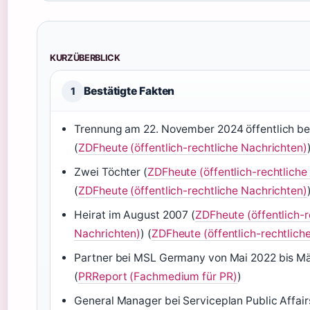
KURZÜBERBLICK
Bestätigte Fakten
1
Trennung am 22. November 2024 öffentlich 
(
ZDFheute (öffentlich-rechtliche Nachrichten)
Zwei Töchter (
ZDFheute (öffentlich-rechtliche
(
ZDFheute (öffentlich-rechtliche Nachrichten)
Heirat im August 2007 (
ZDFheute (öffentlich-r
Nachrichten)
) (
ZDFheute (öffentlich-rechtlich
Partner bei MSL Germany von Mai 2022 bis M
(
PRReport (Fachmedium für PR)
)
General Manager bei Serviceplan Public Affairs