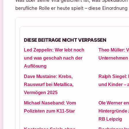
berufliche Rolle er heute spielt – diese Einordnung
DIESE BEITRAGE NICHT VERPASSEN
Led Zeppelin: Wer lebt noch
Theo Müller: 
und was geschah nach der
Unternehmen
Auflösung
Dave Mustaine: Krebs,
Ralph Siegel:
Rauswurf bei Metallica,
und Kinder – 
Vermögen 2025
Michael Naseband: Vom
Ole Werner en
Polizisten zum K11-Star
Hintergründe
RB Leipzig