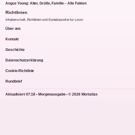
Angus Young: Alter, Größe, Familie – Alle Fakten
Richtlinien
Inhaberschaft, Richtlinien und Kontaktpunkte fur Leser.
Über uns
Kontakt
Geschichte
Datenschutzerklärung
Cookie-Richtlinie
Rundbrief
Aktualisiert 07:18 • Morgenausgabe • © 2026 Wortatlas