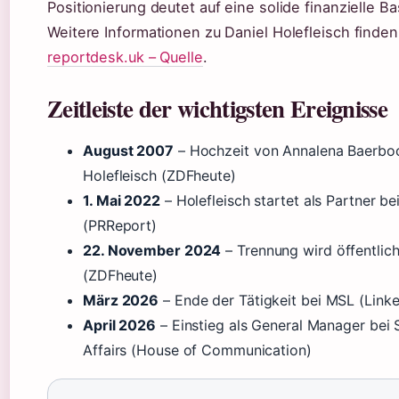
Positionierung deutet auf eine solide finanzielle Ba
Weitere Informationen zu Daniel Holefleisch finden
reportdesk.uk – Quelle
.
Zeitleiste der wichtigsten Ereignisse
August 2007
– Hochzeit von Annalena Baerboc
Holefleisch (ZDFheute)
1. Mai 2022
– Holefleisch startet als Partner 
(PRReport)
22. November 2024
– Trennung wird öffentli
(ZDFheute)
März 2026
– Ende der Tätigkeit bei MSL (Linke
April 2026
– Einstieg als General Manager bei 
Affairs (House of Communication)