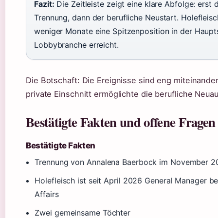
Fazit:
Die Zeitleiste zeigt eine klare Abfolge: erst d
Trennung, dann der berufliche Neustart. Holefleisc
weniger Monate eine Spitzenposition in der Haupt
Lobbybranche erreicht.
Die Botschaft: Die Ereignisse sind eng miteinander
private Einschnitt ermöglichte die berufliche Neua
Bestätigte Fakten und offene Fragen
Bestätigte Fakten
Trennung von Annalena Baerbock im November 2
Holefleisch ist seit April 2026 General Manager be
Affairs
Zwei gemeinsame Töchter