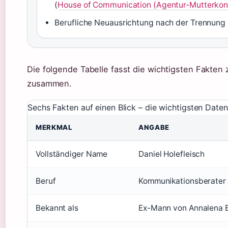
(
House of Communication (Agentur-Mutterkon
Berufliche Neuausrichtung nach der Trennung
Die folgende Tabelle fasst die wichtigsten Fakten 
zusammen.
Sechs Fakten auf einen Blick – die wichtigsten Daten
MERKMAL
ANGABE
Vollständiger Name
Daniel Holefleisch
Beruf
Kommunikationsberater
Bekannt als
Ex-Mann von Annalena 