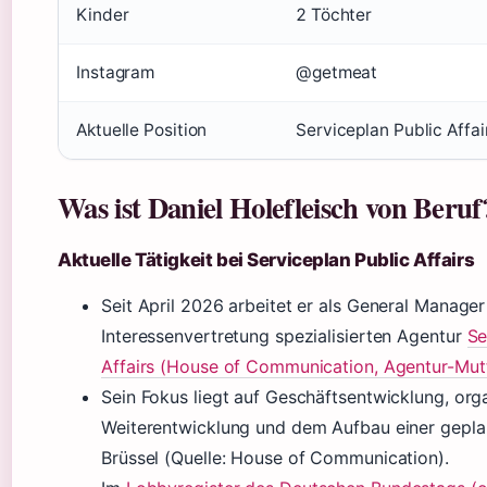
Kinder
2 Töchter
Instagram
@getmeat
Aktuelle Position
Serviceplan Public Affai
Was ist Daniel Holefleisch von Beruf
Aktuelle Tätigkeit bei Serviceplan Public Affairs
Seit April 2026 arbeitet er als General Manager
Interessenvertretung spezialisierten Agentur
Se
Affairs (House of Communication, Agentur-Mut
Sein Fokus liegt auf Geschäftsentwicklung, org
Weiterentwicklung und dem Aufbau einer gepla
Brüssel (Quelle: House of Communication).