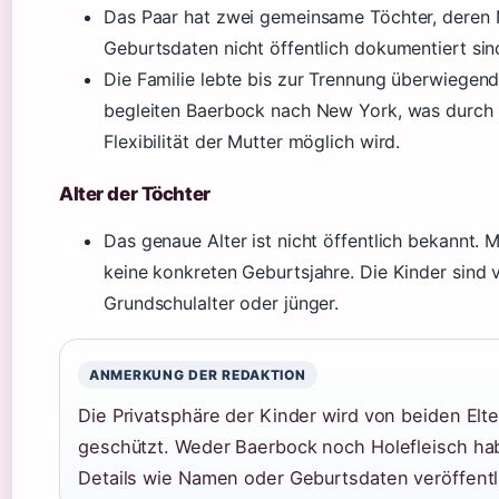
Das Paar hat zwei gemeinsame Töchter, deren
Geburtsdaten nicht öffentlich dokumentiert sin
Die Familie lebte bis zur Trennung überwiegend 
begleiten Baerbock nach New York, was durch d
Flexibilität der Mutter möglich wird.
Alter der Töchter
Das genaue Alter ist nicht öffentlich bekannt.
keine konkreten Geburtsjahre. Die Kinder sind 
Grundschulalter oder jünger.
ANMERKUNG DER REDAKTION
Die Privatsphäre der Kinder wird von beiden El
geschützt. Weder Baerbock noch Holefleisch ha
Details wie Namen oder Geburtsdaten veröffentl