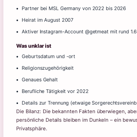
Partner bei MSL Germany von 2022 bis 2026
Heirat im August 2007
Aktiver Instagram-Account @getmeat mit rund 1.6
Was unklar ist
Geburtsdatum und -ort
Religionszugehörigkeit
Genaues Gehalt
Berufliche Tätigkeit vor 2022
Details zur Trennung (etwaige Sorgerechtsvereinb
Die Bilanz: Die bekannten Fakten überwiegen, abe
persönliche Details bleiben im Dunkeln – ein bewu
Privatsphäre.