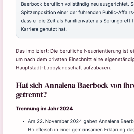
Baerbock beruflich vollständig neu ausgerichtet. S
Spitzenposition einer der führenden Public-Affairs
dass er die Zeit als Familienvater als Sprungbrett 
Karriere genutzt hat.
Das impliziert: Die berufliche Neuorientierung ist ei
um nach dem privaten Einschnitt eine eigenständig
Hauptstadt-Lobbylandschaft aufzubauen.
Hat sich Annalena Baerbock von i
getrennt?
Trennung im Jahr 2024
Am 22. November 2024 gaben Annalena Baerb
Holefleisch in einer gemeinsamen Erklärung da