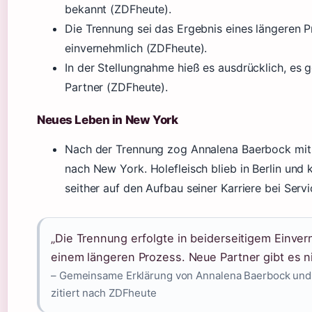
bekannt (ZDFheute).
Die Trennung sei das Ergebnis eines längeren 
einvernehmlich (ZDFheute).
In der Stellungnahme hieß es ausdrücklich, es 
Partner (ZDFheute).
Neues Leben in New York
Nach der Trennung zog Annalena Baerbock mit
nach New York. Holefleisch blieb in Berlin und 
seither auf den Aufbau seiner Karriere bei Servi
„Die Trennung erfolgte in beiderseitigem Einv
einem längeren Prozess. Neue Partner gibt es ni
– Gemeinsame Erklärung von Annalena Baerbock und D
zitiert nach ZDFheute