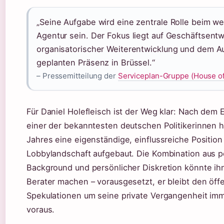
„Seine Aufgabe wird eine zentrale Rolle beim w
Agentur sein. Der Fokus liegt auf Geschäftsentw
organisatorischer Weiterentwicklung und dem A
geplanten Präsenz in Brüssel.“
– Pressemitteilung der
Serviceplan-Gruppe (House o
Für Daniel Holefleisch ist der Weg klar: Nach dem 
einer der bekanntesten deutschen Politikerinnen h
Jahres eine eigenständige, einflussreiche Position
Lobbylandschaft aufgebaut. Die Kombination aus p
Background und persönlicher Diskretion könnte ih
Berater machen – vorausgesetzt, er bleibt den öff
Spekulationen um seine private Vergangenheit imm
voraus.