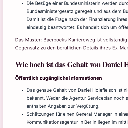
Die Bezüge einer Bundesministerin werden dur
Bundesministergesetz geregelt und aus dem Bu
Damit ist die Frage nach der Finanzierung ihr
eindeutig beantwortet: Es handelt sich um öffen
Das Muster: Baerbocks Karriereweg ist vollständig
Gegensatz zu den beruflichen Details ihres Ex-Ma
Wie hoch ist das Gehalt von Daniel H
Öffentlich zugängliche Informationen
Das genaue Gehalt von Daniel Holefleisch ist ni
bekannt. Weder die Agentur Serviceplan noch se
enthalten Angaben zur Vergütung.
Schätzungen für einen General Manager in eine
Kommunikationsagentur in Berlin liegen im mitt