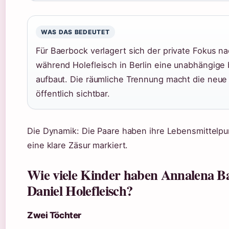
WAS DAS BEDEUTET
Für Baerbock verlagert sich der private Fokus n
während Holefleisch in Berlin eine unabhängige b
aufbaut. Die räumliche Trennung macht die neu
öffentlich sichtbar.
Die Dynamik: Die Paare haben ihre Lebensmittelpu
eine klare Zäsur markiert.
Wie viele Kinder haben Annalena B
Daniel Holefleisch?
Zwei Töchter