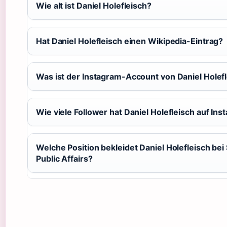
Wie alt ist Daniel Holefleisch?
Hat Daniel Holefleisch einen Wikipedia-Eintrag?
Was ist der Instagram-Account von Daniel Holef
Wie viele Follower hat Daniel Holefleisch auf In
Welche Position bekleidet Daniel Holefleisch bei
Public Affairs?