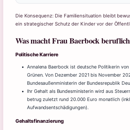
Die Konsequenz: Die Familiensituation bleibt bew
ein strategischer Schutz der Kinder vor der Öffentl
Was macht Frau Baerbock beruflic
Politische Karriere
Annalena Baerbock ist deutsche Politikerin von
Grünen. Von Dezember 2021 bis November 202
Bundesaußenministerin der Bundesrepublik Deu
Ihr Gehalt als Bundesministerin wird aus Steuerm
betrug zuletzt rund 20.000 Euro monatlich (ink
Aufwandsentschädigungen).
Gehaltsfinanzierung