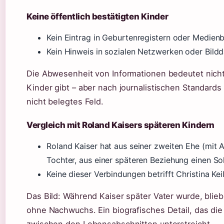
Keine öffentlich bestätigten Kinder
Kein Eintrag in Geburtenregistern oder Medienb
Kein Hinweis in sozialen Netzwerken oder Bild
Die Abwesenheit von Informationen bedeutet nicht
Kinder gibt – aber nach journalistischen Standards 
nicht belegtes Feld.
Vergleich mit Roland Kaisers späteren Kindern
Roland Kaiser hat aus seiner zweiten Ehe (mit A
Tochter, aus einer späteren Beziehung einen So
Keine dieser Verbindungen betrifft Christina Keil
Das Bild: Während Kaiser später Vater wurde, blieb
ohne Nachwuchs. Ein biografisches Detail, das die
zwischen den Lebensabschnitten unterstreicht.