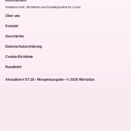
Richtlinien
Inhaberschaft, Richtlinien und Kontaktpunkte fur Leser.
Über uns
Kontakt
Geschichte
Datenschutzerklärung
Cookie-Richtlinie
Rundbrief
Aktualisiert 07:18 • Morgenausgabe • © 2026 Wortatlas