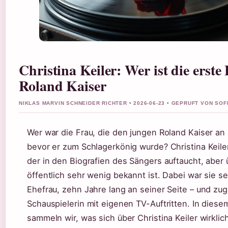
Christina Keiler: Wer ist die erste
Roland Kaiser
NIKLAS MARVIN SCHNEIDER RICHTER • 2026-06-23 • GEPRUFT VON SO
Wer war die Frau, die den jungen Roland Kaiser an i
bevor er zum Schlagerkönig wurde? Christina Keile
der in den Biografien des Sängers auftaucht, aber
öffentlich sehr wenig bekannt ist. Dabei war sie se
Ehefrau, zehn Jahre lang an seiner Seite – und zug
Schauspielerin mit eigenen TV-Auftritten. In diesem
sammeln wir, was sich über Christina Keiler wirklic