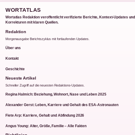
WORTATLAS
Wortatlas Redaktion veroffentlicht verifizierte Berichte, Kontext-Updates un
Korrekturen mit klaren Quellen.
Redaktion
Morgenausgabe Berichtszyklus mit fortlaufenden Updates.
Über uns
Kontakt
Geschichte
Neueste Artikel
Schneller Zugriff auf die neuesten Redaktions-Updates.
Regina Halmich: Beziehung, Wohnort, Nase und Leben 2025
Alexander Gerst: Leben, Karriere und Gehalt des ESA-Astronauten
Fiete Arp: Karriere, Gehalt und Abfindung 2026
Angus Young: Alter, Größe, Familie – Alle Fakten