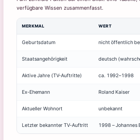
verfügbare Wissen zusammenfasst.
MERKMAL
WERT
Geburtsdatum
nicht öffentlich b
Staatsangehörigkeit
deutsch (wahrsche
Aktive Jahre (TV-Auftritte)
ca. 1992–1998
Ex-Ehemann
Roland Kaiser
Aktueller Wohnort
unbekannt
Letzter bekannter TV-Auftritt
1998 – Johannes B