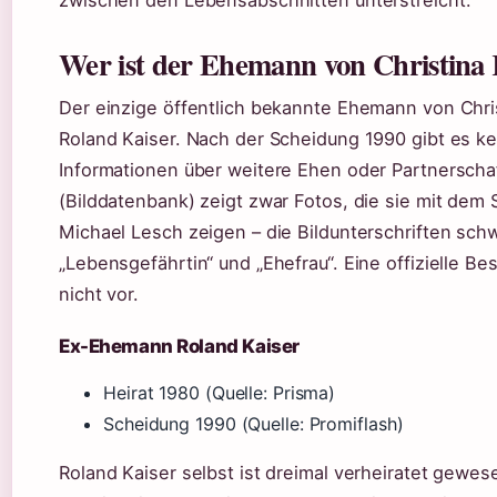
Wer ist der Ehemann von Christina 
Der einzige öffentlich bekannte Ehemann von Christ
Roland Kaiser. Nach der Scheidung 1990 gibt es kei
Informationen über weitere Ehen oder Partnerscha
(Bilddatenbank) zeigt zwar Fotos, die sie mit dem 
Michael Lesch zeigen – die Bildunterschriften sc
„Lebensgefährtin“ und „Ehefrau“. Eine offizielle Bes
nicht vor.
Ex-Ehemann Roland Kaiser
Heirat 1980 (Quelle: Prisma)
Scheidung 1990 (Quelle: Promiflash)
Roland Kaiser selbst ist dreimal verheiratet gewes