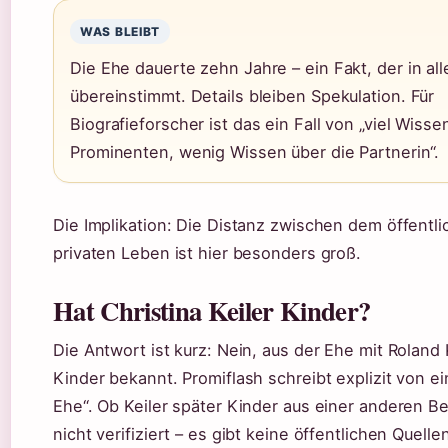
WAS BLEIBT
Die Ehe dauerte zehn Jahre – ein Fakt, der in al
übereinstimmt. Details bleiben Spekulation. Für
Biografieforscher ist das ein Fall von „viel Wiss
Prominenten, wenig Wissen über die Partnerin“.
Die Implikation: Die Distanz zwischen dem öffentl
privaten Leben ist hier besonders groß.
Hat Christina Keiler Kinder?
Die Antwort ist kurz: Nein, aus der Ehe mit Roland 
Kinder bekannt. Promiflash schreibt explizit von ei
Ehe“. Ob Keiler später Kinder aus einer anderen Be
nicht verifiziert – es gibt keine öffentlichen Quelle