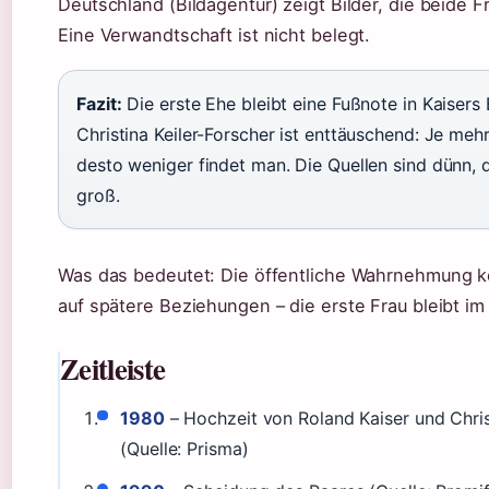
Deutschland (Bildagentur) zeigt Bilder, die beide 
Eine Verwandtschaft ist nicht belegt.
Fazit:
Die erste Ehe bleibt eine Fußnote in Kaisers 
Christina Keiler-Forscher ist enttäuschend: Je meh
desto weniger findet man. Die Quellen sind dünn, 
groß.
Was das bedeutet: Die öffentliche Wahrnehmung ko
auf spätere Beziehungen – die erste Frau bleibt im
Zeitleiste
1980
– Hochzeit von Roland Kaiser und Christ
(Quelle: Prisma)