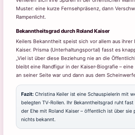
Muster: eine kurze Fernsehpräsenz, dann Versch
Rampenlicht.
Bekanntheitsgrad durch Roland Kaiser
Keilers Bekanntheit speist sich vor allem aus ihrer
Kaiser. Prisma (Unterhaltungsportal) fasst es kn
„Viel ist über diese Beziehung nie an die Öffentlich
bleibt eine Randfigur in der Kaiser-Biografie – eine
an seiner Seite war und dann aus dem Scheinwerferl
Fazit:
Christina Keiler ist eine Schauspielerin mit 
belegten TV-Rollen. Ihr Bekanntheitsgrad ruht fast 
der Ehe mit Roland Kaiser – öffentlich ist über sie 
nichts bekannt.