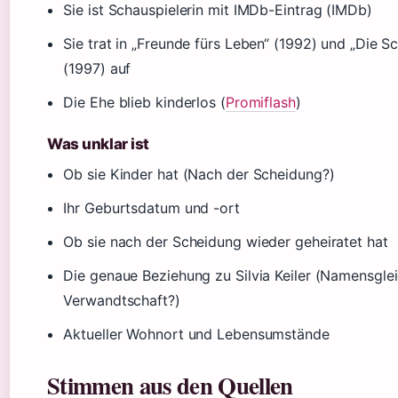
Sie ist Schauspielerin mit IMDb-Eintrag (IMDb)
Sie trat in „Freunde fürs Leben“ (1992) und „Die S
(1997) auf
Die Ehe blieb kinderlos (
Promiflash
)
Was unklar ist
Ob sie Kinder hat (Nach der Scheidung?)
Ihr Geburtsdatum und -ort
Ob sie nach der Scheidung wieder geheiratet hat
Die genaue Beziehung zu Silvia Keiler (Namensglei
Verwandtschaft?)
Aktueller Wohnort und Lebensumstände
Stimmen aus den Quellen