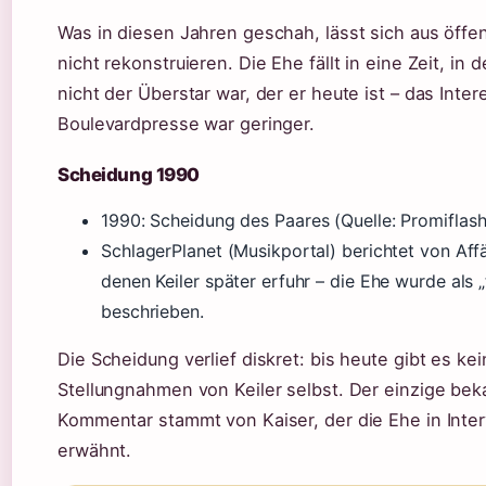
Was in diesen Jahren geschah, lässt sich aus öffen
nicht rekonstruieren. Die Ehe fällt in eine Zeit, in 
nicht der Überstar war, der er heute ist – das Inte
Boulevardpresse war geringer.
Scheidung 1990
1990
: Scheidung des Paares (Quelle: Promiflash
SchlagerPlanet (Musikportal) berichtet von Aff
denen Keiler später erfuhr – die Ehe wurde als „
beschrieben.
Die Scheidung verlief diskret: bis heute gibt es ke
Stellungnahmen von Keiler selbst. Der einzige be
Kommentar stammt von Kaiser, der die Ehe in Inte
erwähnt.