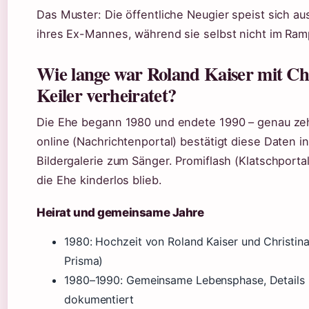
Das Muster: Die öffentliche Neugier speist sich aus
ihres Ex-Mannes, während sie selbst nicht im Ram
Wie lange war Roland Kaiser mit Ch
Keiler verheiratet?
Die Ehe begann 1980 und endete 1990 – genau zeh
online (Nachrichtenportal) bestätigt diese Daten in
Bildergalerie zum Sänger. Promiflash (Klatschporta
die Ehe kinderlos blieb.
Heirat und gemeinsame Jahre
1980
: Hochzeit von Roland Kaiser und Christina 
Prisma)
1980–1990
: Gemeinsame Lebensphase, Details
dokumentiert