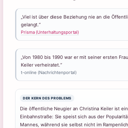
„Viel ist über diese Beziehung nie an die Öffentl
gelangt.“
Prisma (Unterhaltungsportal)
„Von 1980 bis 1990 war er mit seiner ersten Frau
Keiler verheiratet.“
t-online (Nachrichtenportal)
DER KERN DES PROBLEMS
Die öffentliche Neugier an Christina Keiler ist ei
Einbahnstraße: Sie speist sich aus der Popularitä
Mannes, während sie selbst nicht im Rampenlich