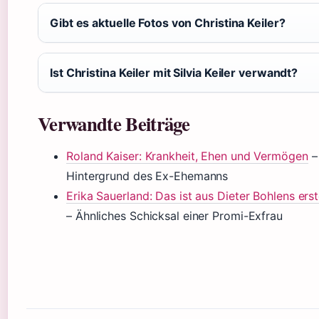
Gibt es aktuelle Fotos von Christina Keiler?
Ist Christina Keiler mit Silvia Keiler verwandt?
Verwandte Beiträge
Roland Kaiser: Krankheit, Ehen und Vermögen
–
Hintergrund des Ex-Ehemanns
Erika Sauerland: Das ist aus Dieter Bohlens er
– Ähnliches Schicksal einer Promi-Exfrau