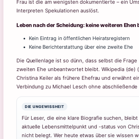
Frau ist die am wenigsten dokumentierte – ein Ums
Interpreten Spekulationen auslöst.
Leben nach der Scheidung: keine weiteren Ehen
Kein Eintrag in öffentlichen Heiratsregistern
Keine Berichterstattung über eine zweite Ehe
Die Quellenlage ist so dünn, dass selbst die Frage
zweiten Ehe unbeantwortet bleibt. Wikipedia (de) (
Christina Keiler als frühere Ehefrau und erwähnt e
Verbindung zu Michael Lesch ohne abschließende 
DIE UNGEWISSHEIT
Für Leser, die eine klare Biografie suchen, bleibt
aktuelle Lebensmittelpunkt und -status von Christ
nicht belegt. Wer heute etwas über sie wissen wi