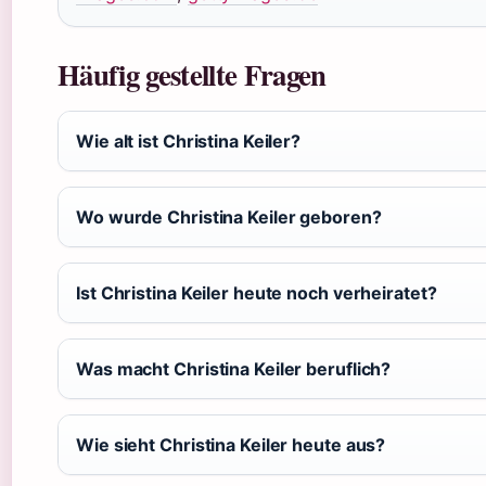
Häufig gestellte Fragen
Wie alt ist Christina Keiler?
Wo wurde Christina Keiler geboren?
Ist Christina Keiler heute noch verheiratet?
Was macht Christina Keiler beruflich?
Wie sieht Christina Keiler heute aus?