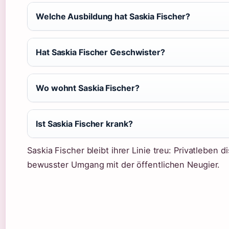
Welche Ausbildung hat Saskia Fischer?
Hat Saskia Fischer Geschwister?
Wo wohnt Saskia Fischer?
Ist Saskia Fischer krank?
Saskia Fischer bleibt ihrer Linie treu: Privatleben di
bewusster Umgang mit der öffentlichen Neugier.