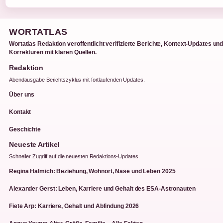
WORTATLAS
Wortatlas Redaktion veroffentlicht verifizierte Berichte, Kontext-Updates un
Korrekturen mit klaren Quellen.
Redaktion
Abendausgabe Berichtszyklus mit fortlaufenden Updates.
Über uns
Kontakt
Geschichte
Neueste Artikel
Schneller Zugriff auf die neuesten Redaktions-Updates.
Regina Halmich: Beziehung, Wohnort, Nase und Leben 2025
Alexander Gerst: Leben, Karriere und Gehalt des ESA-Astronauten
Fiete Arp: Karriere, Gehalt und Abfindung 2026