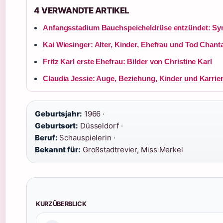
4 VERWANDTE ARTIKEL
Anfangsstadium Bauchspeicheldrüse entzündet: S
Kai Wiesinger: Alter, Kinder, Ehefrau und Tod Chanta
Fritz Karl erste Ehefrau: Bilder von Christine Karl
Claudia Jessie: Auge, Beziehung, Kinder und Karrie
Geburtsjahr:
1966 ·
Geburtsort:
Düsseldorf ·
Beruf:
Schauspielerin ·
Bekannt für:
Großstadtrevier, Miss Merkel
KURZÜBERBLICK