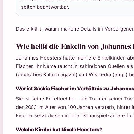
selten beantwortbar.
Das erklärt, warum manche Details im Verborgenen 
Wie heißt die Enkelin von Johannes 
Johannes Heesters hatte mehrere Enkelkinder, abe
Fischer. Ihr Name taucht in zahlreichen Quellen al
(deutsches Kulturmagazin) und Wikipedia (engl.) b
Wer ist Saskia Fischer im Verhältnis zu Johanne
Sie ist seine Enkeltochter – die Tochter seiner To
der 2003 im Alter von 100 Jahren verstarb, hinterl
Fischer setzt diese mit ihrer Schauspielkarriere for
Welche Kinder hat Nicole Heesters?