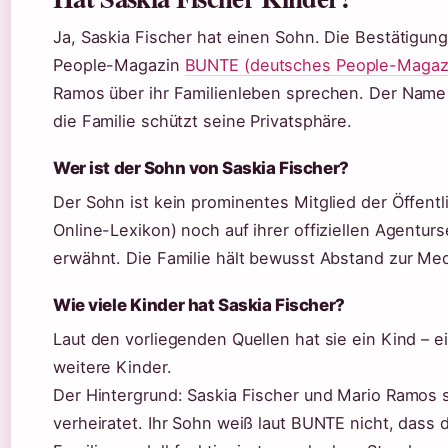
Ja, Saskia Fischer hat einen Sohn. Die Bestätigu
People-Magazin
BUNTE (deutsches People-Magaz
Ramos über ihr Familienleben sprechen. Der Name d
die Familie schützt seine Privatsphäre.
Wer ist der Sohn von Saskia Fischer?
Der Sohn ist kein prominentes Mitglied der Öffentli
Online-Lexikon) noch auf ihrer offiziellen Agenturse
erwähnt. Die Familie hält bewusst Abstand zur Med
Wie viele Kinder hat Saskia Fischer?
Laut den vorliegenden Quellen hat sie ein Kind – e
weitere Kinder.
Der Hintergrund: Saskia Fischer und Mario Ramos si
verheiratet. Ihr Sohn weiß laut BUNTE nicht, dass 