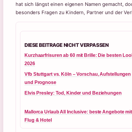
hat sich längst einen eigenen Namen gemacht, doch
besonders Fragen zu Kindern, Partner und der Ve
DIESE BEITRAGE NICHT VERPASSEN
Kurzhaarfrisuren ab 60 mit Brille: Die besten Lo
2026
Vfb Stuttgart vs. Köln – Vorschau, Aufstellungen
und Prognose
Elvis Presley: Tod, Kinder und Beziehungen
Mallorca Urlaub All Inclusive: beste Angebote mi
Flug & Hotel