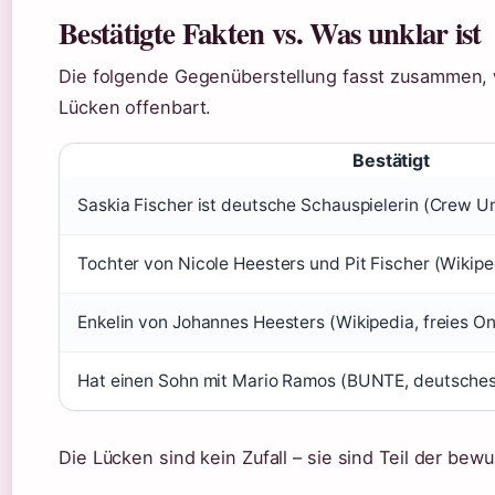
Bestätigte Fakten vs. Was unklar ist
Die folgende Gegenüberstellung fasst zusammen, w
Lücken offenbart.
Bestätigt
Saskia Fischer ist deutsche Schauspielerin (Crew U
Tochter von Nicole Heesters und Pit Fischer (Wikipe
Enkelin von Johannes Heesters (Wikipedia, freies On
Hat einen Sohn mit Mario Ramos (BUNTE, deutsche
Die Lücken sind kein Zufall – sie sind Teil der bew