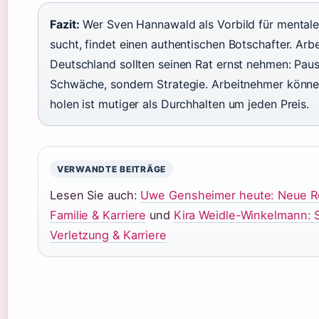
Fazit:
Wer Sven Hannawald als Vorbild für mental
sucht, findet einen authentischen Botschafter. Arbe
Deutschland sollten seinen Rat ernst nehmen: Paus
Schwäche, sondern Strategie. Arbeitnehmer können
holen ist mutiger als Durchhalten um jeden Preis.
VERWANDTE BEITRÄGE
Lesen Sie auch:
Uwe Gensheimer heute: Neue Rol
Familie & Karriere
und
Kira Weidle-Winkelmann: S
Verletzung & Karriere