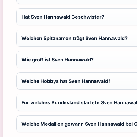
Hat Sven Hannawald Geschwister?
Welchen Spitznamen trägt Sven Hannawald?
Wie groß ist Sven Hannawald?
Welche Hobbys hat Sven Hannawald?
Für welches Bundesland startete Sven Hannawa
Welche Medaillen gewann Sven Hannawald bei 