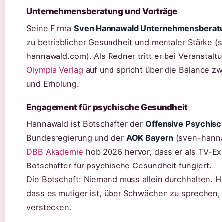
Unternehmensberatung und Vorträge
Seine Firma
Sven Hannawald Unternehmensberat
zu betrieblicher Gesundheit und mentaler Stärke (
hannawald.com). Als Redner tritt er bei Veranstal
Olympia Verlag
auf und spricht über die Balance z
und Erholung.
Engagement für psychische Gesundheit
Hannawald ist Botschafter der
Offensive Psychisc
Bundesregierung und der
AOK Bayern
(sven-hanna
DBB Akademie
hob 2026 hervor, dass er als TV-E
Botschafter für psychische Gesundheit fungiert.
Die Botschaft: Niemand muss allein durchhalten. H
dass es mutiger ist, über Schwächen zu sprechen, 
verstecken.