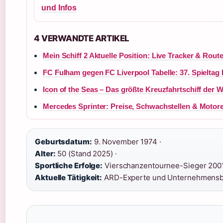
und Infos
4 VERWANDTE ARTIKEL
Mein Schiff 2 Aktuelle Position: Live Tracker & Rout
FC Fulham gegen FC Liverpool Tabelle: 37. Spieltag
Icon of the Seas – Das größte Kreuzfahrtschiff der W
Mercedes Sprinter: Preise, Schwachstellen & Motor
Geburtsdatum:
9. November 1974 ·
Alter:
50 (Stand 2025) ·
Sportliche Erfolge:
Vierschanzentournee-Sieger 2001
Aktuelle Tätigkeit:
ARD-Experte und Unternehmensb