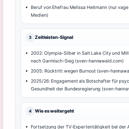
Beruf von Ehefrau Melissa Heitmann (nur vage
Medien)
Zeitleisten-Signal
3
2002: Olympia-Silber in Salt Lake City und Mil
nach Garmisch-Sieg (sven-hannawald.com)
2005: Rücktritt wegen Burnout (sven-hannaw
2025/26: Engagement als Botschafter für psy
Gesundheit der Bundesregierung (sven-hann
Wie es weitergeht
4
Fortsetzung der TV-Expertentätigkeit bei der