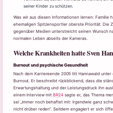
seiner Kinder zu schützen.
Was wir aus diesen Informationen lernen: Familie h
ehemaligen Spitzensportler oberste Priorität. Die 
gegenüber Medien unterstreicht seinen Wunsch n
normalen Leben abseits der Kameras.
Welche Krankheiten hatte Sven Ha
Burnout und psychische Gesundheit
Nach dem Karriereende 2005 litt Hannawald unte
Burnout. Er beschreibt rückblickend, dass die stän
Erwartungshaltung und der Leistungsdruck ihn aus
einem Interview mit
BR24
sagte er, das Thema men
sei „immer noch behaftet mit: Irgendwie ganz sch
nicht drüber reden“. Seitdem engagiert er sich öffe