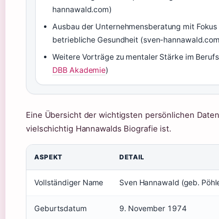
hannawald.com)
Ausbau der Unternehmensberatung mit Fokus 
betriebliche Gesundheit (sven-hannawald.co
Weitere Vorträge zu mentaler Stärke im Berufs
DBB Akademie
)
Eine Übersicht der wichtigsten persönlichen Daten
vielschichtig Hannawalds Biografie ist.
ASPEKT
DETAIL
Vollständiger Name
Sven Hannawald (geb. Pöhl
Geburtsdatum
9. November 1974