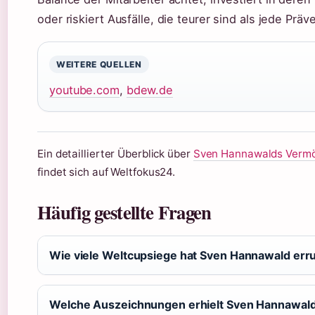
oder riskiert Ausfälle, die teurer sind als jede Präv
WEITERE QUELLEN
youtube.com
,
bdew.de
Ein detaillierter Überblick über
Sven Hannawalds Vermö
findet sich auf Weltfokus24.
Häufig gestellte Fragen
Wie viele Weltcupsiege hat Sven Hannawald er
Welche Auszeichnungen erhielt Sven Hannawal