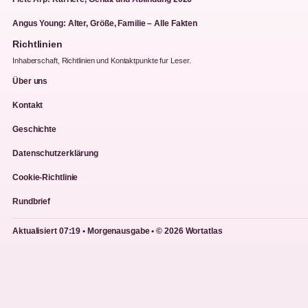
Angus Young: Alter, Größe, Familie – Alle Fakten
Richtlinien
Inhaberschaft, Richtlinien und Kontaktpunkte fur Leser.
Über uns
Kontakt
Geschichte
Datenschutzerklärung
Cookie-Richtlinie
Rundbrief
Aktualisiert 07:19 • Morgenausgabe • © 2026 Wortatlas