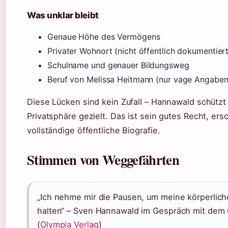
Was unklar bleibt
Genaue Höhe des Vermögens
Privater Wohnort (nicht öffentlich dokumentiert
Schulname und genauer Bildungsweg
Beruf von Melissa Heitmann (nur vage Angaben
Diese Lücken sind kein Zufall – Hannawald schützt
Privatsphäre gezielt. Das ist sein gutes Recht, er
vollständige öffentliche Biografie.
Stimmen von Weggefährten
„Ich nehme mir die Pausen, um meine körperlich
halten“ – Sven Hannawald im Gespräch mit dem 
(
Olympia Verlag
)