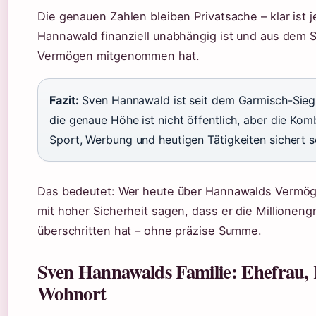
Die genauen Zahlen bleiben Privatsache – klar ist 
Hannawald finanziell unabhängig ist und aus dem S
Vermögen mitgenommen hat.
Fazit:
Sven Hannawald ist seit dem Garmisch-Sieg 
die genaue Höhe ist nicht öffentlich, aber die Kom
Sport, Werbung und heutigen Tätigkeiten sichert 
Das bedeutet: Wer heute über Hannawalds Vermög
mit hoher Sicherheit sagen, dass er die Millioneng
überschritten hat – ohne präzise Summe.
Sven Hannawalds Familie: Ehefrau,
Wohnort