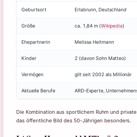
Geburtsort
Erlabrunn, Deutschland
Größe
ca. 1,84 m (
Wikipedia
)
Ehepartnerin
Melissa Heitmann
Kinder
2 (davon Sohn Matteo)
Vermögen
gilt seit 2002 als Millionär
Aktuelle Berufe
ARD-Experte, Unternehmens
Die Kombination aus sportlichem Ruhm und private
das öffentliche Bild des 50-Jährigen besonders.