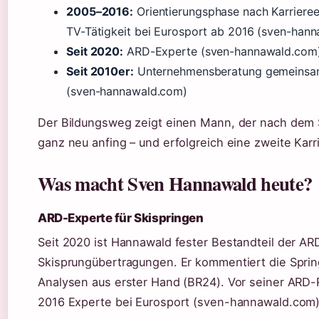
2005–2016:
Orientierungsphase nach Karrieree
TV-Tätigkeit bei Eurosport ab 2016 (sven-han
Seit 2020:
ARD-Experte (sven-hannawald.com
Seit 2010er:
Unternehmensberatung gemeinsam
(sven-hannawald.com)
Der Bildungsweg zeigt einen Mann, der nach dem 
ganz neu anfing – und erfolgreich eine zweite Karr
Was macht Sven Hannawald heute?
ARD-Experte für Skispringen
Seit 2020 ist Hannawald fester Bestandteil der AR
Skisprungübertragungen. Er kommentiert die Spring
Analysen aus erster Hand (BR24). Vor seiner ARD-R
2016 Experte bei Eurosport (sven-hannawald.com)