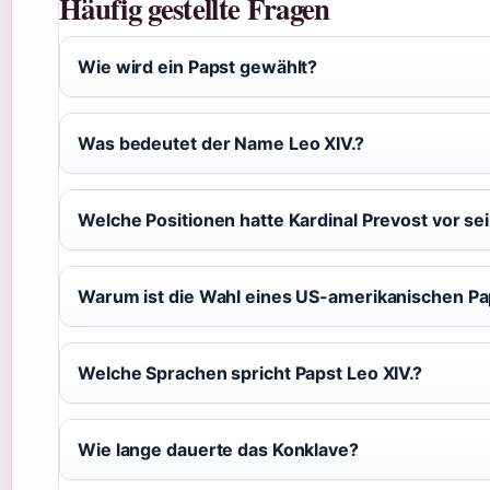
Häufig gestellte Fragen
Wie wird ein Papst gewählt?
Was bedeutet der Name Leo XIV.?
Welche Positionen hatte Kardinal Prevost vor se
Warum ist die Wahl eines US-amerikanischen Pa
Welche Sprachen spricht Papst Leo XIV.?
Wie lange dauerte das Konklave?