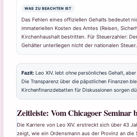
WAS ZU BEACHTEN IST
Das Fehlen eines offiziellen Gehalts bedeutet nic
immateriellen Kosten des Amtes (Reisen, Sicher
Kirchenhaushalt bestritten. Für Steuerzahler: Der
Gehälter unterliegen nicht der nationalen Steuer
Fazit:
Leo XIV. lebt ohne persönliches Gehalt, aber
Die Transparenz über die päpstlichen Finanzen blei
Kirchenfinanzdebatten für Diskussionen sorgen dür
Zeitleiste: Vom Chicagoer Seminar 
Die Karriere von Leo XIV. erstreckt sich über 43 Ja
zeigt, wie ein Ordensmann aus der Provinz an die 