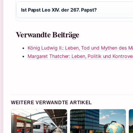
Ist Papst Leo XIV. der 267. Papst?
Verwandte Beiträge
König Ludwig II.: Leben, Tod und Mythen des 
Margaret Thatcher: Leben, Politik und Kontrove
WEITERE VERWANDTE ARTIKEL