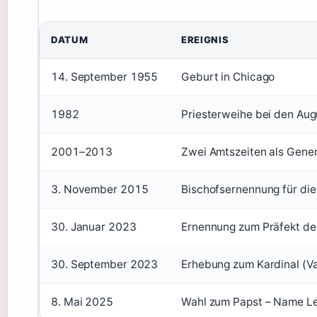
DATUM
EREIGNIS
14. September 1955
Geburt in Chicago
1982
Priesterweihe bei den Aug
2001–2013
Zwei Amtszeiten als Gener
3. November 2015
Bischofsernennung für die
30. Januar 2023
Ernennung zum Präfekt des
30. September 2023
Erhebung zum Kardinal (V
8. Mai 2025
Wahl zum Papst – Name Le