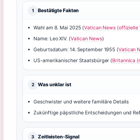
Bestätigte Fakten
1
Wahl am 8. Mai 2025 (
Vatican News (offizielle
Name: Leo XIV. (
Vatican News
)
Geburtsdatum: 14. September 1955 (
Vatican 
US-amerikanischer Staatsbürger (
Britannica 
Was unklar ist
2
Geschwister und weitere familiäre Details
Zukünftige päpstliche Entscheidungen und R
Zeitleisten-Signal
3