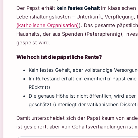
Der Papst erhält
kein festes Gehalt
im klassischen S
Lebenshaltungskosten – Unterkunft, Verpflegung, 
(katholische Organisation)
). Das gesamte päpstlich
Haushalts, der aus Spenden (Peterspfennig), Inves
gespeist wird.
Wie hoch ist die päpstliche Rente?
Kein festes Gehalt, aber vollständige Versorgu
Im Ruhestand erhält ein emeritierter Papst ein
Rücktritt)
Die genaue Höhe ist nicht öffentlich, wird ab
geschätzt (unterliegt der vatikanischen Diskret
Damit unterscheidet sich der Papst kaum von ande
ist gesichert, aber von Gehaltsverhandlungen ist m