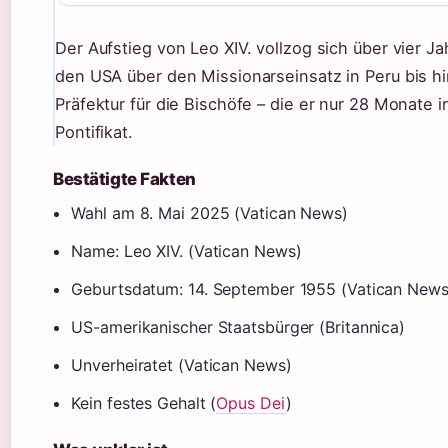
Der Aufstieg von Leo XIV. vollzog sich über vier
den USA über den Missionarseinsatz in Peru bis hi
Präfektur für die Bischöfe – die er nur 28 Monate i
Pontifikat.
Bestätigte Fakten
Wahl am 8. Mai 2025 (Vatican News)
Name: Leo XIV. (Vatican News)
Geburtsdatum: 14. September 1955 (Vatican News
US-amerikanischer Staatsbürger (Britannica)
Unverheiratet (Vatican News)
Kein festes Gehalt (
Opus Dei
)