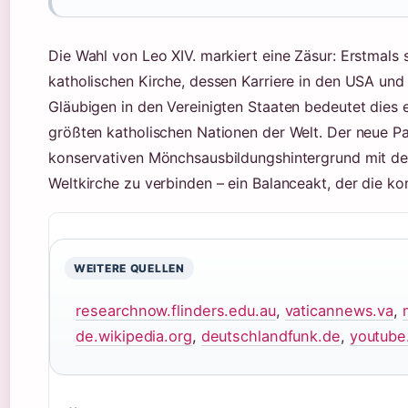
Die Wahl von Leo XIV. markiert eine Zäsur: Erstmals
katholischen Kirche, dessen Karriere in den USA und 
Gläubigen in den Vereinigten Staaten bedeutet dies 
größten katholischen Nationen der Welt. Der neue Pa
konservativen Mönchsausbildungshintergrund mit de
Weltkirche zu verbinden – ein Balanceakt, der die 
WEITERE QUELLEN
researchnow.flinders.edu.au
,
vaticannews.va
,
de.wikipedia.org
,
deutschlandfunk.de
,
youtube