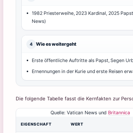
1982 Priesterweihe, 2023 Kardinal, 2025 Papst 
News)
Wie es weitergeht
4
Erste öffentliche Auftritte als Papst, Segen Urb
Ernennungen in der Kurie und erste Reisen erw
Die folgende Tabelle fasst die Kernfakten zur Pe
Quelle: Vatican News und
Britannica
EIGENSCHAFT
WERT