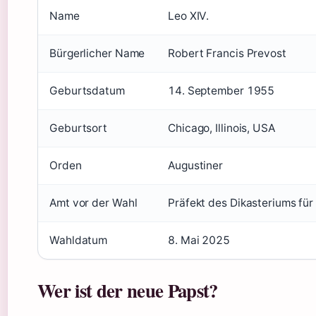
Name
Leo XIV.
Bürgerlicher Name
Robert Francis Prevost
Geburtsdatum
14. September 1955
Geburtsort
Chicago, Illinois, USA
Orden
Augustiner
Amt vor der Wahl
Präfekt des Dikasteriums für
Wahldatum
8. Mai 2025
Wer ist der neue Papst?