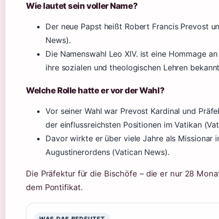
Wie lautet sein voller Name?
Der neue Papst heißt Robert Francis Prevost 
News).
Die Namenswahl Leo XIV. ist eine Hommage an 
ihre sozialen und theologischen Lehren bekann
Welche Rolle hatte er vor der Wahl?
Vor seiner Wahl war Prevost Kardinal und Präfek
der einflussreichsten Positionen im Vatikan (Va
Davor wirkte er über viele Jahre als Missionar 
Augustinerordens (Vatican News).
Die Präfektur für die Bischöfe – die er nur 28 Mona
dem Pontifikat.
WAS DAS BEDEUTET