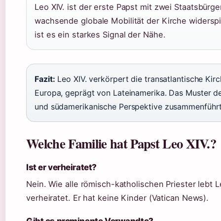
Leo XIV. ist der erste Papst mit zwei Staatsbürg
wachsende globale Mobilität der Kirche widerspi
ist es ein starkes Signal der Nähe.
Fazit:
Leo XIV. verkörpert die transatlantische Kir
Europa, geprägt von Lateinamerika. Das Muster deut
und südamerikanische Perspektive zusammenführt
Welche Familie hat Papst Leo XIV.?
Ist er verheiratet?
Nein. Wie alle römisch-katholischen Priester lebt L
verheiratet. Er hat keine Kinder (Vatican News).