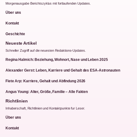
Morgenausgabe Berichtszyklus mit fortlaufenden Updates.
Über uns
Kontakt
Geschichte
Neueste Artikel
Schneller Zugriff auf die neuesten Redaktions-Updates.
Regina Halmich: Beziehung, Wohnort, Nase und Leben 2025
Alexander Gerst: Leben, Karriere und Gehalt des ESA-Astronauten
Fiete Arp: Karriere, Gehalt und Abfindung 2026
Angus Young: Alter, Größe, Familie – Alle Fakten
Richtlinien
Inhaberschaft, Richtlinien und Kontaktpunkte fur Leser.
Über uns
Kontakt