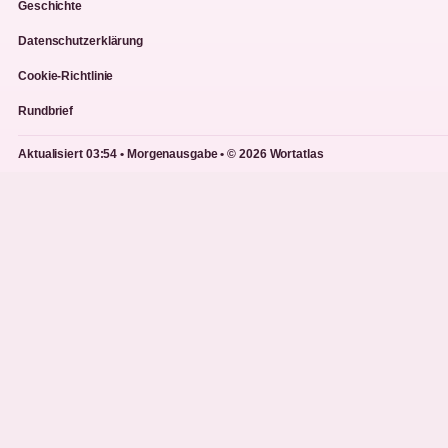
Geschichte
Datenschutzerklärung
Cookie-Richtlinie
Rundbrief
Aktualisiert 03:54 • Morgenausgabe • © 2026 Wortatlas