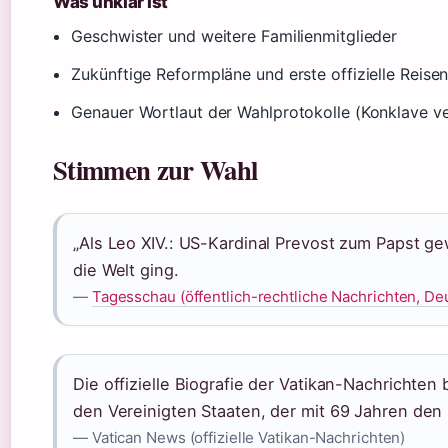
Was unklar ist
Geschwister und weitere Familienmitglieder
Zukünftige Reformpläne und erste offizielle Reise
Genauer Wortlaut der Wahlprotokolle (Konklave ve
Stimmen zur Wahl
„Als Leo XIV.: US-Kardinal Prevost zum Papst gew
die Welt ging.
—
Tagesschau (öffentlich-rechtliche Nachrichten, De
Die offizielle Biografie der Vatikan-Nachrichten
den Vereinigten Staaten, der mit 69 Jahren den S
— Vatican News (offizielle Vatikan-Nachrichten)