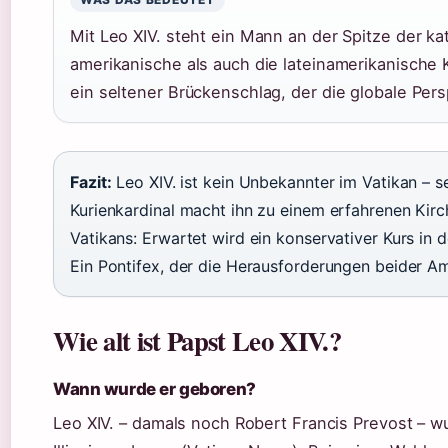
Mit Leo XIV. steht ein Mann an der Spitze der ka
amerikanische als auch die lateinamerikanische 
ein seltener Brückenschlag, der die globale Pers
Fazit:
Leo XIV. ist kein Unbekannter im Vatikan – s
Kurienkardinal macht ihn zu einem erfahrenen Kir
Vatikans: Erwartet wird ein konservativer Kurs in 
Ein Pontifex, der die Herausforderungen beider Am
Wie alt ist Papst Leo XIV.?
Wann wurde er geboren?
Leo XIV. – damals noch Robert Francis Prevost – 