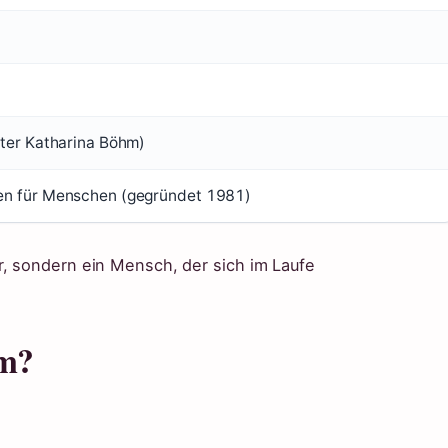
ter Katharina Böhm)
n für Menschen (gegründet 1981)
, sondern ein Mensch, der sich im Laufe
hm?