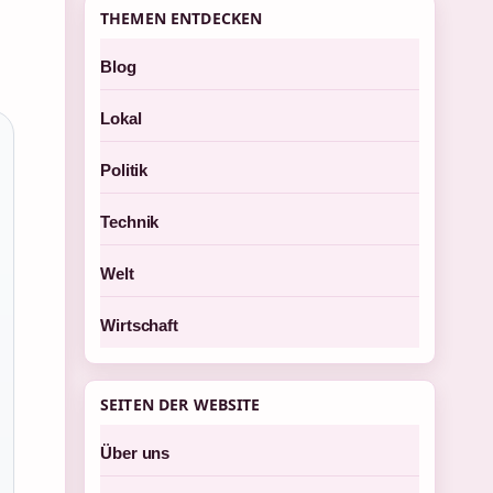
THEMEN ENTDECKEN
Blog
Lokal
Politik
Technik
Welt
Wirtschaft
SEITEN DER WEBSITE
Über uns