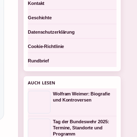
Kontakt
Geschichte
Datenschutzerklärung
Cookie-Richtlinie
Rundbrief
AUCH LESEN
Wolfram Weimer: Biografie
und Kontroversen
Tag der Bundeswehr 2025:
Termine, Standorte und
Programm