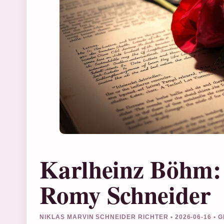
Karlheinz Böhm: 
Romy Schneider
NIKLAS MARVIN SCHNEIDER RICHTER • 2026-06-16 •