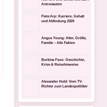
Astronauten
Fiete Arp: Karriere, Gehalt
und Abfindung 2026
Angus Young: Alter, Größe,
Familie – Alle Fakten
Burkina Faso: Geschichte,
Krise & Reisehinweise
Alexander Hold: Vom TV-
Richter zum Landespolitiker