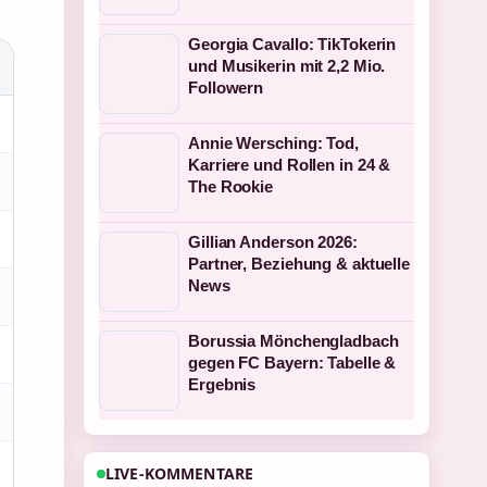
Georgia Cavallo: TikTokerin
und Musikerin mit 2,2 Mio.
Followern
Annie Wersching: Tod,
Karriere und Rollen in 24 &
The Rookie
Gillian Anderson 2026:
Partner, Beziehung & aktuelle
News
Borussia Mönchengladbach
gegen FC Bayern: Tabelle &
Ergebnis
LIVE-KOMMENTARE