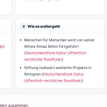
Wie es weitergeht
4
Menschen für Menschen wird von seiner
l)
)
Witwe Almaz Böhm fortgeführt
(
Deutschlandfunk Kultur (öffentlich-
rechtlicher Rundfunk)
)
Stiftung realisiert weiterhin Projekte in
Äthiopien (
Deutschlandfunk Kultur
(öffentlich-rechtlicher Rundfunk)
)
daten zusammen.