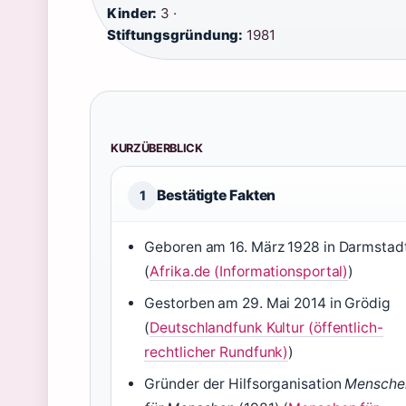
Kinder:
3 ·
Stiftungsgründung:
1981
KURZÜBERBLICK
Bestätigte Fakten
1
Geboren am 16. März 1928 in Darmstad
(
Afrika.de (Informationsportal)
)
Gestorben am 29. Mai 2014 in Grödig
(
Deutschlandfunk Kultur (öffentlich-
rechtlicher Rundfunk)
)
Gründer der Hilfsorganisation
Mensche