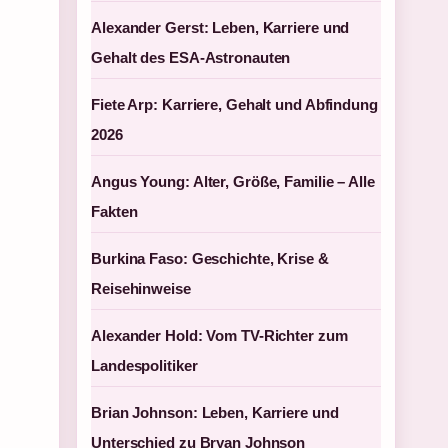
Alexander Gerst: Leben, Karriere und
Gehalt des ESA-Astronauten
Fiete Arp: Karriere, Gehalt und Abfindung
2026
Angus Young: Alter, Größe, Familie – Alle
Fakten
Burkina Faso: Geschichte, Krise &
Reisehinweise
Alexander Hold: Vom TV-Richter zum
Landespolitiker
Brian Johnson: Leben, Karriere und
Unterschied zu Bryan Johnson