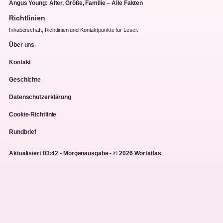
Angus Young: Alter, Größe, Familie – Alle Fakten
Richtlinien
Inhaberschaft, Richtlinien und Kontaktpunkte fur Leser.
Über uns
Kontakt
Geschichte
Datenschutzerklärung
Cookie-Richtlinie
Rundbrief
Aktualisiert 03:42 • Morgenausgabe • © 2026 Wortatlas