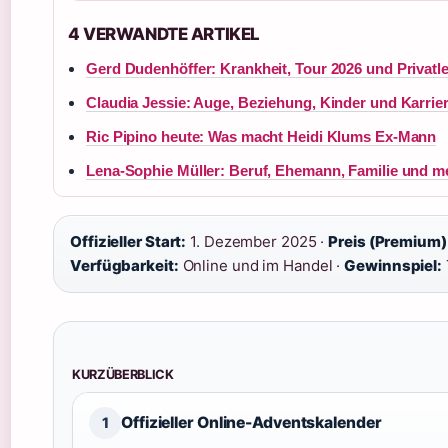
4 VERWANDTE ARTIKEL
Gerd Dudenhöffer: Krankheit, Tour 2026 und Privatl
Claudia Jessie: Auge, Beziehung, Kinder und Karrie
Ric Pipino heute: Was macht Heidi Klums Ex-Mann
Lena-Sophie Müller: Beruf, Ehemann, Familie und m
Offizieller Start:
1. Dezember 2025 ·
Preis (Premium)
Verfügbarkeit:
Online und im Handel ·
Gewinnspiel:
KURZÜBERBLICK
Offizieller Online-Adventskalender
1