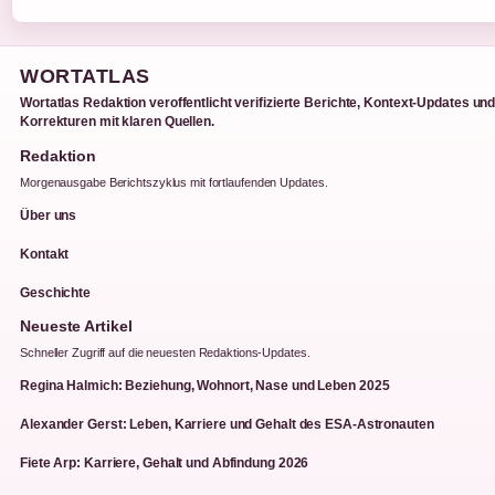
WORTATLAS
Wortatlas Redaktion veroffentlicht verifizierte Berichte, Kontext-Updates un
Korrekturen mit klaren Quellen.
Redaktion
Morgenausgabe Berichtszyklus mit fortlaufenden Updates.
Über uns
Kontakt
Geschichte
Neueste Artikel
Schneller Zugriff auf die neuesten Redaktions-Updates.
Regina Halmich: Beziehung, Wohnort, Nase und Leben 2025
Alexander Gerst: Leben, Karriere und Gehalt des ESA-Astronauten
Fiete Arp: Karriere, Gehalt und Abfindung 2026