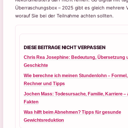
Überraschungsbox – 2025 gibt es gleich mehrere Va
worauf Sie bei der Teilnahme achten sollten.
DIESE BEITRAGE NICHT VERPASSEN
Chris Rea Josephine: Bedeutung, Übersetzung 
Geschichte
Wie berechne ich meinen Stundenlohn – Formel,
Rechner und Tipps
Jochen Mass: Todesursache, Familie, Karriere – 
Fakten
Was hilft beim Abnehmen? Tipps für gesunde
Gewichtsreduktion