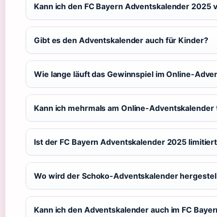
Kann ich den FC Bayern Adventskalender 2025 
Gibt es den Adventskalender auch für Kinder?
Wie lange läuft das Gewinnspiel im Online-Adve
Kann ich mehrmals am Online-Adventskalender 
Ist der FC Bayern Adventskalender 2025 limitier
Wo wird der Schoko-Adventskalender hergestel
Kann ich den Adventskalender auch im FC Baye