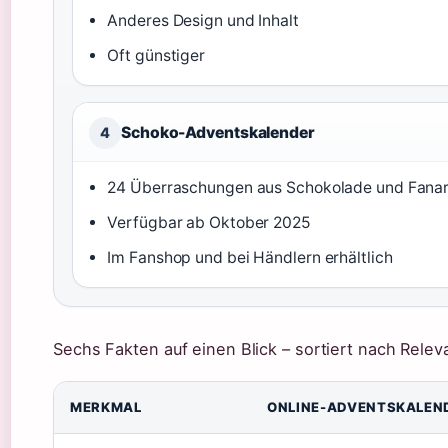
Anderes Design und Inhalt
Oft günstiger
Schoko-Adventskalender
4
24 Überraschungen aus Schokolade und Fanar
Verfügbar ab Oktober 2025
Im Fanshop und bei Händlern erhältlich
Sechs Fakten auf einen Blick – sortiert nach Relev
MERKMAL
ONLINE-ADVENTSKALEN