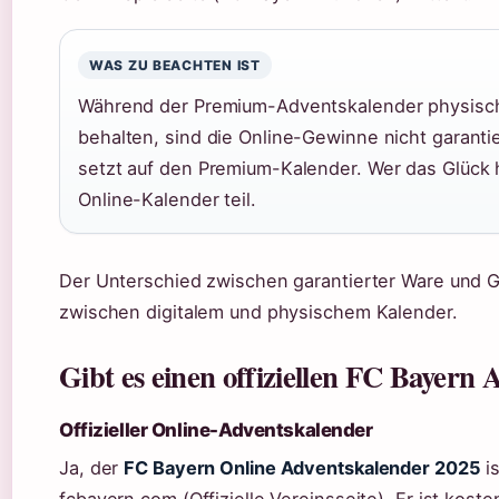
WAS ZU BEACHTEN IST
Während der Premium-Adventskalender physische
behalten, sind die Online-Gewinne nicht garanti
setzt auf den Premium-Kalender. Wer das Glück 
Online-Kalender teil.
Der Unterschied zwischen garantierter Ware und 
zwischen digitalem und physischem Kalender.
Gibt es einen offiziellen FC Bayern
Offizieller Online-Adventskalender
Ja, der
FC Bayern Online Adventskalender 2025
is