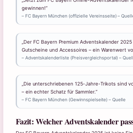
„Jetzt zum FC Bayern Online-Adventskalender re
gewinnen!”
– FC Bayern München (offizielle Vereinsseite) – Quell
„Der FC Bayern Premium Adventskalender 2025 en
Gutscheine und Accessoires – ein Warenwert vo
– Adventskalenderliste (Preisvergleichsportal) – Quel
„Die unterschriebenen 125-Jahre-Trikots sind v
– ein echter Schatz für Sammler.”
– FC Bayern München (Gewinnspielseite) – Quelle
Fazit: Welcher Adventskalender pas