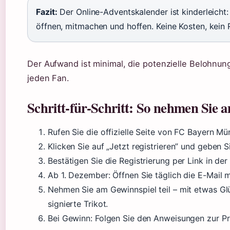
Fazit:
Der Online-Adventskalender ist kinderleicht: 
öffnen, mitmachen und hoffen. Keine Kosten, kein 
Der Aufwand ist minimal, die potenzielle Belohnun
jeden Fan.
Schritt-für-Schritt: So nehmen Sie 
Rufen Sie die offizielle Seite von FC Bayern Mü
Klicken Sie auf „Jetzt registrieren” und geben S
Bestätigen Sie die Registrierung per Link in der
Ab 1. Dezember: Öffnen Sie täglich die E-Mail 
Nehmen Sie am Gewinnspiel teil – mit etwas Gl
signierte Trikot.
Bei Gewinn: Folgen Sie den Anweisungen zur P