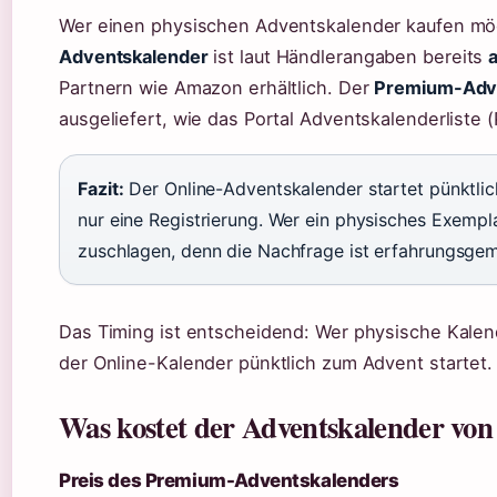
Wer einen physischen Adventskalender kaufen möc
Adventskalender
ist laut Händlerangaben bereits
Partnern wie Amazon erhältlich. Der
Premium-Adv
ausgeliefert, wie das Portal Adventskalenderliste (
Fazit:
Der Online-Adventskalender startet pünktli
nur eine Registrierung. Wer ein physisches Exempl
zuschlagen, denn die Nachfrage ist erfahrungsge
Das Timing ist entscheidend: Wer physische Kalend
der Online-Kalender pünktlich zum Advent startet.
Was kostet der Adventskalender vo
Preis des Premium-Adventskalenders