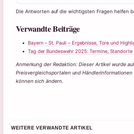
Die Antworten auf die wichtigsten Fragen helfen be
Verwandte Beiträge
Bayern – St. Pauli – Ergebnisse, Tore und Highli
Tag der Bundeswehr 2025: Termine, Standort
Anmerkung der Redaktion: Dieser Artikel wurde auf
Preisvergleichsportalen und Händlerinformationen e
können sich ändern.
WEITERE VERWANDTE ARTIKEL