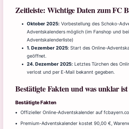
Zeitleiste: Wichtige Daten zum FC 
Oktober 2025:
Vorbestellung des Schoko-Adve
Adventskalenders möglich (im Fanshop und bei
Adventskalenderliste)
1. Dezember 2025:
Start des Online-Adventskal
geöffnet.
24. Dezember 2025:
Letztes Türchen des Onl
verlost und per E-Mail bekannt gegeben.
Bestätigte Fakten und was unklar ist
Bestätigte Fakten
Offizieller Online-Adventskalender auf fcbayern.c
Premium-Adventskalender kostet 90,00 €, Warenwe