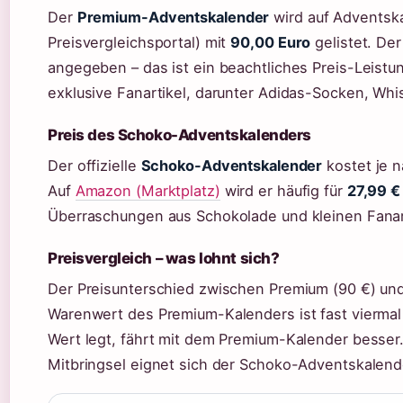
Der
Premium-Adventskalender
wird auf Adventska
Preisvergleichsportal) mit
90,00 Euro
gelistet. De
angegeben – das ist ein beachtliches Preis-Leistun
exklusive Fanartikel, darunter Adidas-Socken, Whis
Preis des Schoko-Adventskalenders
Der offizielle
Schoko-Adventskalender
kostet je 
Auf
Amazon (Marktplatz)
wird er häufig für
27,99 €
Überraschungen aus Schokolade und kleinen Fanar
Preisvergleich – was lohnt sich?
Der Preisunterschied zwischen Premium (90 €) und 
Warenwert des Premium-Kalenders ist fast viermal
Wert legt, fährt mit dem Premium-Kalender besser.
Mitbringsel eignet sich der Schoko-Adventskalend