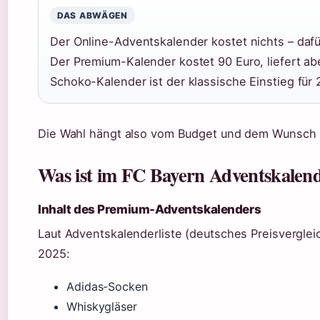
DAS ABWÄGEN
Der Online-Adventskalender kostet nichts – dafü
Der Premium-Kalender kostet 90 Euro, liefert ab
Schoko-Kalender ist der klassische Einstieg für 
Die Wahl hängt also vom Budget und dem Wunsch n
Was ist im FC Bayern Adventskalend
Inhalt des Premium-Adventskalenders
Laut Adventskalenderliste (deutsches Preisverglei
2025:
Adidas-Socken
Whiskygläser