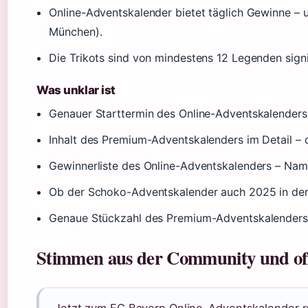
Online-Adventskalender bietet täglich Gewinne – 
München).
Die Trikots sind von mindestens 12 Legenden signie
Was unklar ist
Genauer Starttermin des Online-Adventskalenders (vo
Inhalt des Premium-Adventskalenders im Detail – 
Gewinnerliste des Online-Adventskalenders – Name
Ob der Schoko-Adventskalender auch 2025 in der g
Genaue Stückzahl des Premium-Adventskalenders
Stimmen aus der Community und offi