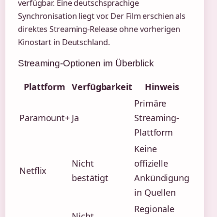
verfügbar. Eine deutschsprachige
Synchronisation liegt vor. Der Film erschien als
direktes Streaming-Release ohne vorherigen
Kinostart in Deutschland.
Streaming-Optionen im Überblick
Plattform
Verfügbarkeit
Hinweis
Primäre
Paramount+
Ja
Streaming-
Plattform
Keine
Nicht
offizielle
Netflix
bestätigt
Ankündigung
in Quellen
Regionale
Nicht