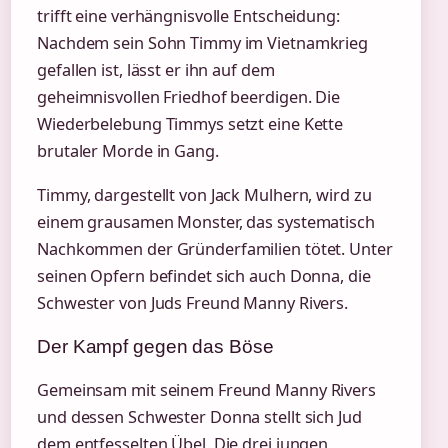
trifft eine verhängnisvolle Entscheidung:
Nachdem sein Sohn Timmy im Vietnamkrieg
gefallen ist, lässt er ihn auf dem
geheimnisvollen Friedhof beerdigen. Die
Wiederbelebung Timmys setzt eine Kette
brutaler Morde in Gang.
Timmy, dargestellt von Jack Mulhern, wird zu
einem grausamen Monster, das systematisch
Nachkommen der Gründerfamilien tötet. Unter
seinen Opfern befindet sich auch Donna, die
Schwester von Juds Freund Manny Rivers.
Der Kampf gegen das Böse
Gemeinsam mit seinem Freund Manny Rivers
und dessen Schwester Donna stellt sich Jud
dem entfesselten Übel. Die drei jungen