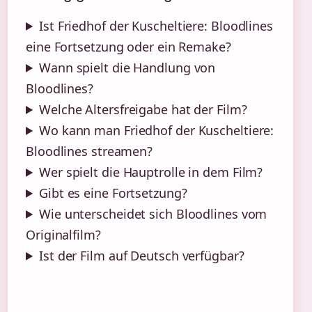
Ist Friedhof der Kuscheltiere: Bloodlines
eine Fortsetzung oder ein Remake?
Wann spielt die Handlung von
Bloodlines?
Welche Altersfreigabe hat der Film?
Wo kann man Friedhof der Kuscheltiere:
Bloodlines streamen?
Wer spielt die Hauptrolle in dem Film?
Gibt es eine Fortsetzung?
Wie unterscheidet sich Bloodlines vom
Originalfilm?
Ist der Film auf Deutsch verfügbar?