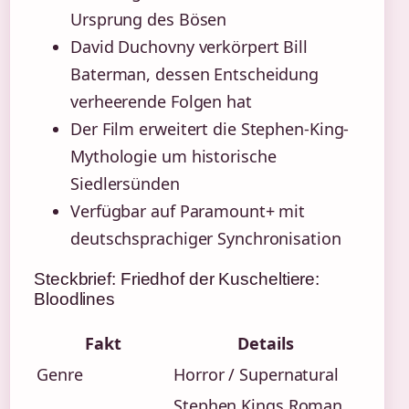
Ursprung des Bösen
David Duchovny verkörpert Bill
Baterman, dessen Entscheidung
verheerende Folgen hat
Der Film erweitert die Stephen-King-
Mythologie um historische
Siedlersünden
Verfügbar auf Paramount+ mit
deutschsprachiger Synchronisation
Steckbrief: Friedhof der Kuscheltiere:
Bloodlines
Fakt
Details
Genre
Horror / Supernatural
Stephen Kings Roman