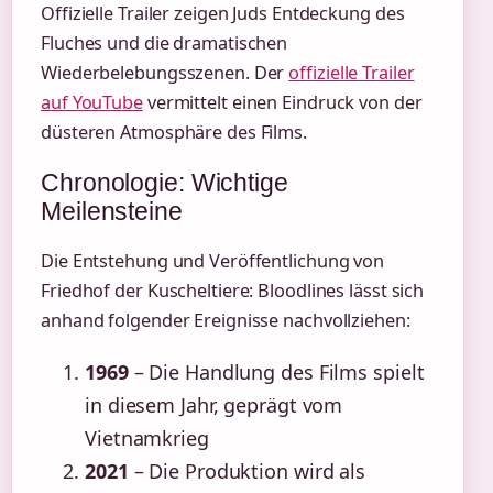
Offizielle Trailer zeigen Juds Entdeckung des
Fluches und die dramatischen
Wiederbelebungsszenen. Der
offizielle Trailer
auf YouTube
vermittelt einen Eindruck von der
düsteren Atmosphäre des Films.
Chronologie: Wichtige
Meilensteine
Die Entstehung und Veröffentlichung von
Friedhof der Kuscheltiere: Bloodlines lässt sich
anhand folgender Ereignisse nachvollziehen:
1969
– Die Handlung des Films spielt
in diesem Jahr, geprägt vom
Vietnamkrieg
2021
– Die Produktion wird als