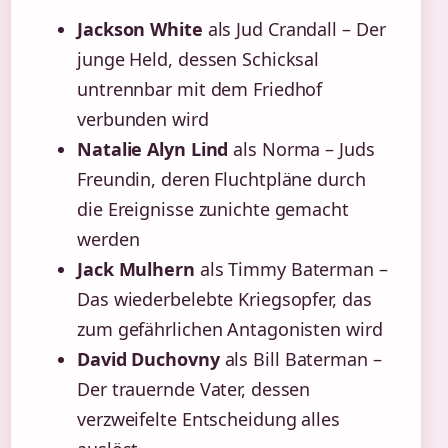
Jackson White
als Jud Crandall – Der
junge Held, dessen Schicksal
untrennbar mit dem Friedhof
verbunden wird
Natalie Alyn Lind
als Norma – Juds
Freundin, deren Fluchtpläne durch
die Ereignisse zunichte gemacht
werden
Jack Mulhern
als Timmy Baterman –
Das wiederbelebte Kriegsopfer, das
zum gefährlichen Antagonisten wird
David Duchovny
als Bill Baterman –
Der trauernde Vater, dessen
verzweifelte Entscheidung alles