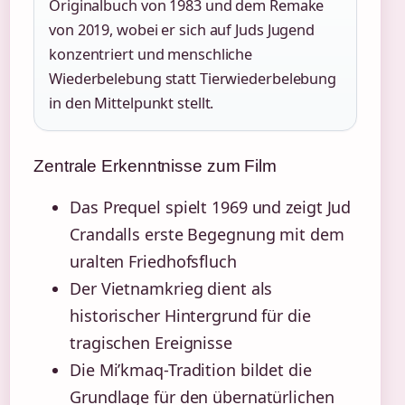
Originalbuch von 1983 und dem Remake
von 2019, wobei er sich auf Juds Jugend
konzentriert und menschliche
Wiederbelebung statt Tierwiederbelebung
in den Mittelpunkt stellt.
Zentrale Erkenntnisse zum Film
Das Prequel spielt 1969 und zeigt Jud
Crandalls erste Begegnung mit dem
uralten Friedhofsfluch
Der Vietnamkrieg dient als
historischer Hintergrund für die
tragischen Ereignisse
Die Mi’kmaq-Tradition bildet die
Grundlage für den übernatürlichen