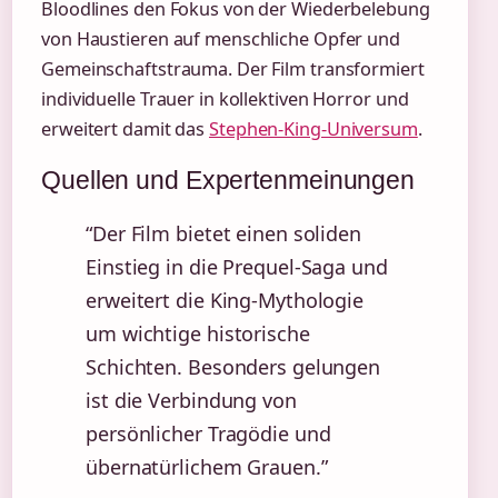
Bloodlines den Fokus von der Wiederbelebung
von Haustieren auf menschliche Opfer und
Gemeinschaftstrauma. Der Film transformiert
individuelle Trauer in kollektiven Horror und
erweitert damit das
Stephen-King-Universum
.
Quellen und Expertenmeinungen
“Der Film bietet einen soliden
Einstieg in die Prequel-Saga und
erweitert die King-Mythologie
um wichtige historische
Schichten. Besonders gelungen
ist die Verbindung von
persönlicher Tragödie und
übernatürlichem Grauen.”