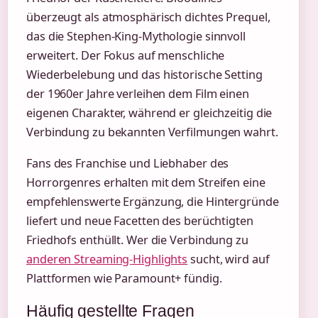
überzeugt als atmosphärisch dichtes Prequel,
das die Stephen-King-Mythologie sinnvoll
erweitert. Der Fokus auf menschliche
Wiederbelebung und das historische Setting
der 1960er Jahre verleihen dem Film einen
eigenen Charakter, während er gleichzeitig die
Verbindung zu bekannten Verfilmungen wahrt.
Fans des Franchise und Liebhaber des
Horrorgenres erhalten mit dem Streifen eine
empfehlenswerte Ergänzung, die Hintergründe
liefert und neue Facetten des berüchtigten
Friedhofs enthüllt. Wer die Verbindung zu
anderen Streaming-Highlights
sucht, wird auf
Plattformen wie Paramount+ fündig.
Häufig gestellte Fragen