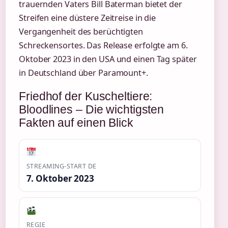
trauernden Vaters Bill Baterman bietet der
Streifen eine düstere Zeitreise in die
Vergangenheit des berüchtigten
Schreckensortes. Das Release erfolgte am 6.
Oktober 2023 in den USA und einen Tag später
in Deutschland über Paramount+.
Friedhof der Kuscheltiere:
Bloodlines – Die wichtigsten
Fakten auf einen Blick
STREAMING-START DE
7. Oktober 2023
REGIE