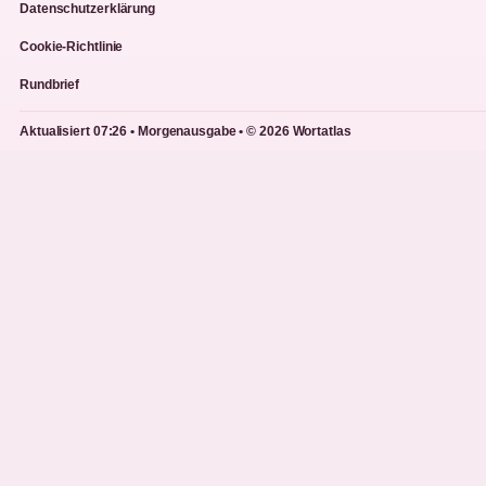
Datenschutzerklärung
Cookie-Richtlinie
Rundbrief
Aktualisiert 07:26 • Morgenausgabe • © 2026 Wortatlas