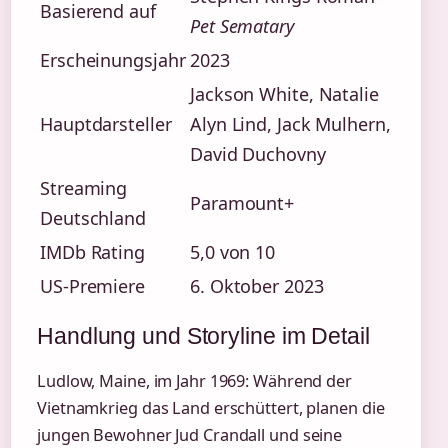
Basierend auf
Pet Sematary
Erscheinungsjahr
2023
Jackson White, Natalie
Hauptdarsteller
Alyn Lind, Jack Mulhern,
David Duchovny
Streaming
Paramount+
Deutschland
IMDb Rating
5,0 von 10
US-Premiere
6. Oktober 2023
Handlung und Storyline im Detail
Ludlow, Maine, im Jahr 1969: Während der
Vietnamkrieg das Land erschüttert, planen die
jungen Bewohner Jud Crandall und seine