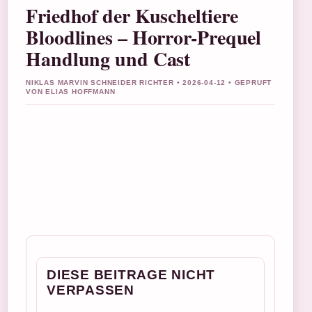
Friedhof der Kuscheltiere
Bloodlines – Horror-Prequel
Handlung und Cast
NIKLAS MARVIN SCHNEIDER RICHTER • 2026-04-12 • GEPRUFT
VON ELIAS HOFFMANN
DIESE BEITRAGE NICHT
VERPASSEN