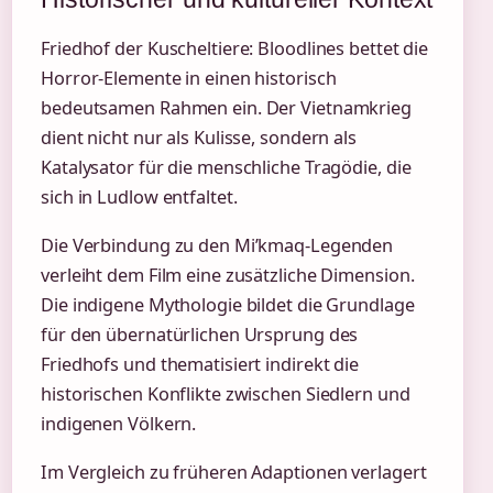
Friedhof der Kuscheltiere: Bloodlines bettet die
Horror-Elemente in einen historisch
bedeutsamen Rahmen ein. Der Vietnamkrieg
dient nicht nur als Kulisse, sondern als
Katalysator für die menschliche Tragödie, die
sich in Ludlow entfaltet.
Die Verbindung zu den Mi’kmaq-Legenden
verleiht dem Film eine zusätzliche Dimension.
Die indigene Mythologie bildet die Grundlage
für den übernatürlichen Ursprung des
Friedhofs und thematisiert indirekt die
historischen Konflikte zwischen Siedlern und
indigenen Völkern.
Im Vergleich zu früheren Adaptionen verlagert