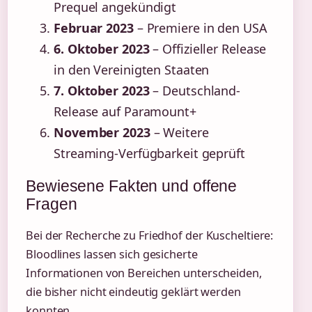
Prequel angekündigt
Februar 2023
– Premiere in den USA
6. Oktober 2023
– Offizieller Release
in den Vereinigten Staaten
7. Oktober 2023
– Deutschland-
Release auf Paramount+
November 2023
– Weitere
Streaming-Verfügbarkeit geprüft
Bewiesene Fakten und offene
Fragen
Bei der Recherche zu Friedhof der Kuscheltiere:
Bloodlines lassen sich gesicherte
Informationen von Bereichen unterscheiden,
die bisher nicht eindeutig geklärt werden
konnten.