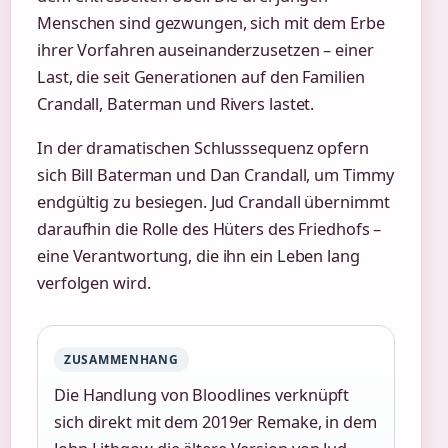
Menschen sind gezwungen, sich mit dem Erbe
ihrer Vorfahren auseinanderzusetzen – einer
Last, die seit Generationen auf den Familien
Crandall, Baterman und Rivers lastet.
In der dramatischen Schlusssequenz opfern
sich Bill Baterman und Dan Crandall, um Timmy
endgültig zu besiegen. Jud Crandall übernimmt
daraufhin die Rolle des Hüters des Friedhofs –
eine Verantwortung, die ihn ein Leben lang
verfolgen wird.
ZUSAMMENHANG
Die Handlung von Bloodlines verknüpft
sich direkt mit dem 2019er Remake, in dem