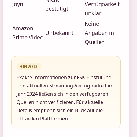
Joyn
Verfügbarkeit
bestätigt
unklar
Keine
Amazon
Unbekannt
Angaben in
Prime Video
Quellen
HINWEIS
Exakte Informationen zur FSK-Einstufung
und aktuellen Streaming-Verfügbarkeit im
Jahr 2024 ließen sich in den verfügbaren
Quellen nicht verifizieren. Für aktuelle
Details empfiehlt sich ein Blick auf die
offiziellen Plattformen.