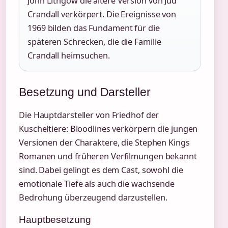
John Lithgow die ältere Version von Jud
Crandall verkörpert. Die Ereignisse von
1969 bilden das Fundament für die
späteren Schrecken, die die Familie
Crandall heimsuchen.
Besetzung und Darsteller
Die Hauptdarsteller von Friedhof der
Kuscheltiere: Bloodlines verkörpern die jungen
Versionen der Charaktere, die Stephen Kings
Romanen und früheren Verfilmungen bekannt
sind. Dabei gelingt es dem Cast, sowohl die
emotionale Tiefe als auch die wachsende
Bedrohung überzeugend darzustellen.
Hauptbesetzung