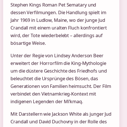
Stephen Kings Roman Pet Sematary und
dessen Verfilmungen. Die Handlung spielt im
Jahr 1969 in Ludlow, Maine, wo der junge Jud
Crandall mit einem uralten Fluch konfrontiert
wird, der Tote wiederbelebt – allerdings auf
bösartige Weise.
Unter der Regie von Lindsey Anderson Beer
erweitert der Horrorfilm die King-Mythologie
um die düstere Geschichte des Friedhofs und
beleuchtet die Ursprünge des Bösen, das
Generationen von Familien heimsucht. Der Film
verbindet den Vietnamkrieg-Kontext mit
indigenen Legenden der Mi’kmaq.
Mit Darstellern wie Jackson White als junger Jud
Crandall und David Duchovny in der Rolle des