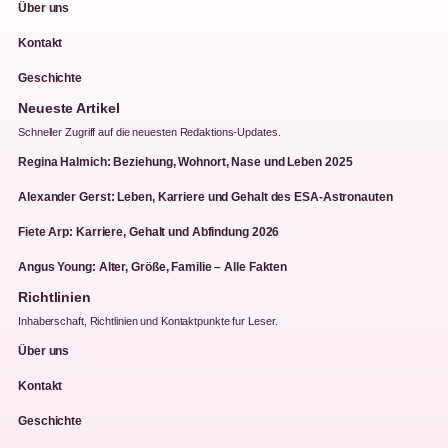
Über uns
Kontakt
Geschichte
Neueste Artikel
Schneller Zugriff auf die neuesten Redaktions-Updates.
Regina Halmich: Beziehung, Wohnort, Nase und Leben 2025
Alexander Gerst: Leben, Karriere und Gehalt des ESA-Astronauten
Fiete Arp: Karriere, Gehalt und Abfindung 2026
Angus Young: Alter, Größe, Familie – Alle Fakten
Richtlinien
Inhaberschaft, Richtlinien und Kontaktpunkte fur Leser.
Über uns
Kontakt
Geschichte