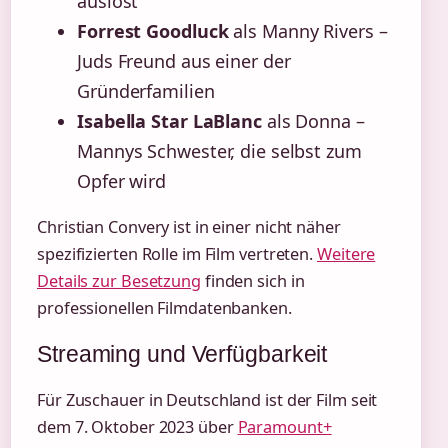
auslöst
Forrest Goodluck
als Manny Rivers –
Juds Freund aus einer der
Gründerfamilien
Isabella Star LaBlanc
als Donna –
Mannys Schwester, die selbst zum
Opfer wird
Christian Convery ist in einer nicht näher
spezifizierten Rolle im Film vertreten.
Weitere
Details zur Besetzung
finden sich in
professionellen Filmdatenbanken.
Streaming und Verfügbarkeit
Für Zuschauer in Deutschland ist der Film seit
dem 7. Oktober 2023 über
Paramount+