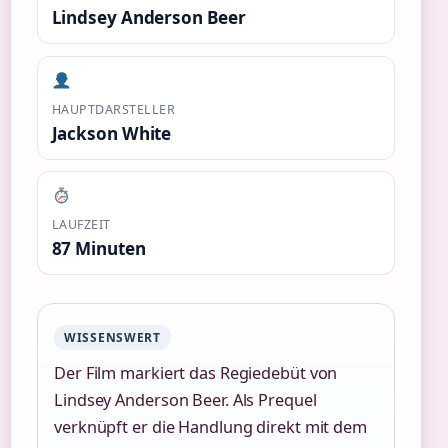
Lindsey Anderson Beer
HAUPTDARSTELLER
Jackson White
LAUFZEIT
87 Minuten
WISSENSWERT
Der Film markiert das Regiedebüt von
Lindsey Anderson Beer. Als Prequel
verknüpft er die Handlung direkt mit dem