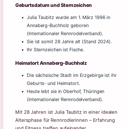
Geburtsdatum und Sternzeichen
Julia Taubitz wurde am 1. März 1996 in
Annaberg-Buchholz geboren
(Internationaler Rennrodelverband).
Sie ist somit 28 Jahre alt (Stand 2024).
Ihr Sternzeichen ist Fische.
Heimatort Annaberg-Buchholz
Die sächsische Stadt im Erzgebirge ist ihr
Geburts- und Heimatort.
Heute lebt sie in Oberhof, Thüringen
(Internationaler Rennrodelverband).
Mit 28 Jahren ist Julia Taubitz in einer idealen
Altersphase für Rennrodlerinnen – Erfahrung
und Fitness treffen aufeinander.