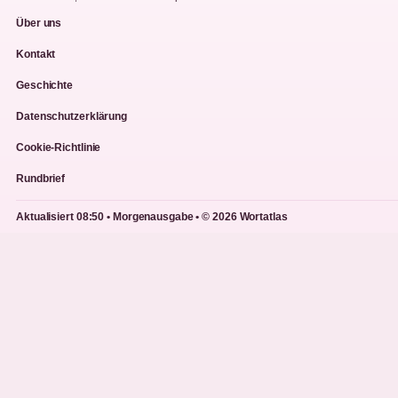
Über uns
Kontakt
Geschichte
Datenschutzerklärung
Cookie-Richtlinie
Rundbrief
Aktualisiert 08:50 • Morgenausgabe • © 2026 Wortatlas