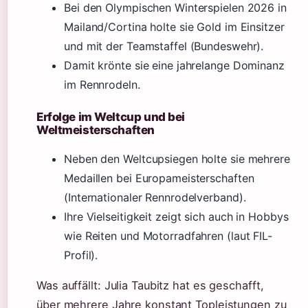
Bei den Olympischen Winterspielen 2026 in
Mailand/Cortina holte sie Gold im Einsitzer
und mit der Teamstaffel (Bundeswehr).
Damit krönte sie eine jahrelange Dominanz
im Rennrodeln.
Erfolge im Weltcup und bei
Weltmeisterschaften
Neben den Weltcupsiegen holte sie mehrere
Medaillen bei Europameisterschaften
(Internationaler Rennrodelverband).
Ihre Vielseitigkeit zeigt sich auch in Hobbys
wie Reiten und Motorradfahren (laut FIL-
Profil).
Was auffällt: Julia Taubitz hat es geschafft,
über mehrere Jahre konstant Topleistungen zu