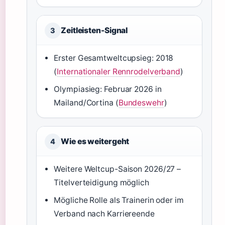
Zeitleisten-Signal
3
Erster Gesamtweltcupsieg: 2018
(
Internationaler Rennrodelverband
)
Olympiasieg: Februar 2026 in
Mailand/Cortina (
Bundeswehr
)
Wie es weitergeht
4
Weitere Weltcup-Saison 2026/27 –
Titelverteidigung möglich
Mögliche Rolle als Trainerin oder im
Verband nach Karriereende