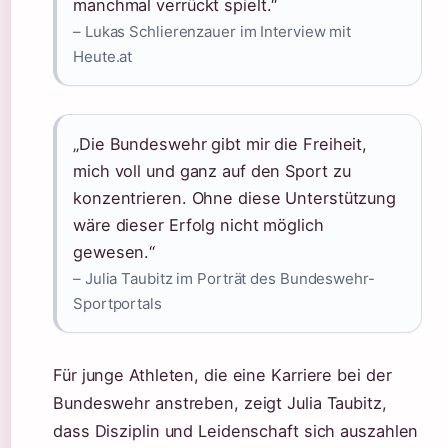
manchmal verrückt spielt.“
– Lukas Schlierenzauer im Interview mit
Heute.at
„Die Bundeswehr gibt mir die Freiheit,
mich voll und ganz auf den Sport zu
konzentrieren. Ohne diese Unterstützung
wäre dieser Erfolg nicht möglich
gewesen.“
– Julia Taubitz im Porträt des Bundeswehr-
Sportportals
Für junge Athleten, die eine Karriere bei der
Bundeswehr anstreben, zeigt Julia Taubitz,
dass Disziplin und Leidenschaft sich auszahlen