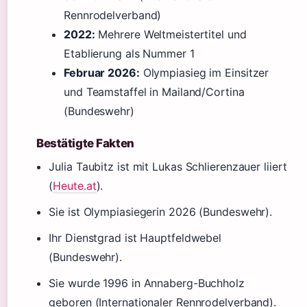
Rennrodelverband)
2022:
Mehrere Weltmeistertitel und
Etablierung als Nummer 1
Februar 2026:
Olympiasieg im Einsitzer
und Teamstaffel in Mailand/Cortina
(Bundeswehr)
Bestätigte Fakten
Julia Taubitz ist mit Lukas Schlierenzauer liiert
(
Heute.at
).
Sie ist Olympiasiegerin 2026 (Bundeswehr).
Ihr Dienstgrad ist Hauptfeldwebel
(Bundeswehr).
Sie wurde 1996 in Annaberg-Buchholz
geboren (Internationaler Rennrodelverband).