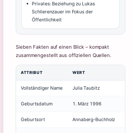
Privates: Beziehung zu Lukas
Schlierenzauer im Fokus der
Öffentlichkeit
Sieben Fakten auf einen Blick – kompakt
zusammengestellt aus offiziellen Quellen.
ATTRIBUT
WERT
Vollständiger Name
Julia Taubitz
Geburtsdatum
1. März 1996
Geburtsort
Annaberg-Buchholz