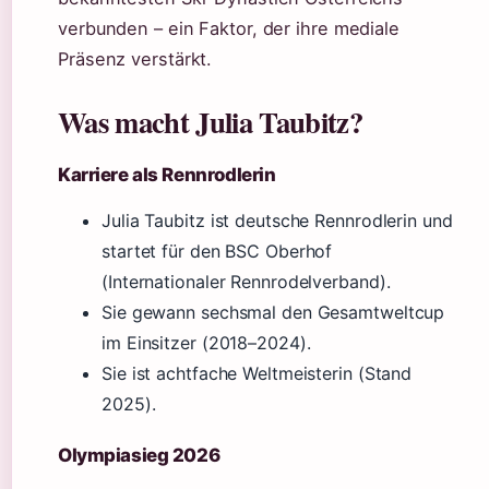
verbunden – ein Faktor, der ihre mediale
Präsenz verstärkt.
Was macht Julia Taubitz?
Karriere als Rennrodlerin
Julia Taubitz ist deutsche Rennrodlerin und
startet für den BSC Oberhof
(Internationaler Rennrodelverband).
Sie gewann sechsmal den Gesamtweltcup
im Einsitzer (2018–2024).
Sie ist achtfache Weltmeisterin (Stand
2025).
Olympiasieg 2026