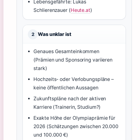
Lebensgefährte: Lukas
Schlierenzauer (
Heute.at
)
Was unklar ist
2
Genaues Gesamteinkommen
(Prämien und Sponsoring variieren
stark)
Hochzeits- oder Verlobungspläne –
keine öffentlichen Aussagen
Zukunftspläne nach der aktiven
Karriere (Trainerin, Studium?)
Exakte Höhe der Olympiaprämie für
2026 (Schätzungen zwischen 20.000
und 100.000 €)