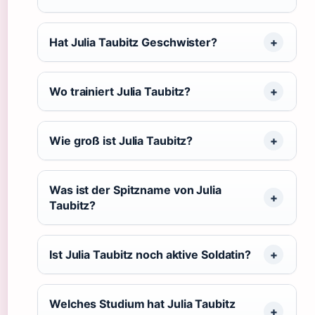
Hat Julia Taubitz Geschwister?
Wo trainiert Julia Taubitz?
Wie groß ist Julia Taubitz?
Was ist der Spitzname von Julia
Taubitz?
Ist Julia Taubitz noch aktive Soldatin?
Welches Studium hat Julia Taubitz