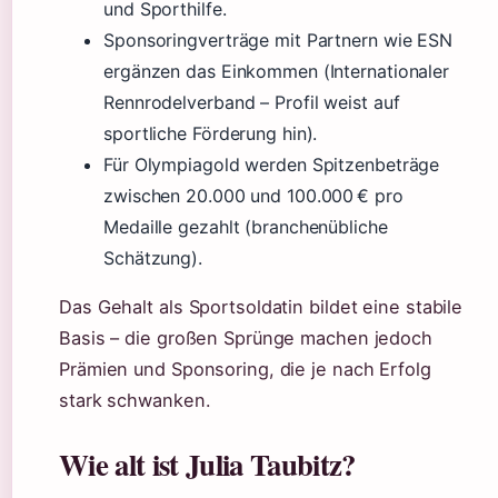
und Sporthilfe.
Sponsoringverträge mit Partnern wie ESN
ergänzen das Einkommen (Internationaler
Rennrodelverband – Profil weist auf
sportliche Förderung hin).
Für Olympiagold werden Spitzenbeträge
zwischen 20.000 und 100.000 € pro
Medaille gezahlt (branchenübliche
Schätzung).
Das Gehalt als Sportsoldatin bildet eine stabile
Basis – die großen Sprünge machen jedoch
Prämien und Sponsoring, die je nach Erfolg
stark schwanken.
Wie alt ist Julia Taubitz?