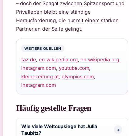
– doch der Spagat zwischen Spitzensport und
Privatleben bleibt eine ständige
Herausforderung, die nur mit einem starken
Partner an der Seite gelingt.
WEITERE QUELLEN
taz.de
,
en.wikipedia.org
,
en.wikipedia.org
,
instagram.com
,
youtube.com
,
kleinezeitung.at
,
olympics.com
,
instagram.com
Häufig gestellte Fragen
Wie viele Weltcupsiege hat Julia
Taubitz?