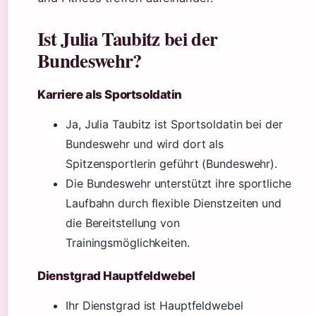
Ist Julia Taubitz bei der
Bundeswehr?
Karriere als Sportsoldatin
Ja, Julia Taubitz ist Sportsoldatin bei der
Bundeswehr und wird dort als
Spitzensportlerin geführt (Bundeswehr).
Die Bundeswehr unterstützt ihre sportliche
Laufbahn durch flexible Dienstzeiten und
die Bereitstellung von
Trainingsmöglichkeiten.
Dienstgrad Hauptfeldwebel
Ihr Dienstgrad ist Hauptfeldwebel