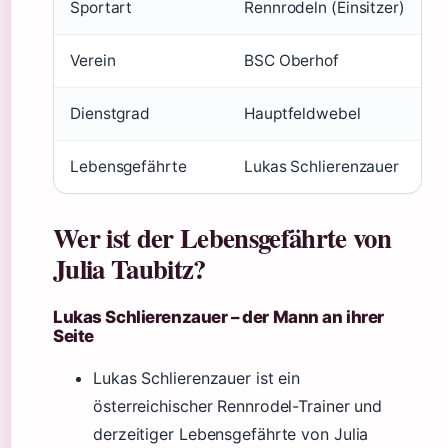
Sportart
Rennrodeln (Einsitzer)
Verein
BSC Oberhof
Dienstgrad
Hauptfeldwebel
Lebensgefährte
Lukas Schlierenzauer
Wer ist der Lebensgefährte von
Julia Taubitz?
Lukas Schlierenzauer – der Mann an ihrer
Seite
Lukas Schlierenzauer ist ein
österreichischer Rennrodel-Trainer und
derzeitiger Lebensgefährte von Julia