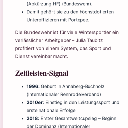
(Abkürzung HF) (Bundeswehr).
Damit gehört sie zu den höchstdotierten
Unteroffizieren mit Portepee.
Die Bundeswehr ist für viele Wintersportler ein
verlässlicher Arbeitgeber – Julia Taubitz
profitiert von einem System, das Sport und
Dienst vereinbar macht.
Zeitleisten-Signal
1996:
Geburt in Annaberg-Buchholz
(Internationaler Rennrodelverband)
2010er:
Einstieg in den Leistungssport und
erste nationale Erfolge
2018:
Erster Gesamtweltcupsieg – Beginn
der Dominanz (Internationaler