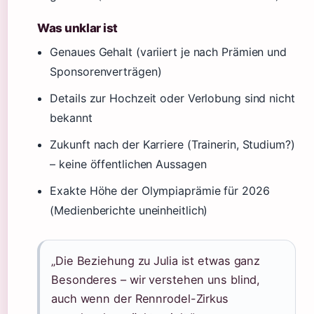
Was unklar ist
Genaues Gehalt (variiert je nach Prämien und
Sponsorenverträgen)
Details zur Hochzeit oder Verlobung sind nicht
bekannt
Zukunft nach der Karriere (Trainerin, Studium?)
– keine öffentlichen Aussagen
Exakte Höhe der Olympiaprämie für 2026
(Medienberichte uneinheitlich)
„Die Beziehung zu Julia ist etwas ganz
Besonderes – wir verstehen uns blind,
auch wenn der Rennrodel-Zirkus