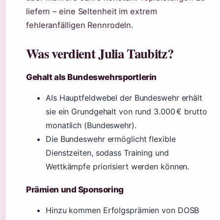
liefern – eine Seltenheit im extrem
fehleranfälligen Rennrodeln.
Was verdient Julia Taubitz?
Gehalt als Bundeswehrsportlerin
Als Hauptfeldwebel der Bundeswehr erhält
sie ein Grundgehalt von rund 3.000 € brutto
monatlich (Bundeswehr).
Die Bundeswehr ermöglicht flexible
Dienstzeiten, sodass Training und
Wettkämpfe priorisiert werden können.
Prämien und Sponsoring
Hinzu kommen Erfolgsprämien von DOSB