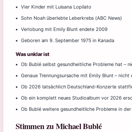
Vier Kinder mit Luisana Lopilato
Sohn Noah überlebte Leberkrebs (ABC News)
Verlobung mit Emily Blunt endete 2009
Geboren am 9. September 1975 in Kanada
Was unklar ist
Ob Bublé selbst gesundheitliche Probleme hat – ni
Genaue Trennungsursache mit Emily Blunt – nicht of
Ob 2026 tatsächlich Deutschland-Konzerte stattf
Ob ein komplett neues Studioalbum vor 2026 ersch
Ob Bublé weitere gesundheitliche Probleme in der 
Stimmen zu Michael Bublé