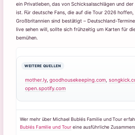
ein Privatleben, das von Schicksalsschlägen und de
ist. Für deutsche Fans, die auf die Tour 2026 hoffen, 
Großbritannien sind bestätigt – Deutschland-Termine 
live sehen will, sollte sich frühzeitig um Karten für
bemühen.
WEITERE QUELLEN
mother.ly
,
goodhousekeeping.com
,
songkick.
open.spotify.com
Wer mehr über Michael Bublés Familie und Tour erfah
Bublés Familie und Tour
eine ausführliche Zusammens