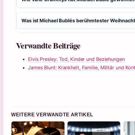
Was ist Michael Bublés berühmtester Weihnach
Verwandte Beiträge
Elvis Presley: Tod, Kinder und Beziehungen
James Blunt: Krankheit, Familie, Militär und Ko
WEITERE VERWANDTE ARTIKEL