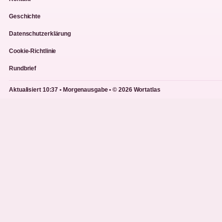
Geschichte
Datenschutzerklärung
Cookie-Richtlinie
Rundbrief
Aktualisiert 10:37 • Morgenausgabe • © 2026 Wortatlas