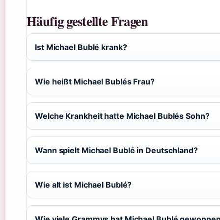
Häufig gestellte Fragen
Ist Michael Bublé krank?
Wie heißt Michael Bublés Frau?
Welche Krankheit hatte Michael Bublés Sohn?
Wann spielt Michael Bublé in Deutschland?
Wie alt ist Michael Bublé?
Wie viele Grammys hat Michael Bublé gewonne