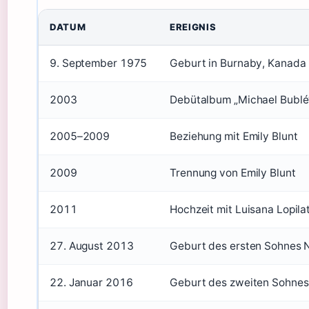
DATUM
EREIGNIS
9. September 1975
Geburt in Burnaby, Kanada
2003
Debütalbum „Michael Bublé“
2005–2009
Beziehung mit Emily Blunt
2009
Trennung von Emily Blunt
2011
Hochzeit mit Luisana Lopila
27. August 2013
Geburt des ersten Sohnes 
22. Januar 2016
Geburt des zweiten Sohnes 