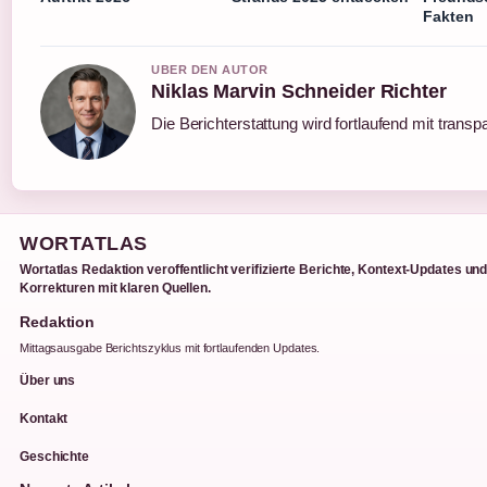
Fakten
UBER DEN AUTOR
Niklas Marvin Schneider Richter
Die Berichterstattung wird fortlaufend mit transp
WORTATLAS
Wortatlas Redaktion veroffentlicht verifizierte Berichte, Kontext-Updates un
Korrekturen mit klaren Quellen.
Redaktion
Mittagsausgabe Berichtszyklus mit fortlaufenden Updates.
Über uns
Kontakt
Geschichte