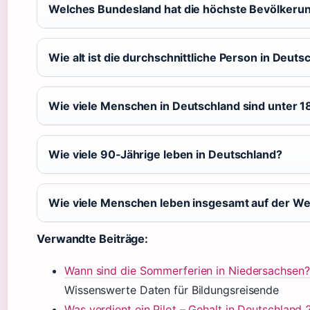
Welches Bundesland hat die höchste Bevölkeru
Wie alt ist die durchschnittliche Person in Deuts
Wie viele Menschen in Deutschland sind unter 18
Wie viele 90‑Jährige leben in Deutschland?
Wie viele Menschen leben insgesamt auf der We
Verwandte Beiträge:
Wann sind die Sommerferien in Niedersachsen
Wissenswerte Daten für Bildungsreisende
Was verdient ein Pilot – Gehalt in Deutschland