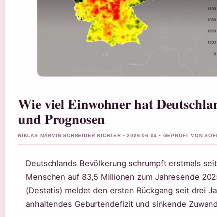
Wie viel Einwohner hat Deutschla
und Prognosen
NIKLAS MARVIN SCHNEIDER RICHTER • 2026-06-04 • GEPRUFT VON SO
Deutschlands Bevölkerung schrumpft erstmals sei
Menschen auf 83,5 Millionen zum Jahresende 202
(Destatis) meldet den ersten Rückgang seit drei J
anhaltendes Geburtendefizit und sinkende Zuwan