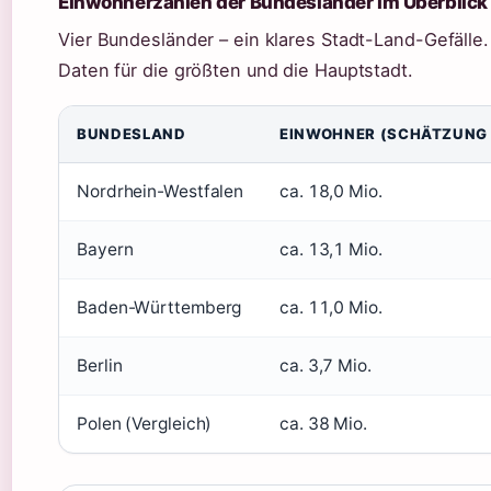
Einwohnerzahlen der Bundesländer im Überblick
Vier Bundesländer – ein klares Stadt-Land-Gefälle.
Daten für die größten und die Hauptstadt.
BUNDESLAND
EINWOHNER (SCHÄTZUNG
Nordrhein-Westfalen
ca. 18,0 Mio.
Bayern
ca. 13,1 Mio.
Baden-Württemberg
ca. 11,0 Mio.
Berlin
ca. 3,7 Mio.
Polen (Vergleich)
ca. 38 Mio.