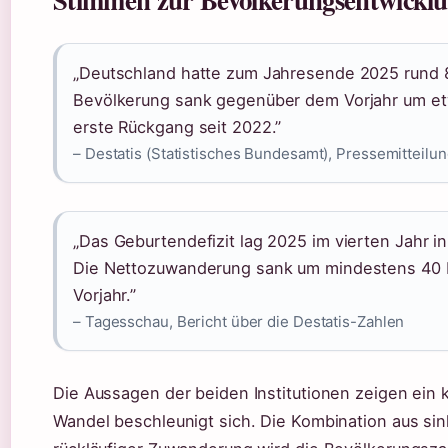
„Deutschland hatte zum Jahresende 2025 rund 8
Bevölkerung sank gegenüber dem Vorjahr um et
erste Rückgang seit 2022.”
– Destatis (Statistisches Bundesamt), Pressemitteilu
„Das Geburtendefizit lag 2025 im vierten Jahr i
Die Nettozuwanderung sank um mindestens 40 P
Vorjahr.”
– Tagesschau, Bericht über die Destatis-Zahlen
Die Aussagen der beiden Institutionen zeigen ein 
Wandel beschleunigt sich. Die Kombination aus s