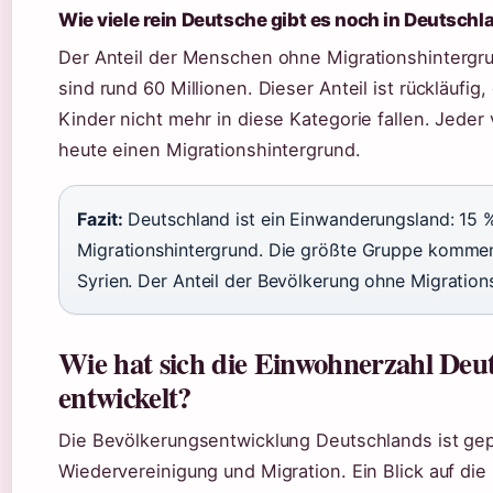
Wie viele rein Deutsche gibt es noch in Deutschl
Der Anteil der Menschen ohne Migrationshintergr
sind rund 60 Millionen. Dieser Anteil ist rückläufi
Kinder nicht mehr in diese Kategorie fallen. Jeder
heute einen Migrationshintergrund.
Fazit:
Deutschland ist ein Einwanderungsland: 15 % 
Migrationshintergrund. Die größte Gruppe kommen 
Syrien. Der Anteil der Bevölkerung ohne Migrations
Wie hat sich die Einwohnerzahl Deut
entwickelt?
Die Bevölkerungsentwicklung Deutschlands ist gep
Wiedervereinigung und Migration. Ein Blick auf die 