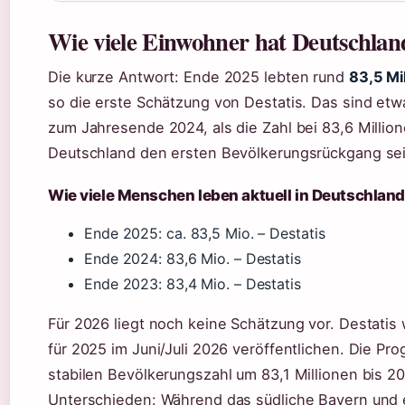
Wie viele Einwohner hat Deutschland
Die kurze Antwort: Ende 2025 lebten rund
83,5 Mi
so die erste Schätzung von Destatis. Das sind et
zum Jahresende 2024, als die Zahl bei 83,6 Million
Deutschland den ersten Bevölkerungsrückgang sei
Wie viele Menschen leben aktuell in Deutschlan
Ende 2025: ca. 83,5 Mio. – Destatis
Ende 2024: 83,6 Mio. – Destatis
Ende 2023: 83,4 Mio. – Destatis
Für 2026 liegt noch keine Schätzung vor. Destatis
für 2025 im Juni/Juli 2026 veröffentlichen. Die P
stabilen Bevölkerungszahl um 83,1 Millionen bis 20
Unterschieden: Während das südliche Bayern und 