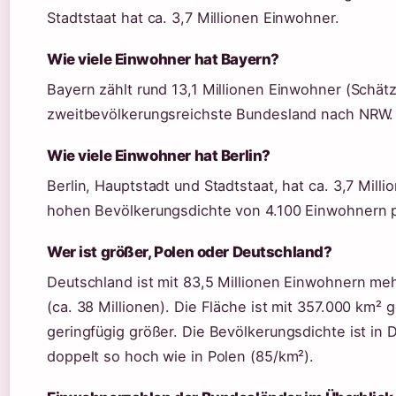
Stadtstaat hat ca. 3,7 Millionen Einwohner.
Wie viele Einwohner hat Bayern?
Bayern zählt rund 13,1 Millionen Einwohner (Schät
zweitbevölkerungsreichste Bundesland nach NRW.
Wie viele Einwohner hat Berlin?
Berlin, Hauptstadt und Stadtstaat, hat ca. 3,7 Mill
hohen Bevölkerungsdichte von 4.100 Einwohnern 
Wer ist größer, Polen oder Deutschland?
Deutschland ist mit 83,5 Millionen Einwohnern meh
(ca. 38 Millionen). Die Fläche ist mit 357.000 km²
geringfügig größer. Die Bevölkerungsdichte ist in
doppelt so hoch wie in Polen (85/km²).