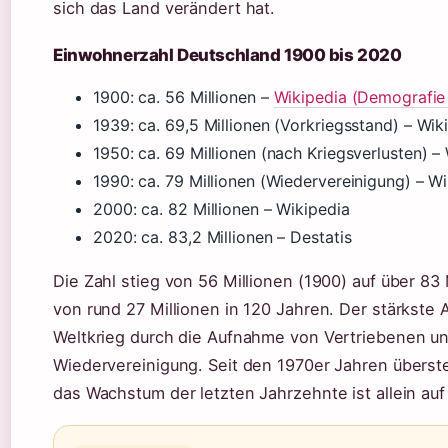
sich das Land verändert hat.
Einwohnerzahl Deutschland 1900 bis 2020
1900: ca. 56 Millionen –
Wikipedia (Demografie
1939: ca. 69,5 Millionen (Vorkriegsstand) – Wik
1950: ca. 69 Millionen (nach Kriegsverlusten) –
1990: ca. 79 Millionen (Wiedervereinigung) – W
2000: ca. 82 Millionen – Wikipedia
2020: ca. 83,2 Millionen – Destatis
Die Zahl stieg von 56 Millionen (1900) auf über 83
von rund 27 Millionen in 120 Jahren. Der stärkste
Weltkrieg durch die Aufnahme von Vertriebenen un
Wiedervereinigung. Seit den 1970er Jahren überste
das Wachstum der letzten Jahrzehnte ist allein a