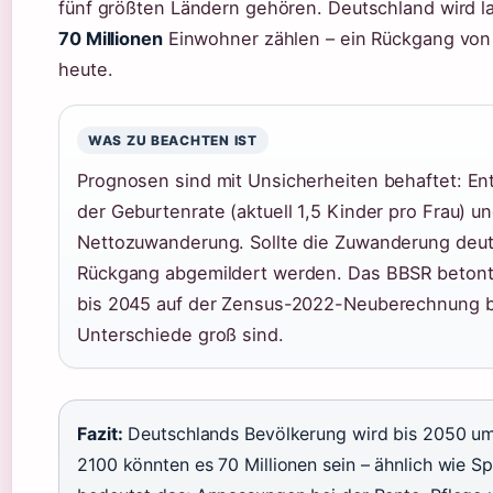
fünf größten Ländern gehören. Deutschland wird l
70 Millionen
Einwohner zählen – ein Rückgang von
heute.
WAS ZU BEACHTEN IST
Prognosen sind mit Unsicherheiten behaftet: En
der Geburtenrate (aktuell 1,5 Kinder pro Frau) un
Nettozuwanderung. Sollte die Zuwanderung deutl
Rückgang abgemildert werden. Das BBSR betont, 
bis 2045 auf der Zensus-2022-Neuberechnung b
Unterschiede groß sind.
Fazit:
Deutschlands Bevölkerung wird bis 2050 um 
2100 könnten es 70 Millionen sein – ähnlich wie Spa