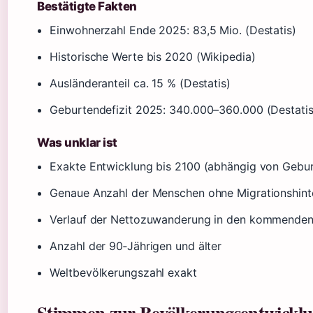
Bestätigte Fakten
Einwohnerzahl Ende 2025: 83,5 Mio. (Destatis)
Historische Werte bis 2020 (Wikipedia)
Ausländeranteil ca. 15 % (Destatis)
Geburtendefizit 2025: 340.000–360.000 (Destatis
Was unklar ist
Exakte Entwicklung bis 2100 (abhängig von Gebur
Genaue Anzahl der Menschen ohne Migrationshint
Verlauf der Nettozuwanderung in den kommenden
Anzahl der 90‑Jährigen und älter
Weltbevölkerungszahl exakt
Stimmen zur Bevölkerungsentwickl