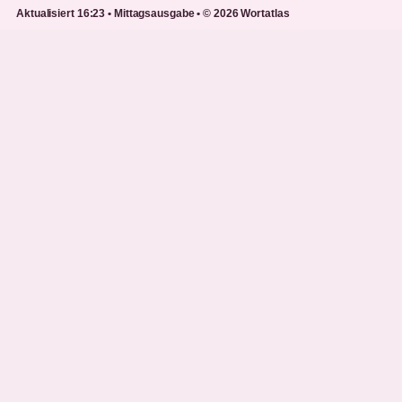
Aktualisiert 16:23 • Mittagsausgabe • © 2026 Wortatlas